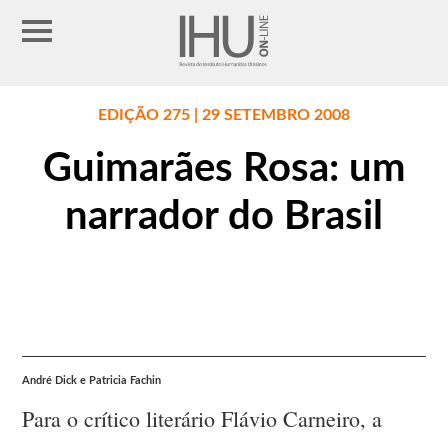
EDIÇÃO 275 | 29 SETEMBRO 2008
Guimarães Rosa: um
narrador do Brasil
André Dick e Patricia Fachin
Para o crítico literário Flávio Carneiro, a