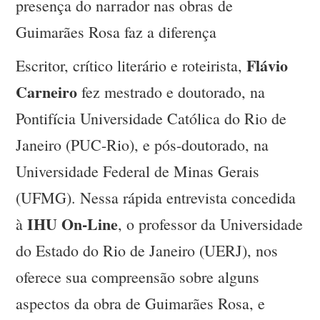
presença do narrador nas obras de
Guimarães Rosa faz a diferença
Flávio
Escritor, crítico literário e roteirista,
Carneiro
fez mestrado e doutorado, na
Pontifícia Universidade Católica do Rio de
Janeiro (PUC-Rio), e pós-doutorado, na
Universidade Federal de Minas Gerais
(UFMG). Nessa rápida entrevista concedida
IHU On-Line
à
, o professor da Universidade
do Estado do Rio de Janeiro (UERJ), nos
oferece sua compreensão sobre alguns
aspectos da obra de Guimarães Rosa, e