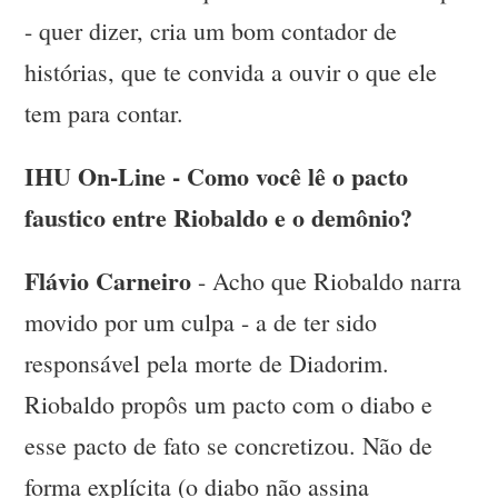
- quer dizer, cria um bom contador de
histórias, que te convida a ouvir o que ele
tem para contar.
IHU On-Line - Como você lê o pacto
faustico entre Riobaldo e o demônio?
Flávio Carneiro
- Acho que Riobaldo narra
movido por um culpa - a de ter sido
responsável pela morte de Diadorim.
Riobaldo propôs um pacto com o diabo e
esse pacto de fato se concretizou. Não de
forma explícita (o diabo não assina