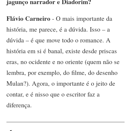
jagunço narrador e Diadorim?
Flávio Carneiro
- O mais importante da
história, me parece, é a dúvida. Isso – a
dúvida – é que move todo o romance. A
história em si é banal, existe desde priscas
eras, no ocidente e no oriente (quem não se
lembra, por exemplo, do filme, do desenho
Mulan?). Agora, o importante é o jeito de
contar, e é nisso que o escritor faz a
diferença.