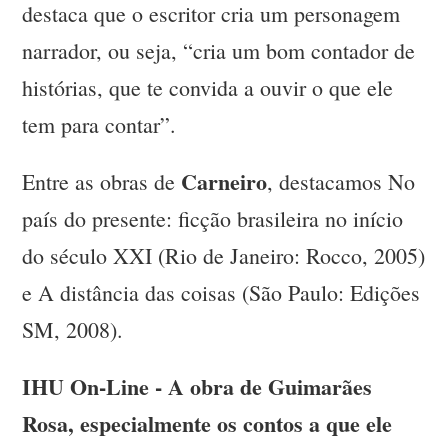
destaca que o escritor cria um personagem
narrador, ou seja, “cria um bom contador de
histórias, que te convida a ouvir o que ele
tem para contar”.
Carneiro
Entre as obras de
, destacamos No
país do presente: ficção brasileira no início
do século XXI (Rio de Janeiro: Rocco, 2005)
e A distância das coisas (São Paulo: Edições
SM, 2008).
IHU On-Line - A obra de Guimarães
Rosa, especialmente os contos a que ele