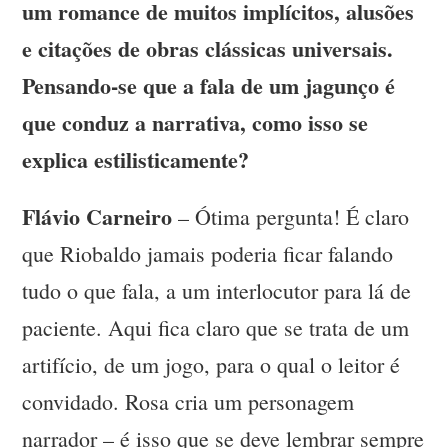
um romance de muitos implícitos, alusões
e citações de obras clássicas universais.
Pensando-se que a fala de um jagunço é
que conduz a narrativa, como isso se
explica estilisticamente?
Flávio Carneiro
– Ótima pergunta! É claro
que Riobaldo jamais poderia ficar falando
tudo o que fala, a um interlocutor para lá de
paciente. Aqui fica claro que se trata de um
artifício, de um jogo, para o qual o leitor é
convidado. Rosa cria um personagem
narrador – é isso que se deve lembrar sempre