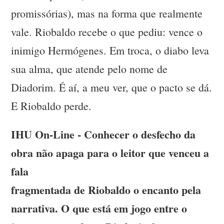
promissórias), mas na forma que realmente
vale. Riobaldo recebe o que pediu: vence o
inimigo Hermógenes. Em troca, o diabo leva
sua alma, que atende pelo nome de
Diadorim. É aí, a meu ver, que o pacto se dá.
E Riobaldo perde.
IHU On-Line - Conhecer o desfecho da
obra não apaga para o leitor que venceu a
fala
fragmentada de Riobaldo o encanto pela
narrativa. O que está em jogo entre o