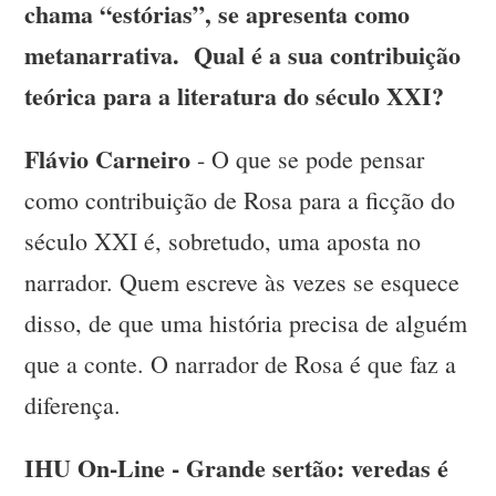
chama “estórias”, se apresenta como
metanarrativa. Qual é a sua contribuição
teórica para a literatura do século XXI?
Flávio Carneiro
- O que se pode pensar
como contribuição de Rosa para a ficção do
século XXI é, sobretudo, uma aposta no
narrador. Quem escreve às vezes se esquece
disso, de que uma história precisa de alguém
que a conte. O narrador de Rosa é que faz a
diferença.
IHU On-Line - Grande sertão: veredas é