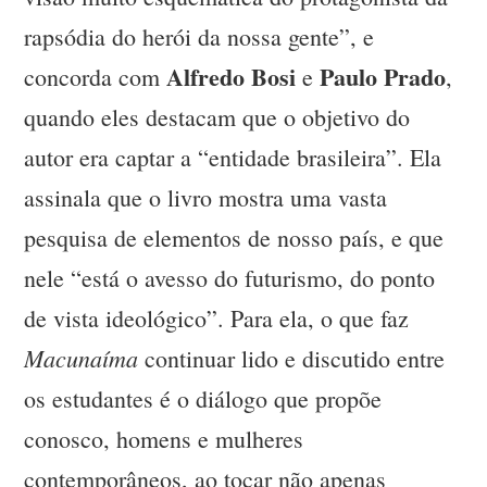
rapsódia do herói da nossa gente”, e
Alfredo Bosi
Paulo Prado
concorda com
e
,
quando eles destacam que o objetivo do
autor era captar a “entidade brasileira”. Ela
assinala que o livro mostra uma vasta
pesquisa de elementos de nosso país, e que
nele “está o avesso do futurismo, do ponto
de vista ideológico”. Para ela, o que faz
Macunaíma
continuar lido e discutido entre
os estudantes é o diálogo que propõe
conosco, homens e mulheres
contemporâneos, ao tocar não apenas