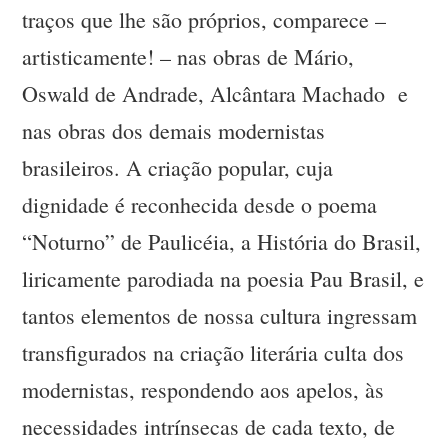
traços que lhe são próprios, comparece –
artisticamente! – nas obras de Mário,
Oswald de Andrade, Alcântara Machado e
nas obras dos demais modernistas
brasileiros. A criação popular, cuja
dignidade é reconhecida desde o poema
“Noturno” de Paulicéia, a História do Brasil,
liricamente parodiada na poesia Pau Brasil, e
tantos elementos de nossa cultura ingressam
transfigurados na criação literária culta dos
modernistas, respondendo aos apelos, às
necessidades intrínsecas de cada texto, de