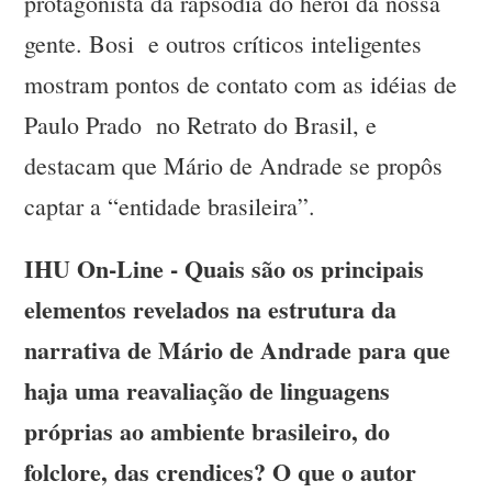
protagonista da rapsódia do herói da nossa
gente. Bosi e outros críticos inteligentes
mostram pontos de contato com as idéias de
Paulo Prado no Retrato do Brasil, e
destacam que Mário de Andrade se propôs
captar a “entidade brasileira”.
IHU On-Line - Quais são os principais
elementos revelados na estrutura da
narrativa de Mário de Andrade para que
haja uma reavaliação de linguagens
próprias ao ambiente brasileiro, do
folclore, das crendices? O que o autor