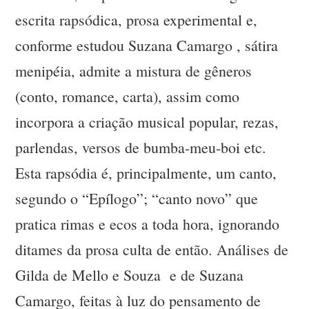
escrita rapsódica, prosa experimental e,
conforme estudou Suzana Camargo , sátira
menipéia, admite a mistura de gêneros
(conto, romance, carta), assim como
incorpora a criação musical popular, rezas,
parlendas, versos de bumba-meu-boi etc.
Esta rapsódia é, principalmente, um canto,
segundo o “Epílogo”; “canto novo” que
pratica rimas e ecos a toda hora, ignorando
ditames da prosa culta de então. Análises de
Gilda de Mello e Souza e de Suzana
Camargo, feitas à luz do pensamento de