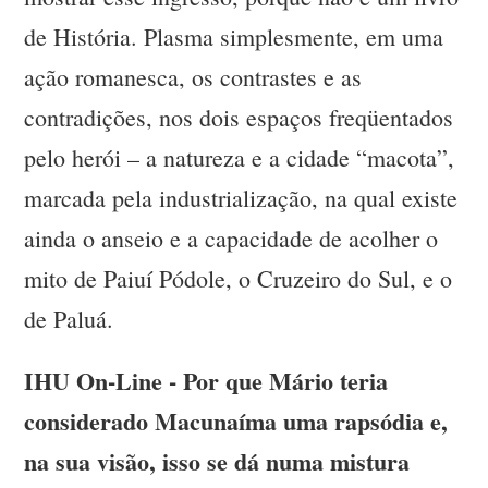
de História. Plasma simplesmente, em uma
ação romanesca, os contrastes e as
contradições, nos dois espaços freqüentados
pelo herói – a natureza e a cidade “macota”,
marcada pela industrialização, na qual existe
ainda o anseio e a capacidade de acolher o
mito de Paiuí Pódole, o Cruzeiro do Sul, e o
de Paluá.
IHU On-Line - Por que Mário teria
considerado Macunaíma uma rapsódia e,
na sua visão, isso se dá numa mistura