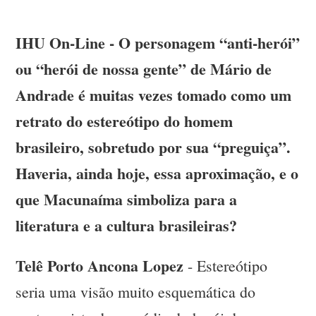
IHU On-Line - O personagem “anti-herói”
ou “herói de nossa gente” de Mário de
Andrade é muitas vezes tomado como um
retrato do estereótipo do homem
brasileiro, sobretudo por sua “preguiça”.
Haveria, ainda hoje, essa aproximação, e o
que Macunaíma simboliza para a
literatura e a cultura brasileiras?
Telê Porto Ancona Lopez
- Estereótipo
seria uma visão muito esquemática do