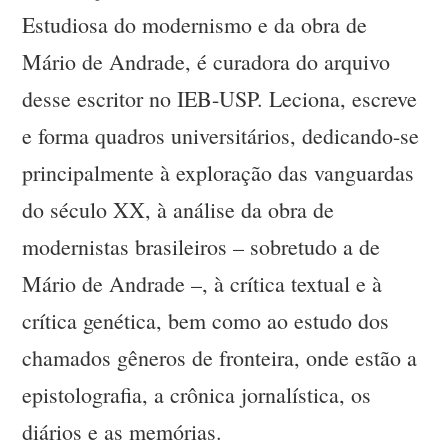
Estudiosa do modernismo e da obra de
Mário de Andrade, é curadora do arquivo
desse escritor no IEB-USP. Leciona, escreve
e forma quadros universitários, dedicando-se
principalmente à exploração das vanguardas
do século XX, à análise da obra de
modernistas brasileiros – sobretudo a de
Mário de Andrade –, à crítica textual e à
crítica genética, bem como ao estudo dos
chamados gêneros de fronteira, onde estão a
epistolografia, a crônica jornalística, os
diários e as memórias.