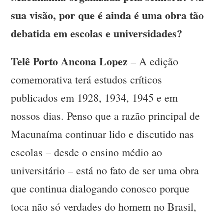
sua visão, por que é ainda é uma obra tão
debatida em escolas e universidades?
Telê Porto Ancona Lopez
– A edição
comemorativa terá estudos críticos
publicados em 1928, 1934, 1945 e em
nossos dias. Penso que a razão principal de
Macunaíma continuar lido e discutido nas
escolas – desde o ensino médio ao
universitário – está no fato de ser uma obra
que continua dialogando conosco porque
toca não só verdades do homem no Brasil,