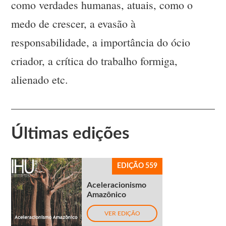
como verdades humanas, atuais, como o
medo de crescer, a evasão à
responsabilidade, a importância do ócio
criador, a crítica do trabalho formiga,
alienado etc.
Últimas edições
EDIÇÃO 559
Aceleracionismo
Amazônico
VER EDIÇÃO