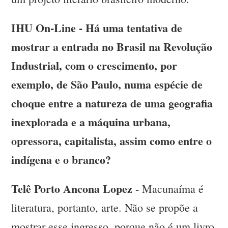
IHU On-Line - Há uma tentativa de
mostrar a entrada no Brasil na Revolução
Industrial, com o crescimento, por
exemplo, de São Paulo, numa espécie de
choque entre a natureza de uma geografia
inexplorada e a máquina urbana,
opressora, capitalista, assim como entre o
indígena e o branco?
Telê Porto Ancona Lopez
- Macunaíma é
literatura, portanto, arte. Não se propõe a
mostrar esse ingresso, porque não é um livro