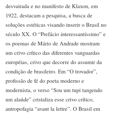
desvairada e no manifesto de Klaxon, em
1922, destacam a pesquisa, a busca de
soluções estéticas visando inserir o Brasil no
século XX. O “Prefácio interessantíssimo” e
os poemas de Mário de Andrade mostram
um crivo crítico das diferentes vanguardas
européias, crivo que decorre do assumir da
condição de brasileiro. Em “O trovador”,
profissão de fé do poeta moderno e
modernista, o verso “Sou um tupi tangendo
um alaúde” cristaliza esse crivo crítico,
antropofagia “avant la lettre”. O Brasil em