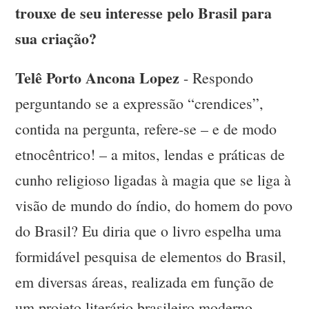
trouxe de seu interesse pelo Brasil para
sua criação?
Telê Porto Ancona Lopez
- Respondo
perguntando se a expressão “crendices”,
contida na pergunta, refere-se – e de modo
etnocêntrico! – a mitos, lendas e práticas de
cunho religioso ligadas à magia que se liga à
visão de mundo do índio, do homem do povo
do Brasil? Eu diria que o livro espelha uma
formidável pesquisa de elementos do Brasil,
em diversas áreas, realizada em função de
um projeto literário brasileiro moderno.