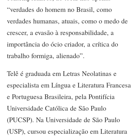
“verdades do homem no Brasil, como
verdades humanas, atuais, como o medo de
crescer, a evasão à responsabilidade, a
importância do ócio criador, a crítica do
trabalho formiga, alienado”.
Telê é graduada em Letras Neolatinas e
especialista em Língua e Literatura Francesa
e Portuguesa Brasileira, pela Pontifícia
Universidade Católica de São Paulo
(PUCSP). Na Universidade de São Paulo
(USP), cursou especialização em Literatura