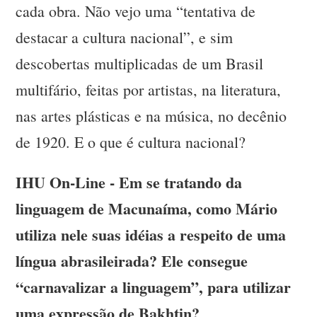
cada obra. Não vejo uma “tentativa de
destacar a cultura nacional”, e sim
descobertas multiplicadas de um Brasil
multifário, feitas por artistas, na literatura,
nas artes plásticas e na música, no decênio
de 1920. E o que é cultura nacional?
IHU On-Line - Em se tratando da
linguagem de Macunaíma, como Mário
utiliza nele suas idéias a respeito de uma
língua abrasileirada? Ele consegue
“carnavalizar a linguagem”, para utilizar
uma expressão de Bakhtin?