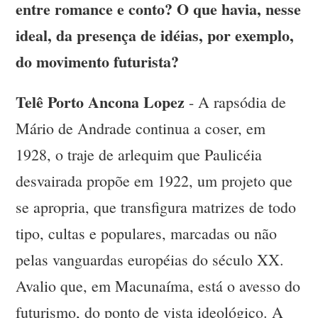
entre romance e conto? O que havia, nesse
ideal, da presença de idéias, por exemplo,
do movimento futurista?
Telê Porto Ancona Lopez
- A rapsódia de
Mário de Andrade continua a coser, em
1928, o traje de arlequim que Paulicéia
desvairada propõe em 1922, um projeto que
se apropria, que transfigura matrizes de todo
tipo, cultas e populares, marcadas ou não
pelas vanguardas européias do século XX.
Avalio que, em Macunaíma, está o avesso do
futurismo, do ponto de vista ideológico. A