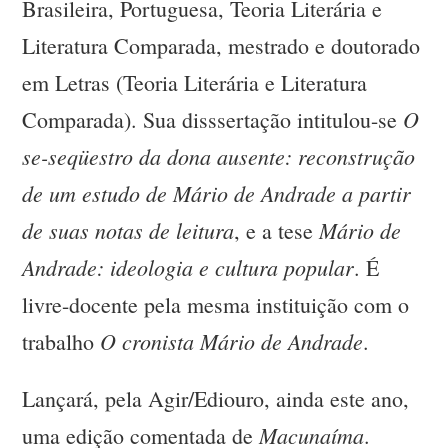
Brasileira, Portuguesa, Teoria Literária e
Literatura Comparada, mestrado e doutorado
em Letras (Teoria Literária e Literatura
O
Comparada). Sua disssertação intitulou-se
se-seqüestro da dona ausente: reconstrução
de um estudo de Mário de Andrade a partir
de suas notas de leitura
Mário de
, e a tese
Andrade: ideologia e cultura popular
. É
livre-docente pela mesma instituição com o
O cronista Mário de Andrade
trabalho
.
Lançará, pela Agir/Ediouro, ainda este ano,
Macunaíma
uma edição comentada de
.