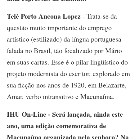
Telê Porto Ancona Lopez
- Trata-se da
questão muito importante do emprego
artístico (estilizado) da língua portuguesa
falada no Brasil, tão focalizado por Mário
em suas cartas. Esse é o pilar lingüístico do
projeto modernista do escritor, explorado em
sua ficção nos anos de 1920, em Belazarte,
Amar, verbo intransitivo e Macunaíma.
IHU On-Line - Será lançada, ainda este
ano, uma edição comemorativa de
Macunaíma organizada pela senhora? Na