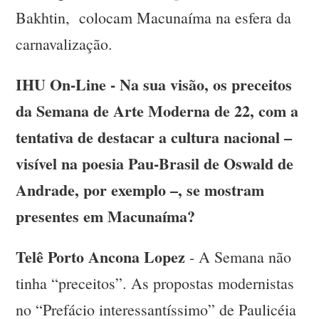
Bakhtin, colocam Macunaíma na esfera da
carnavalização.
IHU On-Line - Na sua visão, os preceitos
da Semana de Arte Moderna de 22, com a
tentativa de destacar a cultura nacional –
visível na poesia Pau-Brasil de Oswald de
Andrade, por exemplo –, se mostram
presentes em Macunaíma?
Telê Porto Ancona Lopez
- A Semana não
tinha “preceitos”. As propostas modernistas
no “Prefácio interessantíssimo” de Paulicéia