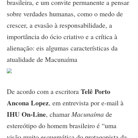
brasileira, e um convite permanente a pensar
sobre verdades humanas, como o medo de
crescer, a evasão à responsabilidade, a
importância do ócio criativo e a crítica à
alienação: eis algumas características da
atualidade de Macunaíma
Telê Porto
De acordo com a escritora
Ancona Lopez
, em entrevista por e-mail à
IHU On-Line
Macunaíma
, chamar
de
estereótipo do homem brasileiro é “uma
visão muito esquemática do protagonista da