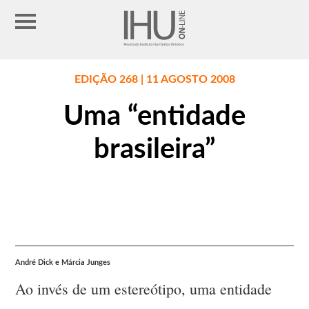
EDIÇÃO 268 | 11 AGOSTO 2008
Uma “entidade
brasileira”
André Dick e Márcia Junges
Ao invés de um estereótipo, uma entidade