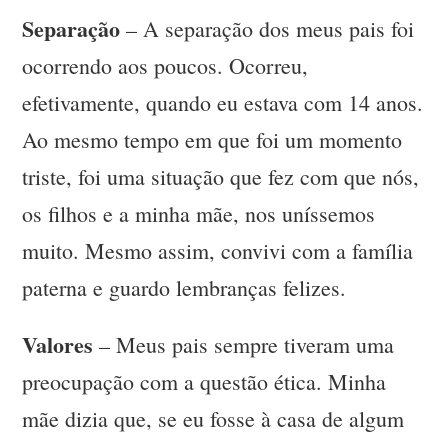
Separação
– A separação dos meus pais foi
ocorrendo aos poucos. Ocorreu,
efetivamente, quando eu estava com 14 anos.
Ao mesmo tempo em que foi um momento
triste, foi uma situação que fez com que nós,
os filhos e a minha mãe, nos uníssemos
muito. Mesmo assim, convivi com a família
paterna e guardo lembranças felizes.
Valores
– Meus pais sempre tiveram uma
preocupação com a questão ética. Minha
mãe dizia que, se eu fosse à casa de algum