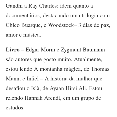
Gandhi a Ray Charles; idem quanto a
documentários, destacando uma trilogia com
Chico Buarque, e Woodstock– 3 dias de paz,
amor e música.
Livro
– Edgar Morin e Zygmunt Baumann
são autores que gosto muito. Atualmente,
estou lendo A montanha mágica, de Thomas
Mann, e Infiel – A história da mulher que
desafiou o Islã, de Ayaan Hirsi Ali. Estou
relendo Hannah Arendt, em um grupo de
estudos.