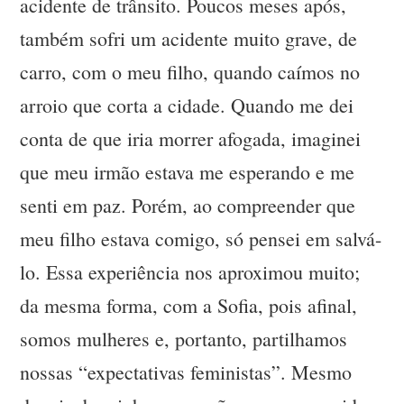
acidente de trânsito. Poucos meses após,
também sofri um acidente muito grave, de
carro, com o meu filho, quando caímos no
arroio que corta a cidade. Quando me dei
conta de que iria morrer afogada, imaginei
que meu irmão estava me esperando e me
senti em paz. Porém, ao compreender que
meu filho estava comigo, só pensei em salvá-
lo. Essa experiência nos aproximou muito;
da mesma forma, com a Sofia, pois afinal,
somos mulheres e, portanto, partilhamos
nossas “expectativas feministas”. Mesmo