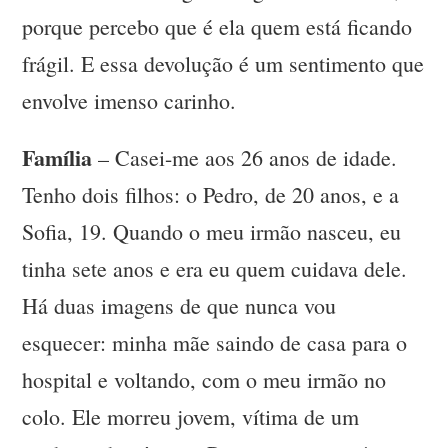
porque percebo que é ela quem está ficando
frágil. E essa devolução é um sentimento que
envolve imenso carinho.
Família
– Casei-me aos 26 anos de idade.
Tenho dois filhos: o Pedro, de 20 anos, e a
Sofia, 19. Quando o meu irmão nasceu, eu
tinha sete anos e era eu quem cuidava dele.
Há duas imagens de que nunca vou
esquecer: minha mãe saindo de casa para o
hospital e voltando, com o meu irmão no
colo. Ele morreu jovem, vítima de um