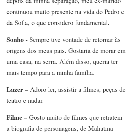
depois da minha separação, meu ex-marido
continuou muito presente na vida do Pedro e
da Sofia, o que considero fundamental.
Sonho
- Sempre tive vontade de retornar às
origens dos meus pais. Gostaria de morar em
uma casa, na serra. Além disso, queria ter
mais tempo para a minha família.
Lazer
– Adoro ler, assistir a filmes, peças de
teatro e nadar.
Filme
– Gosto muito de filmes que retratem
a biografia de personagens, de Mahatma