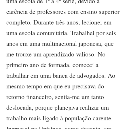
uma escola de 1ª a 4ª série, devido à
carência de professores com ensino superior
completo. Durante três anos, lecionei em
uma escola comunitária. Trabalhei por seis
anos em uma multinacional japonesa, que
me trouxe um aprendizado valioso. No
primeiro ano de formada, comecei a
trabalhar em uma banca de advogados. Ao
mesmo tempo em que eu precisava do
retorno financeiro, sentia-me um tanto
deslocada, porque planejava realizar um
trabalho mais ligado à população carente.
Ingressei na Unisinos, como docente, em