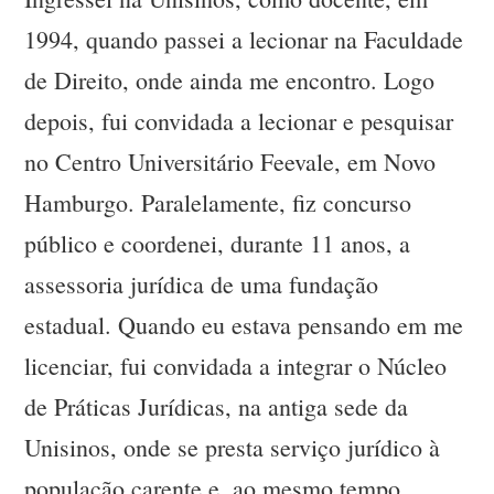
1994, quando passei a lecionar na Faculdade
de Direito, onde ainda me encontro. Logo
depois, fui convidada a lecionar e pesquisar
no Centro Universitário Feevale, em Novo
Hamburgo. Paralelamente, fiz concurso
público e coordenei, durante 11 anos, a
assessoria jurídica de uma fundação
estadual. Quando eu estava pensando em me
licenciar, fui convidada a integrar o Núcleo
de Práticas Jurídicas, na antiga sede da
Unisinos, onde se presta serviço jurídico à
população carente e, ao mesmo tempo,