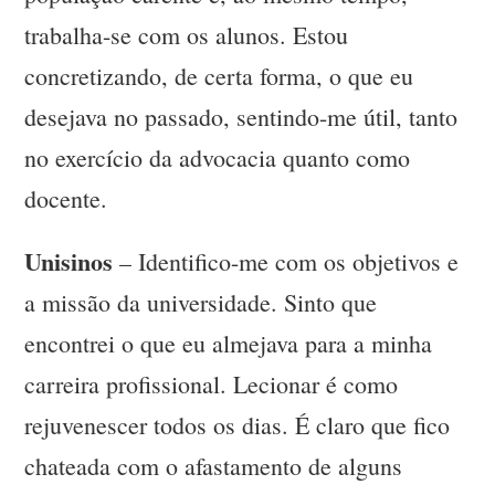
trabalha-se com os alunos. Estou
concretizando, de certa forma, o que eu
desejava no passado, sentindo-me útil, tanto
no exercício da advocacia quanto como
docente.
Unisinos
– Identifico-me com os objetivos e
a missão da universidade. Sinto que
encontrei o que eu almejava para a minha
carreira profissional. Lecionar é como
rejuvenescer todos os dias. É claro que fico
chateada com o afastamento de alguns