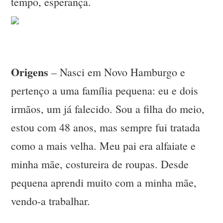
tempo, esperança.
Origens
– Nasci em Novo Hamburgo e
pertenço a uma família pequena: eu e dois
irmãos, um já falecido. Sou a filha do meio,
estou com 48 anos, mas sempre fui tratada
como a mais velha. Meu pai era alfaiate e
minha mãe, costureira de roupas. Desde
pequena aprendi muito com a minha mãe,
vendo-a trabalhar.