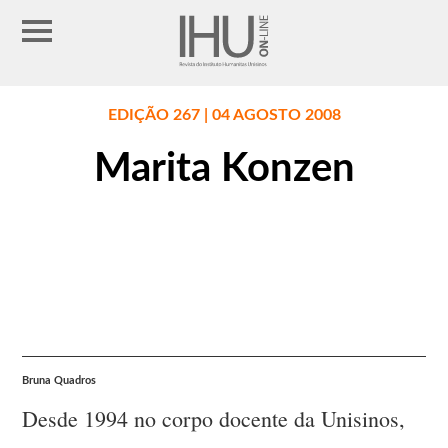
EDIÇÃO 267 | 04 AGOSTO 2008
Marita Konzen
Bruna Quadros
Desde 1994 no corpo docente da Unisinos,