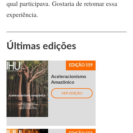
qual participava. Gostaria de retomar essa
experiência.
Últimas edições
EDIÇÃO 559
Aceleracionismo
Amazônico
VER EDIÇÃO