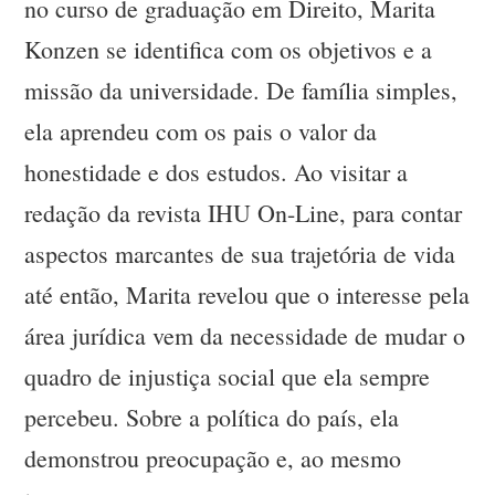
no curso de graduação em Direito, Marita
Konzen se identifica com os objetivos e a
missão da universidade. De família simples,
ela aprendeu com os pais o valor da
honestidade e dos estudos. Ao visitar a
redação da revista IHU On-Line, para contar
aspectos marcantes de sua trajetória de vida
até então, Marita revelou que o interesse pela
área jurídica vem da necessidade de mudar o
quadro de injustiça social que ela sempre
percebeu. Sobre a política do país, ela
demonstrou preocupação e, ao mesmo