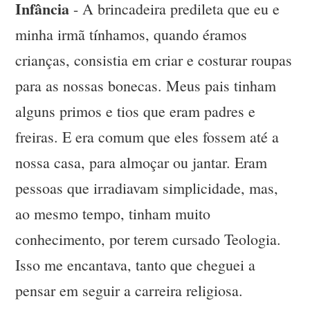
Infância
- A brincadeira predileta que eu e
minha irmã tínhamos, quando éramos
crianças, consistia em criar e costurar roupas
para as nossas bonecas. Meus pais tinham
alguns primos e tios que eram padres e
freiras. E era comum que eles fossem até a
nossa casa, para almoçar ou jantar. Eram
pessoas que irradiavam simplicidade, mas,
ao mesmo tempo, tinham muito
conhecimento, por terem cursado Teologia.
Isso me encantava, tanto que cheguei a
pensar em seguir a carreira religiosa.