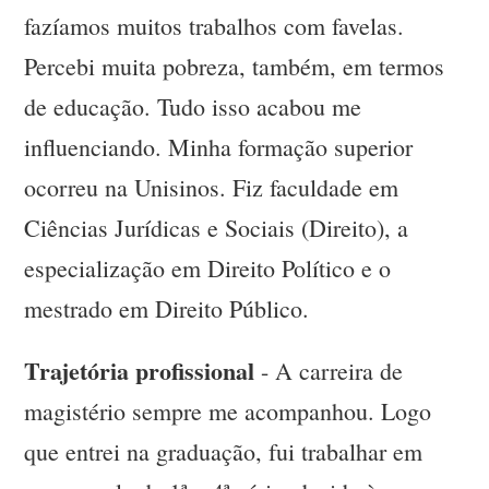
fazíamos muitos trabalhos com favelas.
Percebi muita pobreza, também, em termos
de educação. Tudo isso acabou me
influenciando. Minha formação superior
ocorreu na Unisinos. Fiz faculdade em
Ciências Jurídicas e Sociais (Direito), a
especialização em Direito Político e o
mestrado em Direito Público.
Trajetória profissional
- A carreira de
magistério sempre me acompanhou. Logo
que entrei na graduação, fui trabalhar em