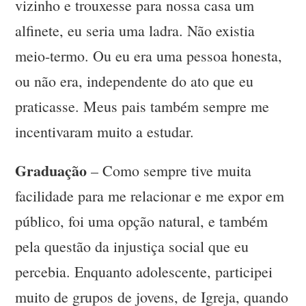
vizinho e trouxesse para nossa casa um
alfinete, eu seria uma ladra. Não existia
meio-termo. Ou eu era uma pessoa honesta,
ou não era, independente do ato que eu
praticasse. Meus pais também sempre me
incentivaram muito a estudar.
Graduação
– Como sempre tive muita
facilidade para me relacionar e me expor em
público, foi uma opção natural, e também
pela questão da injustiça social que eu
percebia. Enquanto adolescente, participei
muito de grupos de jovens, de Igreja, quando