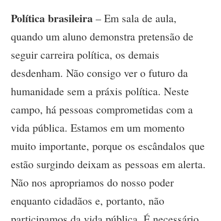
Política brasileira
– Em sala de aula,
quando um aluno demonstra pretensão de
seguir carreira política, os demais
desdenham. Não consigo ver o futuro da
humanidade sem a práxis política. Neste
campo, há pessoas comprometidas com a
vida pública. Estamos em um momento
muito importante, porque os escândalos que
estão surgindo deixam as pessoas em alerta.
Não nos apropriamos do nosso poder
enquanto cidadãos e, portanto, não
participamos da vida pública. É necessário