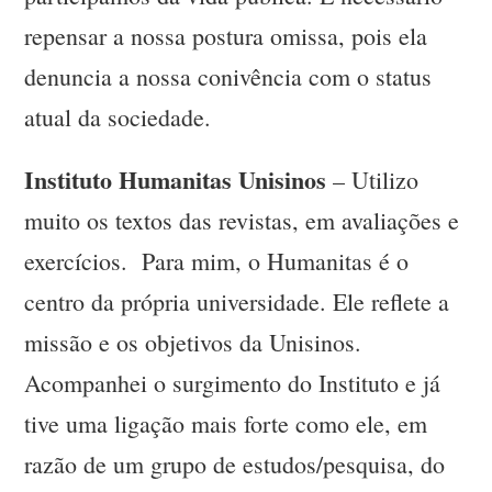
repensar a nossa postura omissa, pois ela
denuncia a nossa conivência com o status
atual da sociedade.
Instituto Humanitas Unisinos
– Utilizo
muito os textos das revistas, em avaliações e
exercícios. Para mim, o Humanitas é o
centro da própria universidade. Ele reflete a
missão e os objetivos da Unisinos.
Acompanhei o surgimento do Instituto e já
tive uma ligação mais forte como ele, em
razão de um grupo de estudos/pesquisa, do