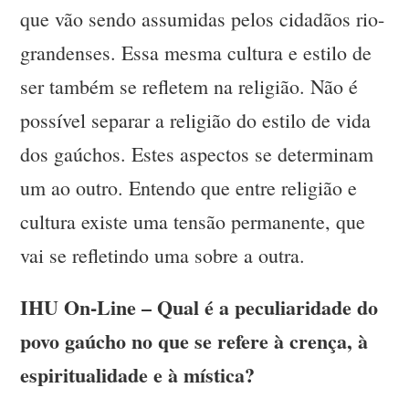
que vão sendo assumidas pelos cidadãos rio-
grandenses. Essa mesma cultura e estilo de
ser também se refletem na religião. Não é
possível separar a religião do estilo de vida
dos gaúchos. Estes aspectos se determinam
um ao outro. Entendo que entre religião e
cultura existe uma tensão permanente, que
vai se refletindo uma sobre a outra.
IHU On-Line – Qual é a peculiaridade do
povo gaúcho no que se refere à crença, à
espiritualidade e à mística?