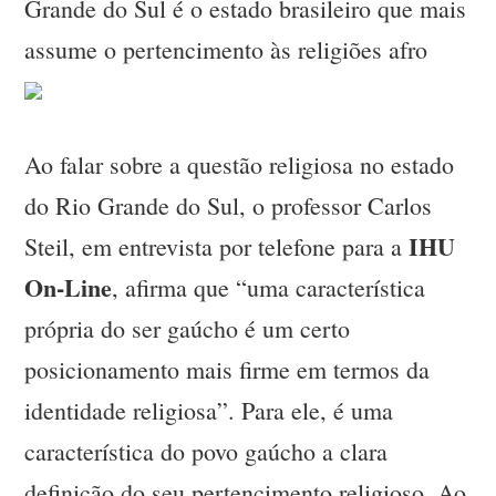
Grande do Sul é o estado brasileiro que mais
assume o pertencimento às religiões afro
Ao falar sobre a questão religiosa no estado
do Rio Grande do Sul, o professor Carlos
IHU
Steil, em entrevista por telefone para a
On-Line
, afirma que “uma característica
própria do ser gaúcho é um certo
posicionamento mais firme em termos da
identidade religiosa”. Para ele, é uma
característica do povo gaúcho a clara
definição do seu pertencimento religioso. Ao