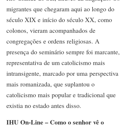
migrantes que chegaram aqui ao longo do
século XIX e início do século XX, como
colonos, vieram acompanhados de
congregações e ordens religiosas. A
presença do seminário sempre foi marcante,
representativa de um catolicismo mais
intransigente, marcado por uma perspectiva
mais romanizada, que suplantou o
catolicismo mais popular e tradicional que
existia no estado antes disso.
IHU On-Line – Como o senhor vê o