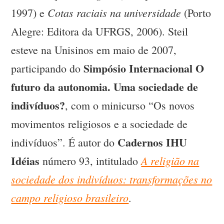
Cotas raciais na universidade
1997) e
(Porto
Alegre: Editora da UFRGS, 2006). Steil
esteve na Unisinos em maio de 2007,
Simpósio Internacional O
participando do
futuro da autonomia. Uma sociedade de
indivíduos?
, com o minicurso “Os novos
movimentos religiosos e a sociedade de
Cadernos IHU
indivíduos”. É autor do
Idéias
A religião na
número 93, intitulado
sociedade dos indivíduos: transformações no
campo religioso brasileiro
.