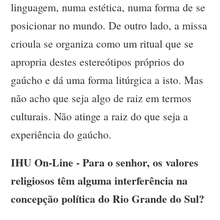
linguagem, numa estética, numa forma de se
posicionar no mundo. De outro lado, a missa
crioula se organiza como um ritual que se
apropria destes estereótipos próprios do
gaúcho e dá uma forma litúrgica a isto. Mas
não acho que seja algo de raiz em termos
culturais. Não atinge a raiz do que seja a
experiência do gaúcho.
IHU On-Line - Para o senhor, os valores
religiosos têm alguma interferência na
concepção política do Rio Grande do Sul?