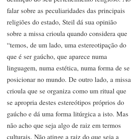
falar sobre as peculiaridades das principais
religiões do estado, Steil dá sua opinião
sobre a missa crioula quando considera que
“temos, de um lado, uma estereotipação do
que é ser gaúcho, que aparece numa
linguagem, numa estética, numa forma de se
posicionar no mundo. De outro lado, a missa
crioula que se organiza como um ritual que
se apropria destes estereótipos próprios do
gaúcho e dá uma forma litúrgica a isto. Mas
não acho que seja algo de raiz em termos
culturais. Não atinge a raiz do que seja a