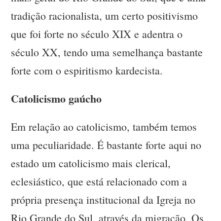
tradição racionalista, um certo positivismo
que foi forte no século XIX e adentra o
século XX, tendo uma semelhança bastante
forte com o espiritismo kardecista.
Catolicismo gaúcho
Em relação ao catolicismo, também temos
uma peculiaridade. É bastante forte aqui no
estado um catolicismo mais clerical,
eclesiástico, que está relacionado com a
própria presença institucional da Igreja no
Rio Grande do Sul, através da migração. Os