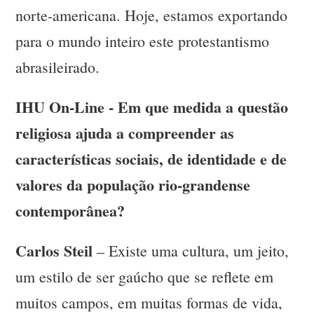
norte-americana. Hoje, estamos exportando
para o mundo inteiro este protestantismo
abrasileirado.
IHU On-Line - Em que medida a questão
religiosa ajuda a compreender as
características sociais, de identidade e de
valores da população rio-grandense
contemporânea?
Carlos Steil
– Existe uma cultura, um jeito,
um estilo de ser gaúcho que se reflete em
muitos campos, em muitas formas de vida,