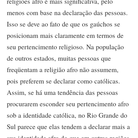
religiões afro é mais significativa, pelo
menos com base na declaração das pessoas.
Isso se deve ao fato de que os gaúchos se
posicionam mais claramente em termos de
seu pertencimento religioso. Na população
de outros estados, muitas pessoas que
freqüentam a religião afro não assumem,
pois preferem se declarar como católicas.
Assim, se há uma tendência das pessoas
procurarem esconder seu pertencimento afro
sob a identidade católica, no Rio Grande do
Sul parece que elas tendem a declarar mais a
sua identidade afro do que em outras regiões