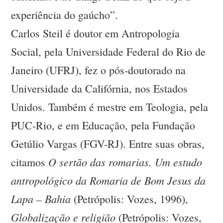
experiência do gaúcho”.
Carlos Steil é doutor em Antropologia
Social, pela Universidade Federal do Rio de
Janeiro (UFRJ), fez o pós-doutorado na
Universidade da Califórnia, nos Estados
Unidos. Também é mestre em Teologia, pela
PUC-Rio, e em Educação, pela Fundação
Getúlio Vargas (FGV-RJ). Entre suas obras,
O sertão das romarias. Um estudo
citamos
antropológico da Romaria de Bom Jesus da
Lapa – Bahia
(Petrópolis: Vozes, 1996),
Globalização e religião
(Petrópolis: Vozes,