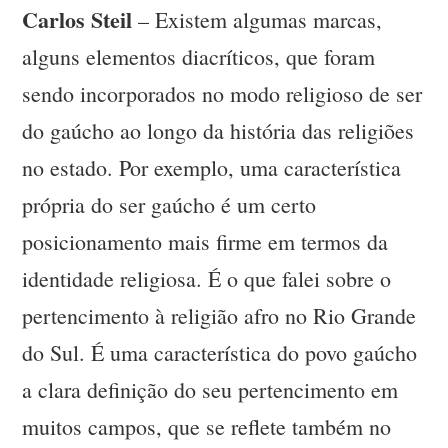
Carlos Steil
– Existem algumas marcas,
alguns elementos diacríticos, que foram
sendo incorporados no modo religioso de ser
do gaúcho ao longo da história das religiões
no estado. Por exemplo, uma característica
própria do ser gaúcho é um certo
posicionamento mais firme em termos da
identidade religiosa. É o que falei sobre o
pertencimento à religião afro no Rio Grande
do Sul. É uma característica do povo gaúcho
a clara definição do seu pertencimento em
muitos campos, que se reflete também no