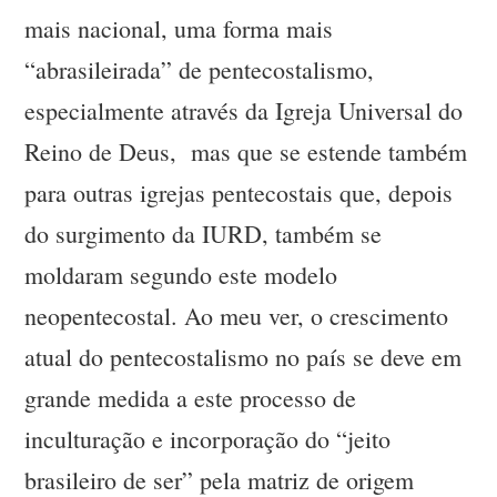
mais nacional, uma forma mais
“abrasileirada” de pentecostalismo,
especialmente através da Igreja Universal do
Reino de Deus, mas que se estende também
para outras igrejas pentecostais que, depois
do surgimento da IURD, também se
moldaram segundo este modelo
neopentecostal. Ao meu ver, o crescimento
atual do pentecostalismo no país se deve em
grande medida a este processo de
inculturação e incorporação do “jeito
brasileiro de ser” pela matriz de origem