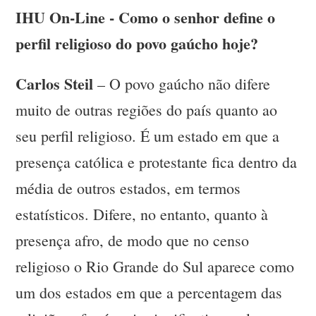
IHU On-Line - Como o senhor define o
perfil religioso do povo gaúcho hoje?
Carlos Steil
– O povo gaúcho não difere
muito de outras regiões do país quanto ao
seu perfil religioso. É um estado em que a
presença católica e protestante fica dentro da
média de outros estados, em termos
estatísticos. Difere, no entanto, quanto à
presença afro, de modo que no censo
religioso o Rio Grande do Sul aparece como
um dos estados em que a percentagem das