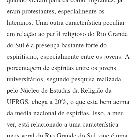
eram protestantes, especialmente os
luteranos. Uma outra característica peculiar
em relação ao perfil religioso do Rio Grande
do Sul é a presença bastante forte do
espiritismo, especialmente entre os jovens. A
porcentagem de espíritas entre os jovens
universitários, segundo pesquisa realizada
pelo Núcleo de Estudas da Religião da
UFRGS, chega a 20%, o que está bem acima
da média nacional de espíritas. Isso, a meu
ver, está relacionado a uma característica
mais geral do Rio Grande do Sul, que é uma