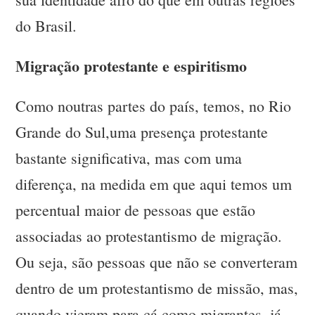
do Brasil.
Migração protestante e espiritismo
Como noutras partes do país, temos, no Rio
Grande do Sul,uma presença protestante
bastante significativa, mas com uma
diferença, na medida em que aqui temos um
percentual maior de pessoas que estão
associadas ao protestantismo de migração.
Ou seja, são pessoas que não se converteram
dentro de um protestantismo de missão, mas,
quando vieram para cá como migrantes, já