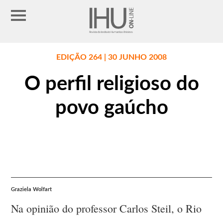
EDIÇÃO 264 | 30 JUNHO 2008
O perfil religioso do
povo gaúcho
Graziela Wolfart
Na opinião do professor Carlos Steil, o Rio