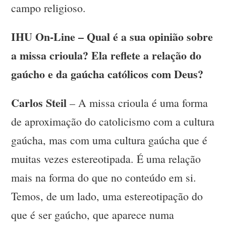
campo religioso.
IHU On-Line – Qual é a sua opinião sobre
a missa crioula? Ela reflete a relação do
gaúcho e da gaúcha católicos com Deus?
Carlos Steil
– A missa crioula é uma forma
de aproximação do catolicismo com a cultura
gaúcha, mas com uma cultura gaúcha que é
muitas vezes estereotipada. É uma relação
mais na forma do que no conteúdo em si.
Temos, de um lado, uma estereotipação do
que é ser gaúcho, que aparece numa