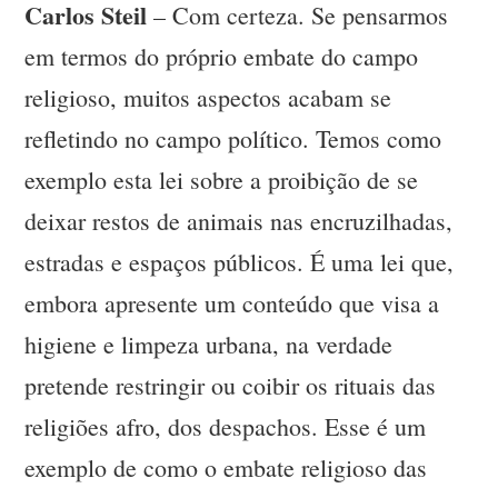
Carlos Steil
– Com certeza. Se pensarmos
em termos do próprio embate do campo
religioso, muitos aspectos acabam se
refletindo no campo político. Temos como
exemplo esta lei sobre a proibição de se
deixar restos de animais nas encruzilhadas,
estradas e espaços públicos. É uma lei que,
embora apresente um conteúdo que visa a
higiene e limpeza urbana, na verdade
pretende restringir ou coibir os rituais das
religiões afro, dos despachos. Esse é um
exemplo de como o embate religioso das