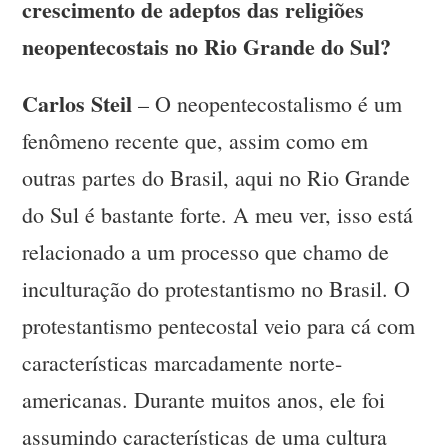
crescimento de adeptos das religiões
neopentecostais no Rio Grande do Sul?
Carlos Steil
– O neopentecostalismo é um
fenômeno recente que, assim como em
outras partes do Brasil, aqui no Rio Grande
do Sul é bastante forte. A meu ver, isso está
relacionado a um processo que chamo de
inculturação do protestantismo no Brasil. O
protestantismo pentecostal veio para cá com
características marcadamente norte-
americanas. Durante muitos anos, ele foi
assumindo características de uma cultura