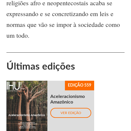
religiões afro e neopentecostais acaba se
expressando e se concretizando em leis e
normas que vão se impor à sociedade como
um todo.
Últimas edições
EDIÇÃO 559
Aceleracionismo
Amazônico
VER EDIÇÃO