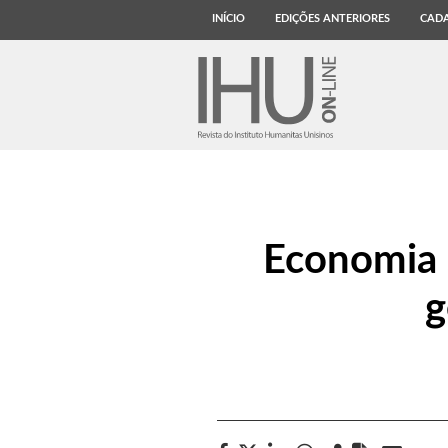
INÍCIO
EDIÇÕES ANTERIORES
CADA
Economia S
g