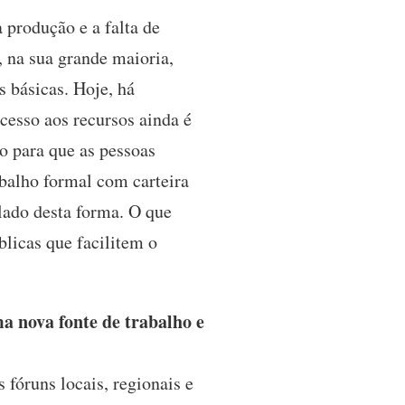
 produção e a falta de
, na sua grande maioria,
 básicas. Hoje, há
cesso aos recursos ainda é
o para que as pessoas
balho formal com carteira
lado desta forma. O que
úblicas que facilitem o
 nova fonte de trabalho e
 fóruns locais, regionais e