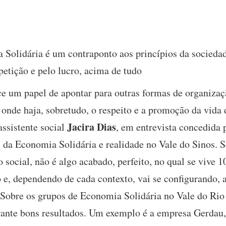
 Solidária é um contraponto aos princípios da sociedad
petição e pelo lucro, acima de tudo
e um papel de apontar para outras formas de organizaç
s, onde haja, sobretudo, o respeito e a promoção da vida
Jacira Dias
assistente social
, em entrevista concedida 
s da Economia Solidária e realidade no Vale do Sinos. 
 social, não é algo acabado, perfeito, no qual se vive 
e, dependendo de cada contexto, vai se configurando, a 
. Sobre os grupos de Economia Solidária no Vale do Rio 
rante bons resultados. Um exemplo é a empresa Gerdau