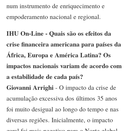
num instrumento de enriquecimento e
empoderamento nacional e regional.
IHU On-Line - Quais são os efeitos da
crise financeira americana para países da
África, Europa e América Latina? Os
impactos nacionais variam de acordo com
a estabilidade de cada país?
Giovanni Arrighi
- O impacto da crise de
acumulação excessiva dos últimos 35 anos
foi muito desigual ao longo do tempo e nas
diversas regiões. Inicialmente, o impacto
geral foi mais negativo para o Norte global