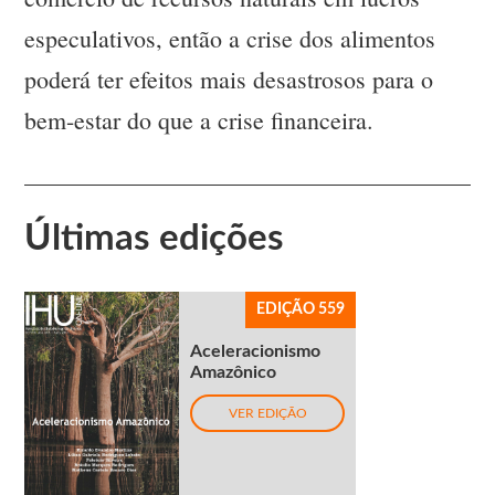
especulativos, então a crise dos alimentos
poderá ter efeitos mais desastrosos para o
bem-estar do que a crise financeira.
Últimas edições
EDIÇÃO 559
Aceleracionismo
Amazônico
VER EDIÇÃO