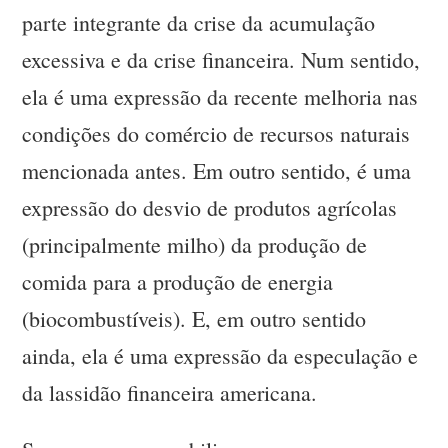
parte integrante da crise da acumulação
excessiva e da crise financeira. Num sentido,
ela é uma expressão da recente melhoria nas
condições do comércio de recursos naturais
mencionada antes. Em outro sentido, é uma
expressão do desvio de produtos agrícolas
(principalmente milho) da produção de
comida para a produção de energia
(biocombustíveis). E, em outro sentido
ainda, ela é uma expressão da especulação e
da lassidão financeira americana.