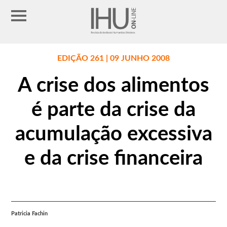
EDIÇÃO 261 | 09 JUNHO 2008
A crise dos alimentos
é parte da crise da
acumulação excessiva
e da crise financeira
Patricia Fachin