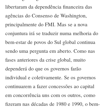
libertaram da dependência financeira das
agências do Consenso de Washington,
principalmente do FMI. Mas se a nova
conjuntura irá se traduzir numa melhoria do
bem-estar de povos do Sul global continua
sendo uma pergunta em aberto. Como nas
fases anteriores da crise global, muito
dependerá do que os governos farão
individual e coletivamente. Se os governos
continuarem a fazer concessões ao capital
em concorrência uns com os outros, como
fizeram nas décadas de 1980 e 1990, o bem-