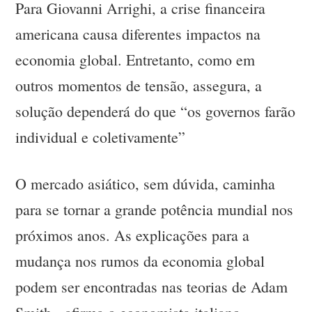
Para Giovanni Arrighi, a crise financeira
americana causa diferentes impactos na
economia global. Entretanto, como em
outros momentos de tensão, assegura, a
solução dependerá do que “os governos farão
individual e coletivamente”
O mercado asiático, sem dúvida, caminha
para se tornar a grande potência mundial nos
próximos anos. As explicações para a
mudança nos rumos da economia global
podem ser encontradas nas teorias de Adam