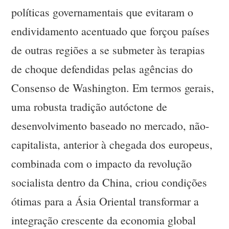
políticas governamentais que evitaram o
endividamento acentuado que forçou países
de outras regiões a se submeter às terapias
de choque defendidas pelas agências do
Consenso de Washington. Em termos gerais,
uma robusta tradição autóctone de
desenvolvimento baseado no mercado, não-
capitalista, anterior à chegada dos europeus,
combinada com o impacto da revolução
socialista dentro da China, criou condições
ótimas para a Ásia Oriental transformar a
integração crescente da economia global