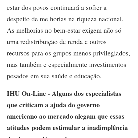
estar dos povos continuará a sofrer a
despeito de melhorias na riqueza nacional.
As melhorias no bem-estar exigem não só
uma redistribuição de renda e outros
recursos para os grupos menos privilegiados,
mas também e especialmente investimentos
pesados em sua saúde e educação.
IHU On-Line - Alguns dos especialistas
que criticam a ajuda do governo
americano ao mercado alegam que essas
atitudes podem estimular a inadimplência