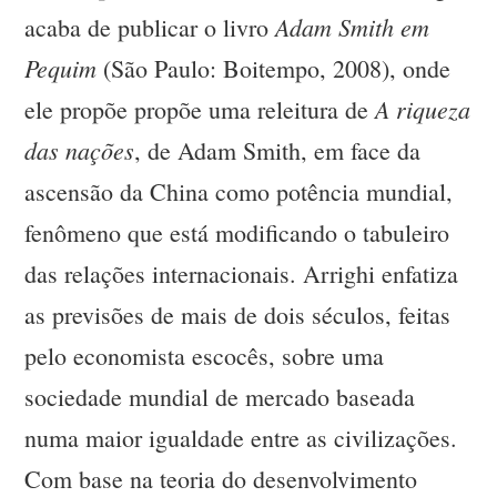
Adam Smith em
acaba de publicar o livro
Pequim
(São Paulo: Boitempo, 2008), onde
A riqueza
ele propõe propõe uma releitura de
das nações
, de Adam Smith, em face da
ascensão da China como potência mundial,
fenômeno que está modificando o tabuleiro
das relações internacionais. Arrighi enfatiza
as previsões de mais de dois séculos, feitas
pelo economista escocês, sobre uma
sociedade mundial de mercado baseada
numa maior igualdade entre as civilizações.
Com base na teoria do desenvolvimento