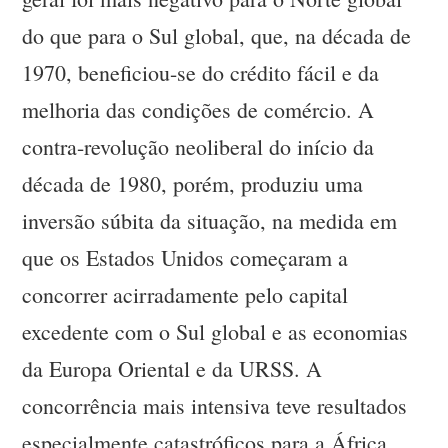
do que para o Sul global, que, na década de
1970, beneficiou-se do crédito fácil e da
melhoria das condições de comércio. A
contra-revolução neoliberal do início da
década de 1980, porém, produziu uma
inversão súbita da situação, na medida em
que os Estados Unidos começaram a
concorrer acirradamente pelo capital
excedente com o Sul global e as economias
da Europa Oriental e da URSS. A
concorrência mais intensiva teve resultados
especialmente catastróficos para a África