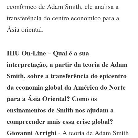
econômico de Adam Smith, ele analisa a
transferência do centro econômico para a
Ásia oriental.
IHU On-Line – Qual é a sua
interpretação, a partir da teoria de Adam
Smith, sobre a transferência do epicentro
da economia global da América do Norte
para a Ásia Oriental? Como os
ensinamentos de Smith nos ajudam a
compreender mais essa crise global?
Giovanni Arrighi
- A teoria de Adam Smith