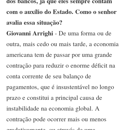
dos bancos, já que eles sempre contam
com o auxílio do Estado. Como o senhor
avalia essa situação?
Giovanni Arrighi
- De uma forma ou de
outra, mais cedo ou mais tarde, a economia
americana tem de passar por uma grande
contração para reduzir o enorme déficit na
conta corrente de seu balanço de
pagamentos, que é insustentável no longo
prazo e constitui a principal causa de
instabilidade na economia global. A
contração pode ocorrer mais ou menos
gradativamente, ou através de uma