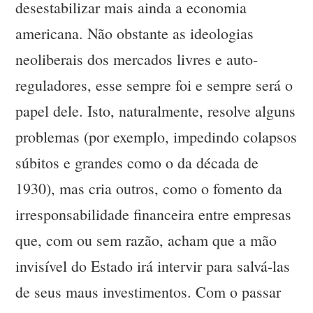
desestabilizar mais ainda a economia
americana. Não obstante as ideologias
neoliberais dos mercados livres e auto-
reguladores, esse sempre foi e sempre será o
papel dele. Isto, naturalmente, resolve alguns
problemas (por exemplo, impedindo colapsos
súbitos e grandes como o da década de
1930), mas cria outros, como o fomento da
irresponsabilidade financeira entre empresas
que, com ou sem razão, acham que a mão
invisível do Estado irá intervir para salvá-las
de seus maus investimentos. Com o passar