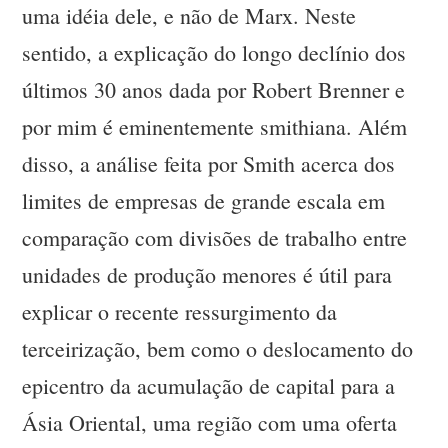
uma idéia dele, e não de Marx. Neste
sentido, a explicação do longo declínio dos
últimos 30 anos dada por Robert Brenner e
por mim é eminentemente smithiana. Além
disso, a análise feita por Smith acerca dos
limites de empresas de grande escala em
comparação com divisões de trabalho entre
unidades de produção menores é útil para
explicar o recente ressurgimento da
terceirização, bem como o deslocamento do
epicentro da acumulação de capital para a
Ásia Oriental, uma região com uma oferta