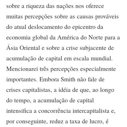
sobre a riqueza das nações nos oferece
muitas percepções sobre as causas prováveis
do atual deslocamento do epicentro da
economia global da América do Norte para a
Ásia Oriental e sobre a crise subjacente de
acumulação de capital em escala mundial.
Mencionarei três percepções especialmente
importantes. Embora Smith não fale de
crises capitalistas, a idéia de que, ao longo
do tempo, a acumulação de capital
intensifica a concorrência intercapitalista e,
por conseguinte, reduz a taxa de lucro, é