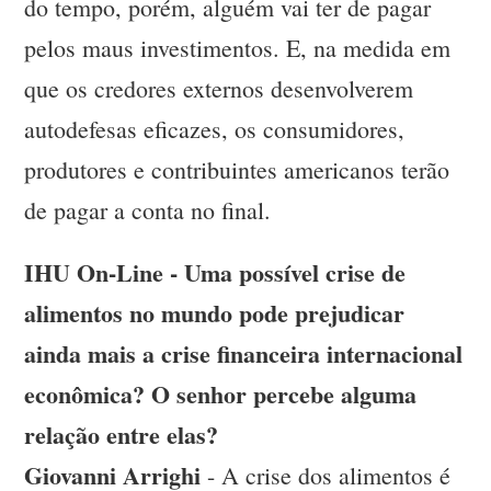
do tempo, porém, alguém vai ter de pagar
pelos maus investimentos. E, na medida em
que os credores externos desenvolverem
autodefesas eficazes, os consumidores,
produtores e contribuintes americanos terão
de pagar a conta no final.
IHU On-Line - Uma possível crise de
alimentos no mundo pode prejudicar
ainda mais a crise financeira internacional
econômica? O senhor percebe alguma
relação entre elas?
Giovanni Arrighi
- A crise dos alimentos é