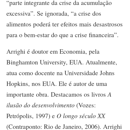
“parte integrante da crise da acumulação
excessiva”. Se ignorada, “a crise dos
alimentos poderá ter efeitos mais desastrosos
para o bem-estar do que a crise financeira”.
Arrighi é doutor em Economia, pela
Binghamton University, EUA. Atualmente,
atua como docente na Universidade Johns
Hopkins, nos EUA. Ele é autor de uma
A
importante obra. Destacamos os livros
ilusão do desenvolvimento
(Vozes:
O longo século XX
Petrópolis, 1997) e
(Contraponto: Rio de Janeiro, 2006). Arrighi