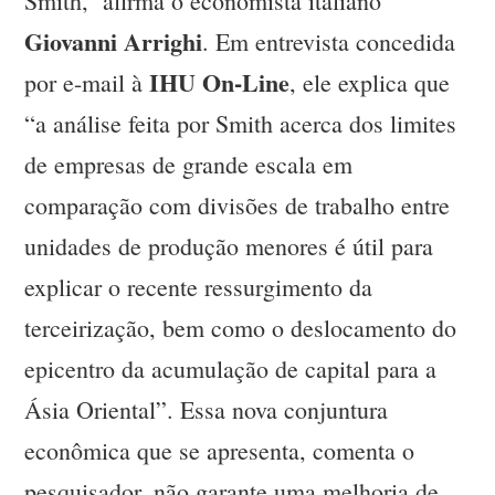
Smith, afirma o economista italiano
Giovanni Arrighi
. Em entrevista concedida
IHU On-Line
por e-mail à
, ele explica que
“a análise feita por Smith acerca dos limites
de empresas de grande escala em
comparação com divisões de trabalho entre
unidades de produção menores é útil para
explicar o recente ressurgimento da
terceirização, bem como o deslocamento do
epicentro da acumulação de capital para a
Ásia Oriental”. Essa nova conjuntura
econômica que se apresenta, comenta o
pesquisador, não garante uma melhoria de