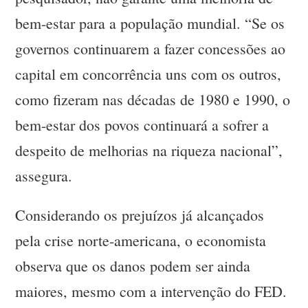
bem-estar para a população mundial. “Se os
governos continuarem a fazer concessões ao
capital em concorrência uns com os outros,
como fizeram nas décadas de 1980 e 1990, o
bem-estar dos povos continuará a sofrer a
despeito de melhorias na riqueza nacional”,
assegura.
Considerando os prejuízos já alcançados
pela crise norte-americana, o economista
observa que os danos podem ser ainda
maiores, mesmo com a intervenção do FED.