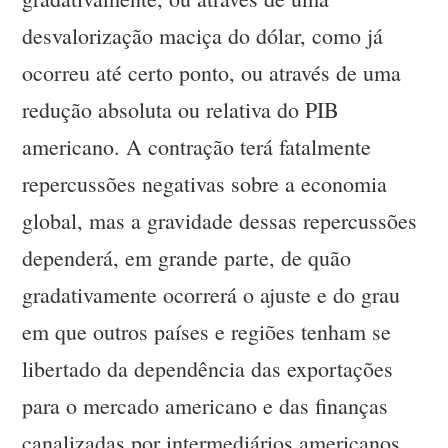
desvalorização maciça do dólar, como já
ocorreu até certo ponto, ou através de uma
redução absoluta ou relativa do PIB
americano. A contração terá fatalmente
repercussões negativas sobre a economia
global, mas a gravidade dessas repercussões
dependerá, em grande parte, de quão
gradativamente ocorrerá o ajuste e do grau
em que outros países e regiões tenham se
libertado da dependência das exportações
para o mercado americano e das finanças
canalizadas por intermediários americanos.