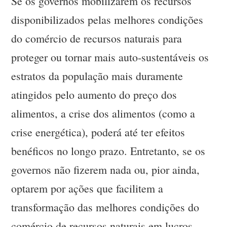
Se os governos mobilizarem os recursos
disponibilizados pelas melhores condições
do comércio de recursos naturais para
proteger ou tornar mais auto-sustentáveis os
estratos da população mais duramente
atingidos pelo aumento do preço dos
alimentos, a crise dos alimentos (como a
crise energética), poderá até ter efeitos
benéficos no longo prazo. Entretanto, se os
governos não fizerem nada ou, pior ainda,
optarem por ações que facilitem a
transformação das melhores condições do
comércio de recursos naturais em lucros