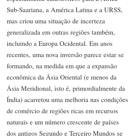
Sub-Saariana, a América Latina e a URSS,
mas criou uma situação de incerteza
generalizada em outras regiões também,
incluindo a Europa Ocidental. Em anos
recentes, uma nova inversão parece estar se
formando, na medida em que a expansão
econômica da Ásia Oriental (e menos da
Ásia Meridional, isto é, primordialmente da
Índia) acarretou uma melhoria nas condições
de comércio de regiões ricas em recursos
naturais e um número crescente de países
dos antigos Segundo e Terceiro Mundos se