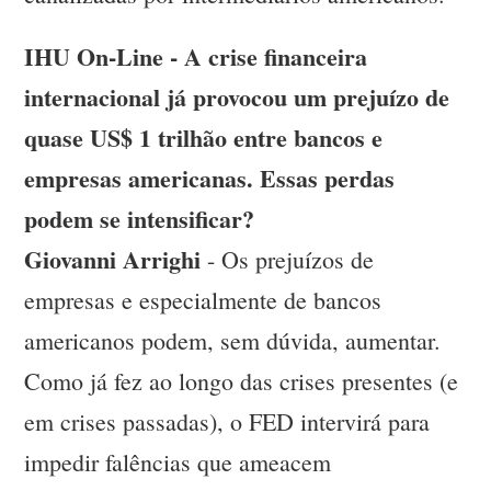
IHU On-Line - A crise financeira
internacional já provocou um prejuízo de
quase US$ 1 trilhão entre bancos e
empresas americanas. Essas perdas
podem se intensificar?
Giovanni Arrighi
- Os prejuízos de
empresas e especialmente de bancos
americanos podem, sem dúvida, aumentar.
Como já fez ao longo das crises presentes (e
em crises passadas), o FED intervirá para
impedir falências que ameacem