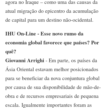
agora no Iraque – como uma das causas da
atual migração do epicentro da acumulação
de capital para um destino não-ocidental.
IHU On-Line - Esse novo rumo da
economia global favorece que países? Por
quê?
Giovanni Arrighi
- Em parte, os países da
Ásia Oriental estavam melhor posicionados
para se beneficiar da nova conjuntura global
por causa de sua disponibilidade de mão-de-
obra e de recursos empresariais de pequena
escala. Igualmente importantes foram as