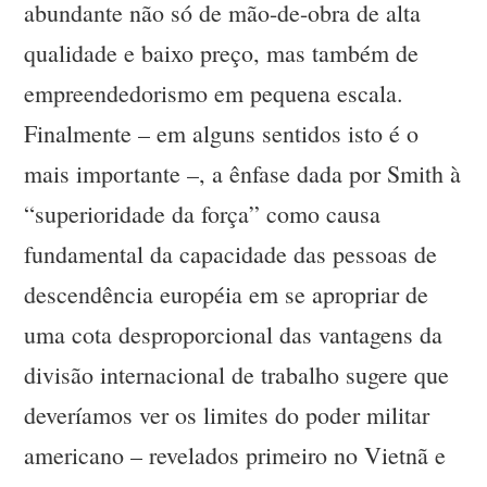
abundante não só de mão-de-obra de alta
qualidade e baixo preço, mas também de
empreendedorismo em pequena escala.
Finalmente – em alguns sentidos isto é o
mais importante –, a ênfase dada por Smith à
“superioridade da força” como causa
fundamental da capacidade das pessoas de
descendência européia em se apropriar de
uma cota desproporcional das vantagens da
divisão internacional de trabalho sugere que
deveríamos ver os limites do poder militar
americano – revelados primeiro no Vietnã e