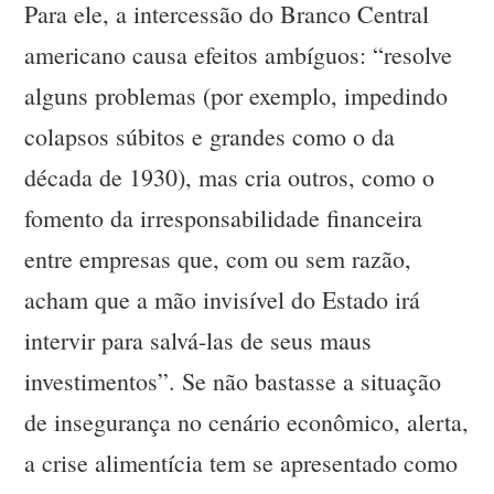
Para ele, a intercessão do Branco Central
americano causa efeitos ambíguos: “resolve
alguns problemas (por exemplo, impedindo
colapsos súbitos e grandes como o da
década de 1930), mas cria outros, como o
fomento da irresponsabilidade financeira
entre empresas que, com ou sem razão,
acham que a mão invisível do Estado irá
intervir para salvá-las de seus maus
investimentos”. Se não bastasse a situação
de insegurança no cenário econômico, alerta,
a crise alimentícia tem se apresentado como