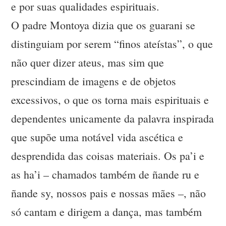
e por suas qualidades espirituais.
O padre Montoya dizia que os guarani se
distinguiam por serem “finos ateístas”, o que
não quer dizer ateus, mas sim que
prescindiam de imagens e de objetos
excessivos, o que os torna mais espirituais e
dependentes unicamente da palavra inspirada
que supõe uma notável vida ascética e
desprendida das coisas materiais. Os pa’i e
as ha’i – chamados também de ñande ru e
ñande sy, nossos pais e nossas mães –, não
só cantam e dirigem a dança, mas também