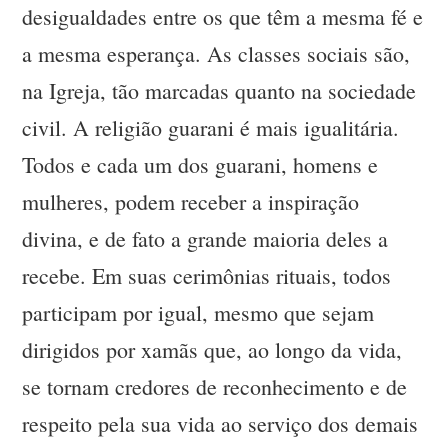
desigualdades entre os que têm a mesma fé e
a mesma esperança. As classes sociais são,
na Igreja, tão marcadas quanto na sociedade
civil. A religião guarani é mais igualitária.
Todos e cada um dos guarani, homens e
mulheres, podem receber a inspiração
divina, e de fato a grande maioria deles a
recebe. Em suas cerimônias rituais, todos
participam por igual, mesmo que sejam
dirigidos por xamãs que, ao longo da vida,
se tornam credores de reconhecimento e de
respeito pela sua vida ao serviço dos demais