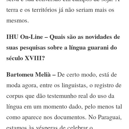
terra e os territórios já não seriam mais os
mesmos.
IHU On-Line – Quais são as novidades de
suas pesquisas sobre a língua guarani do
século XVIII?
Bartomeu Melià –
De certo modo, está de
moda agora, entre os linguistas, o registro de
corpus que dão testemunho real do uso da
língua em um momento dado, pelo menos tal
como aparece nos documentos. No Paraguai,
estamos às vésperas de celebrar o