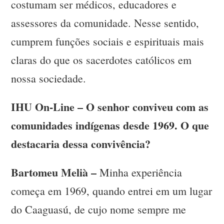
costumam ser médicos, educadores e
assessores da comunidade. Nesse sentido,
cumprem funções sociais e espirituais mais
claras do que os sacerdotes católicos em
nossa sociedade.
IHU On-Line – O senhor conviveu com as
comunidades indígenas desde 1969. O que
destacaria dessa convivência?
Bartomeu Melià –
Minha experiência
começa em 1969, quando entrei em um lugar
do Caaguasú, de cujo nome sempre me