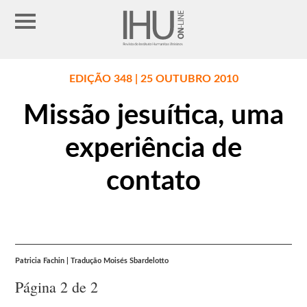
EDIÇÃO 348 | 25 OUTUBRO 2010
Missão jesuítica, uma
experiência de
contato
Patricia Fachin | Tradução Moisés Sbardelotto
Página 2 de 2