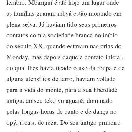
lembro. Mbariguí é até hoje um lugar onde
as famílias guarani mbyá estão morando em
plena selva. Já haviam tido seus primeiros
contatos com a sociedade branca no início
do século XX, quando estavam nas orlas do
Monday, mas depois daquele contato inicial,
do qual lhes havia ficado o uso da roupa e de
alguns utensílios de ferro, haviam voltado
para a vida do monte, para a sua liberdade
antiga, ao seu tekó ymaguaré, dominado
pelas longas horas de canto e de dança no
opý, a casa de reza. Do seu antigo primeiro