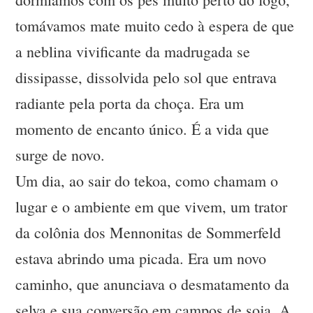
tomávamos mate muito cedo à espera de que
a neblina vivificante da madrugada se
dissipasse, dissolvida pelo sol que entrava
radiante pela porta da choça. Era um
momento de encanto único. É a vida que
surge de novo.
Um dia, ao sair do tekoa, como chamam o
lugar e o ambiente em que vivem, um trator
da colônia dos Mennonitas de Sommerfeld
estava abrindo uma picada. Era um novo
caminho, que anunciava o desmatamento da
selva e sua conversão em campos de soja. A