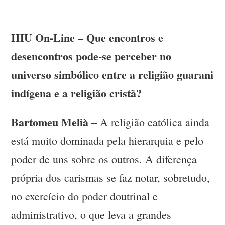
IHU On-Line – Que encontros e
desencontros pode-se perceber no
universo simbólico entre a religião guarani
indígena e a religião cristã?
Bartomeu Melià –
A religião católica ainda
está muito dominada pela hierarquia e pelo
poder de uns sobre os outros. A diferença
própria dos carismas se faz notar, sobretudo,
no exercício do poder doutrinal e
administrativo, o que leva a grandes