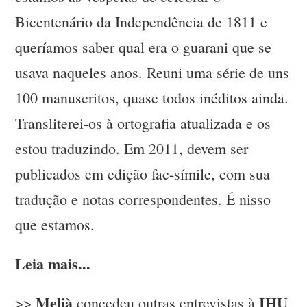
Bicentenário da Independência de 1811 e
queríamos saber qual era o guarani que se
usava naqueles anos. Reuni uma série de uns
100 manuscritos, quase todos inéditos ainda.
Transliterei-os à ortografia atualizada e os
estou traduzindo. Em 2011, devem ser
publicados em edição fac-símile, com sua
tradução e notas correspondentes. É nisso
que estamos.
Leia mais...
Melià
IHU
>>
concedeu outras entrevistas à