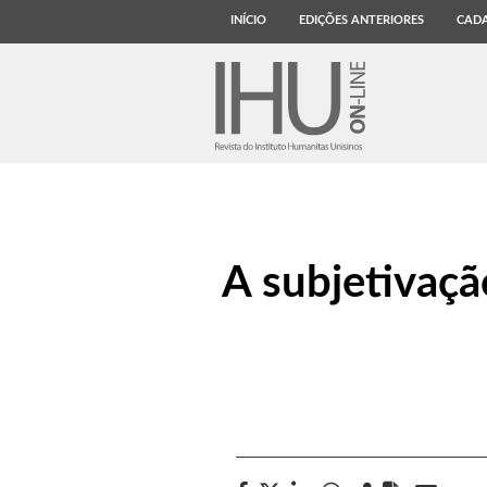
INÍCIO
EDIÇÕES ANTERIORES
CADA
A subjetivaçã