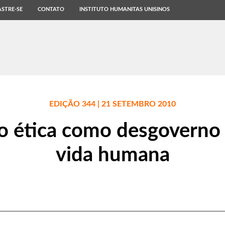
STRE-SE
CONTATO
INSTITUTO HUMANITAS UNISINOS
EDIÇÃO 344 | 21 SETEMBRO 2010
o ética como desgoverno 
vida humana