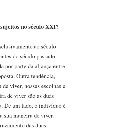
sujeitos no século XXI?
xclusivamente ao século
entes do século passado:
 por parte da aliança entre
posta. Outra tendência,
 de viver, nossas escolhas e
ra de viver são as duas
a. De um lado, o indivíduo é
a sua maneira de viver.
 cruzamento das duas