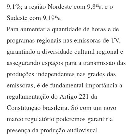
9,1%; a região Nordeste com 9,8%; e o
Sudeste com 9,19%.
Para aumentar a quantidade de horas e de
programas regionais nas emissoras de TV,
garantindo a diversidade cultural regional e
assegurando espaços para a transmissão das
produções independentes nas grades das
emissoras, é de fundamental importância a
regulamentação do Artigo 221 da
Constituição brasileira. Só com um novo
marco regulatório poderemos garantir a
presença da produção audiovisual