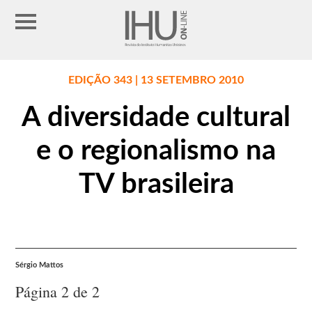
EDIÇÃO 343 | 13 SETEMBRO 2010
A diversidade cultural
e o regionalismo na
TV brasileira
Sérgio Mattos
Página 2 de 2