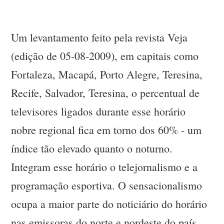
Um levantamento feito pela revista Veja
(edição de 05-08-2009), em capitais como
Fortaleza, Macapá, Porto Alegre, Teresina,
Recife, Salvador, Teresina, o percentual de
televisores ligados durante esse horário
nobre regional fica em torno dos 60% - um
índice tão elevado quanto o noturno.
Integram esse horário o telejornalismo e a
programação esportiva. O sensacionalismo
ocupa a maior parte do noticiário do horário
nas emissoras do norte e nordeste do país.