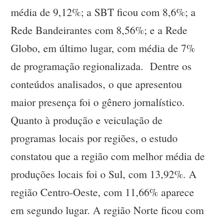
média de 9,12%; a SBT ficou com 8,6%; a
Rede Bandeirantes com 8,56%; e a Rede
Globo, em último lugar, com média de 7%
de programação regionalizada. Dentre os
conteúdos analisados, o que apresentou
maior presença foi o gênero jornalístico.
Quanto à produção e veiculação de
programas locais por regiões, o estudo
constatou que a região com melhor média de
produções locais foi o Sul, com 13,92%. A
região Centro-Oeste, com 11,66% aparece
em segundo lugar. A região Norte ficou com