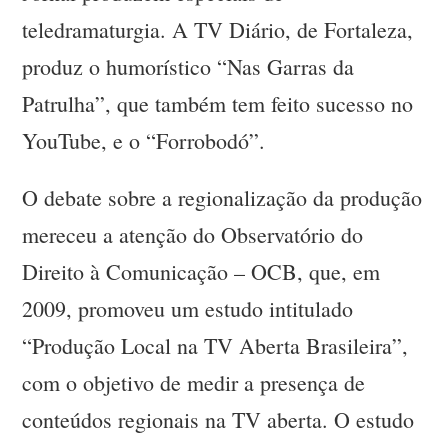
teledramaturgia. A TV Diário, de Fortaleza,
produz o humorístico “Nas Garras da
Patrulha”, que também tem feito sucesso no
YouTube, e o “Forrobodó”.
O debate sobre a regionalização da produção
mereceu a atenção do Observatório do
Direito à Comunicação – OCB, que, em
2009, promoveu um estudo intitulado
“Produção Local na TV Aberta Brasileira”,
com o objetivo de medir a presença de
conteúdos regionais na TV aberta. O estudo