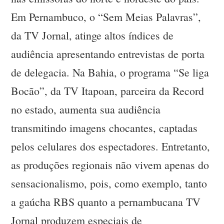
Em Pernambuco, o “Sem Meias Palavras”,
da TV Jornal, atinge altos índices de
audiência apresentando entrevistas de porta
de delegacia. Na Bahia, o programa “Se liga
Bocão”, da TV Itapoan, parceira da Record
no estado, aumenta sua audiência
transmitindo imagens chocantes, captadas
pelos celulares dos espectadores. Entretanto,
as produções regionais não vivem apenas do
sensacionalismo, pois, como exemplo, tanto
a gaúcha RBS quanto a pernambucana TV
Jornal produzem especiais de