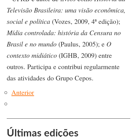
Televisão Brasileira: uma visão econômica,
social e política
(Vozes, 2009, 4ª edição);
Mídia controlada: história da Censura no
Brasil e no mundo
O
(Paulus, 2005); e
contexto midiático
(IGHB, 2009) entre
outros. Participa e contribui regularmente
das atividades do Grupo Cepos.
Anterior
Últimas edições