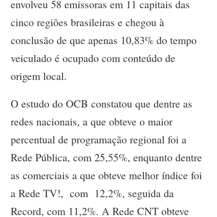
envolveu 58 emissoras em 11 capitais das
cinco regiões brasileiras e chegou à
conclusão de que apenas 10,83% do tempo
veiculado é ocupado com conteúdo de
origem local.
O estudo do OCB constatou que dentre as
redes nacionais, a que obteve o maior
percentual de programação regional foi a
Rede Pública, com 25,55%, enquanto dentre
as comerciais a que obteve melhor índice foi
a Rede TV!, com 12,2%, seguida da
Record, com 11,2%. A Rede CNT obteve