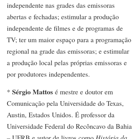
independente nas grades das emissoras
abertas e fechadas; estimular a produção
independente de filmes e de programas de
TV; ter um maior espaço para a programação
regional na grade das emissoras; e estimular
a produção local pelas próprias emissoras e
por produtores independentes.
Sérgio Mattos
*
é mestre e doutor em
Comunicação pela Universidade do Texas,
Austin, Estados Unidos. É professor da
Universidade Federal do Recôncavo da Bahia
História da
– UFRB e autor de livros como