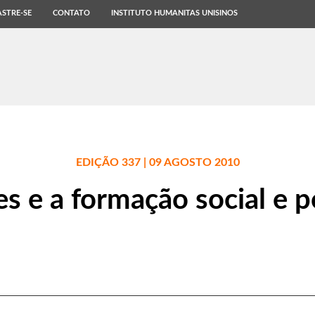
STRE-SE
CONTATO
INSTITUTO HUMANITAS UNISINOS
EDIÇÃO 337 | 09 AGOSTO 2010
es e a formação social e po