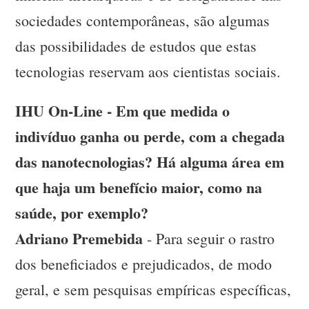
sociedades contemporâneas, são algumas
das possibilidades de estudos que estas
tecnologias reservam aos cientistas sociais.
IHU On-Line - Em que medida o
indivíduo ganha ou perde, com a chegada
das nanotecnologias? Há alguma área em
que haja um benefício maior, como na
saúde, por exemplo?
Adriano Premebida
- Para seguir o rastro
dos beneficiados e prejudicados, de modo
geral, e sem pesquisas empíricas específicas,