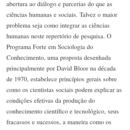
abertura ao diálogo e parcerias do que as
ciências humanas e sociais. Talvez o maior
problema seja como integrar as ciências
humanas neste repertório de pesquisa. O
Programa Forte em Sociologia do
Conhecimento, uma proposta desenhada
principalmente por David Bloor na década
de 1970, estabelece princípios gerais sobre
como os cientistas sociais podem explicar as
condições efetivas da produção do
conhecimento científico e tecnológico, seus
fracassos e sucessos, a maneira como os