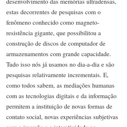
desenvolvimento das memórias ultradensas,
estas decorrentes de pesquisas com o
fenômeno conhecido como magneto-
resistência gigante, que possibilitou a
construção de discos de computador de
armazenamentos com grande capacidade.
Tudo isso nós já usamos no dia-a-dia e são
pesquisas relativamente incrementais. E,
como todos sabem, as mediações humanas
com as tecnologias digitais e da informação
permitem a instituição de novas formas de
contato social, novas experiências subjetivas