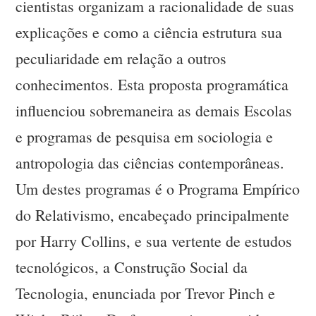
cientistas organizam a racionalidade de suas
explicações e como a ciência estrutura sua
peculiaridade em relação a outros
conhecimentos. Esta proposta programática
influenciou sobremaneira as demais Escolas
e programas de pesquisa em sociologia e
antropologia das ciências contemporâneas.
Um destes programas é o Programa Empírico
do Relativismo, encabeçado principalmente
por Harry Collins, e sua vertente de estudos
tecnológicos, a Construção Social da
Tecnologia, enunciada por Trevor Pinch e