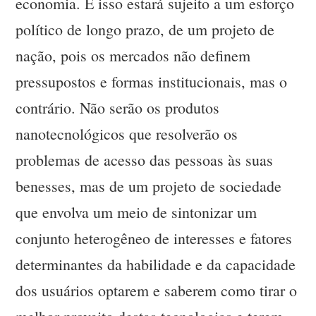
economia. E isso estará sujeito a um esforço
político de longo prazo, de um projeto de
nação, pois os mercados não definem
pressupostos e formas institucionais, mas o
contrário. Não serão os produtos
nanotecnológicos que resolverão os
problemas de acesso das pessoas às suas
benesses, mas de um projeto de sociedade
que envolva um meio de sintonizar um
conjunto heterogêneo de interesses e fatores
determinantes da habilidade e da capacidade
dos usuários optarem e saberem como tirar o