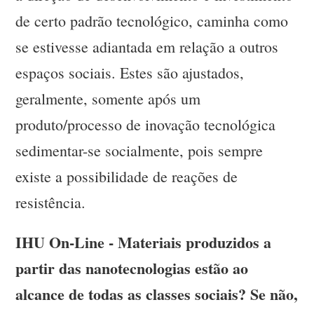
de certo padrão tecnológico, caminha como
se estivesse adiantada em relação a outros
espaços sociais. Estes são ajustados,
geralmente, somente após um
produto/processo de inovação tecnológica
sedimentar-se socialmente, pois sempre
existe a possibilidade de reações de
resistência.
IHU On-Line - Materiais produzidos a
partir das nanotecnologias estão ao
alcance de todas as classes sociais? Se não,