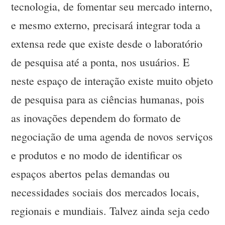
tecnologia, de fomentar seu mercado interno,
e mesmo externo, precisará integrar toda a
extensa rede que existe desde o laboratório
de pesquisa até a ponta, nos usuários. E
neste espaço de interação existe muito objeto
de pesquisa para as ciências humanas, pois
as inovações dependem do formato de
negociação de uma agenda de novos serviços
e produtos e no modo de identificar os
espaços abertos pelas demandas ou
necessidades sociais dos mercados locais,
regionais e mundiais. Talvez ainda seja cedo