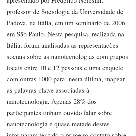
apresentado por Frederico Neresini,
professor de Sociologia da Universidade de
Padova, na Itália, em um seminário de 2006,
em São Paulo. Nesta pesquisa, realizada na
Itália, foram analisadas as representações
sociais sobre as nanotecnologias com grupos
focais entre 10 e 12 pessoas e uma enquete
com outras 1000 para, nesta última, mapear
as palavras-chave associadas à
nanotecnologia. Apenas 28% dos
participantes tinham ouvido falar sobre
nanotecnologia e quase metade destes
informaram ter tido o primeiro contato sobre