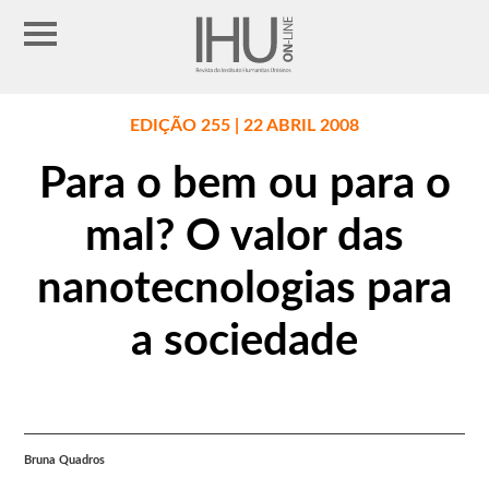
EDIÇÃO 255 | 22 ABRIL 2008
Para o bem ou para o
mal? O valor das
nanotecnologias para
a sociedade
Bruna Quadros