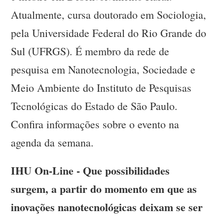
Atualmente, cursa doutorado em Sociologia,
pela Universidade Federal do Rio Grande do
Sul (UFRGS). É membro da rede de
pesquisa em Nanotecnologia, Sociedade e
Meio Ambiente do Instituto de Pesquisas
Tecnológicas do Estado de São Paulo.
Confira informações sobre o evento na
agenda da semana.
IHU On-Line - Que possibilidades
surgem, a partir do momento em que as
inovações nanotecnológicas deixam se ser