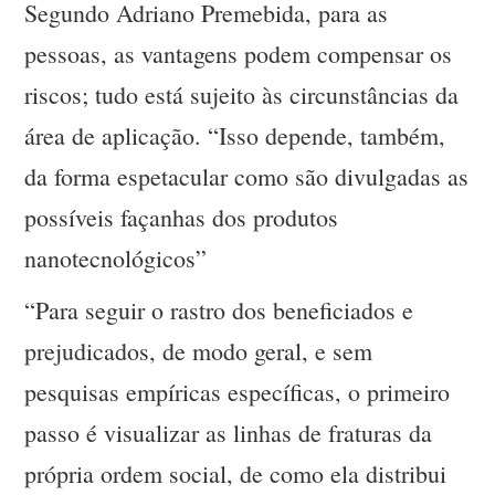
Segundo Adriano Premebida, para as
pessoas, as vantagens podem compensar os
riscos; tudo está sujeito às circunstâncias da
área de aplicação. “Isso depende, também,
da forma espetacular como são divulgadas as
possíveis façanhas dos produtos
nanotecnológicos”
“Para seguir o rastro dos beneficiados e
prejudicados, de modo geral, e sem
pesquisas empíricas específicas, o primeiro
passo é visualizar as linhas de fraturas da
própria ordem social, de como ela distribui