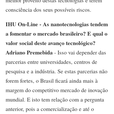
melhor proveito destas tecnologias e terem
consciência dos seus possíveis riscos.
IHU On-Line - As nanotecnologias tendem
a fomentar o mercado brasileiro? E qual o
valor social deste avanço tecnológico?
Adriano Premebida
- Isso vai depender das
parcerias entre universidades, centros de
pesquisa e a indústria. Se estas parcerias não
forem fortes, o Brasil ficará ainda mais à
margem do competitivo mercado de inovação
mundial. E isto tem relação com a pergunta
anterior, pois a comercialização e até o