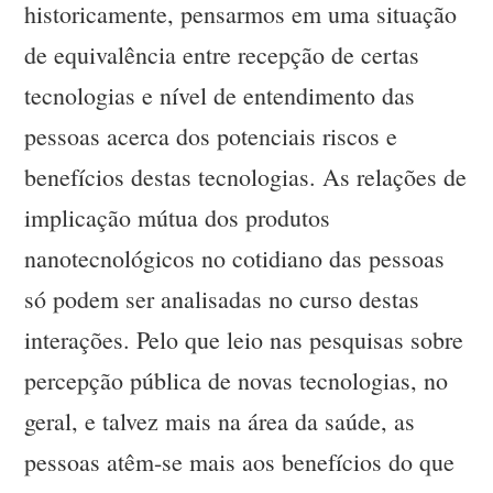
historicamente, pensarmos em uma situação
de equivalência entre recepção de certas
tecnologias e nível de entendimento das
pessoas acerca dos potenciais riscos e
benefícios destas tecnologias. As relações de
implicação mútua dos produtos
nanotecnológicos no cotidiano das pessoas
só podem ser analisadas no curso destas
interações. Pelo que leio nas pesquisas sobre
percepção pública de novas tecnologias, no
geral, e talvez mais na área da saúde, as
pessoas atêm-se mais aos benefícios do que