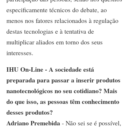
especificamente técnicos do debate, ao
menos nos fatores relacionados à regulação
destas tecnologias e à tentativa de
multiplicar aliados em torno dos seus
interesses.
IHU On-Line - A sociedade está
preparada para passar a inserir produtos
nanotecnológicos no seu cotidiano? Mais
do que isso, as pessoas têm conhecimento
desses produtos?
Adriano Premebida
- Não sei se é possível,