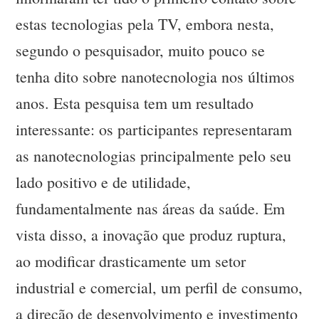
estas tecnologias pela TV, embora nesta,
segundo o pesquisador, muito pouco se
tenha dito sobre nanotecnologia nos últimos
anos. Esta pesquisa tem um resultado
interessante: os participantes representaram
as nanotecnologias principalmente pelo seu
lado positivo e de utilidade,
fundamentalmente nas áreas da saúde. Em
vista disso, a inovação que produz ruptura,
ao modificar drasticamente um setor
industrial e comercial, um perfil de consumo,
a direção de desenvolvimento e investimento