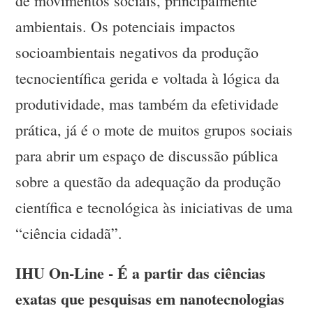
de movimentos sociais, principalmente
ambientais. Os potenciais impactos
socioambientais negativos da produção
tecnocientífica gerida e voltada à lógica da
produtividade, mas também da efetividade
prática, já é o mote de muitos grupos sociais
para abrir um espaço de discussão pública
sobre a questão da adequação da produção
científica e tecnológica às iniciativas de uma
“ciência cidadã”.
IHU On-Line - É a partir das ciências
exatas que pesquisas em nanotecnologias