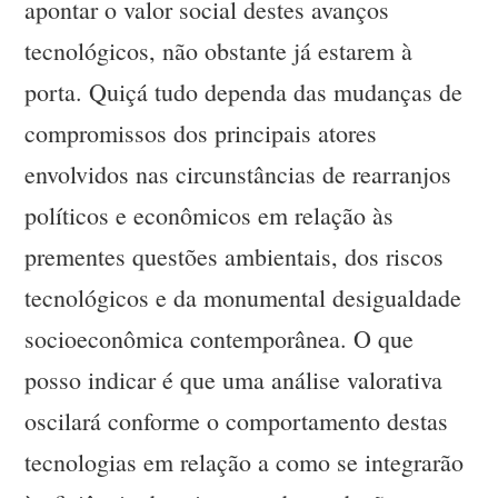
apontar o valor social destes avanços
tecnológicos, não obstante já estarem à
porta. Quiçá tudo dependa das mudanças de
compromissos dos principais atores
envolvidos nas circunstâncias de rearranjos
políticos e econômicos em relação às
prementes questões ambientais, dos riscos
tecnológicos e da monumental desigualdade
socioeconômica contemporânea. O que
posso indicar é que uma análise valorativa
oscilará conforme o comportamento destas
tecnologias em relação a como se integrarão