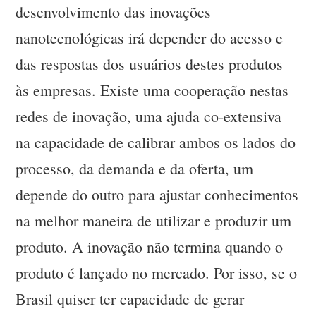
desenvolvimento das inovações
nanotecnológicas irá depender do acesso e
das respostas dos usuários destes produtos
às empresas. Existe uma cooperação nestas
redes de inovação, uma ajuda co-extensiva
na capacidade de calibrar ambos os lados do
processo, da demanda e da oferta, um
depende do outro para ajustar conhecimentos
na melhor maneira de utilizar e produzir um
produto. A inovação não termina quando o
produto é lançado no mercado. Por isso, se o
Brasil quiser ter capacidade de gerar