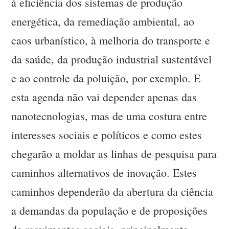
à eficiência dos sistemas de produção
energética, da remediação ambiental, ao
caos urbanístico, à melhoria do transporte e
da saúde, da produção industrial sustentável
e ao controle da poluição, por exemplo. E
esta agenda não vai depender apenas das
nanotecnologias, mas de uma costura entre
interesses sociais e políticos e como estes
chegarão a moldar as linhas de pesquisa para
caminhos alternativos de inovação. Estes
caminhos dependerão da abertura da ciência
a demandas da população e de proposições