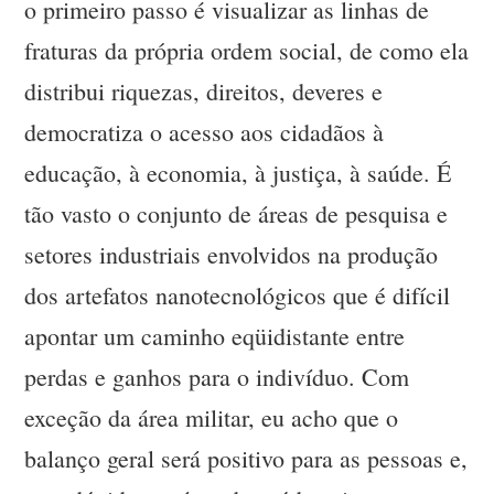
o primeiro passo é visualizar as linhas de
fraturas da própria ordem social, de como ela
distribui riquezas, direitos, deveres e
democratiza o acesso aos cidadãos à
educação, à economia, à justiça, à saúde. É
tão vasto o conjunto de áreas de pesquisa e
setores industriais envolvidos na produção
dos artefatos nanotecnológicos que é difícil
apontar um caminho eqüidistante entre
perdas e ganhos para o indivíduo. Com
exceção da área militar, eu acho que o
balanço geral será positivo para as pessoas e,