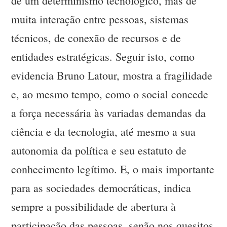
de um determinismo tecnológico, mas de
muita interação entre pessoas, sistemas
técnicos, de conexão de recursos e de
entidades estratégicas. Seguir isto, como
evidencia Bruno Latour, mostra a fragilidade
e, ao mesmo tempo, como o social concede
a força necessária às variadas demandas da
ciência e da tecnologia, até mesmo a sua
autonomia da política e seu estatuto de
conhecimento legítimo. E, o mais importante
para as sociedades democráticas, indica
sempre a possibilidade de abertura à
participação das pessoas, senão nos quesitos