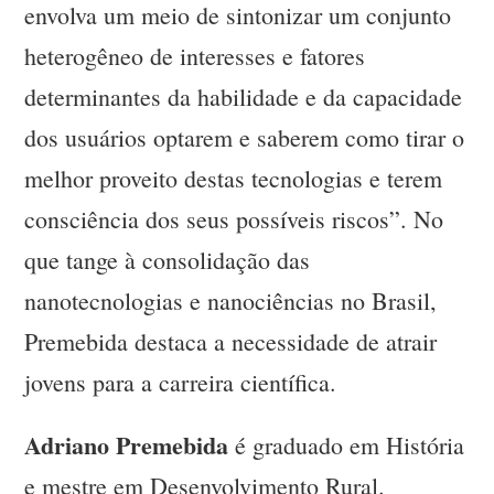
envolva um meio de sintonizar um conjunto
heterogêneo de interesses e fatores
determinantes da habilidade e da capacidade
dos usuários optarem e saberem como tirar o
melhor proveito destas tecnologias e terem
consciência dos seus possíveis riscos”. No
que tange à consolidação das
nanotecnologias e nanociências no Brasil,
Premebida destaca a necessidade de atrair
jovens para a carreira científica.
Adriano Premebida
é graduado em História
e mestre em Desenvolvimento Rural.