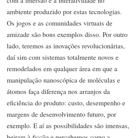
com a imersão e a interatividade no
ambiente produzido por estas tecnologias.
Os jogos e as comunidades virtuais de
amizade são bons exemplos disso. Por outro
lado, teremos as inovações revolucionárias,
daí sim com sistemas totalmente novos e
remodelados em qualquer área em que a
manipulação nanoscópica de moléculas e
átomos faça diferença nos arranjos da
eficiência do produto: custo, desempenho e
margens de desenvolvimento futuro, por
exemplo. E aí as possibilidades são imensas,
beiram à ficção e percebemos como a