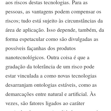
aos riscos destas tecnologias. Para as
pessoas, as vantagens podem compensar os
riscos; tudo está sujeito às circunstâncias da
área de aplicação. Isso depende, também, da
forma espetacular como são divulgadas as
possíveis façanhas dos produtos
nanotecnológicos. Outra coisa é que a
gradação da tolerância de um risco pode
estar vinculada a como novas tecnologias
desarranjam ontologias estáveis, como as
demarcações entre natural e artificial. Às
vezes, são fatores ligados ao caráter