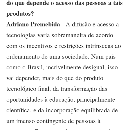
do que depende o acesso das pessoas a tais
produtos?
Adriano Premebida
- A difusão e acesso a
tecnologias varia sobremaneira de acordo
com os incentivos e restrições intrínsecas ao
ordenamento de uma sociedade. Num país
como o Brasil, incrivelmente desigual, isso
vai depender, mais do que do produto
tecnológico final, da transformação das
oportunidades à educação, principalmente
científica, e da incorporação equilibrada de
um imenso contingente de pessoas à