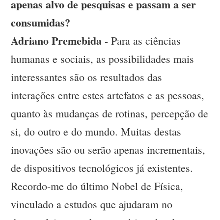
apenas alvo de pesquisas e passam a ser
consumidas?
Adriano Premebida
- Para as ciências
humanas e sociais, as possibilidades mais
interessantes são os resultados das
interações entre estes artefatos e as pessoas,
quanto às mudanças de rotinas, percepção de
si, do outro e do mundo. Muitas destas
inovações são ou serão apenas incrementais,
de dispositivos tecnológicos já existentes.
Recordo-me do último Nobel de Física,
vinculado a estudos que ajudaram no