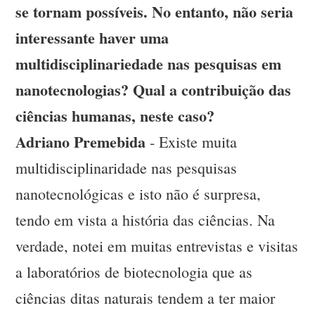
se tornam possíveis. No entanto, não seria
interessante haver uma
multidisciplinariedade nas pesquisas em
nanotecnologias? Qual a contribuição das
ciências humanas, neste caso?
Adriano Premebida
- Existe muita
multidisciplinaridade nas pesquisas
nanotecnológicas e isto não é surpresa,
tendo em vista a história das ciências. Na
verdade, notei em muitas entrevistas e visitas
a laboratórios de biotecnologia que as
ciências ditas naturais tendem a ter maior