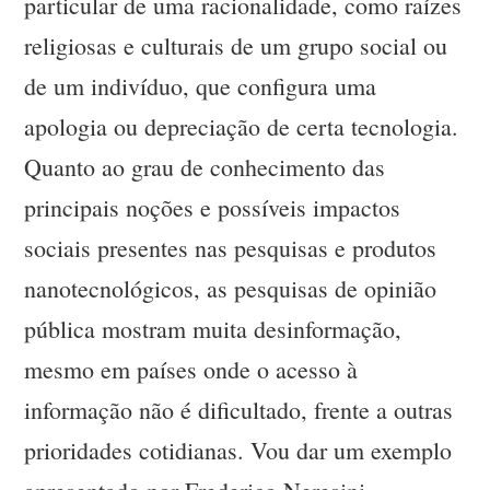
particular de uma racionalidade, como raízes
religiosas e culturais de um grupo social ou
de um indivíduo, que configura uma
apologia ou depreciação de certa tecnologia.
Quanto ao grau de conhecimento das
principais noções e possíveis impactos
sociais presentes nas pesquisas e produtos
nanotecnológicos, as pesquisas de opinião
pública mostram muita desinformação,
mesmo em países onde o acesso à
informação não é dificultado, frente a outras
prioridades cotidianas. Vou dar um exemplo