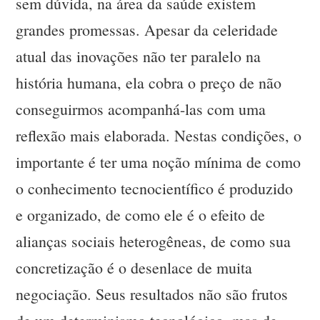
sem dúvida, na área da saúde existem
grandes promessas. Apesar da celeridade
atual das inovações não ter paralelo na
história humana, ela cobra o preço de não
conseguirmos acompanhá-las com uma
reflexão mais elaborada. Nestas condições, o
importante é ter uma noção mínima de como
o conhecimento tecnocientífico é produzido
e organizado, de como ele é o efeito de
alianças sociais heterogêneas, de como sua
concretização é o desenlace de muita
negociação. Seus resultados não são frutos