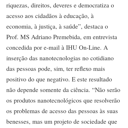
riquezas, direitos, deveres e democratiza o
acesso aos cidadãos à educação, à
economia, à justiça, à saúde”, destaca o
Prof. MS Adriano Premebida, em entrevista
concedida por e-mail à IHU On-Line. A
inserção das nanotecnologias no cotidiano
das pessoas pode, sim, ter reflexo mais
positivo do que negativo. E este resultado
não depende somente da ciência. “Não serão
os produtos nanotecnológicos que resolverão
os problemas de acesso das pessoas às suas
benesses, mas um projeto de sociedade que