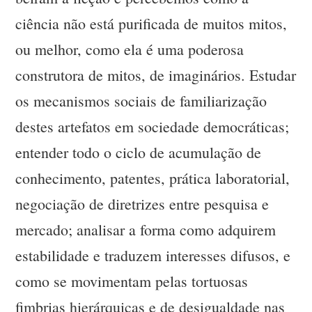
ciência não está purificada de muitos mitos,
ou melhor, como ela é uma poderosa
construtora de mitos, de imaginários. Estudar
os mecanismos sociais de familiarização
destes artefatos em sociedade democráticas;
entender todo o ciclo de acumulação de
conhecimento, patentes, prática laboratorial,
negociação de diretrizes entre pesquisa e
mercado; analisar a forma como adquirem
estabilidade e traduzem interesses difusos, e
como se movimentam pelas tortuosas
fimbrias hierárquicas e de desigualdade nas