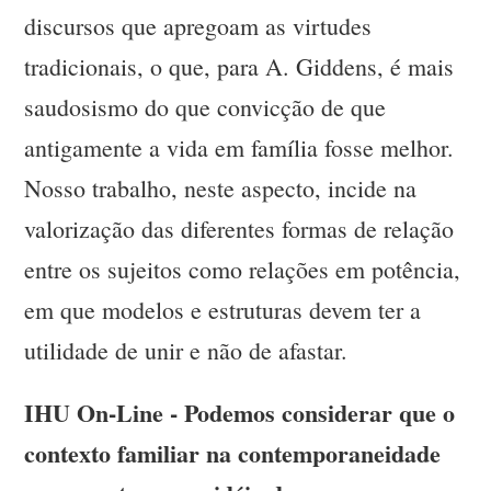
discursos que apregoam as virtudes
tradicionais, o que, para A. Giddens, é mais
saudosismo do que convicção de que
antigamente a vida em família fosse melhor.
Nosso trabalho, neste aspecto, incide na
valorização das diferentes formas de relação
entre os sujeitos como relações em potência,
em que modelos e estruturas devem ter a
utilidade de unir e não de afastar.
IHU On-Line - Podemos considerar que o
contexto familiar na contemporaneidade