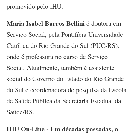
promovido pelo IHU.
Maria Isabel Barros Bellini
é doutora em
Serviço Social, pela Pontifícia Universidade
Católica do Rio Grande do Sul (PUC-RS),
onde é professora no curso de Serviço
Social. Atualmente, também é assistente
social do Governo do Estado do Rio Grande
do Sul e coordenadora de pesquisa da Escola
de Saúde Pública da Secretaria Estadual da
Saúde/RS.
IHU On-Line - Em décadas passadas, a