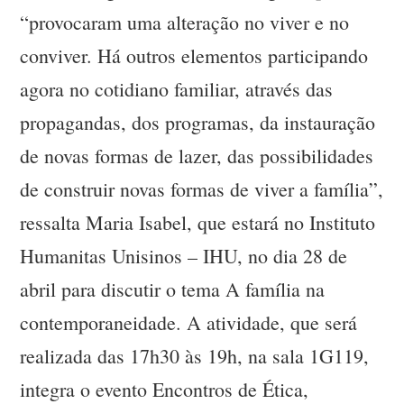
“provocaram uma alteração no viver e no
conviver. Há outros elementos participando
agora no cotidiano familiar, através das
propagandas, dos programas, da instauração
de novas formas de lazer, das possibilidades
de construir novas formas de viver a família”,
ressalta Maria Isabel, que estará no Instituto
Humanitas Unisinos – IHU, no dia 28 de
abril para discutir o tema A família na
contemporaneidade. A atividade, que será
realizada das 17h30 às 19h, na sala 1G119,
integra o evento Encontros de Ética,