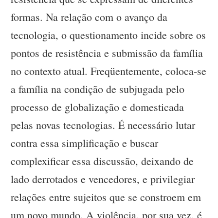
formas. Na relação com o avanço da
tecnologia, o questionamento incide sobre os
pontos de resistência e submissão da família
no contexto atual. Freqüentemente, coloca-se
a família na condição de subjugada pelo
processo de globalização e domesticada
pelas novas tecnologias. É necessário lutar
contra essa simplificação e buscar
complexificar essa discussão, deixando de
lado derrotados e vencedores, e privilegiar
relações entre sujeitos que se constroem em
um novo mundo. A violência, por sua vez, é