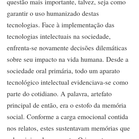
questão mais importante, talvez, seja como
garantir o uso humanizado destas
tecnologias. Face à implementação das
tecnologias intelectuais na sociedade,
enfrenta-se novamente decisões dilemáticas
sobre seu impacto na vida humana. Desde a
sociedade oral primária, todo um aparato
tecnológico intelectual evidenciava-se como
parte do cotidiano. A palavra, artefato
principal de então, era o estofo da memória
social. Conforme a carga emocional contida
nos relatos, estes sustentavam memórias que