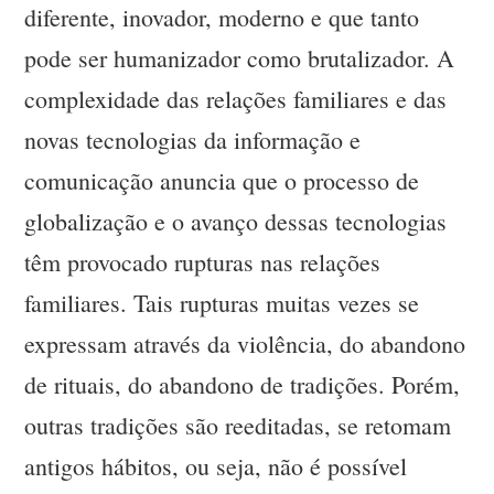
diferente, inovador, moderno e que tanto
pode ser humanizador como brutalizador. A
complexidade das relações familiares e das
novas tecnologias da informação e
comunicação anuncia que o processo de
globalização e o avanço dessas tecnologias
têm provocado rupturas nas relações
familiares. Tais rupturas muitas vezes se
expressam através da violência, do abandono
de rituais, do abandono de tradições. Porém,
outras tradições são reeditadas, se retomam
antigos hábitos, ou seja, não é possível