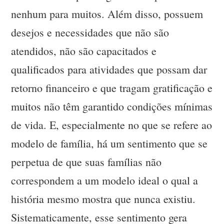
nenhum para muitos. Além disso, possuem
desejos e necessidades que não são
atendidos, não são capacitados e
qualificados para atividades que possam dar
retorno financeiro e que tragam gratificação e
muitos não têm garantido condições mínimas
de vida. E, especialmente no que se refere ao
modelo de família, há um sentimento que se
perpetua de que suas famílias não
correspondem a um modelo ideal o qual a
história mesmo mostra que nunca existiu.
Sistematicamente, esse sentimento gera