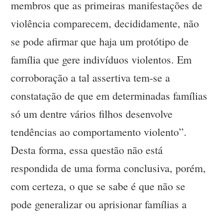
membros que as primeiras manifestações de
violência comparecem, decididamente, não
se pode afirmar que haja um protótipo de
família que gere indivíduos violentos. Em
corroboração a tal assertiva tem-se a
constatação de que em determinadas famílias
só um dentre vários filhos desenvolve
tendências ao comportamento violento”.
Desta forma, essa questão não está
respondida de uma forma conclusiva, porém,
com certeza, o que se sabe é que não se
pode generalizar ou aprisionar famílias a