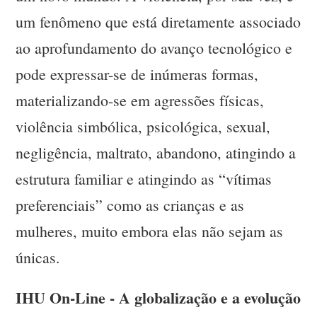
um fenômeno que está diretamente associado
ao aprofundamento do avanço tecnológico e
pode expressar-se de inúmeras formas,
materializando-se em agressões físicas,
violência simbólica, psicológica, sexual,
negligência, maltrato, abandono, atingindo a
estrutura familiar e atingindo as “vítimas
preferenciais” como as crianças e as
mulheres, muito embora elas não sejam as
únicas.
IHU On-Line - A globalização e a evolução