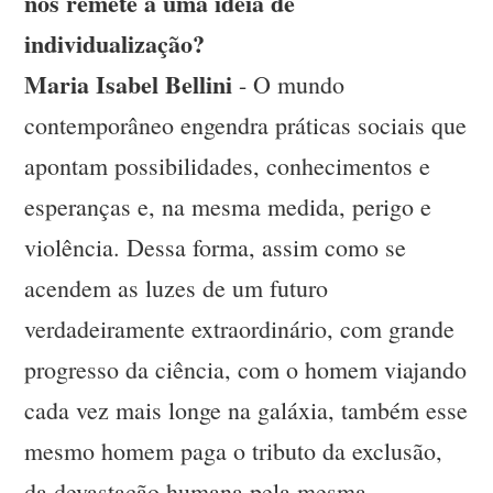
nos remete a uma idéia de
individualização?
Maria Isabel Bellini
- O mundo
contemporâneo engendra práticas sociais que
apontam possibilidades, conhecimentos e
esperanças e, na mesma medida, perigo e
violência. Dessa forma, assim como se
acendem as luzes de um futuro
verdadeiramente extraordinário, com grande
progresso da ciência, com o homem viajando
cada vez mais longe na galáxia, também esse
mesmo homem paga o tributo da exclusão,
da devastação humana pela mesma