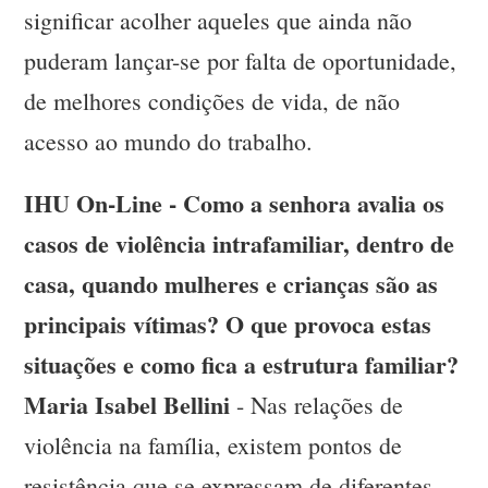
significar acolher aqueles que ainda não
puderam lançar-se por falta de oportunidade,
de melhores condições de vida, de não
acesso ao mundo do trabalho.
IHU On-Line - Como a senhora avalia os
casos de violência intrafamiliar, dentro de
casa, quando mulheres e crianças são as
principais vítimas? O que provoca estas
situações e como fica a estrutura familiar?
Maria Isabel Bellini
- Nas relações de
violência na família, existem pontos de
resistência que se expressam de diferentes