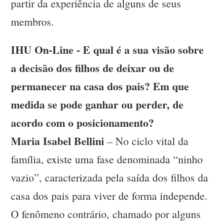
partir da experiência de alguns de seus
membros.
IHU On-Line - E qual é a sua visão sobre
a decisão dos filhos de deixar ou de
permanecer na casa dos pais? Em que
medida se pode ganhar ou perder, de
acordo com o posicionamento?
Maria Isabel Bellini
– No ciclo vital da
família, existe uma fase denominada “ninho
vazio”, caracterizada pela saída dos filhos da
casa dos pais para viver de forma independe.
O fenômeno contrário, chamado por alguns