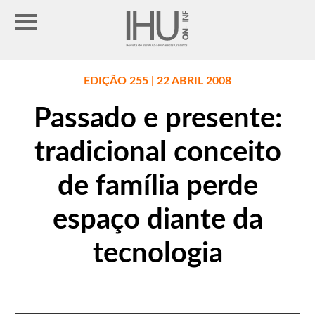
EDIÇÃO 255 | 22 ABRIL 2008
Passado e presente:
tradicional conceito
de família perde
espaço diante da
tecnologia