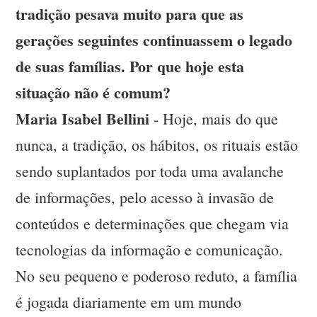
tradição pesava muito para que as
gerações seguintes continuassem o legado
de suas famílias. Por que hoje esta
situação não é comum?
Maria Isabel Bellini
- Hoje, mais do que
nunca, a tradição, os hábitos, os rituais estão
sendo suplantados por toda uma avalanche
de informações, pelo acesso à invasão de
conteúdos e determinações que chegam via
tecnologias da informação e comunicação.
No seu pequeno e poderoso reduto, a família
é jogada diariamente em um mundo