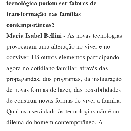
tecnológica podem ser fatores de
transformação nas famílias
contemporâneas?
Maria Isabel Bellini
- As novas tecnologias
provocaram uma alteração no viver e no
conviver. Há outros elementos participando
agora no cotidiano familiar, através das
propagandas, dos programas, da instauração
de novas formas de lazer, das possibilidades
de construir novas formas de viver a família.
Qual uso será dado às tecnologias não é um
dilema do homem contemporâneo. A