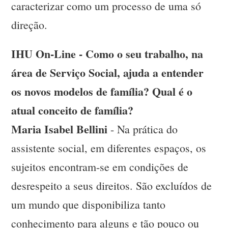
caracterizar como um processo de uma só
direção.
IHU On-Line - Como o seu trabalho, na
área de Serviço Social, ajuda a entender
os novos modelos de família? Qual é o
atual conceito de família?
Maria Isabel Bellini
- Na prática do
assistente social, em diferentes espaços, os
sujeitos encontram-se em condições de
desrespeito a seus direitos. São excluídos de
um mundo que disponibiliza tanto
conhecimento para alguns e tão pouco ou