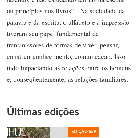
ou princípios nos livros”. Na sociedade da
palavra e da escrita, o alfabeto e a impressão
tiveram seu papel fundamental de
transmissores de formas de viver, pensar,
construir conhecimento, comunicação. Isso
tudo impactando as relações entre os homens
e, conseqüentemente, as relações familiares.
Últimas edições
EDIÇÃO 559