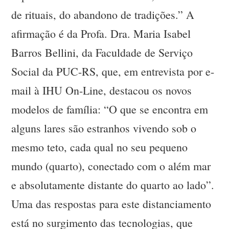
de rituais, do abandono de tradições.” A
afirmação é da Profa. Dra. Maria Isabel
Barros Bellini, da Faculdade de Serviço
Social da PUC-RS, que, em entrevista por e-
mail à IHU On-Line, destacou os novos
modelos de família: “O que se encontra em
alguns lares são estranhos vivendo sob o
mesmo teto, cada qual no seu pequeno
mundo (quarto), conectado com o além mar
e absolutamente distante do quarto ao lado”.
Uma das respostas para este distanciamento
está no surgimento das tecnologias, que