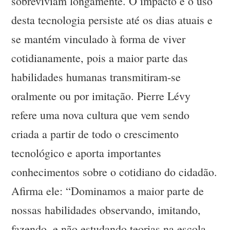
sobreviviam longamente. O impacto e o uso
desta tecnologia persiste até os dias atuais e
se mantém vinculado à forma de viver
cotidianamente, pois a maior parte das
habilidades humanas transmitiram-se
oralmente ou por imitação. Pierre Lévy
refere uma nova cultura que vem sendo
criada a partir de todo o crescimento
tecnológico e aporta importantes
conhecimentos sobre o cotidiano do cidadão.
Afirma ele: “Dominamos a maior parte de
nossas habilidades observando, imitando,
fazendo, e não estudando teorias na escola