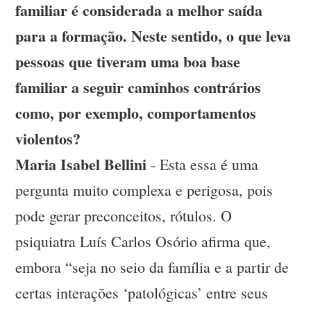
familiar é considerada a melhor saída
para a formação. Neste sentido, o que leva
pessoas que tiveram uma boa base
familiar a seguir caminhos contrários
como, por exemplo, comportamentos
violentos?
Maria Isabel Bellini
- Esta essa é uma
pergunta muito complexa e perigosa, pois
pode gerar preconceitos, rótulos. O
psiquiatra Luís Carlos Osório afirma que,
embora “seja no seio da família e a partir de
certas interações ‘patológicas’ entre seus