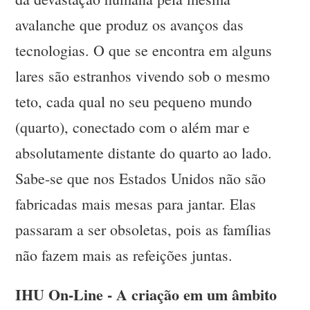
avalanche que produz os avanços das
tecnologias. O que se encontra em alguns
lares são estranhos vivendo sob o mesmo
teto, cada qual no seu pequeno mundo
(quarto), conectado com o além mar e
absolutamente distante do quarto ao lado.
Sabe-se que nos Estados Unidos não são
fabricadas mais mesas para jantar. Elas
passaram a ser obsoletas, pois as famílias
não fazem mais as refeições juntas.
IHU On-Line - A criação em um âmbito