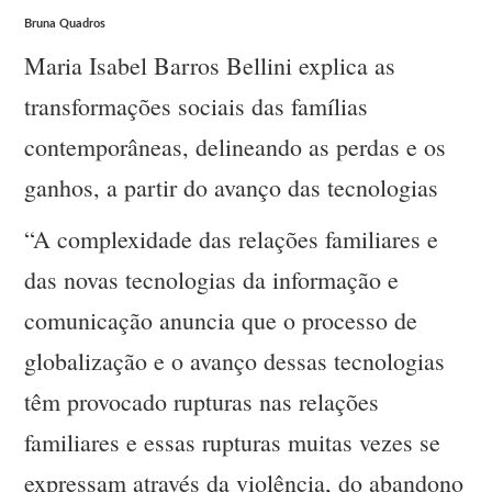
Bruna Quadros
Maria Isabel Barros Bellini explica as
transformações sociais das famílias
contemporâneas, delineando as perdas e os
ganhos, a partir do avanço das tecnologias
“A complexidade das relações familiares e
das novas tecnologias da informação e
comunicação anuncia que o processo de
globalização e o avanço dessas tecnologias
têm provocado rupturas nas relações
familiares e essas rupturas muitas vezes se
expressam através da violência, do abandono