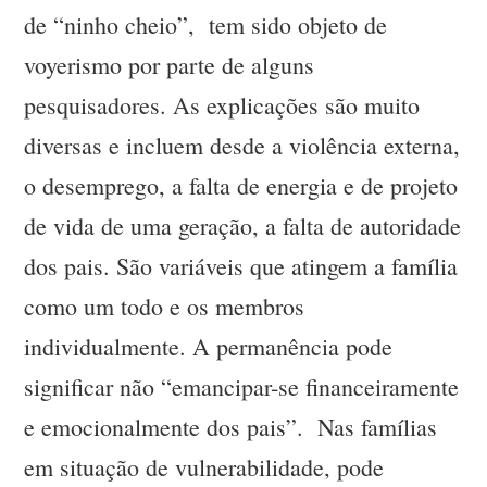
de “ninho cheio”, tem sido objeto de
voyerismo por parte de alguns
pesquisadores. As explicações são muito
diversas e incluem desde a violência externa,
o desemprego, a falta de energia e de projeto
de vida de uma geração, a falta de autoridade
dos pais. São variáveis que atingem a família
como um todo e os membros
individualmente. A permanência pode
significar não “emancipar-se financeiramente
e emocionalmente dos pais”. Nas famílias
em situação de vulnerabilidade, pode