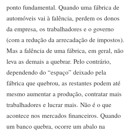
ponto fundamental. Quando uma fábrica de
automóveis vai à falência, perdem os donos
da empresa, os trabalhadores e o governo
(com a redução da arrecadação de impostos).
Mas a falência de uma fábrica, em geral, não
leva as demais a quebrar. Pelo contrário,
dependendo do “espaço” deixado pela
fábrica que quebrou, as restantes podem até
mesmo aumentar a produção, contratar mais
trabalhadores e lucrar mais. Não é o que
acontece nos mercados financeiros. Quando
um banco quebra, ocorre um abalo na