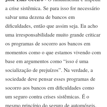
a crise sistêmica. Se para isso for necessário
salvar uma dezena de bancos em
dificuldades, então que assim seja. Eu acho
uma irresponsabilidade muito grande criticar
os programas de socorro aos bancos em
momentos como o que estamos vivendo com
base em argumentos como “isso é uma
socialização de prejuízos”. Na verdade, a
sociedade deve pensar esses programas de
socorro aos bancos em dificuldades como
um seguro contra crises sistêmicas. É o
mesmo princípio do seguro de automóveis.