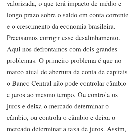
valorizada, o que terá impacto de médio e
longo prazo sobre o saldo em conta corrente
e o crescimento da economia brasileira.
Precisamos corrigir esse desalinhamento.
Aqui nos defrontamos com dois grandes
problemas. O primeiro problema é que no
marco atual de abertura da conta de capitais
o Banco Central não pode controlar câmbio
e juros ao mesmo tempo. Ou controla os
juros e deixa o mercado determinar o
câmbio, ou controla o câmbio e deixa o
mercado determinar a taxa de juros. Assim,