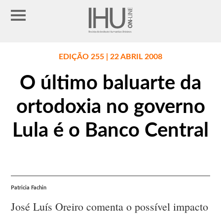
EDIÇÃO 255 | 22 ABRIL 2008
O último baluarte da
ortodoxia no governo
Lula é o Banco Central
Patricia Fachin
José Luís Oreiro comenta o possível impacto