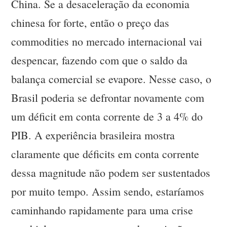
China. Se a desaceleração da economia
chinesa for forte, então o preço das
commodities no mercado internacional vai
despencar, fazendo com que o saldo da
balança comercial se evapore. Nesse caso, o
Brasil poderia se defrontar novamente com
um déficit em conta corrente de 3 a 4% do
PIB. A experiência brasileira mostra
claramente que déficits em conta corrente
dessa magnitude não podem ser sustentados
por muito tempo. Assim sendo, estaríamos
caminhando rapidamente para uma crise