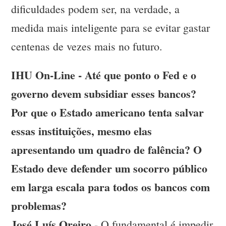
dificuldades podem ser, na verdade, a
medida mais inteligente para se evitar gastar
centenas de vezes mais no futuro.
IHU On-Line - Até que ponto o Fed e o
governo devem subsidiar esses bancos?
Por que o Estado americano tenta salvar
essas instituições, mesmo elas
apresentando um quadro de falência? O
Estado deve defender um socorro público
em larga escala para todos os bancos com
problemas?
José Luís Oreiro
- O fundamental é impedir