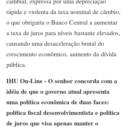
cambial, expressa por uma depreciação
rápida e violenta da taxa nominal de câmbio,
o que obrigaria o Banco Central a aumentar
a taxa de juros para níveis bastante elevados,
causando uma desaceleração brutal do
crescimento econômico, aumento da dívida
pública.
IHU On-Line - O senhor concorda com a
idéia de que o governo atual apresenta
uma política econômica de duas faces:
política fiscal desenvolvimentista e política
de juros que visa apenas manter o