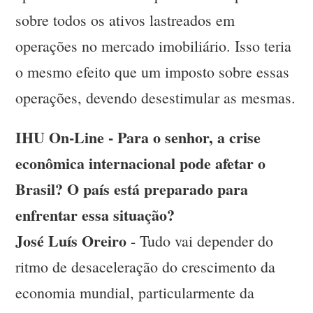
sobre todos os ativos lastreados em
operações no mercado imobiliário. Isso teria
o mesmo efeito que um imposto sobre essas
operações, devendo desestimular as mesmas.
IHU On-Line - Para o senhor, a crise
econômica internacional pode afetar o
Brasil? O país está preparado para
enfrentar essa situação?
José Luís Oreiro
- Tudo vai depender do
ritmo de desaceleração do crescimento da
economia mundial, particularmente da