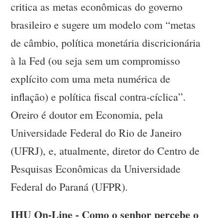
critica as metas econômicas do governo
brasileiro e sugere um modelo com “metas
de câmbio, política monetária discricionária
à la Fed (ou seja sem um compromisso
explícito com uma meta numérica de
inflação) e política fiscal contra-cíclica”.
Oreiro é doutor em Economia, pela
Universidade Federal do Rio de Janeiro
(UFRJ), e, atualmente, diretor do Centro de
Pesquisas Econômicas da Universidade
Federal do Paraná (UFPR).
IHU On-Line - Como o senhor percebe o