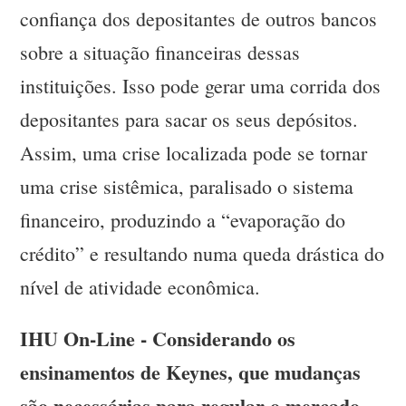
confiança dos depositantes de outros bancos
sobre a situação financeiras dessas
instituições. Isso pode gerar uma corrida dos
depositantes para sacar os seus depósitos.
Assim, uma crise localizada pode se tornar
uma crise sistêmica, paralisado o sistema
financeiro, produzindo a “evaporação do
crédito” e resultando numa queda drástica do
nível de atividade econômica.
IHU On-Line - Considerando os
ensinamentos de Keynes, que mudanças
são necessárias para regular o mercado