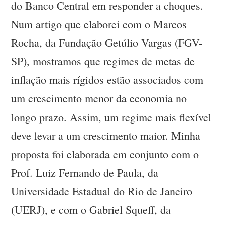
do Banco Central em responder a choques.
Num artigo que elaborei com o Marcos
Rocha, da Fundação Getúlio Vargas (FGV-
SP), mostramos que regimes de metas de
inflação mais rígidos estão associados com
um crescimento menor da economia no
longo prazo. Assim, um regime mais flexível
deve levar a um crescimento maior. Minha
proposta foi elaborada em conjunto com o
Prof. Luiz Fernando de Paula, da
Universidade Estadual do Rio de Janeiro
(UERJ), e com o Gabriel Squeff, da