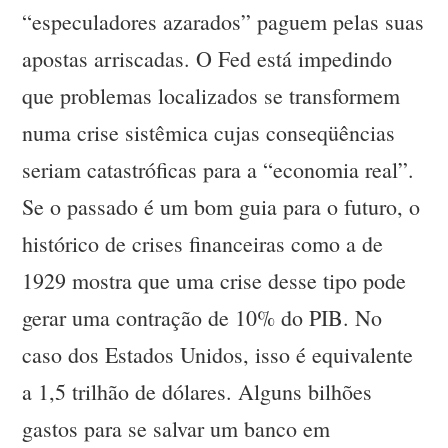
“especuladores azarados” paguem pelas suas
apostas arriscadas. O Fed está impedindo
que problemas localizados se transformem
numa crise sistêmica cujas conseqüências
seriam catastróficas para a “economia real”.
Se o passado é um bom guia para o futuro, o
histórico de crises financeiras como a de
1929 mostra que uma crise desse tipo pode
gerar uma contração de 10% do PIB. No
caso dos Estados Unidos, isso é equivalente
a 1,5 trilhão de dólares. Alguns bilhões
gastos para se salvar um banco em