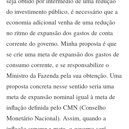
seja obtido por intermédio de uma redução
do investimento público, é necessário que a
economia adicional venha de uma redução
no ritmo de expansão dos gastos de conta
corrente do governo. Minha proposta é que
se crie uma meta de expansão dos gastos de
consumo corrente, e se responsabilize o
Ministro da Fazenda pela sua obtenção. Uma
proposta concreta nesse sentido seria uma
meta de expansão nominal igual à meta de
inflação definida pelo CMN (Conselho
Monetário Nacional). Assim, quando a
inflação superar a meta, o governo será