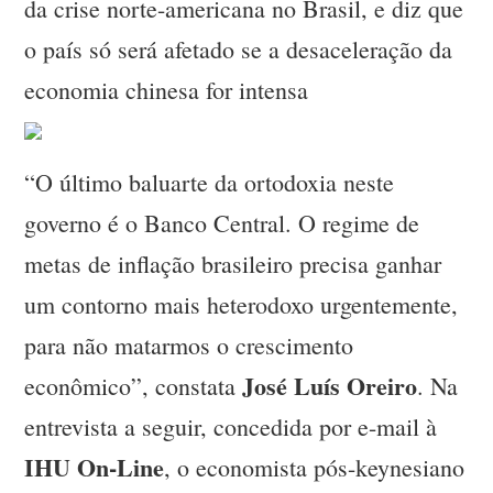
da crise norte-americana no Brasil, e diz que
o país só será afetado se a desaceleração da
economia chinesa for intensa
“O último baluarte da ortodoxia neste
governo é o Banco Central. O regime de
metas de inflação brasileiro precisa ganhar
um contorno mais heterodoxo urgentemente,
para não matarmos o crescimento
José Luís Oreiro
econômico”, constata
. Na
entrevista a seguir, concedida por e-mail à
IHU On-Line
, o economista pós-keynesiano