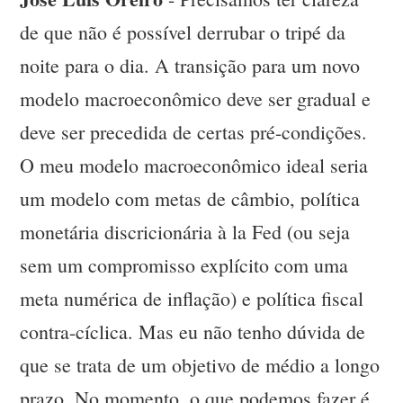
de que não é possível derrubar o tripé da
noite para o dia. A transição para um novo
modelo macroeconômico deve ser gradual e
deve ser precedida de certas pré-condições.
O meu modelo macroeconômico ideal seria
um modelo com metas de câmbio, política
monetária discricionária à la Fed (ou seja
sem um compromisso explícito com uma
meta numérica de inflação) e política fiscal
contra-cíclica. Mas eu não tenho dúvida de
que se trata de um objetivo de médio a longo
prazo. No momento, o que podemos fazer é