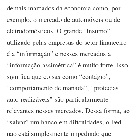
demais marcados da economia como, por
exemplo, o mercado de automóveis ou de
eletrodomésticos. O grande “insumo”
utilizado pelas empresas do setor financeiro
é a “informação” e nesses mercados a
“informação assimétrica” é muito forte. Isso
significa que coisas como “contágio”,
“comportamento de manada”, “profecias
auto-realizáveis” são particularmente
relevantes nesses mercados. Dessa forma, ao
“salvar” um banco em dificuldades, o Fed
não está simplesmente impedindo que