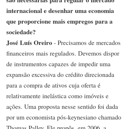
internacional e desenhar uma economia
que proporcione mais empregos para a
sociedade?
José Luís Oreiro
- Precisamos de mercados
financeiros mais regulados. Devemos dispor
de instrumentos capazes de impedir uma
expansão excessiva do crédito direcionada
para a compra de ativos cuja oferta é
relativamente inelástica como imóveis e
ações. Uma proposta nesse sentido foi dada
por um economista pós-keynesiano chamado
Thomas Palley. Ele propôs, em 2006, a