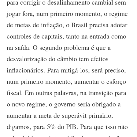
para corrigir o desalinhamento cambial sem
jogar fora, num primeiro momento, o regime
de metas de inflação, o Brasil precisa adotar
controles de capitais, tanto na entrada como
na saída. O segundo problema é que a
desvalorização do câmbio tem efeitos
inflacionários. Para mitigá-los, será preciso,
num primeiro momento, aumentar o esforço
fiscal. Em outras palavras, na transição para
o novo regime, o governo seria obrigado a
aumentar a meta de superávit primário,
digamos, para 5% do PIB. Para que isso não