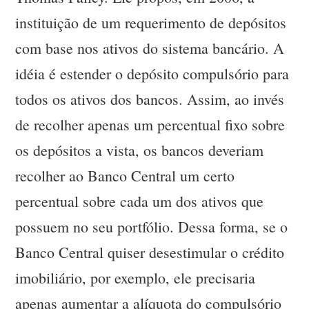
instituição de um requerimento de depósitos
com base nos ativos do sistema bancário. A
idéia é estender o depósito compulsório para
todos os ativos dos bancos. Assim, ao invés
de recolher apenas um percentual fixo sobre
os depósitos a vista, os bancos deveriam
recolher ao Banco Central um certo
percentual sobre cada um dos ativos que
possuem no seu portfólio. Dessa forma, se o
Banco Central quiser desestimular o crédito
imobiliário, por exemplo, ele precisaria
apenas aumentar a alíquota do compulsório