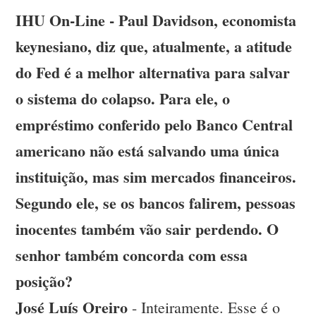
IHU On-Line - Paul Davidson, economista
keynesiano, diz que, atualmente, a atitude
do Fed é a melhor alternativa para salvar
o sistema do colapso. Para ele, o
empréstimo conferido pelo Banco Central
americano não está salvando uma única
instituição, mas sim mercados financeiros.
Segundo ele, se os bancos falirem, pessoas
inocentes também vão sair perdendo. O
senhor também concorda com essa
posição?
José Luís Oreiro
- Inteiramente. Esse é o