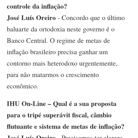
controle da inflação?
José Luís Oreiro
- Concordo que o último
baluarte da ortodoxia neste governo é o
Banco Central. O regime de metas de
inflação brasileiro precisa ganhar um
contorno mais heterodoxo urgentemente,
para não matarmos o crescimento
econômico.
IHU On-Line – Qual é a sua proposta
para o tripé superávit fiscal, câmbio
flutuante e sistema de metas de inflação?
José Luís Oreiro
- Precisamos ter clareza