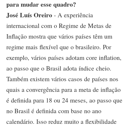
para mudar esse quadro?
José Luís Oreiro
- A experiência
internacional com o Regime de Metas de
Inflação mostra que vários países têm um
regime mais flexível que o brasileiro. Por
exemplo, vários países adotam core inflation,
ao passo que o Brasil adota índice cheio.
Também existem vários casos de países nos
quais a convergência para a meta de inflação
é definida para 18 ou 24 meses, ao passo que
no Brasil é definida com base no ano
calendário. Isso reduz muito a flexibilidade