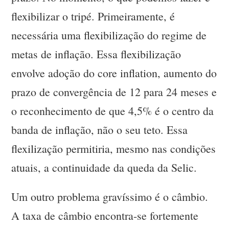
flexibilizar o tripé. Primeiramente, é
necessária uma flexibilização do regime de
metas de inflação. Essa flexibilização
envolve adoção do core inflation, aumento do
prazo de convergência de 12 para 24 meses e
o reconhecimento de que 4,5% é o centro da
banda de inflação, não o seu teto. Essa
flexilização permitiria, mesmo nas condições
atuais, a continuidade da queda da Selic.
Um outro problema gravíssimo é o câmbio.
A taxa de câmbio encontra-se fortemente