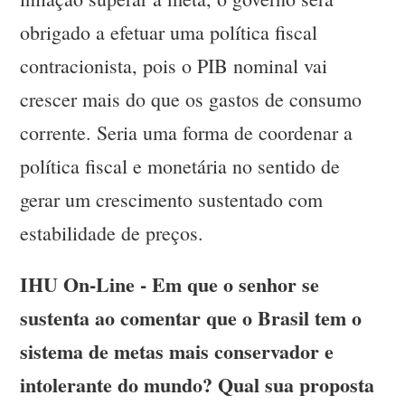
obrigado a efetuar uma política fiscal
contracionista, pois o PIB nominal vai
crescer mais do que os gastos de consumo
corrente. Seria uma forma de coordenar a
política fiscal e monetária no sentido de
gerar um crescimento sustentado com
estabilidade de preços.
IHU On-Line - Em que o senhor se
sustenta ao comentar que o Brasil tem o
sistema de metas mais conservador e
intolerante do mundo? Qual sua proposta