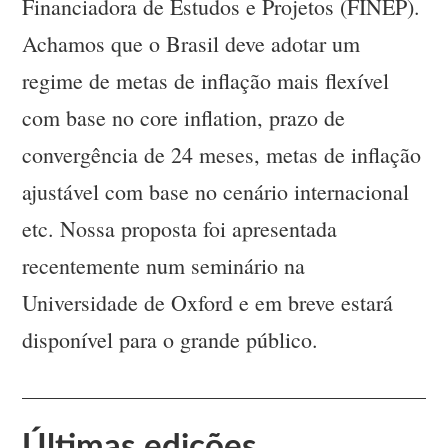
Financiadora de Estudos e Projetos (FINEP).
Achamos que o Brasil deve adotar um
regime de metas de inflação mais flexível
com base no core inflation, prazo de
convergência de 24 meses, metas de inflação
ajustável com base no cenário internacional
etc. Nossa proposta foi apresentada
recentemente num seminário na
Universidade de Oxford e em breve estará
disponível para o grande público.
Últimas edições