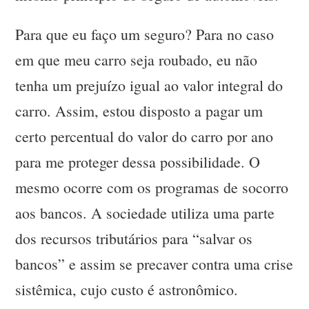
Para que eu faço um seguro? Para no caso
em que meu carro seja roubado, eu não
tenha um prejuízo igual ao valor integral do
carro. Assim, estou disposto a pagar um
certo percentual do valor do carro por ano
para me proteger dessa possibilidade. O
mesmo ocorre com os programas de socorro
aos bancos. A sociedade utiliza uma parte
dos recursos tributários para “salvar os
bancos” e assim se precaver contra uma crise
sistêmica, cujo custo é astronômico.