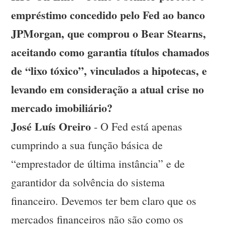
empréstimo concedido pelo Fed ao banco
JPMorgan, que comprou o Bear Stearns,
aceitando como garantia títulos chamados
de “lixo tóxico”, vinculados a hipotecas, e
levando em consideração a atual crise no
mercado imobiliário?
José Luís Oreiro
- O Fed está apenas
cumprindo a sua função básica de
“emprestador de última instância” e de
garantidor da solvência do sistema
financeiro. Devemos ter bem claro que os
mercados financeiros não são como os