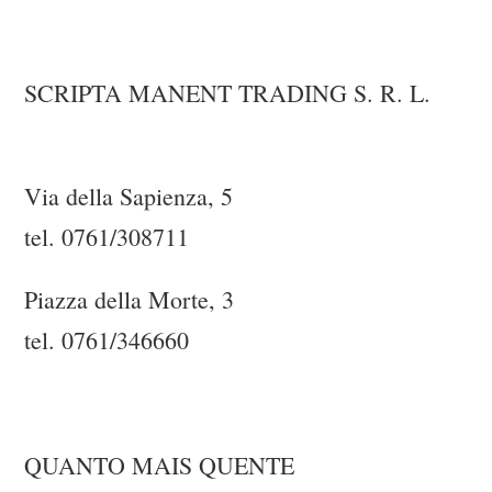
SCRIPTA MANENT TRADING S. R. L.
Via della Sapienza, 5
tel. 0761/308711
Piazza della Morte, 3
tel. 0761/346660
QUANTO MAIS QUENTE