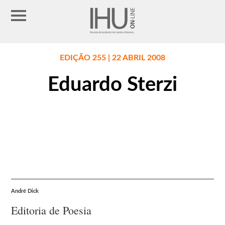
EDIÇÃO 255 | 22 ABRIL 2008
Eduardo Sterzi
André Dick
Editoria de Poesia