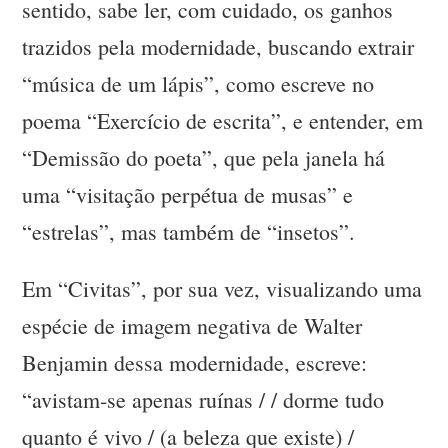
sentido, sabe ler, com cuidado, os ganhos
trazidos pela modernidade, buscando extrair
“música de um lápis”, como escreve no
poema “Exercício de escrita”, e entender, em
“Demissão do poeta”, que pela janela há
uma “visitação perpétua de musas” e
“estrelas”, mas também de “insetos”.
Em “Civitas”, por sua vez, visualizando uma
espécie de imagem negativa de Walter
Benjamin dessa modernidade, escreve:
“avistam-se apenas ruínas / / dorme tudo
quanto é vivo / (a beleza que existe) /