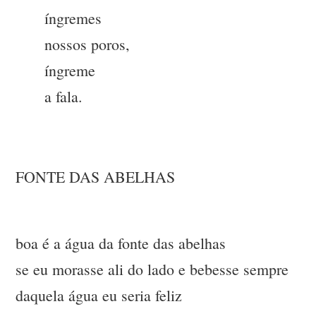
íngremes
nossos poros,
íngreme
a fala.
FONTE DAS ABELHAS
boa é a água da fonte das abelhas
se eu morasse ali do lado e bebesse sempre
daquela água eu seria feliz