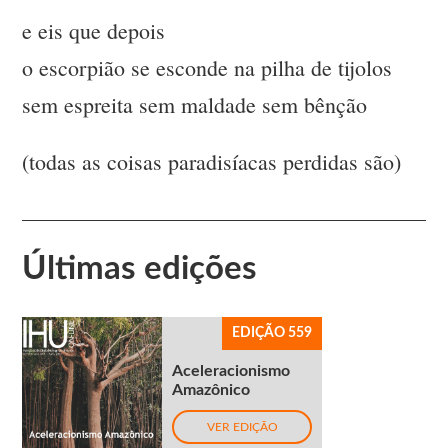
e eis que depois
o escorpião se esconde na pilha de tijolos
sem espreita sem maldade sem bênção
(todas as coisas paradisíacas perdidas são)
Últimas edições
EDIÇÃO 559
Aceleracionismo
Amazônico
VER EDIÇÃO