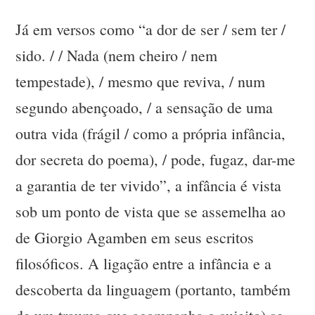
Já em versos como “a dor de ser / sem ter /
sido. / / Nada (nem cheiro / nem
tempestade), / mesmo que reviva, / num
segundo abençoado, / a sensação de uma
outra vida (frágil / como a própria infância,
dor secreta do poema), / pode, fugaz, dar-me
a garantia de ter vivido”, a infância é vista
sob um ponto de vista que se assemelha ao
de Giorgio Agamben em seus escritos
filosóficos. A ligação entre a infância e a
descoberta da linguagem (portanto, também