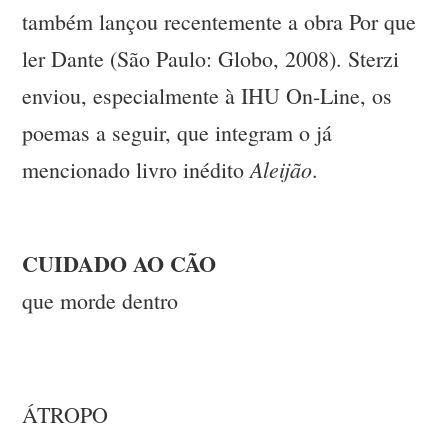
também lançou recentemente a obra Por que
ler Dante (São Paulo: Globo, 2008). Sterzi
enviou, especialmente à IHU On-Line, os
poemas a seguir, que integram o já
Aleijão
mencionado livro inédito
.
CUIDADO AO CÃO
que morde dentro
ÁTROPO