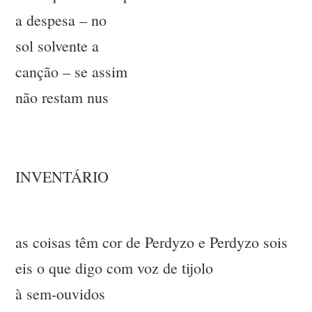
a despesa – no
sol solvente a
canção – se assim
não restam nus
INVENTÁRIO
as coisas têm cor de Perdyzo e Perdyzo sois
eis o que digo com voz de tijolo
à sem-ouvidos