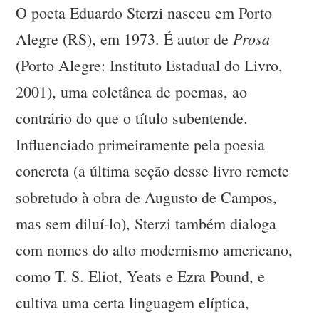
O poeta Eduardo Sterzi nasceu em Porto
Prosa
Alegre (RS), em 1973. É autor de
(Porto Alegre: Instituto Estadual do Livro,
2001), uma coletânea de poemas, ao
contrário do que o título subentende.
Influenciado primeiramente pela poesia
concreta (a última seção desse livro remete
sobretudo à obra de Augusto de Campos,
mas sem diluí-lo), Sterzi também dialoga
com nomes do alto modernismo americano,
como T. S. Eliot, Yeats e Ezra Pound, e
cultiva uma certa linguagem elíptica,