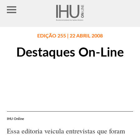
EDIÇÃO 255 | 22 ABRIL 2008
Destaques On-Line
IHU Online
Essa editoria veicula entrevistas que foram