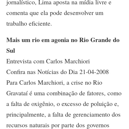
jornalístico, Lima aposta na mídia livre e
comenta que ela pode desenvolver um
trabalho eficiente.
Mais um rio em agonia no Rio Grande do
Sul
Entrevista com Carlos Marchiori
Confira nas Notícias do Dia 21-04-2008
Para Carlos Marchiori, a crise no Rio
Gravataí é uma combinação de fatores, como
a falta de oxigênio, o excesso de poluição e,
principalmente, a falta de gerenciamento dos
recursos naturais por parte dos governos