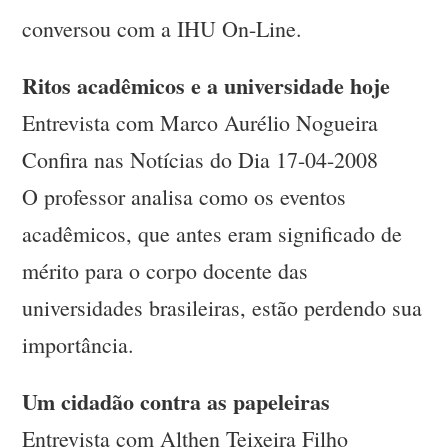
conversou com a IHU On-Line.
Ritos acadêmicos e a universidade hoje
Entrevista com Marco Aurélio Nogueira
Confira nas Notícias do Dia 17-04-2008
O professor analisa como os eventos
acadêmicos, que antes eram significado de
mérito para o corpo docente das
universidades brasileiras, estão perdendo sua
importância.
Um cidadão contra as papeleiras
Entrevista com Althen Teixeira Filho