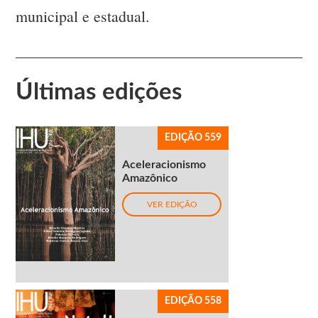
municipal e estadual.
Últimas edições
EDIÇÃO 559
Aceleracionismo
Amazônico
VER EDIÇÃO
EDIÇÃO 558