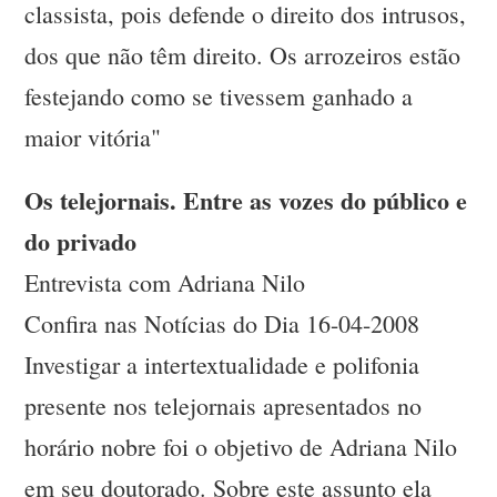
classista, pois defende o direito dos intrusos,
dos que não têm direito. Os arrozeiros estão
festejando como se tivessem ganhado a
maior vitória"
Os telejornais. Entre as vozes do público e
do privado
Entrevista com Adriana Nilo
Confira nas Notícias do Dia 16-04-2008
Investigar a intertextualidade e polifonia
presente nos telejornais apresentados no
horário nobre foi o objetivo de Adriana Nilo
em seu doutorado. Sobre este assunto ela