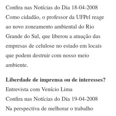
Confira nas Notícias do Dia 18-04-2008
Como cidadão, o professor da UFPel reage
ao novo zoneamento ambiental do Rio
Grande do Sul, que liberou a atuação das
empresas de celulose no estado em locais
que podem destruir com nosso meio
ambiente.
Liberdade de imprensa ou de interesses?
Entrevista com Venício Lima
Confira nas Notícias do Dia 19-04-2008
Na perspectiva de melhorar o trabalho