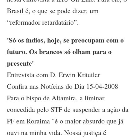
Brasil é, o que se pode dizer, um
“reformador retardatário”.
'Só os índios, hoje, se preocupam com o
futuro. Os brancos só olham para o
presente'
Entrevista com D. Erwin Kräutler
Confira nas Notícias do Dia 15-04-2008
Para o bispo de Altamira, a liminar
concedida pelo STF de suspender a ação da
PF em Roraima "é o maior absurdo que já
ouvi na minha vida. Nossa justiça é