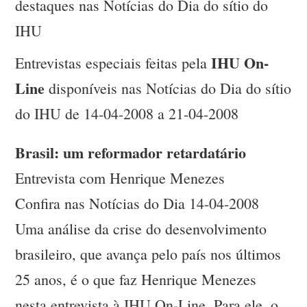
destaques nas Notícias do Dia do sítio do
IHU
IHU On-
Entrevistas especiais feitas pela
Line
disponíveis nas Notícias do Dia do sítio
do IHU de 14-04-2008 a 21-04-2008
Brasil: um reformador retardatário
Entrevista com Henrique Menezes
Confira nas Notícias do Dia 14-04-2008
Uma análise da crise do desenvolvimento
brasileiro, que avança pelo país nos últimos
25 anos, é o que faz Henrique Menezes
nesta entrevista à IHU On-Line. Para ele, o