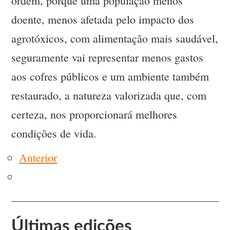
ordem, porque uma população menos
doente, menos afetada pelo impacto dos
agrotóxicos, com alimentação mais saudável,
seguramente vai representar menos gastos
aos cofres públicos e um ambiente também
restaurado, a natureza valorizada que, com
certeza, nos proporcionará melhores
condições de vida.
Anterior
Últimas edições