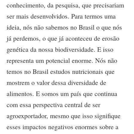
conhecimento, da pesquisa, que precisariam
ser mais desenvolvidos. Para termos uma
ideia, nós não sabemos no Brasil o que nós
já perdemos, o que já aconteceu de erosão
genética da nossa biodiversidade. E isso
representa um potencial enorme. Nós não
temos no Brasil estudos nutricionais que
mostrem o valor dessa diversidade de
alimentos. E somos um país que continua
com essa perspectiva central de ser
agroexportador, mesmo que isso signifique
esses impactos negativos enormes sobre a