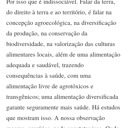
Por isso que é indissociável. Falar da terra,
do direito à terra e ao território, é falar na
concepção agroecológica, na diversificação
da produção, na conservação da
biodiversidade, na valorização das culturas
alimentares locais, além de uma alimentação
adequada e saudável, trazendo
consequências à saúde, com uma
alimentação livre de agrotóxicos e
transgênicos; uma alimentação diversificada
garante seguramente mais saúde. Há estudos
que mostram isso. A nossa observação