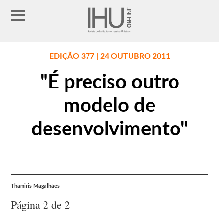
EDIÇÃO 377 | 24 OUTUBRO 2011
"É preciso outro
modelo de
desenvolvimento"
Thamiris Magalhães
Página 2 de 2