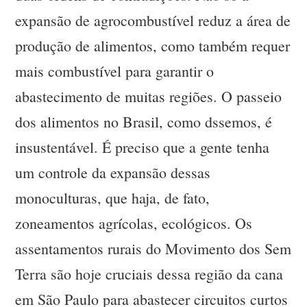
expansão de agrocombustível reduz a área de
produção de alimentos, como também requer
mais combustível para garantir o
abastecimento de muitas regiões. O passeio
dos alimentos no Brasil, como dssemos, é
insustentável. É preciso que a gente tenha
um controle da expansão dessas
monoculturas, que haja, de fato,
zoneamentos agrícolas, ecológicos. Os
assentamentos rurais do Movimento dos Sem
Terra são hoje cruciais dessa região da cana
em São Paulo para abastecer circuitos curtos