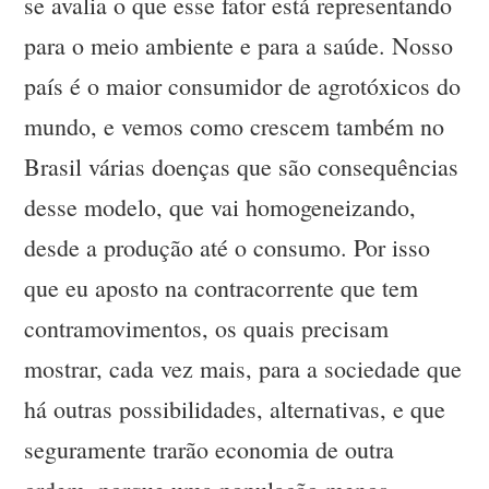
se avalia o que esse fator está representando
para o meio ambiente e para a saúde. Nosso
país é o maior consumidor de agrotóxicos do
mundo, e vemos como crescem também no
Brasil várias doenças que são consequências
desse modelo, que vai homogeneizando,
desde a produção até o consumo. Por isso
que eu aposto na contracorrente que tem
contramovimentos, os quais precisam
mostrar, cada vez mais, para a sociedade que
há outras possibilidades, alternativas, e que
seguramente trarão economia de outra