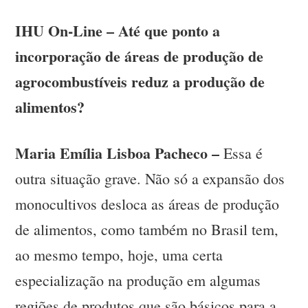
IHU On-Line – Até que ponto a
incorporação de áreas de produção de
agrocombustíveis reduz a produção de
alimentos?
Maria Emília Lisboa Pacheco –
Essa é
outra situação grave. Não só a expansão dos
monocultivos desloca as áreas de produção
de alimentos, como também no Brasil tem,
ao mesmo tempo, hoje, uma certa
especialização na produção em algumas
regiões de produtos que são básicos para a