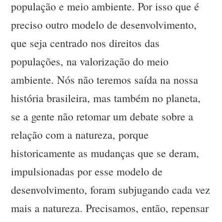
população e meio ambiente. Por isso que é
preciso outro modelo de desenvolvimento,
que seja centrado nos direitos das
populações, na valorização do meio
ambiente. Nós não teremos saída na nossa
história brasileira, mas também no planeta,
se a gente não retomar um debate sobre a
relação com a natureza, porque
historicamente as mudanças que se deram,
impulsionadas por esse modelo de
desenvolvimento, foram subjugando cada vez
mais a natureza. Precisamos, então, repensar