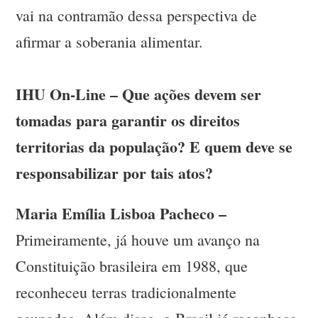
vai na contramão dessa perspectiva de
afirmar a soberania alimentar.
IHU On-Line – Que ações devem ser
tomadas para garantir os direitos
territorias da população? E quem deve se
responsabilizar por tais atos?
Maria Emília Lisboa Pacheco –
Primeiramente, já houve um avanço na
Constituição brasileira em 1988, que
reconheceu terras tradicionalmente