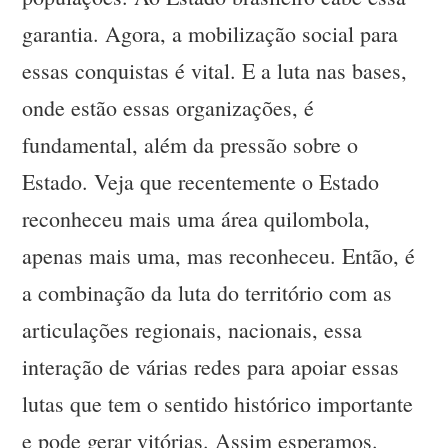
garantia. Agora, a mobilização social para
essas conquistas é vital. E a luta nas bases,
onde estão essas organizações, é
fundamental, além da pressão sobre o
Estado. Veja que recentemente o Estado
reconheceu mais uma área quilombola,
apenas mais uma, mas reconheceu. Então, é
a combinação da luta do território com as
articulações regionais, nacionais, essa
interação de várias redes para apoiar essas
lutas que tem o sentido histórico importante
e pode gerar vitórias. Assim esperamos.