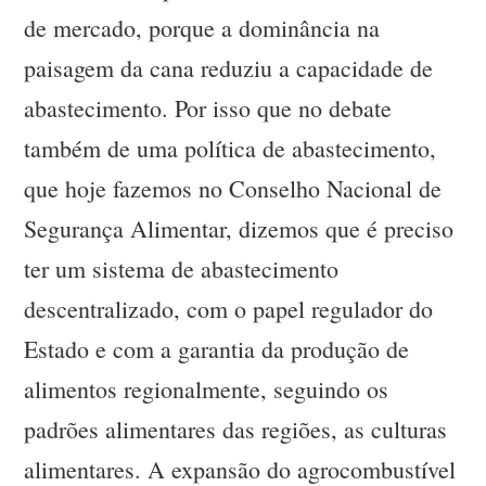
de mercado, porque a dominância na
paisagem da cana reduziu a capacidade de
abastecimento. Por isso que no debate
também de uma política de abastecimento,
que hoje fazemos no Conselho Nacional de
Segurança Alimentar, dizemos que é preciso
ter um sistema de abastecimento
descentralizado, com o papel regulador do
Estado e com a garantia da produção de
alimentos regionalmente, seguindo os
padrões alimentares das regiões, as culturas
alimentares. A expansão do agrocombustível