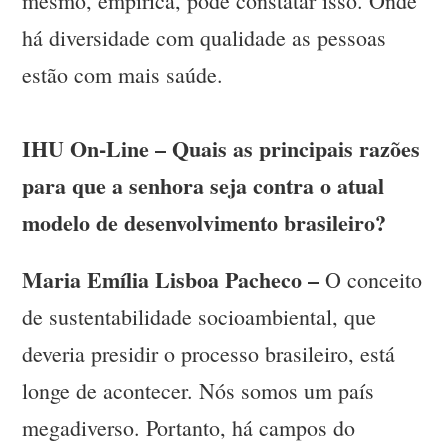
mesmo, empírica, pode constatar isso. Onde
há diversidade com qualidade as pessoas
estão com mais saúde.
IHU On-Line – Quais as principais razões
para que a senhora seja contra o atual
modelo de desenvolvimento brasileiro?
Maria Emília Lisboa Pacheco –
O conceito
de sustentabilidade socioambiental, que
deveria presidir o processo brasileiro, está
longe de acontecer. Nós somos um país
megadiverso. Portanto, há campos do