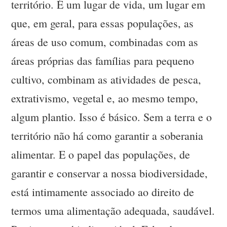
território. É um lugar de vida, um lugar em
que, em geral, para essas populações, as
áreas de uso comum, combinadas com as
áreas próprias das famílias para pequeno
cultivo, combinam as atividades de pesca,
extrativismo, vegetal e, ao mesmo tempo,
algum plantio. Isso é básico. Sem a terra e o
território não há como garantir a soberania
alimentar. E o papel das populações, de
garantir e conservar a nossa biodiversidade,
está intimamente associado ao direito de
termos uma alimentação adequada, saudável.