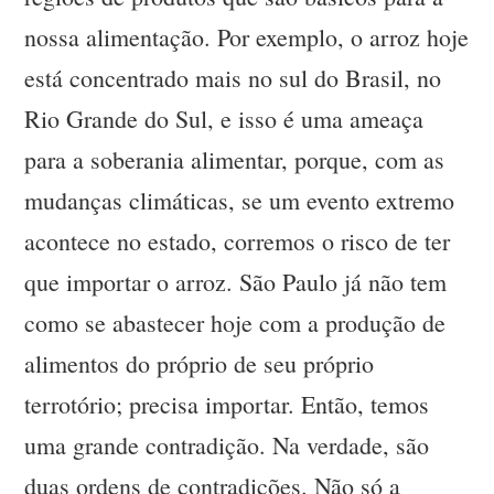
nossa alimentação. Por exemplo, o arroz hoje
está concentrado mais no sul do Brasil, no
Rio Grande do Sul, e isso é uma ameaça
para a soberania alimentar, porque, com as
mudanças climáticas, se um evento extremo
acontece no estado, corremos o risco de ter
que importar o arroz. São Paulo já não tem
como se abastecer hoje com a produção de
alimentos do próprio de seu próprio
terrotório; precisa importar. Então, temos
uma grande contradição. Na verdade, são
duas ordens de contradições. Não só a