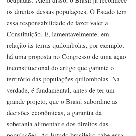
ocupadas. Além disso, o Brasil já reconhece
os direitos dessas populações. O Estado tem
essa responsabilidade de fazer valer a
Constituição. E, lamentavelmente, em
relação às terras quilombolas, por exemplo,
há uma proposta no Congresso de uma ação
inconstitucional do artigo que garante o
território das populações quilombolas. Na
verdade, é fundamental, antes de ter um
grande projeto, que o Brasil subordine as
decisões econômicas, a garantia da
soberania alimentar e dos direitos das
populações. Ao Estado brasileiro cabe essa