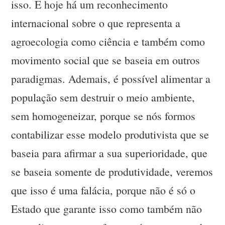
isso. E hoje há um reconhecimento
internacional sobre o que representa a
agroecologia como ciência e também como
movimento social que se baseia em outros
paradigmas. Ademais, é possível alimentar a
população sem destruir o meio ambiente,
sem homogeneizar, porque se nós formos
contabilizar esse modelo produtivista que se
baseia para afirmar a sua superioridade, que
se baseia somente de produtividade, veremos
que isso é uma falácia, porque não é só o
Estado que garante isso como também não