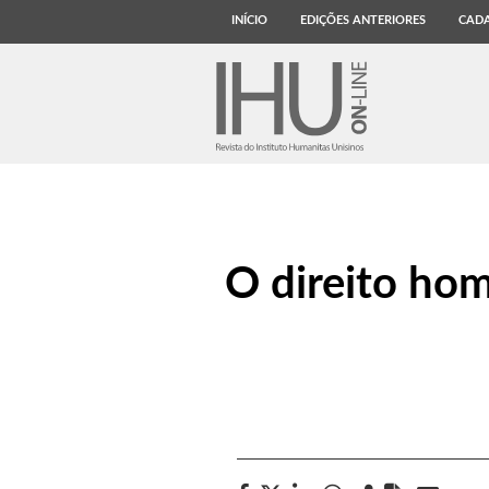
INÍCIO
EDIÇÕES ANTERIORES
CADA
O direito ho