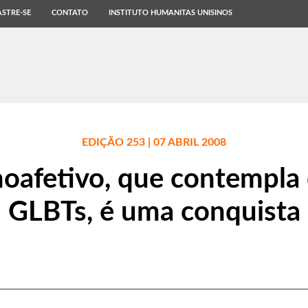
STRE-SE
CONTATO
INSTITUTO HUMANITAS UNISINOS
EDIÇÃO 253 | 07 ABRIL 2008
moafetivo, que contempla
GLBTs, é uma conquista