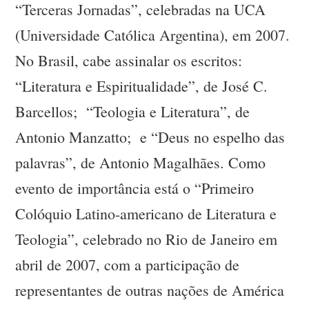
“Terceras Jornadas”, celebradas na UCA
(Universidade Católica Argentina), em 2007.
No Brasil, cabe assinalar os escritos:
“Literatura e Espiritualidade”, de José C.
Barcellos; “Teologia e Literatura”, de
Antonio Manzatto; e “Deus no espelho das
palavras”, de Antonio Magalhães. Como
evento de importância está o “Primeiro
Colóquio Latino-americano de Literatura e
Teologia”, celebrado no Rio de Janeiro em
abril de 2007, com a participação de
representantes de outras nações de América