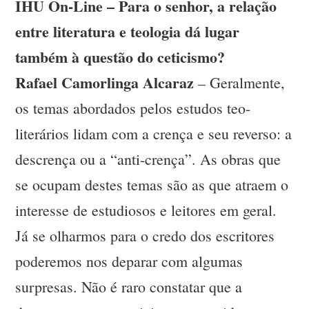
IHU On-Line – Para o senhor, a relação
entre literatura e teologia dá lugar
também à questão do ceticismo?
Rafael Camorlinga Alcaraz
– Geralmente,
os temas abordados pelos estudos teo-
literários lidam com a crença e seu reverso: a
descrença ou a “anti-crença”. As obras que
se ocupam destes temas são as que atraem o
interesse de estudiosos e leitores em geral.
Já se olharmos para o credo dos escritores
poderemos nos deparar com algumas
surpresas. Não é raro constatar que a