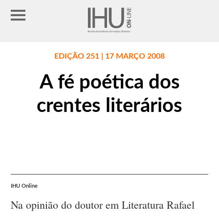
EDIÇÃO 251 | 17 MARÇO 2008
A fé poética dos
crentes literários
IHU Online
Na opinião do doutor em Literatura Rafael