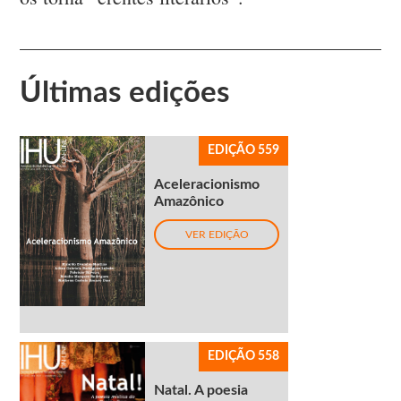
Últimas edições
EDIÇÃO 559
Aceleracionismo
Amazônico
VER EDIÇÃO
EDIÇÃO 558
Natal. A poesia