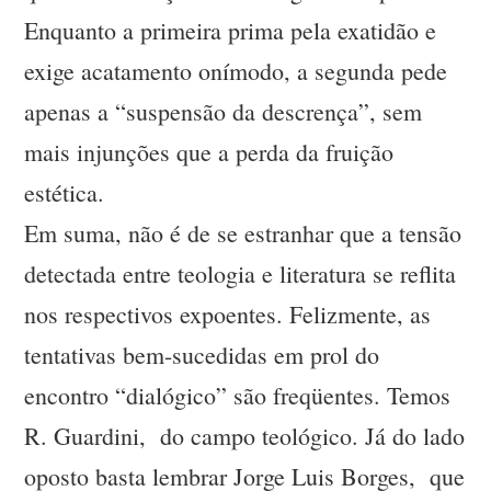
Enquanto a primeira prima pela exatidão e
exige acatamento onímodo, a segunda pede
apenas a “suspensão da descrença”, sem
mais injunções que a perda da fruição
estética.
Em suma, não é de se estranhar que a tensão
detectada entre teologia e literatura se reflita
nos respectivos expoentes. Felizmente, as
tentativas bem-sucedidas em prol do
encontro “dialógico” são freqüentes. Temos
R. Guardini, do campo teológico. Já do lado
oposto basta lembrar Jorge Luis Borges, que