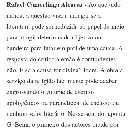
Rafael Camorlinga Alcaraz
- Ao que tudo
indica, a questão visa a indagar se a
literatura pode ser reduzida ao papel de meio
para atingir determinado objetivo ou
bandeira para lutar em prol de uma causa. A
resposta do crítico alemão é contundente:
não. E se a causa for divina? Idem. A obra a
serviço da religião facilmente pode acabar
engrossando o volume de escritos
apologéticos ou parenéticos, de escasso ou
nenhum valor literário. Nesse sentido, aponta
G. Benn, o primeiro dos autores citado por