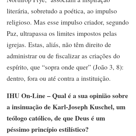
literária, sobretudo a poética, ao impulso
religioso. Mas esse impulso criador, segundo
Paz, ultrapassa os limites impostos pelas
igrejas. Estas, aliás, não têm direito de
administrar ou de fiscalizar as criações do
espírito, que “sopra onde quer” (João 3, 8):
dentro, fora ou até contra a instituição.
IHU On-Line – Qual é a sua opinião sobre
a insinuação de Karl-Joseph Kuschel, um
teólogo católico, de que Deus é um
péssimo princípio estilístico?