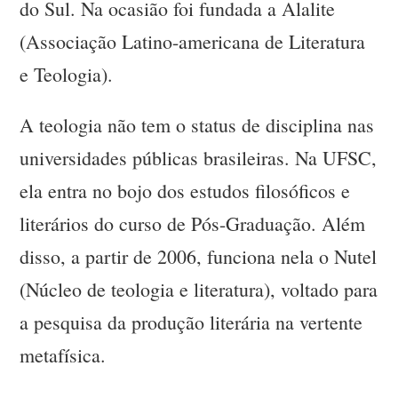
do Sul. Na ocasião foi fundada a Alalite
(Associação Latino-americana de Literatura
e Teologia).
A teologia não tem o status de disciplina nas
universidades públicas brasileiras. Na UFSC,
ela entra no bojo dos estudos filosóficos e
literários do curso de Pós-Graduação. Além
disso, a partir de 2006, funciona nela o Nutel
(Núcleo de teologia e literatura), voltado para
a pesquisa da produção literária na vertente
metafísica.