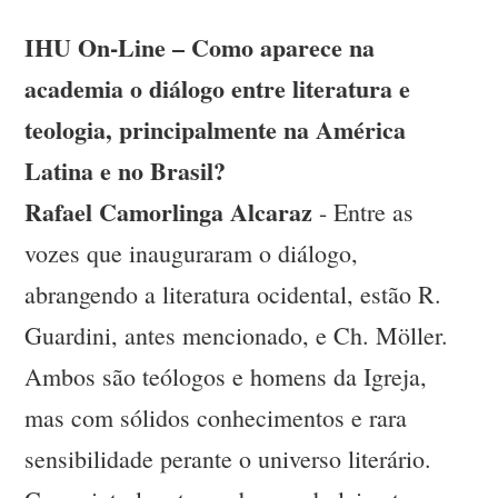
IHU On-Line – Como aparece na
academia o diálogo entre literatura e
teologia, principalmente na América
Latina e no Brasil?
Rafael Camorlinga Alcaraz
- Entre as
vozes que inauguraram o diálogo,
abrangendo a literatura ocidental, estão R.
Guardini, antes mencionado, e Ch. Möller.
Ambos são teólogos e homens da Igreja,
mas com sólidos conhecimentos e rara
sensibilidade perante o universo literário.