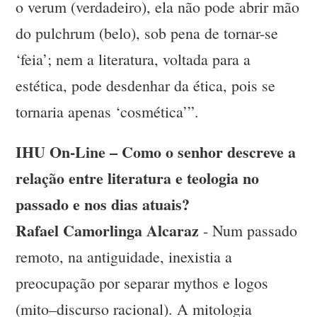
o verum (verdadeiro), ela não pode abrir mão
do pulchrum (belo), sob pena de tornar-se
‘feia’; nem a literatura, voltada para a
estética, pode desdenhar da ética, pois se
tornaria apenas ‘cosmética’”.
IHU On-Line – Como o senhor descreve a
relação entre literatura e teologia no
passado e nos dias atuais?
Rafael Camorlinga Alcaraz
- Num passado
remoto, na antiguidade, inexistia a
preocupação por separar mythos e logos
(mito–discurso racional). A mitologia