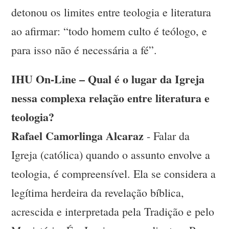
detonou os limites entre teologia e literatura
ao afirmar: “todo homem culto é teólogo, e
para isso não é necessária a fé”.
IHU On-Line – Qual é o lugar da Igreja
nessa complexa relação entre literatura e
teologia?
Rafael Camorlinga Alcaraz
- Falar da
Igreja (católica) quando o assunto envolve a
teologia, é compreensível. Ela se considera a
legítima herdeira da revelação bíblica,
acrescida e interpretada pela Tradição e pelo