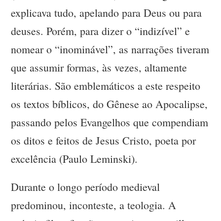
explicava tudo, apelando para Deus ou para
deuses. Porém, para dizer o “indizível” e
nomear o “inominável”, as narrações tiveram
que assumir formas, às vezes, altamente
literárias. São emblemáticos a este respeito
os textos bíblicos, do Gênese ao Apocalipse,
passando pelos Evangelhos que compendiam
os ditos e feitos de Jesus Cristo, poeta por
excelência (Paulo Leminski).
Durante o longo período medieval
predominou, inconteste, a teologia. A