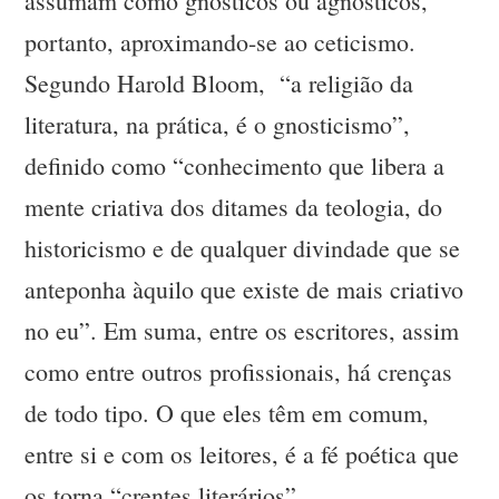
assumam como gnósticos ou agnósticos,
portanto, aproximando-se ao ceticismo.
Segundo Harold Bloom, “a religião da
literatura, na prática, é o gnosticismo”,
definido como “conhecimento que libera a
mente criativa dos ditames da teologia, do
historicismo e de qualquer divindade que se
anteponha àquilo que existe de mais criativo
no eu”. Em suma, entre os escritores, assim
como entre outros profissionais, há crenças
de todo tipo. O que eles têm em comum,
entre si e com os leitores, é a fé poética que
os torna “crentes literários”.