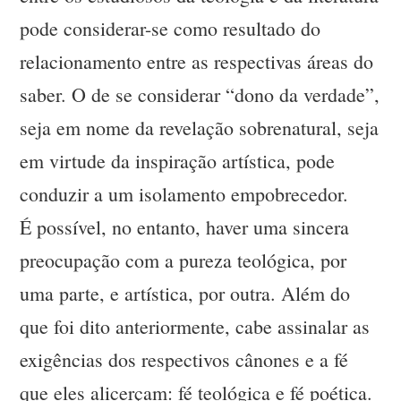
pode considerar-se como resultado do
relacionamento entre as respectivas áreas do
saber. O de se considerar “dono da verdade”,
seja em nome da revelação sobrenatural, seja
em virtude da inspiração artística, pode
conduzir a um isolamento empobrecedor.
É possível, no entanto, haver uma sincera
preocupação com a pureza teológica, por
uma parte, e artística, por outra. Além do
que foi dito anteriormente, cabe assinalar as
exigências dos respectivos cânones e a fé
que eles alicerçam: fé teológica e fé poética.