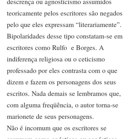
descrença ou agnosticismo assumidos
teoricamente pelos escritores são negados
pelo que eles expressam “literariamente”.
Bipolaridades desse tipo constatam-se em
escritores como Rulfo e Borges. A
indiferença religiosa ou o ceticismo
professado por eles contrasta com o que
dizem e fazem os personagens dos seus
escritos. Nada demais se lembramos que,
com alguma freqüência, o autor torna-se
marionete de seus personagens.
Não é incomum que os escritores se