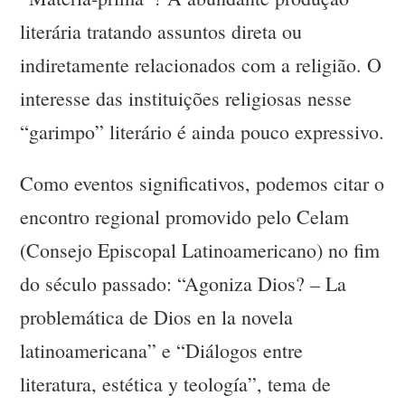
literária tratando assuntos direta ou
indiretamente relacionados com a religião. O
interesse das instituições religiosas nesse
“garimpo” literário é ainda pouco expressivo.
Como eventos significativos, podemos citar o
encontro regional promovido pelo Celam
(Consejo Episcopal Latinoamericano) no fim
do século passado: “Agoniza Dios? – La
problemática de Dios en la novela
latinoamericana” e “Diálogos entre
literatura, estética y teología”, tema de