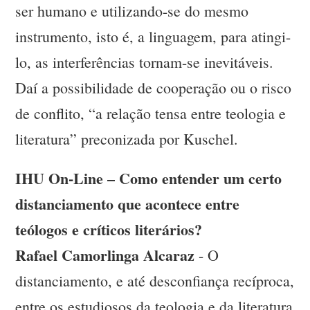
ser humano e utilizando-se do mesmo
instrumento, isto é, a linguagem, para atingi-
lo, as interferências tornam-se inevitáveis.
Daí a possibilidade de cooperação ou o risco
de conflito, “a relação tensa entre teologia e
literatura” preconizada por Kuschel.
IHU On-Line – Como entender um certo
distanciamento que acontece entre
teólogos e críticos literários?
Rafael Camorlinga Alcaraz
- O
distanciamento, e até desconfiança recíproca,
entre os estudiosos da teologia e da literatura