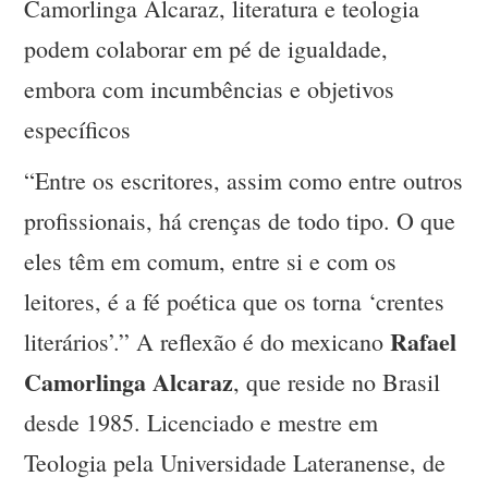
Camorlinga Alcaraz, literatura e teologia
podem colaborar em pé de igualdade,
embora com incumbências e objetivos
específicos
“Entre os escritores, assim como entre outros
profissionais, há crenças de todo tipo. O que
eles têm em comum, entre si e com os
leitores, é a fé poética que os torna ‘crentes
Rafael
literários’.” A reflexão é do mexicano
Camorlinga Alcaraz
, que reside no Brasil
desde 1985. Licenciado e mestre em
Teologia pela Universidade Lateranense, de