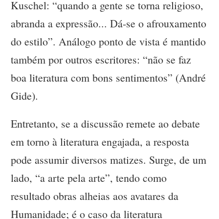
Kuschel: “quando a gente se torna religioso,
abranda a expressão... Dá-se o afrouxamento
do estilo”. Análogo ponto de vista é mantido
também por outros escritores: “não se faz
boa literatura com bons sentimentos” (André
Gide).
Entretanto, se a discussão remete ao debate
em torno à literatura engajada, a resposta
pode assumir diversos matizes. Surge, de um
lado, “a arte pela arte”, tendo como
resultado obras alheias aos avatares da
Humanidade; é o caso da literatura