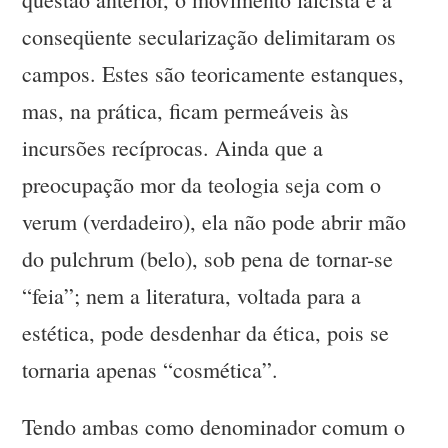
conseqüente secularização delimitaram os
campos. Estes são teoricamente estanques,
mas, na prática, ficam permeáveis às
incursões recíprocas. Ainda que a
preocupação mor da teologia seja com o
verum (verdadeiro), ela não pode abrir mão
do pulchrum (belo), sob pena de tornar-se
“feia”; nem a literatura, voltada para a
estética, pode desdenhar da ética, pois se
tornaria apenas “cosmética”.
Tendo ambas como denominador comum o