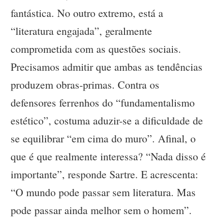
fantástica. No outro extremo, está a
“literatura engajada”, geralmente
comprometida com as questões sociais.
Precisamos admitir que ambas as tendências
produzem obras-primas. Contra os
defensores ferrenhos do “fundamentalismo
estético”, costuma aduzir-se a dificuldade de
se equilibrar “em cima do muro”. Afinal, o
que é que realmente interessa? “Nada disso é
importante”, responde Sartre. E acrescenta:
“O mundo pode passar sem literatura. Mas
pode passar ainda melhor sem o homem”.