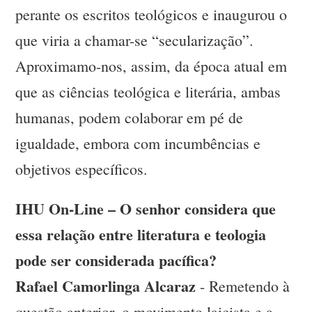
perante os escritos teológicos e inaugurou o
que viria a chamar-se “secularização”.
Aproximamo-nos, assim, da época atual em
que as ciências teológica e literária, ambas
humanas, podem colaborar em pé de
igualdade, embora com incumbências e
objetivos específicos.
IHU On-Line – O senhor considera que
essa relação entre literatura e teologia
pode ser considerada pacífica?
Rafael Camorlinga Alcaraz
- Remetendo à
questão anterior, o movimento laicista e a