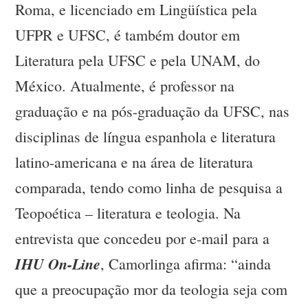
Roma, e licenciado em Lingüística pela
UFPR e UFSC, é também doutor em
Literatura pela UFSC e pela UNAM, do
México. Atualmente, é professor na
graduação e na pós-graduação da UFSC, nas
disciplinas de língua espanhola e literatura
latino-americana e na área de literatura
comparada, tendo como linha de pesquisa a
Teopoética – literatura e teologia. Na
entrevista que concedeu por e-mail para a
IHU On-Line
, Camorlinga afirma: “ainda
que a preocupação mor da teologia seja com