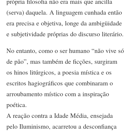
própria filosofia não era mais que ancilla
(serva) daquela. A linguagem cunhada então
era precisa e objetiva, longe da ambigüidade
e subjetividade próprias do discurso literário.
No entanto, como o ser humano “não vive só
de pão”, mas também de ficções, surgiram
os hinos litúrgicos, a poesia mística e os
escritos hagiográficos que combinaram o
arroubamento místico com a inspiração
poética.
A reação contra a Idade Média, ensejada
pelo Iluminismo, acarretou a desconfiança