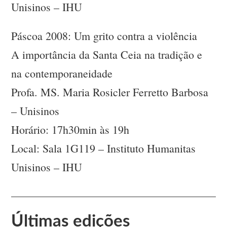
Unisinos – IHU
Páscoa 2008: Um grito contra a violência
A importância da Santa Ceia na tradição e
na contemporaneidade
Profa. MS. Maria Rosicler Ferretto Barbosa
– Unisinos
Horário: 17h30min às 19h
Local: Sala 1G119 – Instituto Humanitas
Unisinos – IHU
Últimas edições