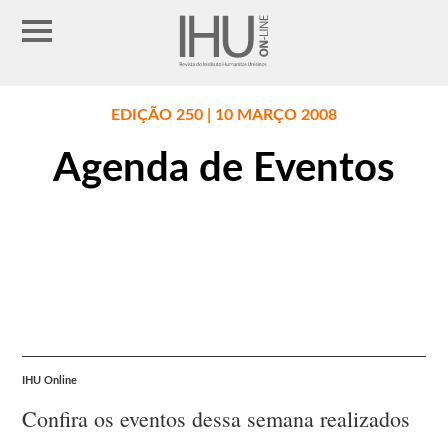
EDIÇÃO 250 | 10 MARÇO 2008
Agenda de Eventos
IHU Online
Confira os eventos dessa semana realizados