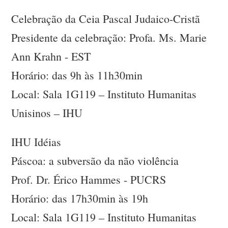
Celebração da Ceia Pascal Judaico-Cristã
Presidente da celebração: Profa. Ms. Marie
Ann Krahn - EST
Horário: das 9h às 11h30min
Local: Sala 1G119 – Instituto Humanitas
Unisinos – IHU
IHU Idéias
Páscoa: a subversão da não violência
Prof. Dr. Érico Hammes - PUCRS
Horário: das 17h30min às 19h
Local: Sala 1G119 – Instituto Humanitas