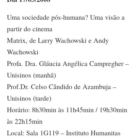
Uma sociedade pós-humana? Uma visão a
partir do cinema
Matrix, de Larry Wachowski e Andy
Wachowski
Profa. Dra. Gláucia Angélica Campregher –
Unisinos (manhã)
Prof.Dr. Celso Cândido de Azambuja –
Unisinos (tarde)
Horário: 8h30min às 11h45min / 19h30min
às 22h15min
Local: Sala 1G119 – Instituto Humanitas