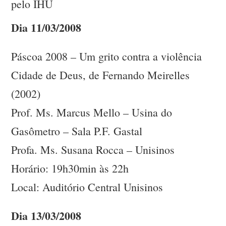
pelo IHU
Dia 11/03/2008
Páscoa 2008 – Um grito contra a violência
Cidade de Deus, de Fernando Meirelles
(2002)
Prof. Ms. Marcus Mello – Usina do
Gasômetro – Sala P.F. Gastal
Profa. Ms. Susana Rocca – Unisinos
Horário: 19h30min às 22h
Local: Auditório Central Unisinos
Dia 13/03/2008