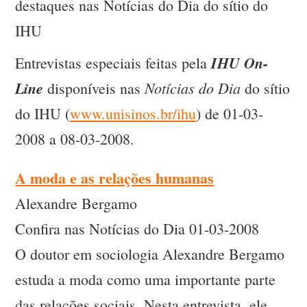
destaques nas Notícias do Dia do sítio do
IHU
IHU On-
Entrevistas especiais feitas pela
Line
Notícias do Dia
disponíveis nas
do sítio
do IHU (
www.unisinos.br/ihu
) de 01-03-
2008 a 08-03-2008.
A moda e as relações humanas
Alexandre Bergamo
Confira nas Notícias do Dia 01-03-2008
O doutor em sociologia Alexandre Bergamo
estuda a moda como uma importante parte
das relações sociais. Nesta entrevista, ele