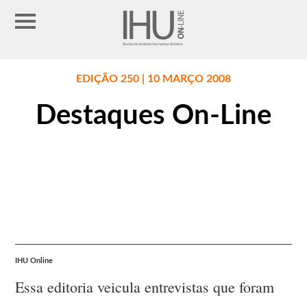
EDIÇÃO 250 | 10 MARÇO 2008
Destaques On-Line
IHU Online
Essa editoria veicula entrevistas que foram