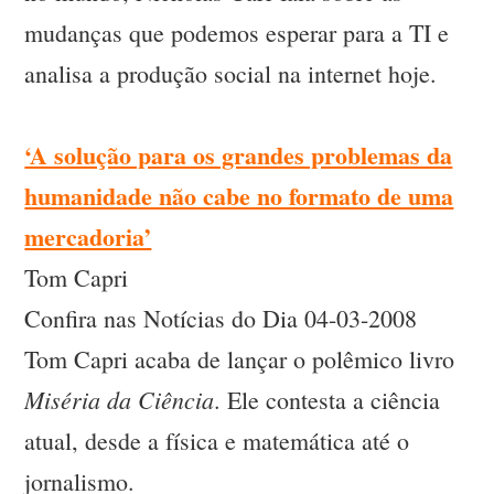
mudanças que podemos esperar para a TI e
analisa a produção social na internet hoje.
‘A solução para os grandes problemas da
humanidade não cabe no formato de uma
mercadoria’
Tom Capri
Confira nas Notícias do Dia 04-03-2008
Tom Capri acaba de lançar o polêmico livro
Miséria da Ciência
. Ele contesta a ciência
atual, desde a física e matemática até o
jornalismo.