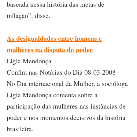
baseada nessa história das metas de
inflação”, disse.
As desigualdades entre homens e
mulheres na disputa do poder
Ligia Mendonça
Confira nas Notícias do Dia 08-03-2008
No Dia internacional da Mulher, a socióloga
Ligia Mendonça comenta sobre a
participação das mulheres nas instâncias de
poder e nos momentos decisivos da história
brasileira.