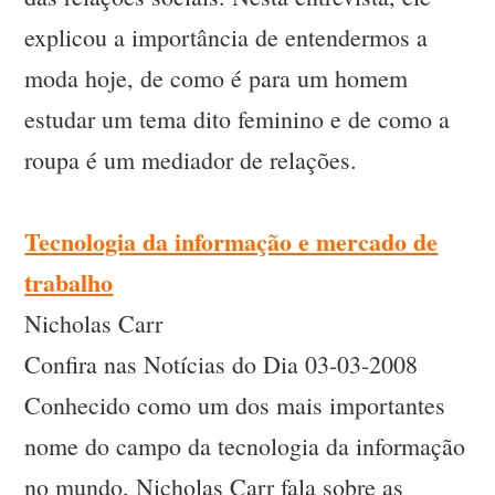
explicou a importância de entendermos a
moda hoje, de como é para um homem
estudar um tema dito feminino e de como a
roupa é um mediador de relações.
Tecnologia da informação e mercado de
trabalho
Nicholas Carr
Confira nas Notícias do Dia 03-03-2008
Conhecido como um dos mais importantes
nome do campo da tecnologia da informação
no mundo, Nicholas Carr fala sobre as