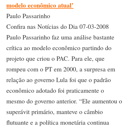
modelo econômico atual’
Paulo Passarinho
Confira nas Notícias do Dia 07-03-2008
Paulo Passarinho faz uma análise bastante
crítica ao modelo econômico partindo do
projeto que criou o PAC. Para ele, que
rompeu com o PT em 2000, a surpresa em
relação ao governo Lula foi que o padrão
econômico adotado foi praticamente o
mesmo do governo anterior. “Ele aumentou o
superávit primário, manteve o câmbio
flutuante e a política monetária continua