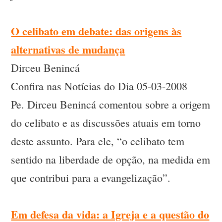
O celibato em debate: das origens às
alternativas de mudança
Dirceu Benincá
Confira nas Notícias do Dia 05-03-2008
Pe. Dirceu Benincá comentou sobre a origem
do celibato e as discussões atuais em torno
deste assunto. Para ele, “o celibato tem
sentido na liberdade de opção, na medida em
que contribui para a evangelização”.
Em defesa da vida: a Igreja e a questão do