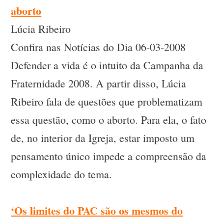
aborto
Lúcia Ribeiro
Confira nas Notícias do Dia 06-03-2008
Defender a vida é o intuito da Campanha da
Fraternidade 2008. A partir disso, Lúcia
Ribeiro fala de questões que problematizam
essa questão, como o aborto. Para ela, o fato
de, no interior da Igreja, estar imposto um
pensamento único impede a compreensão da
complexidade do tema.
‘Os limites do PAC são os mesmos do