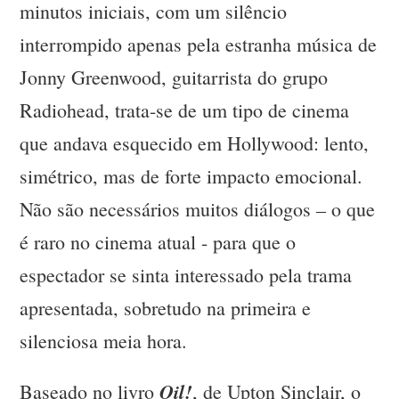
minutos iniciais, com um silêncio
interrompido apenas pela estranha música de
Jonny Greenwood, guitarrista do grupo
Radiohead, trata-se de um tipo de cinema
que andava esquecido em Hollywood: lento,
simétrico, mas de forte impacto emocional.
Não são necessários muitos diálogos – o que
é raro no cinema atual - para que o
espectador se sinta interessado pela trama
apresentada, sobretudo na primeira e
silenciosa meia hora.
Oil!
Baseado no livro
, de Upton Sinclair, o