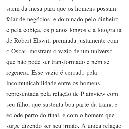
saem da mesa para que os homens possam
falar de negócios, e dominado pelo dinheiro
e pela cobiça, os planos longos e a fotografia
de Robert Elswit, premiada justamente com
o Oscar, mostram o vazio de um universo
que não pode ser transformado e nem se
regenera. Esse vazio é cercado pela
incomunicabilidade entre os homens,
representada pela relação de Plainview com
seu filho, que sustenta boa parte da trama e
eclode perto do final, e com o homem que
surge dizendo ser seu irmão. A única relação