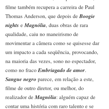
filme também recupera a carreira de Paul
Boogie
Thomas Anderson, que depois de
nights
Magnólia
e
, duas obras de rara
qualidade, caiu no maneirismo de
movimentar a câmera como se quisesse dar
um impacto a cada seqüência, provocando,
na maioria das vezes, sono no espectador,
Embriagado de amor
como no fraco
.
Sangue negro
parece, em relação a este,
filme de outro diretor, ou melhor, do
Magnólia
realizador de
: alguém capaz de
contar uma história com raro talento e se