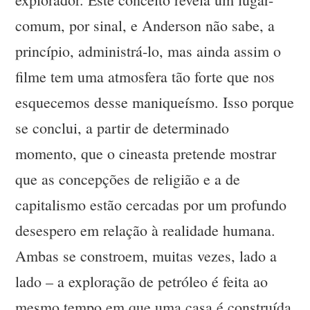
comum, por sinal, e Anderson não sabe, a
princípio, administrá-lo, mas ainda assim o
filme tem uma atmosfera tão forte que nos
esquecemos desse maniqueísmo. Isso porque
se conclui, a partir de determinado
momento, que o cineasta pretende mostrar
que as concepções de religião e a de
capitalismo estão cercadas por um profundo
desespero em relação à realidade humana.
Ambas se constroem, muitas vezes, lado a
lado – a exploração de petróleo é feita ao
mesmo tempo em que uma casa é construída