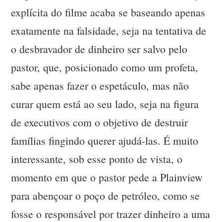
explícita do filme acaba se baseando apenas
exatamente na falsidade, seja na tentativa de
o desbravador de dinheiro ser salvo pelo
pastor, que, posicionado como um profeta,
sabe apenas fazer o espetáculo, mas não
curar quem está ao seu lado, seja na figura
de executivos com o objetivo de destruir
famílias fingindo querer ajudá-las. É muito
interessante, sob esse ponto de vista, o
momento em que o pastor pede a Plainview
para abençoar o poço de petróleo, como se
fosse o responsável por trazer dinheiro a uma