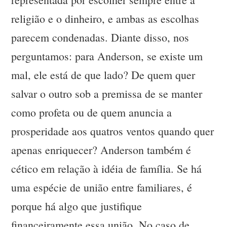
religião e o dinheiro, e ambas as escolhas
parecem condenadas. Diante disso, nos
perguntamos: para Anderson, se existe um
mal, ele está de que lado? De quem quer
salvar o outro sob a premissa de se manter
como profeta ou de quem anuncia a
prosperidade aos quatros ventos quando quer
apenas enriquecer? Anderson também é
cético em relação à idéia de família. Se há
uma espécie de união entre familiares, é
porque há algo que justifique
financeiramente essa união. No caso de