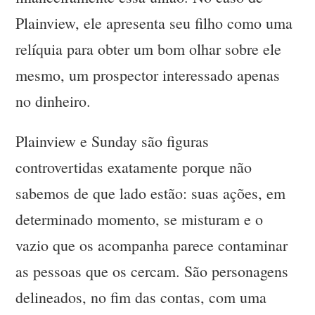
Plainview, ele apresenta seu filho como uma
relíquia para obter um bom olhar sobre ele
mesmo, um prospector interessado apenas
no dinheiro.
Plainview e Sunday são figuras
controvertidas exatamente porque não
sabemos de que lado estão: suas ações, em
determinado momento, se misturam e o
vazio que os acompanha parece contaminar
as pessoas que os cercam. São personagens
delineados, no fim das contas, com uma