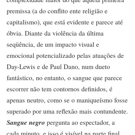
premissa (a do conflito ente religião e
capitalismo), que está evidente e parece até
óbvia. Diante da violência da última
seqüência, de um impacto visual e
emocional potencializado pelas atuações de
Day-Lewis e de Paul Dano, num dueto
fantástico, no entanto, o sangue que parece
escorrer não tem contornos definidos, é
apenas neutro, como se o maniqueísmo fosse
superado por uma reflexão mais contundente.
Sangue negro
pergunta ao espectador, a
cada minuto, e isso é visível na parte final,