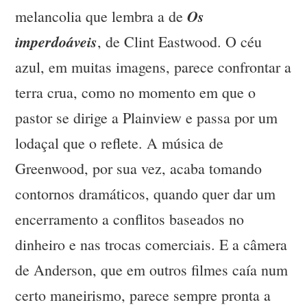
Os
melancolia que lembra a de
imperdoáveis
, de Clint Eastwood. O céu
azul, em muitas imagens, parece confrontar a
terra crua, como no momento em que o
pastor se dirige a Plainview e passa por um
lodaçal que o reflete. A música de
Greenwood, por sua vez, acaba tomando
contornos dramáticos, quando quer dar um
encerramento a conflitos baseados no
dinheiro e nas trocas comerciais. E a câmera
de Anderson, que em outros filmes caía num
certo maneirismo, parece sempre pronta a