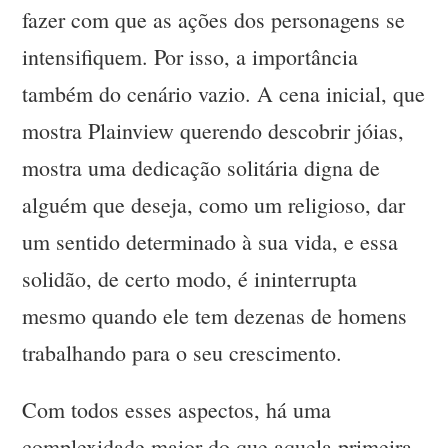
fazer com que as ações dos personagens se
intensifiquem. Por isso, a importância
também do cenário vazio. A cena inicial, que
mostra Plainview querendo descobrir jóias,
mostra uma dedicação solitária digna de
alguém que deseja, como um religioso, dar
um sentido determinado à sua vida, e essa
solidão, de certo modo, é ininterrupta
mesmo quando ele tem dezenas de homens
trabalhando para o seu crescimento.
Com todos esses aspectos, há uma
complexidade maior do que aquela primeira