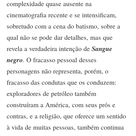
complexidade quase ausente na
cinematografia recente e se intensificam,
sobretudo com a cena do batismo, sobre a
qual não se pode dar detalhes, mas que
Sangue
revela a verdadeira intenção de
negro
. O fracasso pessoal desses
personagens não representa, porém, o
fracasso das condutas que os conduzem:
exploradores de petróleo também
construíram a América, com seus prós e
contras, e a religião, que oferece um sentido
à vida de muitas pessoas, também continua