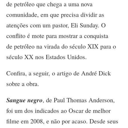
de petróleo que chega a uma nova
comunidade, em que precisa dividir as
atenções com um pastor, Eli Sunday. O
conflito é mote para mostrar a conquista
de petróleo na virada do século XIX para o
século XX nos Estados Unidos.
Confira, a seguir, o artigo de André Dick
sobre a obra.
Sangue negro
, de Paul Thomas Anderson,
foi um dos indicados ao Oscar de melhor
filme em 2008, e não por acaso. Desde seus