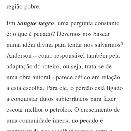
região pobre.
Sangue negro
Em
, uma pergunta constante
é: o que é pecado? Devemos nos basear
numa idéia divina para tentar nos salvarmos?
Anderson – como responsável também pela
adaptação do roteiro, ou seja, trata-se de
uma obra autoral - parece cético em relação
a esta escolha. Para ele, o perdão está ligado
a conquistar dutos subterrâneos para fazer
escoar melhor o petróleo. O crescimento de
uma comunidade imersa no pecado é
representada por escolher sempre entre a