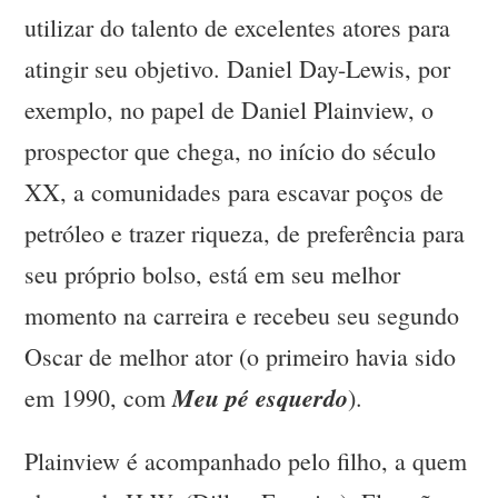
utilizar do talento de excelentes atores para
atingir seu objetivo. Daniel Day-Lewis, por
exemplo, no papel de Daniel Plainview, o
prospector que chega, no início do século
XX, a comunidades para escavar poços de
petróleo e trazer riqueza, de preferência para
seu próprio bolso, está em seu melhor
momento na carreira e recebeu seu segundo
Oscar de melhor ator (o primeiro havia sido
Meu pé esquerdo
em 1990, com
).
Plainview é acompanhado pelo filho, a quem