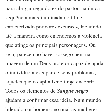
para abrigar seguidores do pastor, na única
seqüência mais iluminada do filme,
caracterizado por cores escuras -, incluindo
até a maneira como entendemos a violência
que atinge os principais personagens. Ou
seja, parece não haver sossego nem na
imagem de um Deus protetor capaz de ajudar
o indivíduo a escapar de seus problemas,
aqueles que o capitalismo finge encobrir.
Sangue negro
Todos os elementos de
ajudam a confirmar essa idéia. Num mundo
liderado por homens, no qual as mulheres