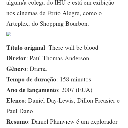
algum/a colega do IHU e está em exibição
nos cinemas de Porto Alegre, como o
Arteplex, do Shopping Bourbon.
Título original
: There will be blood
Diretor
: Paul Thomas Anderson
Gênero
: Drama
Tempo de duração
: 158 minutos
Ano de lançamento
: 2007 (EUA)
Elenco
: Daniel Day-Lewis, Dillon Freasier e
Paul Dano
Resumo
: Daniel Plainview é um explorador