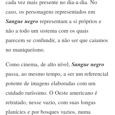
cada vez mais presente no dia-a-dia. No
caso, os personagens representados em
Sangue negro
representam a si próprios e
não a todo um sistema com os quais
parecem se confundir, a não ser que caiamos
no maniqueísmo.
Sangue negro
Como cinema, de alto nível,
passa, ao mesmo tempo, a ser um referencial
potente de imagens elaboradas com um
cuidado raríssimo. O Oeste americano é
retratado, nesse vazio, com suas longas
planícies e por bosques vazios, numa