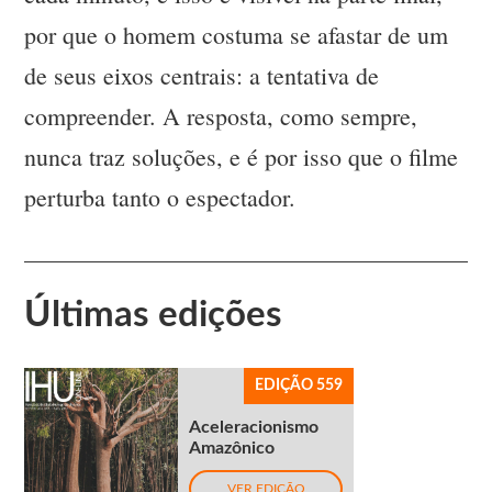
por que o homem costuma se afastar de um
de seus eixos centrais: a tentativa de
compreender. A resposta, como sempre,
nunca traz soluções, e é por isso que o filme
perturba tanto o espectador.
Últimas edições
EDIÇÃO 559
Aceleracionismo
Amazônico
VER EDIÇÃO