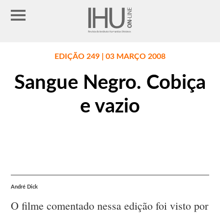
EDIÇÃO 249 | 03 MARÇO 2008
Sangue Negro. Cobiça
e vazio
André Dick
O filme comentado nessa edição foi visto por