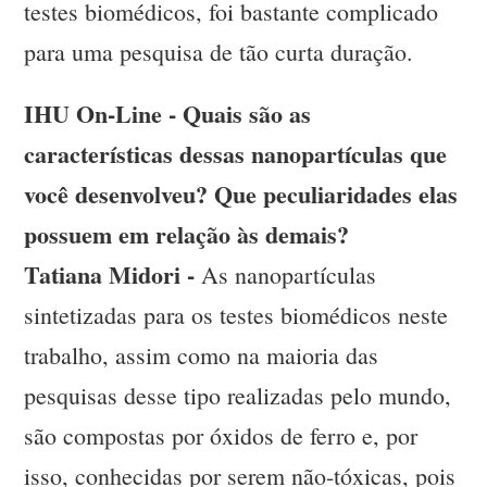
testes biomédicos, foi bastante complicado
para uma pesquisa de tão curta duração.
IHU On-Line - Quais são as
características dessas nanopartículas que
você desenvolveu? Que peculiaridades elas
possuem em relação às demais?
Tatiana Midori -
As nanopartículas
sintetizadas para os testes biomédicos neste
trabalho, assim como na maioria das
pesquisas desse tipo realizadas pelo mundo,
são compostas por óxidos de ferro e, por
isso, conhecidas por serem não-tóxicas, pois