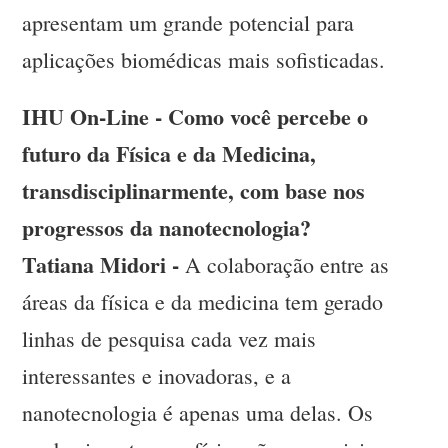
apresentam um grande potencial para
aplicações biomédicas mais sofisticadas.
IHU On-Line - Como você percebe o
futuro da Física e da Medicina,
transdisciplinarmente, com base nos
progressos da nanotecnologia?
Tatiana Midori -
A colaboração entre as
áreas da física e da medicina tem gerado
linhas de pesquisa cada vez mais
interessantes e inovadoras, e a
nanotecnologia é apenas uma delas. Os