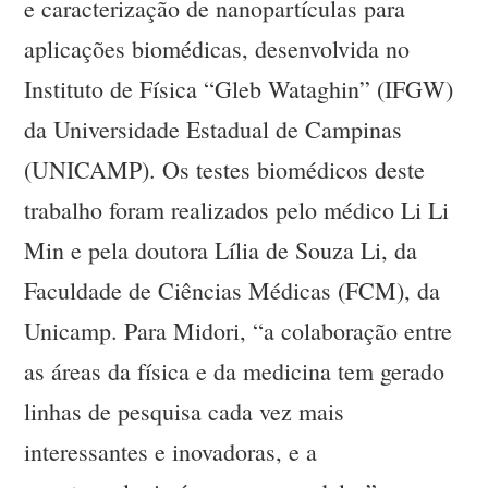
e caracterização de nanopartículas para
aplicações biomédicas, desenvolvida no
Instituto de Física “Gleb Wataghin” (IFGW)
da Universidade Estadual de Campinas
(UNICAMP). Os testes biomédicos deste
trabalho foram realizados pelo médico Li Li
Min e pela doutora Lília de Souza Li, da
Faculdade de Ciências Médicas (FCM), da
Unicamp. Para Midori, “a colaboração entre
as áreas da física e da medicina tem gerado
linhas de pesquisa cada vez mais
interessantes e inovadoras, e a