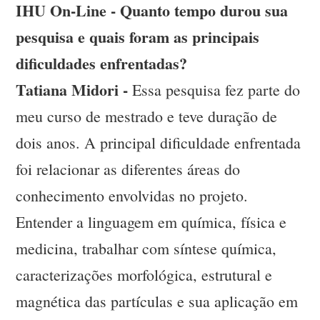
IHU On-Line - Quanto tempo durou sua
pesquisa e quais foram as principais
dificuldades enfrentadas?
Tatiana Midori -
Essa pesquisa fez parte do
meu curso de mestrado e teve duração de
dois anos. A principal dificuldade enfrentada
foi relacionar as diferentes áreas do
conhecimento envolvidas no projeto.
Entender a linguagem em química, física e
medicina, trabalhar com síntese química,
caracterizações morfológica, estrutural e
magnética das partículas e sua aplicação em