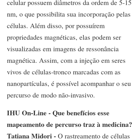
celular possuem diâmetros da ordem de 5-15
nm, o que possibilita sua incorporação pelas
células. Além disso, por possuírem
propriedades magnéticas, elas podem ser
visualizadas em imagens de ressonância
magnética. Assim, com a injeção em seres
vivos de células-tronco marcadas com as
nanopartículas, é possível acompanhar o seu
percurso de modo não-invasivo.
IHU On-Line - Que benefícios esse
mapeamento de percurso traz à medicina?
Tatiana Midori -
O rastreamento de células