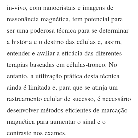
in-vivo, com nanocristais e imagens de
ressonância magnética, tem potencial para
ser uma poderosa técnica para se determinar
a história e o destino das células e, assim,
entender e avaliar a eficácia das diferentes
terapias baseadas em células-tronco. No
entanto, a utilização prática desta técnica
ainda é limitada e, para que se atinja um
rastreamento celular de sucesso, é necessário
desenvolver métodos eficientes de marcação
magnética para aumentar o sinal e o
contraste nos exames.