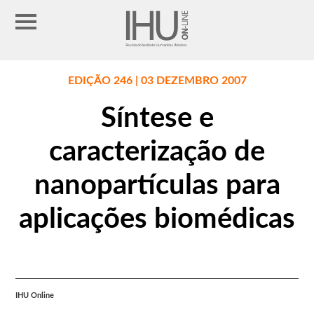
EDIÇÃO 246 | 03 DEZEMBRO 2007
Síntese e
caracterização de
nanopartículas para
aplicações biomédicas
IHU Online