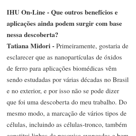
IHU On-Line - Que outros benefícios e
aplicações ainda podem surgir com base
nessa descoberta?
Tatiana Midori -
Primeiramente, gostaria de
esclarecer que as nanopartículas de óxidos
de ferro para aplicações biomédicas vêm
sendo estudadas por várias décadas no Brasil
e no exterior, e por isso não se pode dizer
que foi uma descoberta do meu trabalho. Do
mesmo modo, a marcação de vários tipos de
células, incluindo as células-tronco, também
constitui linhas de pesquisa avançadas e bem