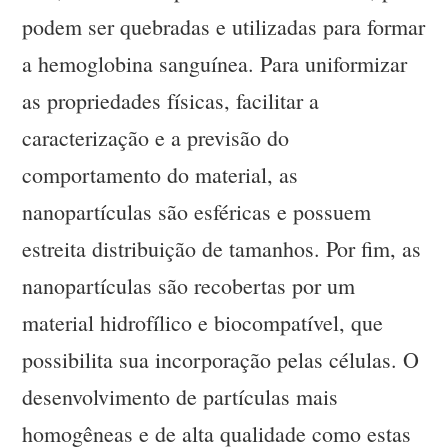
podem ser quebradas e utilizadas para formar
a hemoglobina sanguínea. Para uniformizar
as propriedades físicas, facilitar a
caracterização e a previsão do
comportamento do material, as
nanopartículas são esféricas e possuem
estreita distribuição de tamanhos. Por fim, as
nanopartículas são recobertas por um
material hidrofílico e biocompatível, que
possibilita sua incorporação pelas células. O
desenvolvimento de partículas mais
homogêneas e de alta qualidade como estas