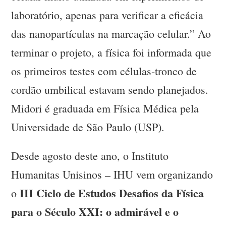
laboratório, apenas para verificar a eficácia
das nanopartículas na marcação celular.” Ao
terminar o projeto, a física foi informada que
os primeiros testes com células-tronco de
cordão umbilical estavam sendo planejados.
Midori é graduada em Física Médica pela
Universidade de São Paulo (USP).
Desde agosto deste ano, o Instituto
Humanitas Unisinos – IHU vem organizando
III Ciclo de Estudos Desafios da Física
o
para o Século XXI: o admirável e o