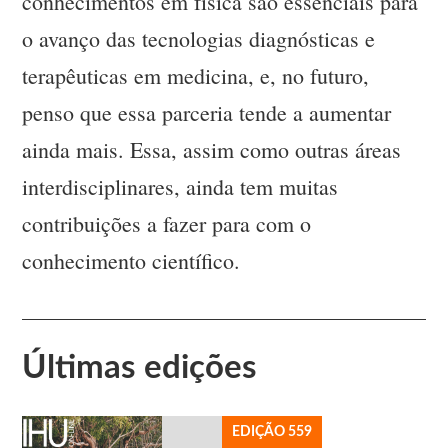
conhecimentos em física são essenciais para
o avanço das tecnologias diagnósticas e
terapêuticas em medicina, e, no futuro,
penso que essa parceria tende a aumentar
ainda mais. Essa, assim como outras áreas
interdisciplinares, ainda tem muitas
contribuições a fazer para com o
conhecimento científico.
Últimas edições
EDIÇÃO 559