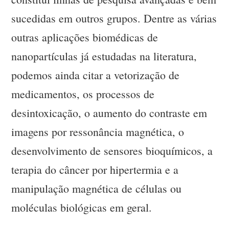
sucedidas em outros grupos. Dentre as várias
outras aplicações biomédicas de
nanopartículas já estudadas na literatura,
podemos ainda citar a vetorização de
medicamentos, os processos de
desintoxicação, o aumento do contraste em
imagens por ressonância magnética, o
desenvolvimento de sensores bioquímicos, a
terapia do câncer por hipertermia e a
manipulação magnética de células ou
moléculas biológicas em geral.