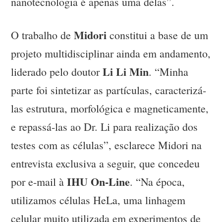
nanotecnologia é apenas uma delas”.
Midori
O trabalho de
constitui a base de um
projeto multidisciplinar ainda em andamento,
Li Li Min
liderado pelo doutor
. “Minha
parte foi sintetizar as partículas, caracterizá-
las estrutura, morfológica e magneticamente,
e repassá-las ao Dr. Li para realização dos
testes com as células”, esclarece Midori na
entrevista exclusiva a seguir, que concedeu
IHU On-Line
por e-mail à
. “Na época,
utilizamos células HeLa, uma linhagem
celular muito utilizada em experimentos de