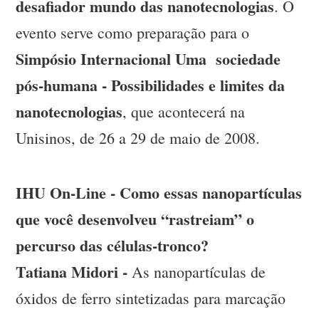
desafiador mundo das nanotecnologias
. O
evento serve como preparação para o
Simpósio Internacional Uma sociedade
pós-humana - Possibilidades e limites da
nanotecnologias
, que acontecerá na
Unisinos, de 26 a 29 de maio de 2008.
IHU On-Line - Como essas nanopartículas
que você desenvolveu “rastreiam” o
percurso das células-tronco?
Tatiana Midori -
As nanopartículas de
óxidos de ferro sintetizadas para marcação