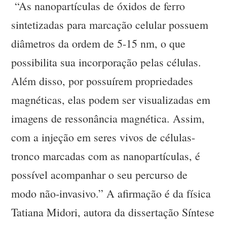
“As nanopartículas de óxidos de ferro
sintetizadas para marcação celular possuem
diâmetros da ordem de 5-15 nm, o que
possibilita sua incorporação pelas células.
Além disso, por possuírem propriedades
magnéticas, elas podem ser visualizadas em
imagens de ressonância magnética. Assim,
com a injeção em seres vivos de células-
tronco marcadas com as nanopartículas, é
possível acompanhar o seu percurso de
modo não-invasivo.” A afirmação é da física
Tatiana Midori, autora da dissertação Síntese