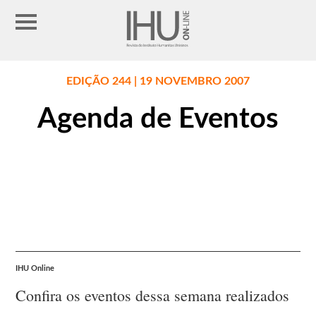
EDIÇÃO 244 | 19 NOVEMBRO 2007
Agenda de Eventos
IHU Online
Confira os eventos dessa semana realizados