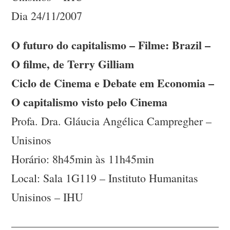
Dia 24/11/2007
O futuro do capitalismo – Filme: Brazil –
O filme, de Terry Gilliam
Ciclo de Cinema e Debate em Economia –
O capitalismo visto pelo Cinema
Profa. Dra. Gláucia Angélica Campregher –
Unisinos
Horário: 8h45min às 11h45min
Local: Sala 1G119 – Instituto Humanitas
Unisinos – IHU