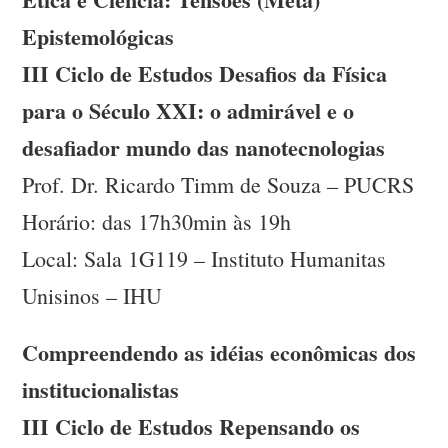
Epistemológicas
III Ciclo de Estudos Desafios da Física
para o Século XXI: o admirável e o
desafiador mundo das nanotecnologias
Prof. Dr. Ricardo Timm de Souza – PUCRS
Horário: das 17h30min às 19h
Local: Sala 1G119 – Instituto Humanitas
Unisinos – IHU
Compreendendo as idéias econômicas dos
institucionalistas
III Ciclo de Estudos Repensando os