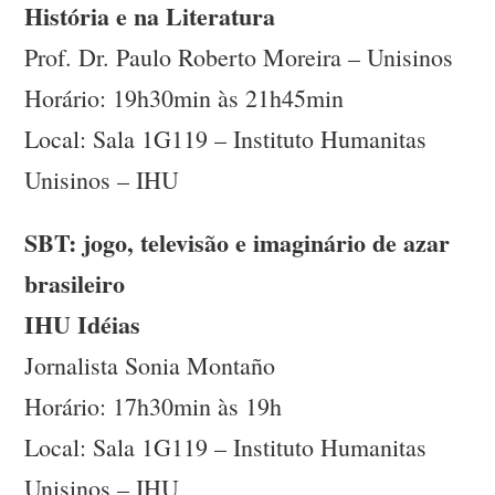
História e na Literatura
Prof. Dr. Paulo Roberto Moreira – Unisinos
Horário: 19h30min às 21h45min
Local: Sala 1G119 – Instituto Humanitas
Unisinos – IHU
SBT: jogo, televisão e imaginário de azar
brasileiro
IHU Idéias
Jornalista Sonia Montaño
Horário: 17h30min às 19h
Local: Sala 1G119 – Instituto Humanitas
Unisinos – IHU