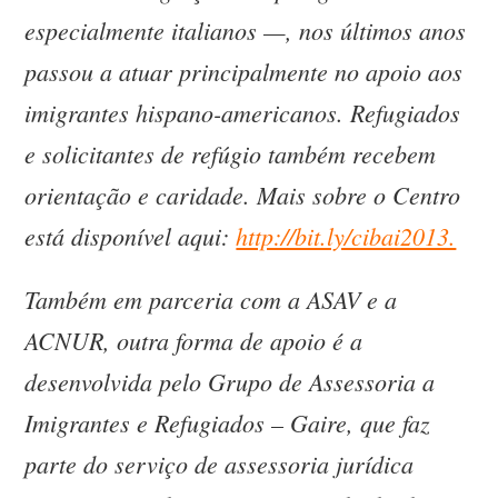
especialmente italianos —, nos últimos anos
passou a atuar principalmente no apoio aos
imigrantes hispano-americanos. Refugiados
e solicitantes de refúgio também recebem
orientação e caridade. Mais sobre o Centro
está disponível aqui:
http://bit.ly/cibai2013.
Também em parceria com a ASAV e a
ACNUR, outra forma de apoio é a
desenvolvida pelo Grupo de Assessoria a
Imigrantes e Refugiados – Gaire, que faz
parte do serviço de assessoria jurídica