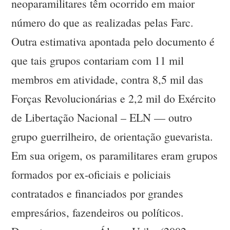
neoparamilitares têm ocorrido em maior
número do que as realizadas pelas Farc.
Outra estimativa apontada pelo documento é
que tais grupos contariam com 11 mil
membros em atividade, contra 8,5 mil das
Forças Revolucionárias e 2,2 mil do Exército
de Libertação Nacional – ELN — outro
grupo guerrilheiro, de orientação guevarista.
Em sua origem, os paramilitares eram grupos
formados por ex-oficiais e policiais
contratados e financiados por grandes
empresários, fazendeiros ou políticos.