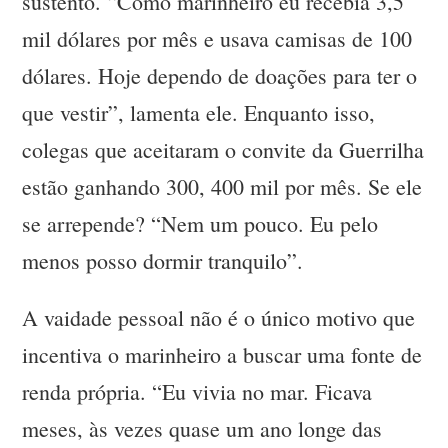
sustento. “Como marinheiro eu recebia 3,5
mil dólares por mês e usava camisas de 100
dólares. Hoje dependo de doações para ter o
que vestir”, lamenta ele. Enquanto isso,
colegas que aceitaram o convite da Guerrilha
estão ganhando 300, 400 mil por mês. Se ele
se arrepende? “Nem um pouco. Eu pelo
menos posso dormir tranquilo”.
A vaidade pessoal não é o único motivo que
incentiva o marinheiro a buscar uma fonte de
renda própria. “Eu vivia no mar. Ficava
meses, às vezes quase um ano longe das