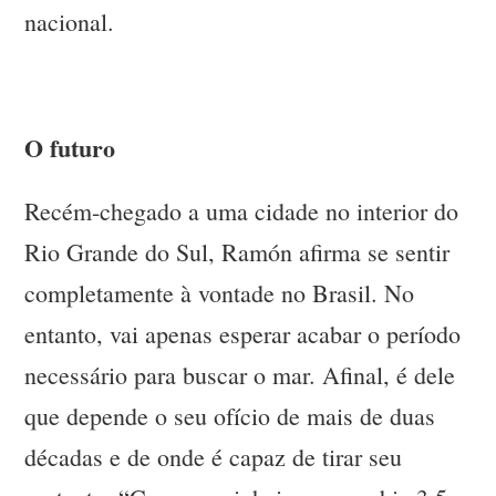
nacional.
O futuro
Recém-chegado a uma cidade no interior do
Rio Grande do Sul, Ramón afirma se sentir
completamente à vontade no Brasil. No
entanto, vai apenas esperar acabar o período
necessário para buscar o mar. Afinal, é dele
que depende o seu ofício de mais de duas
décadas e de onde é capaz de tirar seu