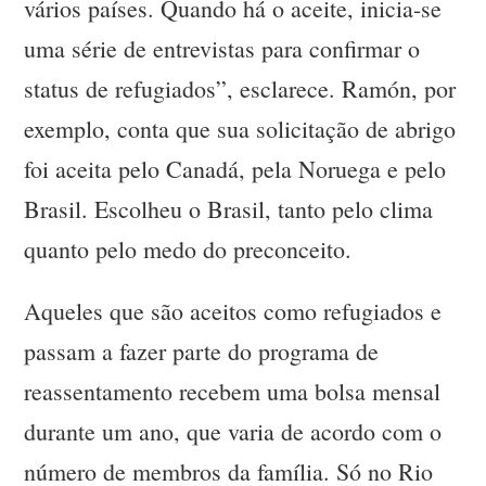
vários países. Quando há o aceite, inicia-se
uma série de entrevistas para confirmar o
status de refugiados”, esclarece. Ramón, por
exemplo, conta que sua solicitação de abrigo
foi aceita pelo Canadá, pela Noruega e pelo
Brasil. Escolheu o Brasil, tanto pelo clima
quanto pelo medo do preconceito.
Aqueles que são aceitos como refugiados e
passam a fazer parte do programa de
reassentamento recebem uma bolsa mensal
durante um ano, que varia de acordo com o
número de membros da família. Só no Rio