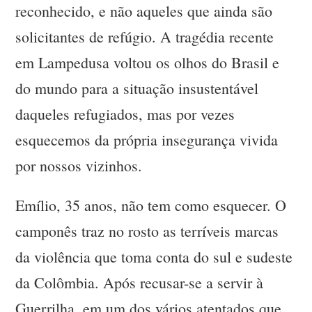
reconhecido, e não aqueles que ainda são
solicitantes de refúgio. A tragédia recente
em Lampedusa voltou os olhos do Brasil e
do mundo para a situação insustentável
daqueles refugiados, mas por vezes
esquecemos da própria insegurança vivida
por nossos vizinhos.
Emílio, 35 anos, não tem como esquecer. O
camponês traz no rosto as terríveis marcas
da violência que toma conta do sul e sudeste
da Colômbia. Após recusar-se a servir à
Guerrilha, em um dos vários atentados que