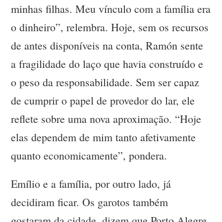
minhas filhas. Meu vínculo com a família era
o dinheiro”, relembra. Hoje, sem os recursos
de antes disponíveis na conta, Ramón sente
a fragilidade do laço que havia construído e
o peso da responsabilidade. Sem ser capaz
de cumprir o papel de provedor do lar, ele
reflete sobre uma nova aproximação. “Hoje
elas dependem de mim tanto afetivamente
quanto economicamente”, pondera.
Emílio e a família, por outro lado, já
decidiram ficar. Os garotos também
gostaram da cidade, dizem que Porto Alegre