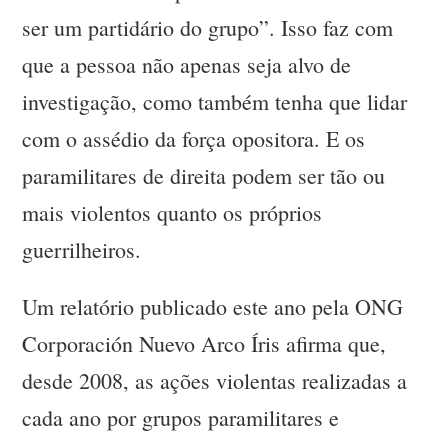
ser um partidário do grupo”. Isso faz com
que a pessoa não apenas seja alvo de
investigação, como também tenha que lidar
com o assédio da força opositora. E os
paramilitares de direita podem ser tão ou
mais violentos quanto os próprios
guerrilheiros.
Um relatório publicado este ano pela ONG
Corporación Nuevo Arco Íris afirma que,
desde 2008, as ações violentas realizadas a
cada ano por grupos paramilitares e