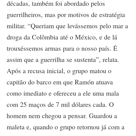
décadas, também foi abordado pelos
guerrilheiros, mas por motivos de estratégia
militar. “Queriam que levássemos pelo mar a
droga da Colômbia até o México, e de lá
trouxéssemos armas para o nosso país. É
assim que a guerrilha se sustenta”, relata.
Após a recusa inicial, o grupo matou o
capitão do barco em que Ramón atuava
como imediato e ofereceu a ele uma mala
com 25 maços de 7 mil dólares cada. O
homem nem chegou a pensar. Guardou a
maleta e, quando o grupo retornou já com a