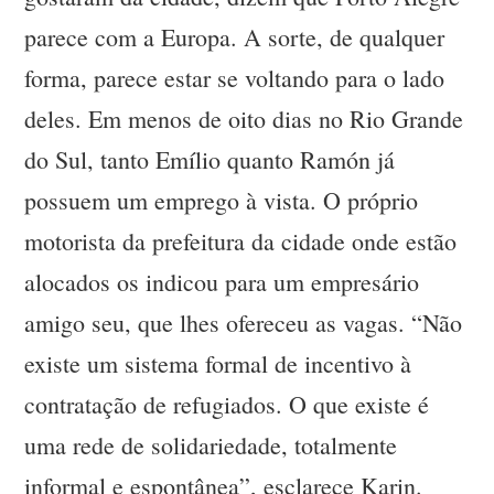
parece com a Europa. A sorte, de qualquer
forma, parece estar se voltando para o lado
deles. Em menos de oito dias no Rio Grande
do Sul, tanto Emílio quanto Ramón já
possuem um emprego à vista. O próprio
motorista da prefeitura da cidade onde estão
alocados os indicou para um empresário
amigo seu, que lhes ofereceu as vagas. “Não
existe um sistema formal de incentivo à
contratação de refugiados. O que existe é
uma rede de solidariedade, totalmente
informal e espontânea”, esclarece Karin.