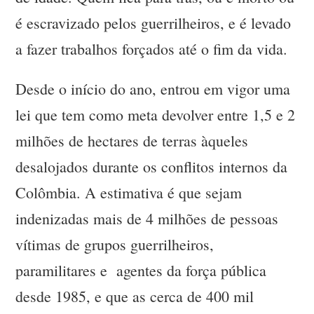
é escravizado pelos guerrilheiros, e é levado
a fazer trabalhos forçados até o fim da vida.
Desde o início do ano, entrou em vigor uma
lei que tem como meta devolver entre 1,5 e 2
milhões de hectares de terras àqueles
desalojados durante os conflitos internos da
Colômbia. A estimativa é que sejam
indenizadas mais de 4 milhões de pessoas
vítimas de grupos guerrilheiros,
paramilitares e agentes da força pública
desde 1985, e que as cerca de 400 mil