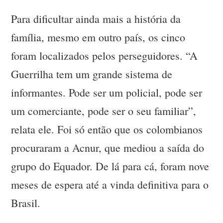
Para dificultar ainda mais a história da
família, mesmo em outro país, os cinco
foram localizados pelos perseguidores. “A
Guerrilha tem um grande sistema de
informantes. Pode ser um policial, pode ser
um comerciante, pode ser o seu familiar”,
relata ele. Foi só então que os colombianos
procuraram a Acnur, que mediou a saída do
grupo do Equador. De lá para cá, foram nove
meses de espera até a vinda definitiva para o
Brasil.