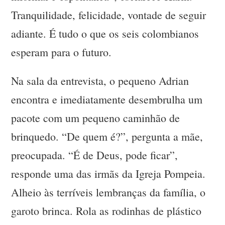
Tranquilidade, felicidade, vontade de seguir
adiante. É tudo o que os seis colombianos
esperam para o futuro.
Na sala da entrevista, o pequeno Adrian
encontra e imediatamente desembrulha um
pacote com um pequeno caminhão de
brinquedo. “De quem é?”, pergunta a mãe,
preocupada. “É de Deus, pode ficar”,
responde uma das irmãs da Igreja Pompeia.
Alheio às terríveis lembranças da família, o
garoto brinca. Rola as rodinhas de plástico