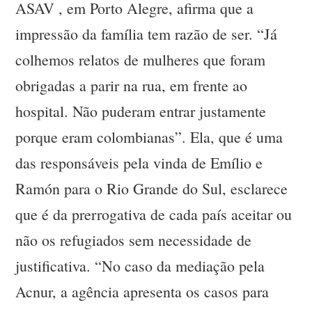
ASAV , em Porto Alegre, afirma que a
impressão da família tem razão de ser. “Já
colhemos relatos de mulheres que foram
obrigadas a parir na rua, em frente ao
hospital. Não puderam entrar justamente
porque eram colombianas”. Ela, que é uma
das responsáveis pela vinda de Emílio e
Ramón para o Rio Grande do Sul, esclarece
que é da prerrogativa de cada país aceitar ou
não os refugiados sem necessidade de
justificativa. “No caso da mediação pela
Acnur, a agência apresenta os casos para