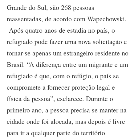
Grande do Sul, são 268 pessoas
reassentadas, de acordo com Wapechowski.
Após quatro anos de estadia no país, o
refugiado pode fazer uma nova solicitação e
tornar-se apenas um estrangeiro residente no
Brasil. “A diferença entre um migrante e um
refugiado é que, com o refúgio, o país se
compromete a fornecer proteção legal e
física da pessoa”, esclarece. Durante o
primeiro ano, a pessoa precisa se manter na
cidade onde foi alocada, mas depois é livre
para ir a qualquer parte do território