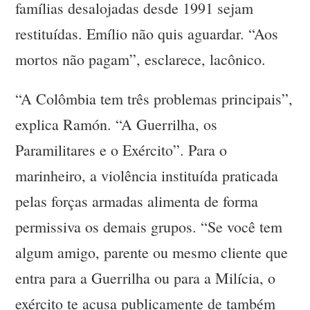
famílias desalojadas desde 1991 sejam
restituídas. Emílio não quis aguardar. “Aos
mortos não pagam”, esclarece, lacônico.
“A Colômbia tem três problemas principais”,
explica Ramón. “A Guerrilha, os
Paramilitares e o Exército”. Para o
marinheiro, a violência instituída praticada
pelas forças armadas alimenta de forma
permissiva os demais grupos. “Se você tem
algum amigo, parente ou mesmo cliente que
entra para a Guerrilha ou para a Milícia, o
exército te acusa publicamente de também