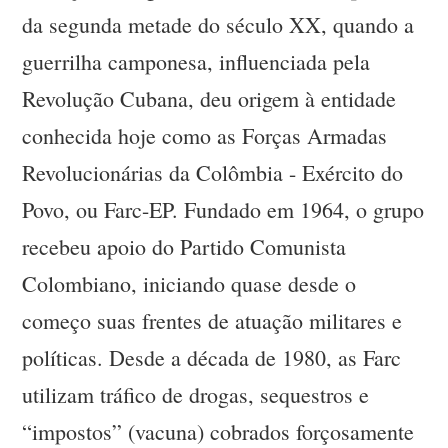
da segunda metade do século XX, quando a
guerrilha camponesa, influenciada pela
Revolução Cubana, deu origem à entidade
conhecida hoje como as Forças Armadas
Revolucionárias da Colômbia - Exército do
Povo, ou Farc-EP. Fundado em 1964, o grupo
recebeu apoio do Partido Comunista
Colombiano, iniciando quase desde o
começo suas frentes de atuação militares e
políticas. Desde a década de 1980, as Farc
utilizam tráfico de drogas, sequestros e
“impostos” (vacuna) cobrados forçosamente