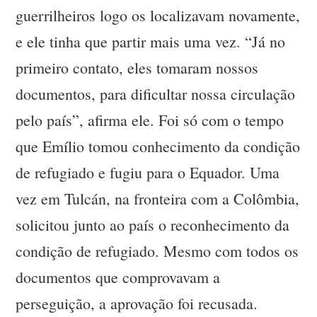
guerrilheiros logo os localizavam novamente,
e ele tinha que partir mais uma vez. “Já no
primeiro contato, eles tomaram nossos
documentos, para dificultar nossa circulação
pelo país”, afirma ele. Foi só com o tempo
que Emílio tomou conhecimento da condição
de refugiado e fugiu para o Equador. Uma
vez em Tulcán, na fronteira com a Colômbia,
solicitou junto ao país o reconhecimento da
condição de refugiado. Mesmo com todos os
documentos que comprovavam a
perseguição, a aprovação foi recusada.