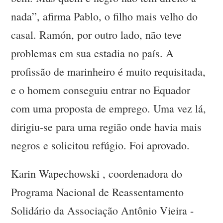
nada”, afirma Pablo, o filho mais velho do
casal. Ramón, por outro lado, não teve
problemas em sua estadia no país. A
profissão de marinheiro é muito requisitada,
e o homem conseguiu entrar no Equador
com uma proposta de emprego. Uma vez lá,
dirigiu-se para uma região onde havia mais
negros e solicitou refúgio. Foi aprovado.
Karin Wapechowski , coordenadora do
Programa Nacional de Reassentamento
Solidário da Associação Antônio Vieira -