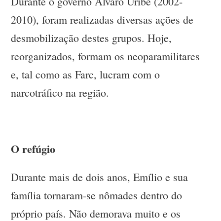
Durante o governo Álvaro Uribe (2002-
2010), foram realizadas diversas ações de
desmobilização destes grupos. Hoje,
reorganizados, formam os neoparamilitares
e, tal como as Farc, lucram com o
narcotráfico na região.
O refúgio
Durante mais de dois anos, Emílio e sua
família tornaram-se nômades dentro do
próprio país. Não demorava muito e os