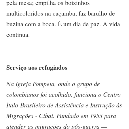
pela mesa; empilha os boizinhos
multicoloridos na caçamba; faz barulho de
buzina com a boca. É um dia de paz. A vida
continua.
Serviço aos refugiados
Na Igreja Pompeia, onde o grupo de
colombianos foi acolhido, funciona o Centro
Ítalo-Brasileiro de Assistência e Instrução às
Migrações - Cibai. Fundado em 1953 para
atender as migrações do pós-guerra —