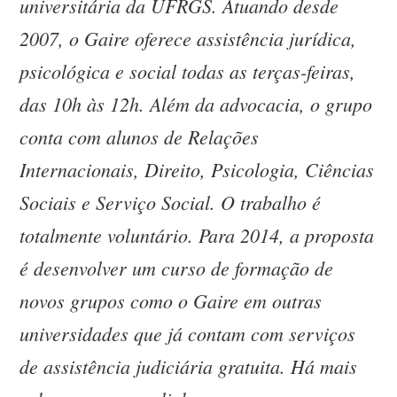
universitária da UFRGS. Atuando desde
2007, o Gaire oferece assistência jurídica,
psicológica e social todas as terças-feiras,
das 10h às 12h. Além da advocacia, o grupo
conta com alunos de Relações
Internacionais, Direito, Psicologia, Ciências
Sociais e Serviço Social. O trabalho é
totalmente voluntário. Para 2014, a proposta
é desenvolver um curso de formação de
novos grupos como o Gaire em outras
universidades que já contam com serviços
de assistência judiciária gratuita. Há mais