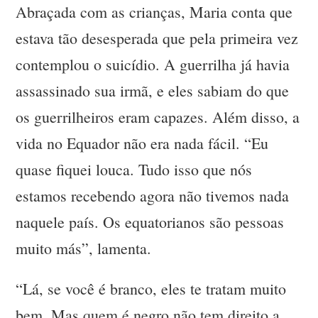
Abraçada com as crianças, Maria conta que
estava tão desesperada que pela primeira vez
contemplou o suicídio. A guerrilha já havia
assassinado sua irmã, e eles sabiam do que
os guerrilheiros eram capazes. Além disso, a
vida no Equador não era nada fácil. “Eu
quase fiquei louca. Tudo isso que nós
estamos recebendo agora não tivemos nada
naquele país. Os equatorianos são pessoas
muito más”, lamenta.
“Lá, se você é branco, eles te tratam muito
bem. Mas quem é negro não tem direito a