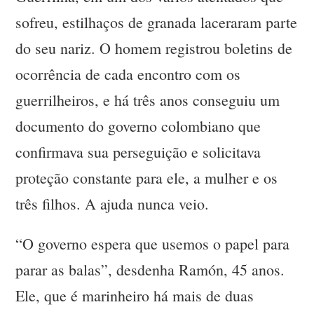
sofreu, estilhaços de granada laceraram parte
do seu nariz. O homem registrou boletins de
ocorrência de cada encontro com os
guerrilheiros, e há três anos conseguiu um
documento do governo colombiano que
confirmava sua perseguição e solicitava
proteção constante para ele, a mulher e os
três filhos. A ajuda nunca veio.
“O governo espera que usemos o papel para
parar as balas”, desdenha Ramón, 45 anos.
Ele, que é marinheiro há mais de duas