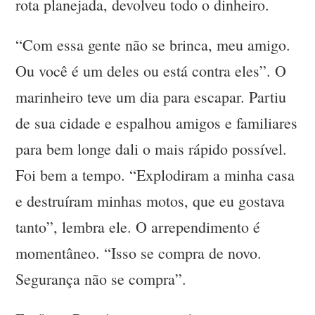
rota planejada, devolveu todo o dinheiro.
“Com essa gente não se brinca, meu amigo.
Ou você é um deles ou está contra eles”. O
marinheiro teve um dia para escapar. Partiu
de sua cidade e espalhou amigos e familiares
para bem longe dali o mais rápido possível.
Foi bem a tempo. “Explodiram a minha casa
e destruíram minhas motos, que eu gostava
tanto”, lembra ele. O arrependimento é
momentâneo. “Isso se compra de novo.
Segurança não se compra”.