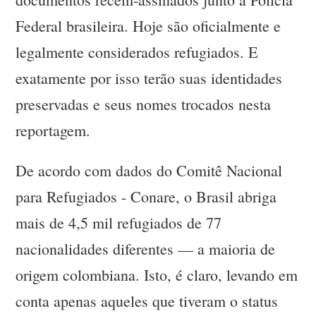
Federal brasileira. Hoje são oficialmente e
legalmente considerados refugiados. E
exatamente por isso terão suas identidades
preservadas e seus nomes trocados nesta
reportagem.
De acordo com dados do Comitê Nacional
para Refugiados - Conare, o Brasil abriga
mais de 4,5 mil refugiados de 77
nacionalidades diferentes — a maioria de
origem colombiana. Isto, é claro, levando em
conta apenas aqueles que tiveram o status