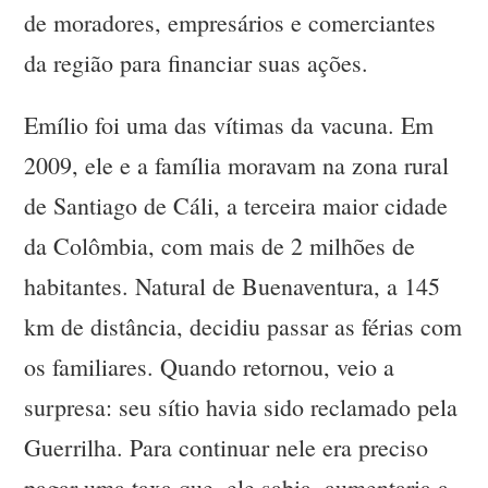
de moradores, empresários e comerciantes
da região para financiar suas ações.
Emílio foi uma das vítimas da vacuna. Em
2009, ele e a família moravam na zona rural
de Santiago de Cáli, a terceira maior cidade
da Colômbia, com mais de 2 milhões de
habitantes. Natural de Buenaventura, a 145
km de distância, decidiu passar as férias com
os familiares. Quando retornou, veio a
surpresa: seu sítio havia sido reclamado pela
Guerrilha. Para continuar nele era preciso
pagar uma taxa que, ele sabia, aumentaria a