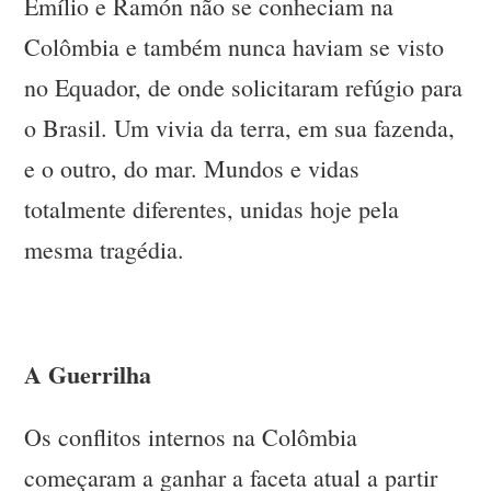
Emílio e Ramón não se conheciam na
Colômbia e também nunca haviam se visto
no Equador, de onde solicitaram refúgio para
o Brasil. Um vivia da terra, em sua fazenda,
e o outro, do mar. Mundos e vidas
totalmente diferentes, unidas hoje pela
mesma tragédia.
A Guerrilha
Os conflitos internos na Colômbia
começaram a ganhar a faceta atual a partir