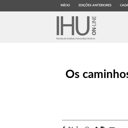
INÍCIO
EDIÇÕES ANTERIORES
CADA
Os caminhos