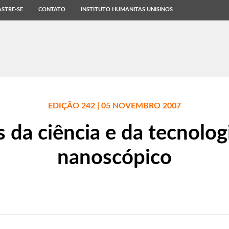
STRE-SE
CONTATO
INSTITUTO HUMANITAS UNISINOS
EDIÇÃO 242 | 05 NOVEMBRO 2007
 da ciência e da tecnolo
nanoscópico