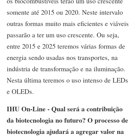
os biocombustíveis terão um uso crescente
somente até 2015 ou 2020. Neste intervalo
outras formas muito mais eficientes e viáveis
passarão a ter um uso crescente. Ou seja,
entre 2015 e 2025 teremos várias formas de
energia sendo usadas nos transportes, na
indústria de transformação e na iluminação.
Nesta última teremos o uso intenso de LEDs
e OLEDs.
IHU On-Line - Qual será a contribuição
da biotecnologia no futuro? O processo de
biotecnologia ajudará a agregar valor na