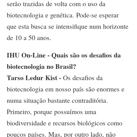
serão trazidas de volta com o uso da
biotecnologia e genética. Pode-se esperar
que esta busca se intensifique num horizonte
de 10 a 50 anos.
IHU On-Line - Quais são os desafios da
biotecnologia no Brasil?
Tarso Ledur Kist -
Os desafios da
biotecnologia em nosso país são enormes e
numa situação bastante contraditória.
Primeiro, porque possuímos uma
biodiversidade e recursos biológicos como
poucos países. Mas, por outro lado, não