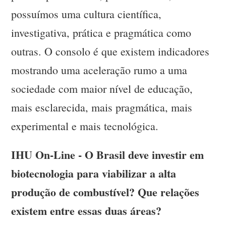
possuímos uma cultura científica,
investigativa, prática e pragmática como
outras. O consolo é que existem indicadores
mostrando uma aceleração rumo a uma
sociedade com maior nível de educação,
mais esclarecida, mais pragmática, mais
experimental e mais tecnológica.
IHU On-Line - O Brasil deve investir em
biotecnologia para viabilizar a alta
produção de combustível? Que relações
existem entre essas duas áreas?