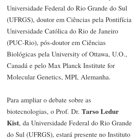
Universidade Federal do Rio Grande do Sul
(UFRGS), doutor em Ciências pela Pontifícia
Universidade Católica do Rio de Janeiro
(PUC-Rio), pós-doutor em Ciências
Biológicas pela University of Ottawa, U.O.,
Canadá e pelo Max Planck Institute for
Molecular Genetics, MPI, Alemanha.
Para ampliar o debate sobre as
Tarso Ledur
biotecnologias, o Prof. Dr.
Kist
, da Universidade Federal do Rio Grande
do Sul (UFRGS), estará presente no Instituto