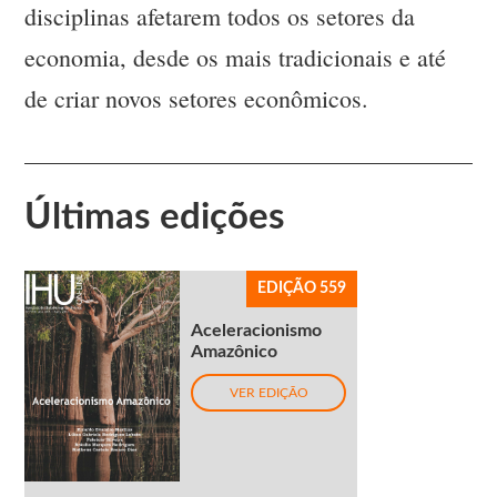
disciplinas afetarem todos os setores da
economia, desde os mais tradicionais e até
de criar novos setores econômicos.
Últimas edições
EDIÇÃO 559
Aceleracionismo
Amazônico
VER EDIÇÃO