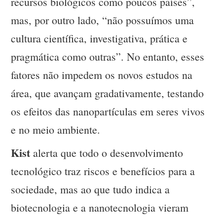
recursos biológicos como poucos países”,
mas, por outro lado, “não possuímos uma
cultura científica, investigativa, prática e
pragmática como outras”. No entanto, esses
fatores não impedem os novos estudos na
área, que avançam gradativamente, testando
os efeitos das nanopartículas em seres vivos
e no meio ambiente.
Kist
alerta que todo o desenvolvimento
tecnológico traz riscos e benefícios para a
sociedade, mas ao que tudo indica a
biotecnologia e a nanotecnologia vieram