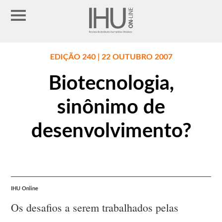
EDIÇÃO 240 | 22 OUTUBRO 2007
Biotecnologia,
sinônimo de
desenvolvimento?
IHU Online
Os desafios a serem trabalhados pelas