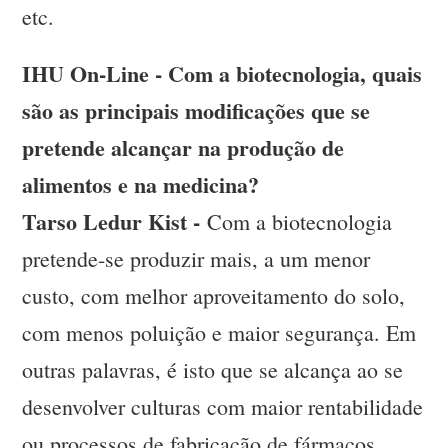
etc.
IHU On-Line - Com a biotecnologia, quais
são as principais modificações que se
pretende alcançar na produção de
alimentos e na medicina?
Tarso Ledur Kist -
Com a biotecnologia
pretende-se produzir mais, a um menor
custo, com melhor aproveitamento do solo,
com menos poluição e maior segurança. Em
outras palavras, é isto que se alcança ao se
desenvolver culturas com maior rentabilidade
ou processos de fabricação de fármacos,