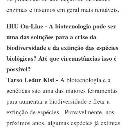
enzimas e insumos em geral mais rentáveis.
IHU On-Line - A biotecnologia pode ser
uma das soluções para a crise da
biodiversidade e da extinção das espécies
biológicas? Até que circunstâncias isso é
possível?
Tarso Ledur Kist -
A biotecnologia e a
genéticas são uma das maiores ferramentas
para aumentar a biodiversidade e frear a
extinção de espécies. Provavelmente, nos
próximos anos, algumas espécies já extintas