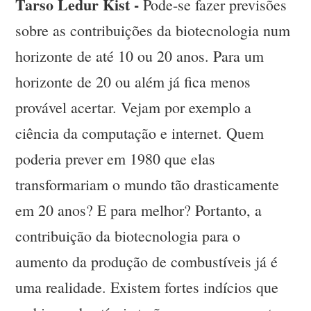
Tarso Ledur Kist -
Pode-se fazer previsões
sobre as contribuições da biotecnologia num
horizonte de até 10 ou 20 anos. Para um
horizonte de 20 ou além já fica menos
provável acertar. Vejam por exemplo a
ciência da computação e internet. Quem
poderia prever em 1980 que elas
transformariam o mundo tão drasticamente
em 20 anos? E para melhor? Portanto, a
contribuição da biotecnologia para o
aumento da produção de combustíveis já é
uma realidade. Existem fortes indícios que