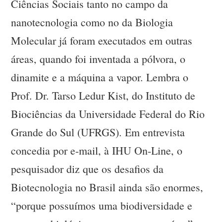
Ciências Sociais tanto no campo da
nanotecnologia como no da Biologia
Molecular já foram executados em outras
áreas, quando foi inventada a pólvora, o
dinamite e a máquina a vapor. Lembra o
Prof. Dr. Tarso Ledur Kist, do Instituto de
Biociências da Universidade Federal do Rio
Grande do Sul (UFRGS). Em entrevista
concedia por e-mail, à IHU On-Line, o
pesquisador diz que os desafios da
Biotecnologia no Brasil ainda são enormes,
“porque possuímos uma biodiversidade e