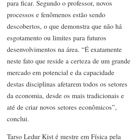
para ficar. Segundo o professor, novos
processos e fenômenos estão sendo
descobertos, o que demonstra que não há
esgotamento ou limites para futuros
desenvolvimentos na área. “É exatamente
neste fato que reside a certeza de um grande
mercado em potencial e da capacidade
destas disciplinas afetarem todos os setores
da economia, desde os mais tradicionais e
até de criar novos setores econômicos”,
conclui.
Tarso Ledur Kist é mestre em Física pela