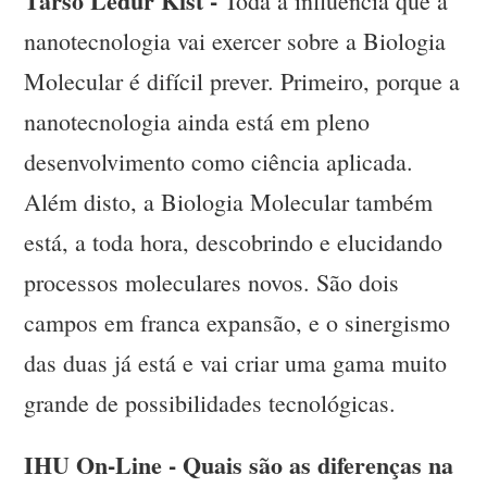
Tarso Ledur Kist -
Toda a influência que a
nanotecnologia vai exercer sobre a Biologia
Molecular é difícil prever. Primeiro, porque a
nanotecnologia ainda está em pleno
desenvolvimento como ciência aplicada.
Além disto, a Biologia Molecular também
está, a toda hora, descobrindo e elucidando
processos moleculares novos. São dois
campos em franca expansão, e o sinergismo
das duas já está e vai criar uma gama muito
grande de possibilidades tecnológicas.
IHU On-Line - Quais são as diferenças na