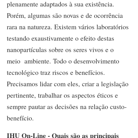
plenamente adaptados à sua existência.
Porém, algumas são novas e de ocorrência
rara na natureza. Existem vários laboratórios
testando exaustivamente o efeito destas
nanopartículas sobre os seres vivos e o
meio ambiente. Todo o desenvolvimento
tecnológico traz riscos e benefícios.
Precisamos lidar com eles, criar a legislação
pertinente, trabalhar os aspectos éticos e
sempre pautar as decisões na relação custo-
benefício.
IHU On-Line - Quais são as principais