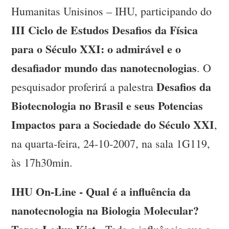
Humanitas Unisinos – IHU, participando do
III Ciclo de Estudos Desafios da Física
para o Século XXI: o admirável e o
desafiador mundo das nanotecnologias
. O
Desafios da
pesquisador proferirá a palestra
Biotecnologia no Brasil e seus Potencias
Impactos para a Sociedade do Século XXI
,
na quarta-feira, 24-10-2007, na sala 1G119,
às 17h30min.
IHU On-Line - Qual é a influência da
nanotecnologia na Biologia Molecular?