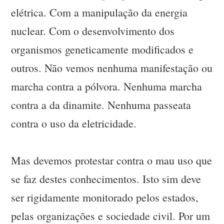
elétrica. Com a manipulação da energia
nuclear. Com o desenvolvimento dos
organismos geneticamente modificados e
outros. Não vemos nenhuma manifestação ou
marcha contra a pólvora. Nenhuma marcha
contra a da dinamite. Nenhuma passeata
contra o uso da eletricidade.
Mas devemos protestar contra o mau uso que
se faz destes conhecimentos. Isto sim deve
ser rigidamente monitorado pelos estados,
pelas organizações e sociedade civil. Por um