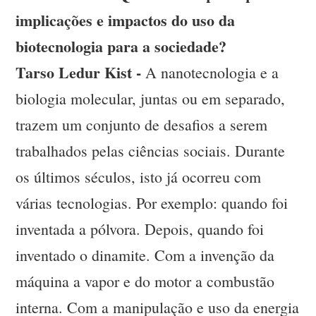
implicações e impactos do uso da
biotecnologia para a sociedade?
Tarso Ledur Kist -
A nanotecnologia e a
biologia molecular, juntas ou em separado,
trazem um conjunto de desafios a serem
trabalhados pelas ciências sociais. Durante
os últimos séculos, isto já ocorreu com
várias tecnologias. Por exemplo: quando foi
inventada a pólvora. Depois, quando foi
inventado o dinamite. Com a invenção da
máquina a vapor e do motor a combustão
interna. Com a manipulação e uso da energia