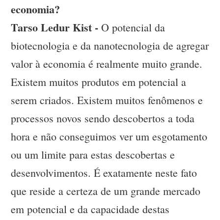
economia?
Tarso Ledur Kist -
O potencial da
biotecnologia e da nanotecnologia de agregar
valor à economia é realmente muito grande.
Existem muitos produtos em potencial a
serem criados. Existem muitos fenômenos e
processos novos sendo descobertos a toda
hora e não conseguimos ver um esgotamento
ou um limite para estas descobertas e
desenvolvimentos. É exatamente neste fato
que reside a certeza de um grande mercado
em potencial e da capacidade destas