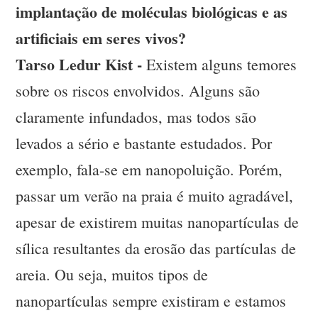
implantação de moléculas biológicas e as
artificiais em seres vivos?
Tarso Ledur Kist -
Existem alguns temores
sobre os riscos envolvidos. Alguns são
claramente infundados, mas todos são
levados a sério e bastante estudados. Por
exemplo, fala-se em nanopoluição. Porém,
passar um verão na praia é muito agradável,
apesar de existirem muitas nanopartículas de
sílica resultantes da erosão das partículas de
areia. Ou seja, muitos tipos de
nanopartículas sempre existiram e estamos