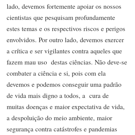
lado, devemos fortemente apoiar os nossos
cientistas que pesquisam profundamente
estes temas e os respectivos riscos e perigos
envolvidos. Por outro lado, devemos exercer
a crítica e ser vigilantes contra aqueles que
fazem mau uso destas ciências. Não deve-se
combater a ciência e si, pois com ela
devemos e podemos conseguir uma padrão
de vida mais digno a todos, a cura de
muitas doenças e maior expectativa de vida,
a despoluição do meio ambiente, maior
segurança contra catástrofes e pandemias