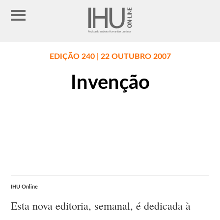
EDIÇÃO 240 | 22 OUTUBRO 2007
Invenção
IHU Online
Esta nova editoria, semanal, é dedicada à