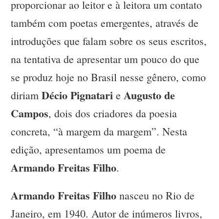
proporcionar ao leitor e à leitora um contato
também com poetas emergentes, através de
introduções que falam sobre os seus escritos,
na tentativa de apresentar um pouco do que
se produz hoje no Brasil nesse gênero, como
Décio Pignatari
Augusto de
diriam
e
Campos
, dois dos criadores da poesia
concreta, “à margem da margem”. Nesta
edição, apresentamos um poema de
Armando Freitas Filho
.
Armando Freitas Filho
nasceu no Rio de
Janeiro, em 1940. Autor de inúmeros livros,