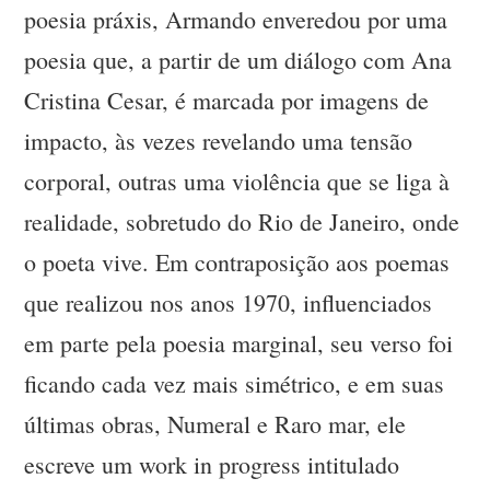
poesia práxis, Armando enveredou por uma
poesia que, a partir de um diálogo com Ana
Cristina Cesar, é marcada por imagens de
impacto, às vezes revelando uma tensão
corporal, outras uma violência que se liga à
realidade, sobretudo do Rio de Janeiro, onde
o poeta vive. Em contraposição aos poemas
que realizou nos anos 1970, influenciados
em parte pela poesia marginal, seu verso foi
ficando cada vez mais simétrico, e em suas
últimas obras, Numeral e Raro mar, ele
escreve um work in progress intitulado