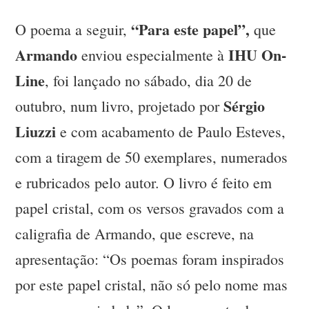
“Para este papel”,
O poema a seguir,
que
Armando
IHU On-
enviou especialmente à
Line
, foi lançado no sábado, dia 20 de
Sérgio
outubro, num livro, projetado por
Liuzzi
e com acabamento de Paulo Esteves,
com a tiragem de 50 exemplares, numerados
e rubricados pelo autor. O livro é feito em
papel cristal, com os versos gravados com a
caligrafia de Armando, que escreve, na
apresentação: “Os poemas foram inspirados
por este papel cristal, não só pelo nome mas