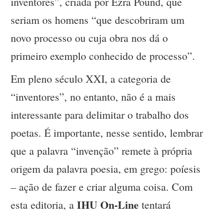
inventores”, criada por Ezra Pound, que
seriam os homens “que descobriram um
novo processo ou cuja obra nos dá o
primeiro exemplo conhecido de processo”.
Em pleno século XXI, a categoria de
“inventores”, no entanto, não é a mais
interessante para delimitar o trabalho dos
poetas. É importante, nesse sentido, lembrar
que a palavra “invenção” remete à própria
origem da palavra poesia, em grego: poíesis
– ação de fazer e criar alguma coisa. Com
IHU On-Line
esta editoria, a
tentará