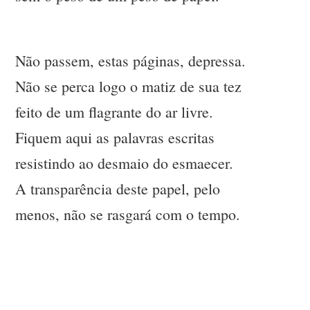
Não passem, estas páginas, depressa.
Não se perca logo o matiz de sua tez
feito de um flagrante do ar livre.
Fiquem aqui as palavras escritas
resistindo ao desmaio do esmaecer.
A transparência deste papel, pelo
menos, não se rasgará com o tempo.