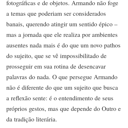
fotográficas e de objetos. Armando não foge
a temas que poderiam ser considerados
banais, querendo atingir um sentido épico –
mas a jornada que ele realiza por ambientes
ausentes nada mais é do que um novo pathos
do sujeito, que se vê impossibilitado de
prosseguir em sua rotina de desencavar
palavras do nada. O que persegue Armando
não é diferente do que um sujeito que busca
a reflexão sente: é o entendimento de seus
próprios gestos, mas que depende do Outro e
da tradição literária.