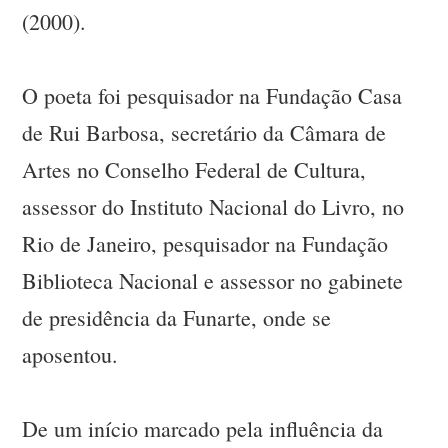
(2000).
O poeta foi pesquisador na Fundação Casa
de Rui Barbosa, secretário da Câmara de
Artes no Conselho Federal de Cultura,
assessor do Instituto Nacional do Livro, no
Rio de Janeiro, pesquisador na Fundação
Biblioteca Nacional e assessor no gabinete
de presidência da Funarte, onde se
aposentou.
De um início marcado pela influência da