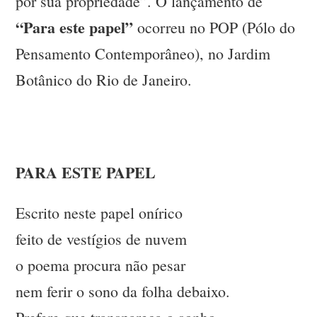
por sua propriedade”. O lançamento de
“Para este papel”
ocorreu no POP (Pólo do
Pensamento Contemporâneo), no Jardim
Botânico do Rio de Janeiro.
PARA ESTE PAPEL
Escrito neste papel onírico
feito de vestígios de nuvem
o poema procura não pesar
nem ferir o sono da folha debaixo.