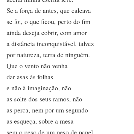
Se a força de antes, que calcava
se foi, o que ficou, perto do fim
ainda deseja cobrir, com amor
a distância inconquistável, talvez
por natureza, terra de ninguém.
Que o vento não venha
dar asas às folhas
e não à imaginação, não
as solte dos seus ramos, não
as perca, nem por um segundo
as esqueça, sobre a mesa
sem o peso de um peso de papel.