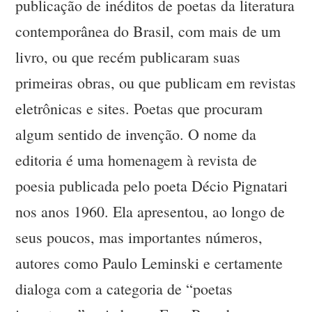
publicação de inéditos de poetas da literatura
contemporânea do Brasil, com mais de um
livro, ou que recém publicaram suas
primeiras obras, ou que publicam em revistas
eletrônicas e sites. Poetas que procuram
algum sentido de invenção. O nome da
editoria é uma homenagem à revista de
poesia publicada pelo poeta Décio Pignatari
nos anos 1960. Ela apresentou, ao longo de
seus poucos, mas importantes números,
autores como Paulo Leminski e certamente
dialoga com a categoria de “poetas