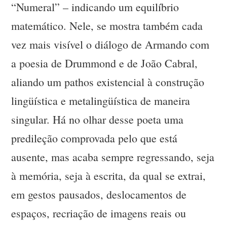
“Numeral” – indicando um equilíbrio
matemático. Nele, se mostra também cada
vez mais visível o diálogo de Armando com
a poesia de Drummond e de João Cabral,
aliando um pathos existencial à construção
lingüística e metalingüística de maneira
singular. Há no olhar desse poeta uma
predileção comprovada pelo que está
ausente, mas acaba sempre regressando, seja
à memória, seja à escrita, da qual se extrai,
em gestos pausados, deslocamentos de
espaços, recriação de imagens reais ou