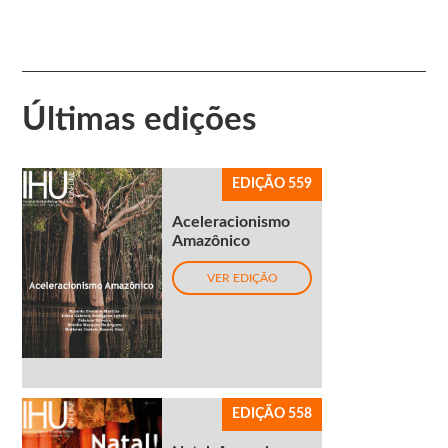
Últimas edições
EDIÇÃO 559
Aceleracionismo
Amazônico
VER EDIÇÃO
EDIÇÃO 558