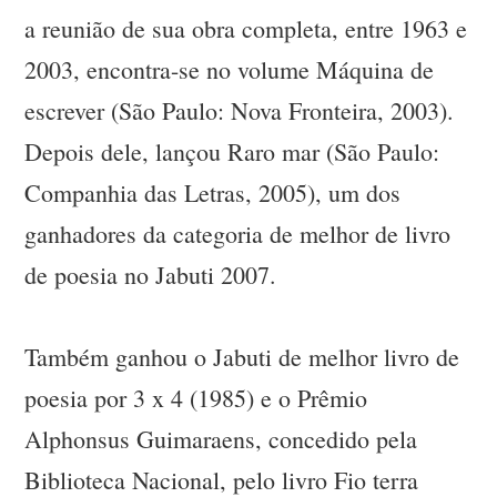
a reunião de sua obra completa, entre 1963 e
2003, encontra-se no volume Máquina de
escrever (São Paulo: Nova Fronteira, 2003).
Depois dele, lançou Raro mar (São Paulo:
Companhia das Letras, 2005), um dos
ganhadores da categoria de melhor de livro
de poesia no Jabuti 2007.
Também ganhou o Jabuti de melhor livro de
poesia por 3 x 4 (1985) e o Prêmio
Alphonsus Guimaraens, concedido pela
Biblioteca Nacional, pelo livro Fio terra