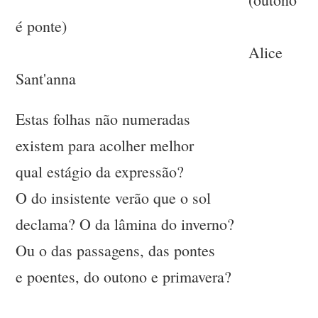
é ponte)
Alice
Sant'anna
Estas folhas não numeradas
existem para acolher melhor
qual estágio da expressão?
O do insistente verão que o sol
declama? O da lâmina do inverno?
Ou o das passagens, das pontes
e poentes, do outono e primavera?