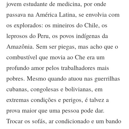
jovem estudante de medicina, por onde
passava na América Latina, se envolvia com
os explorados: os mineiros do Chile, os
leprosos do Peru, os povos indígenas da
Amazônia. Sem ser piegas, mas acho que o
combustível que movia ao Che era um
profundo amor pelos trabalhadores mais
pobres. Mesmo quando atuou nas guerrilhas
cubanas, congolesas e bolivianas, em
extremas condições e perigos, é talvez a
prova maior que uma pessoa pode dar.
Trocar os sofás, ar condicionado e um bando