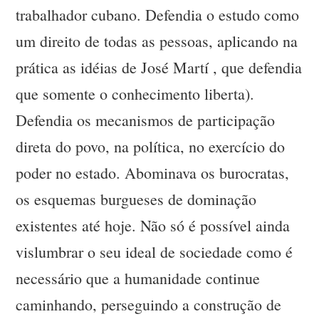
trabalhador cubano. Defendia o estudo como
um direito de todas as pessoas, aplicando na
prática as idéias de José Martí , que defendia
que somente o conhecimento liberta).
Defendia os mecanismos de participação
direta do povo, na política, no exercício do
poder no estado. Abominava os burocratas,
os esquemas burgueses de dominação
existentes até hoje. Não só é possível ainda
vislumbrar o seu ideal de sociedade como é
necessário que a humanidade continue
caminhando, perseguindo a construção de