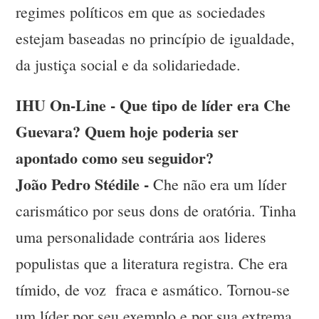
regimes políticos em que as sociedades
estejam baseadas no princípio de igualdade,
da justiça social e da solidariedade.
IHU On-Line - Que tipo de líder era Che
Guevara? Quem hoje poderia ser
apontado como seu seguidor?
João Pedro Stédile -
Che não era um líder
carismático por seus dons de oratória. Tinha
uma personalidade contrária aos lideres
populistas que a literatura registra. Che era
tímido, de voz fraca e asmático. Tornou-se
um líder por seu exemplo e por sua extrema