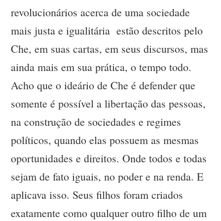
revolucionários acerca de uma sociedade
mais justa e igualitária estão descritos pelo
Che, em suas cartas, em seus discursos, mas
ainda mais em sua prática, o tempo todo.
Acho que o ideário de Che é defender que
somente é possível a libertação das pessoas,
na construção de sociedades e regimes
políticos, quando elas possuem as mesmas
oportunidades e direitos. Onde todos e todas
sejam de fato iguais, no poder e na renda. E
aplicava isso. Seus filhos foram criados
exatamente como qualquer outro filho de um