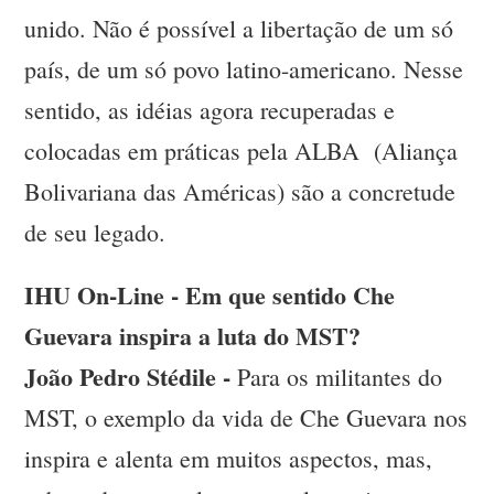
unido. Não é possível a libertação de um só
país, de um só povo latino-americano. Nesse
sentido, as idéias agora recuperadas e
colocadas em práticas pela ALBA (Aliança
Bolivariana das Américas) são a concretude
de seu legado.
IHU On-Line - Em que sentido Che
Guevara inspira a luta do MST?
João Pedro Stédile -
Para os militantes do
MST, o exemplo da vida de Che Guevara nos
inspira e alenta em muitos aspectos, mas,