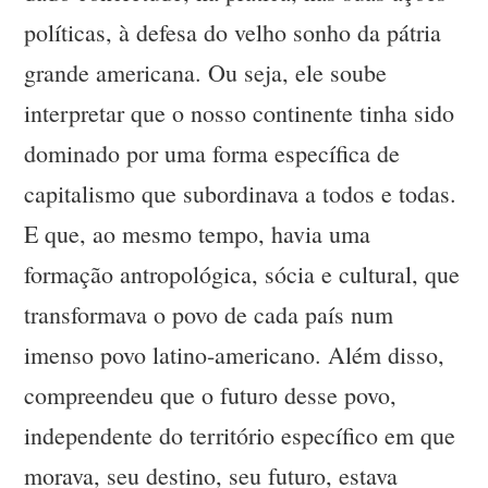
políticas, à defesa do velho sonho da pátria
grande americana. Ou seja, ele soube
interpretar que o nosso continente tinha sido
dominado por uma forma específica de
capitalismo que subordinava a todos e todas.
E que, ao mesmo tempo, havia uma
formação antropológica, sócia e cultural, que
transformava o povo de cada país num
imenso povo latino-americano. Além disso,
compreendeu que o futuro desse povo,
independente do território específico em que
morava, seu destino, seu futuro, estava