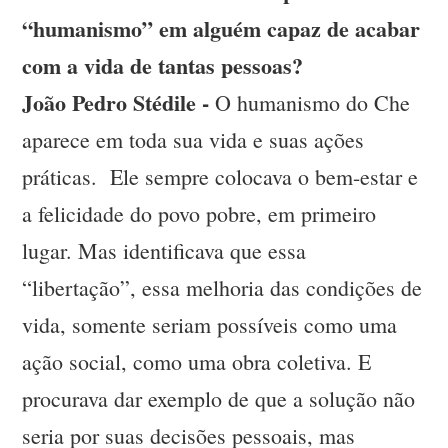
“humanismo” em alguém capaz de acabar
com a vida de tantas pessoas?
João Pedro Stédile -
O humanismo do Che
aparece em toda sua vida e suas ações
práticas. Ele sempre colocava o bem-estar e
a felicidade do povo pobre, em primeiro
lugar. Mas identificava que essa
“libertação”, essa melhoria das condições de
vida, somente seriam possíveis como uma
ação social, como uma obra coletiva. E
procurava dar exemplo de que a solução não
seria por suas decisões pessoais, mas