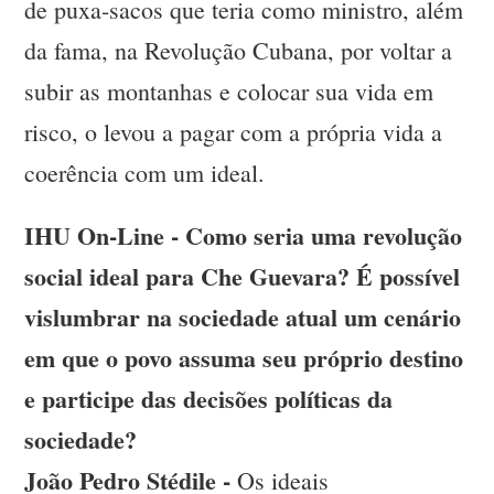
de puxa-sacos que teria como ministro, além
da fama, na Revolução Cubana, por voltar a
subir as montanhas e colocar sua vida em
risco, o levou a pagar com a própria vida a
coerência com um ideal.
IHU On-Line - Como seria uma revolução
social ideal para Che Guevara? É possível
vislumbrar na sociedade atual um cenário
em que o povo assuma seu próprio destino
e participe das decisões políticas da
sociedade?
João Pedro Stédile -
Os ideais