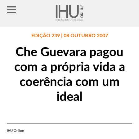
EDIÇÃO 239 | 08 OUTUBRO 2007
Che Guevara pagou
com a própria vida a
coerência com um
ideal
IHU Online