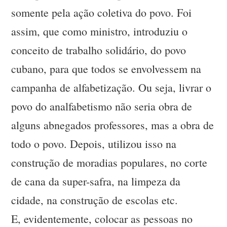
somente pela ação coletiva do povo. Foi
assim, que como ministro, introduziu o
conceito de trabalho solidário, do povo
cubano, para que todos se envolvessem na
campanha de alfabetização. Ou seja, livrar o
povo do analfabetismo não seria obra de
alguns abnegados professores, mas a obra de
todo o povo. Depois, utilizou isso na
construção de moradias populares, no corte
de cana da super-safra, na limpeza da
cidade, na construção de escolas etc.
E, evidentemente, colocar as pessoas no