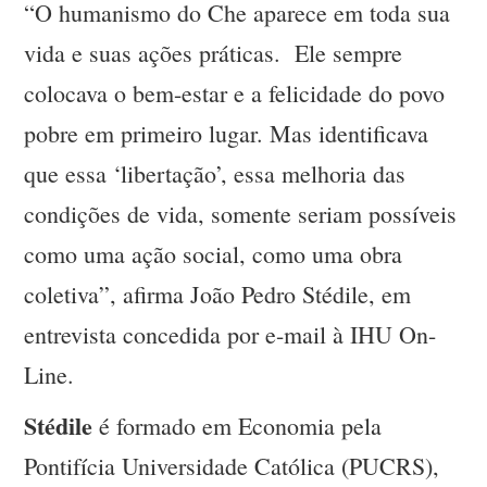
“O humanismo do Che aparece em toda sua
vida e suas ações práticas. Ele sempre
colocava o bem-estar e a felicidade do povo
pobre em primeiro lugar. Mas identificava
que essa ‘libertação’, essa melhoria das
condições de vida, somente seriam possíveis
como uma ação social, como uma obra
coletiva”, afirma João Pedro Stédile, em
entrevista concedida por e-mail à IHU On-
Line.
Stédile
é formado em Economia pela
Pontifícia Universidade Católica (PUCRS),