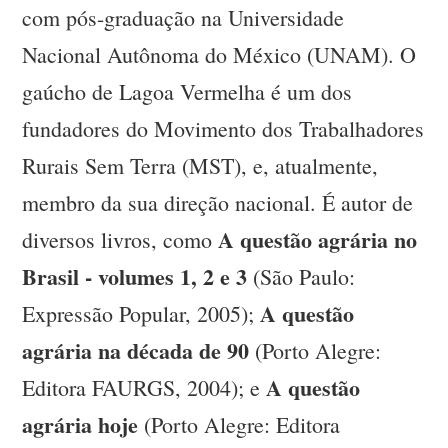
com pós-graduação na Universidade
Nacional Autônoma do México (UNAM). O
gaúcho de Lagoa Vermelha é um dos
fundadores do Movimento dos Trabalhadores
Rurais Sem Terra (MST), e, atualmente,
membro da sua direção nacional. É autor de
A questão agrária no
diversos livros, como
Brasil - volumes 1, 2 e 3
(São Paulo:
A questão
Expressão Popular, 2005);
agrária na década de 90
(Porto Alegre:
A questão
Editora FAURGS, 2004); e
agrária hoje
(Porto Alegre: Editora