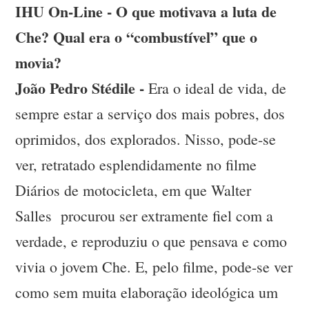
IHU On-Line - O que motivava a luta de
Che? Qual era o “combustível” que o
movia?
João Pedro Stédile -
Era o ideal de vida, de
sempre estar a serviço dos mais pobres, dos
oprimidos, dos explorados. Nisso, pode-se
ver, retratado esplendidamente no filme
Diários de motocicleta, em que Walter
Salles procurou ser extramente fiel com a
verdade, e reproduziu o que pensava e como
vivia o jovem Che. E, pelo filme, pode-se ver
como sem muita elaboração ideológica um