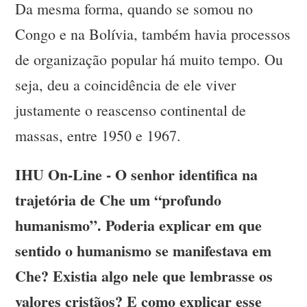
Da mesma forma, quando se somou no
Congo e na Bolívia, também havia processos
de organização popular há muito tempo. Ou
seja, deu a coincidência de ele viver
justamente o reascenso continental de
massas, entre 1950 e 1967.
IHU On-Line - O senhor identifica na
trajetória de Che um “profundo
humanismo”. Poderia explicar em que
sentido o humanismo se manifestava em
Che? Existia algo nele que lembrasse os
valores cristãos? E como explicar esse