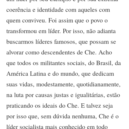
coerência e identidade com aqueles com
quem conviveu. Foi assim que o povo o
transformou em líder. Por isso, não adianta
buscarmos líderes famosos, que possam se
alvorar como descendentes de Che. Acho
que todos os militantes sociais, do Brasil, da
América Latina e do mundo, que dedicam
suas vidas, modestamente, quotidianamente,
na luta por causas justas e igualitárias, estão
praticando os ideais do Che. E talvez seja
por isso que, sem dúvida nenhuma, Che é o
líder socialista mais conhecido em todo