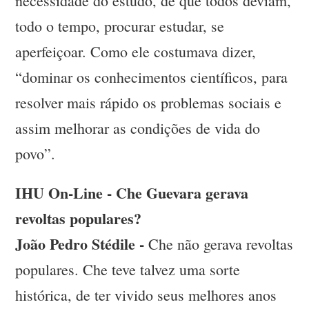
necessidade do estudo, de que todos deviam,
todo o tempo, procurar estudar, se
aperfeiçoar. Como ele costumava dizer,
“dominar os conhecimentos científicos, para
resolver mais rápido os problemas sociais e
assim melhorar as condições de vida do
povo”.
IHU On-Line - Che Guevara gerava
revoltas populares?
João Pedro Stédile -
Che não gerava revoltas
populares. Che teve talvez uma sorte
histórica, de ter vivido seus melhores anos