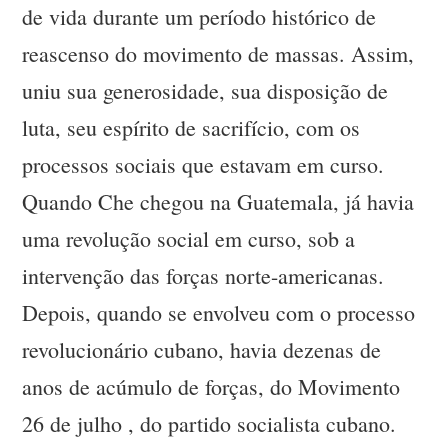
de vida durante um período histórico de
reascenso do movimento de massas. Assim,
uniu sua generosidade, sua disposição de
luta, seu espírito de sacrifício, com os
processos sociais que estavam em curso.
Quando Che chegou na Guatemala, já havia
uma revolução social em curso, sob a
intervenção das forças norte-americanas.
Depois, quando se envolveu com o processo
revolucionário cubano, havia dezenas de
anos de acúmulo de forças, do Movimento
26 de julho , do partido socialista cubano.