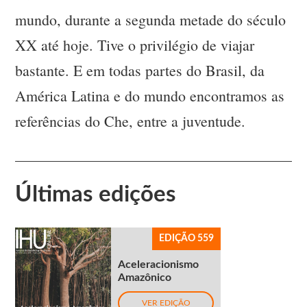
mundo, durante a segunda metade do século
XX até hoje. Tive o privilégio de viajar
bastante. E em todas partes do Brasil, da
América Latina e do mundo encontramos as
referências do Che, entre a juventude.
Últimas edições
EDIÇÃO 559
Aceleracionismo
Amazônico
VER EDIÇÃO