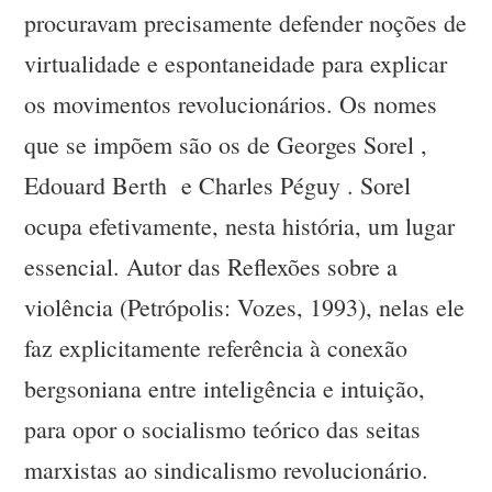
procuravam precisamente defender noções de
virtualidade e espontaneidade para explicar
os movimentos revolucionários. Os nomes
que se impõem são os de Georges Sorel ,
Edouard Berth e Charles Péguy . Sorel
ocupa efetivamente, nesta história, um lugar
essencial. Autor das Reflexões sobre a
violência (Petrópolis: Vozes, 1993), nelas ele
faz explicitamente referência à conexão
bergsoniana entre inteligência e intuição,
para opor o socialismo teórico das seitas
marxistas ao sindicalismo revolucionário.