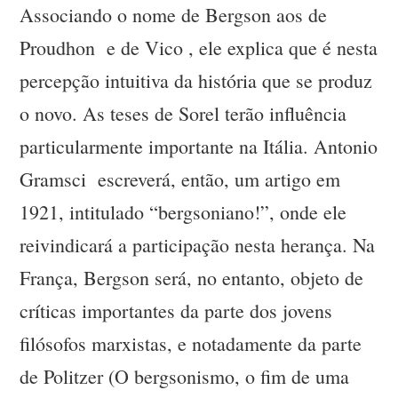
Associando o nome de Bergson aos de
Proudhon e de Vico , ele explica que é nesta
percepção intuitiva da história que se produz
o novo. As teses de Sorel terão influência
particularmente importante na Itália. Antonio
Gramsci escreverá, então, um artigo em
1921, intitulado “bergsoniano!”, onde ele
reivindicará a participação nesta herança. Na
França, Bergson será, no entanto, objeto de
críticas importantes da parte dos jovens
filósofos marxistas, e notadamente da parte
de Politzer (O bergsonismo, o fim de uma