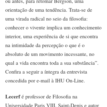
ou antes, para retomar Bergson, uma
orientação de uma tendência. Trata-se de
uma virada radical no seio da filosofia:
conhecer o vivente implica um conhecimento
interior, uma experiência de si que encontra
na intimidade da percepção o que é o
absoluto de um movimento incessante, no
qual a vida encontra toda a sua substância”.
Confira a seguir a íntegra da entrevista
concedida por e-mail à IHU On-Line.
Lecerf
é professor de Filosofia na
Universidade Paris VIII, Saint-Denis e autor