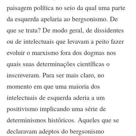
paisagem política no seio da qual uma parte
da esquerda apelaria ao bergsonismo. De
que se trata? De modo geral, de dissidentes
ou de intelectuais que levavam a peito fazer
evoluir o marxismo fora dos dogmas nos
quais suas determinações científicas o
inscreveram. Para ser mais claro, no
momento em que uma maioria dos
intelectuais de esquerda aderia a um
positivismo implicando uma série de
determinismos históricos. Aqueles que se
declaravam adeptos do bergsonismo