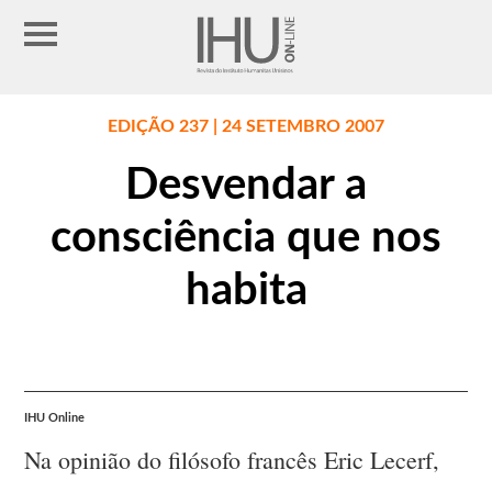
EDIÇÃO 237 | 24 SETEMBRO 2007
Desvendar a
consciência que nos
habita
IHU Online
Na opinião do filósofo francês Eric Lecerf,