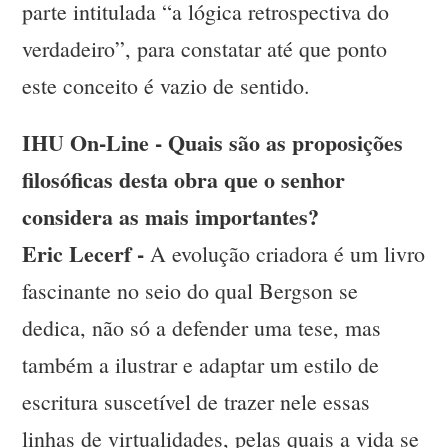
parte intitulada “a lógica retrospectiva do
verdadeiro”, para constatar até que ponto
este conceito é vazio de sentido.
IHU On-Line - Quais são as proposições
filosóficas desta obra que o senhor
considera as mais importantes?
Eric Lecerf -
A evolução criadora é um livro
fascinante no seio do qual Bergson se
dedica, não só a defender uma tese, mas
também a ilustrar e adaptar um estilo de
escritura suscetível de trazer nele essas
linhas de virtualidades, pelas quais a vida se