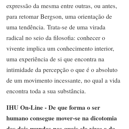
expressão da mesma entre outras, ou antes,
para retomar Bergson, uma orientação de
uma tendência. Trata-se de uma virada
radical no seio da filosofia: conhecer o
vivente implica um conhecimento interior,
uma experiência de si que encontra na
intimidade da percepção o que é o absoluto
de um movimento incessante, no qual a vida
encontra toda a sua substância.
IHU On-Line - De que forma o ser
humano consegue mover-se na dicotomia
dos dois mundos nos quais ele vive: o do