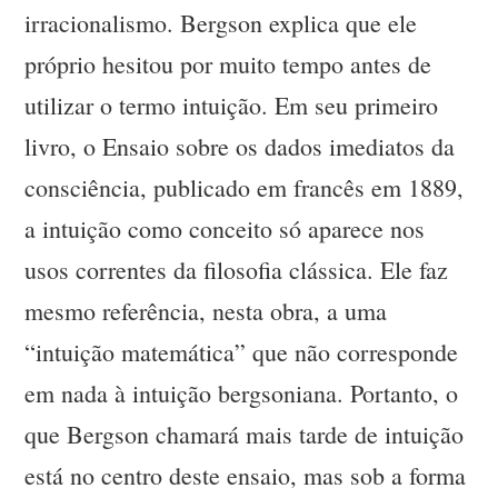
irracionalismo. Bergson explica que ele
próprio hesitou por muito tempo antes de
utilizar o termo intuição. Em seu primeiro
livro, o Ensaio sobre os dados imediatos da
consciência, publicado em francês em 1889,
a intuição como conceito só aparece nos
usos correntes da filosofia clássica. Ele faz
mesmo referência, nesta obra, a uma
“intuição matemática” que não corresponde
em nada à intuição bergsoniana. Portanto, o
que Bergson chamará mais tarde de intuição
está no centro deste ensaio, mas sob a forma