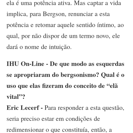
ela é uma potência ativa. Mas captar a vida
implica, para Bergson, renunciar a esta
potência e retomar aquele sentido íntimo, ao
qual, por não dispor de um termo novo, ele
dará o nome de intuição.
IHU On-Line - De que modo as esquerdas
se apropriaram do bergsonismo? Qual é o
uso que elas fizeram do conceito de “elã
vital”?
Eric Lecerf -
Para responder a esta questão,
seria preciso estar em condições de
redimensionar o que constituía, então, a