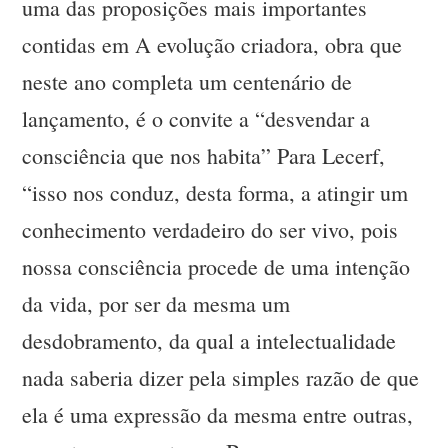
uma das proposições mais importantes
contidas em A evolução criadora, obra que
neste ano completa um centenário de
lançamento, é o convite a “desvendar a
consciência que nos habita” Para Lecerf,
“isso nos conduz, desta forma, a atingir um
conhecimento verdadeiro do ser vivo, pois
nossa consciência procede de uma intenção
da vida, por ser da mesma um
desdobramento, da qual a intelectualidade
nada saberia dizer pela simples razão de que
ela é uma expressão da mesma entre outras,