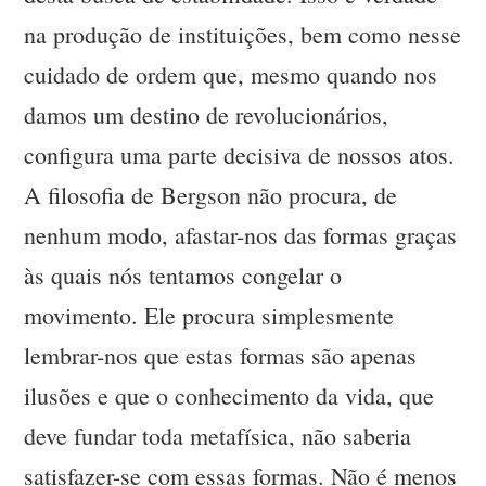
na produção de instituições, bem como nesse
cuidado de ordem que, mesmo quando nos
damos um destino de revolucionários,
configura uma parte decisiva de nossos atos.
A filosofia de Bergson não procura, de
nenhum modo, afastar-nos das formas graças
às quais nós tentamos congelar o
movimento. Ele procura simplesmente
lembrar-nos que estas formas são apenas
ilusões e que o conhecimento da vida, que
deve fundar toda metafísica, não saberia
satisfazer-se com essas formas. Não é menos