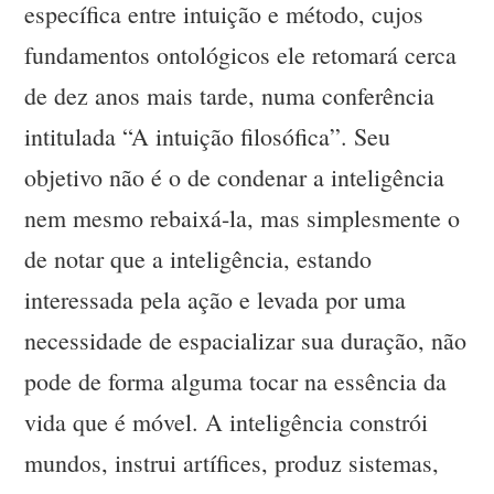
específica entre intuição e método, cujos
fundamentos ontológicos ele retomará cerca
de dez anos mais tarde, numa conferência
intitulada “A intuição filosófica”. Seu
objetivo não é o de condenar a inteligência
nem mesmo rebaixá-la, mas simplesmente o
de notar que a inteligência, estando
interessada pela ação e levada por uma
necessidade de espacializar sua duração, não
pode de forma alguma tocar na essência da
vida que é móvel. A inteligência constrói
mundos, instrui artífices, produz sistemas,