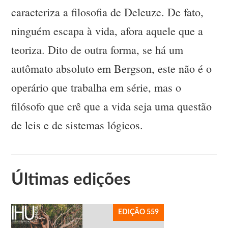
caracteriza a filosofia de Deleuze. De fato,
ninguém escapa à vida, afora aquele que a
teoriza. Dito de outra forma, se há um
autômato absoluto em Bergson, este não é o
operário que trabalha em série, mas o
filósofo que crê que a vida seja uma questão
de leis e de sistemas lógicos.
Últimas edições
EDIÇÃO 559