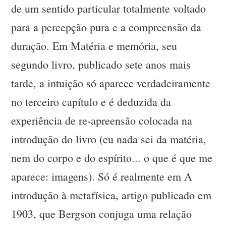
de um sentido particular totalmente voltado
para a percepção pura e a compreensão da
duração. Em Matéria e memória, seu
segundo livro, publicado sete anos mais
tarde, a intuição só aparece verdadeiramente
no terceiro capítulo e é deduzida da
experiência de re-apreensão colocada na
introdução do livro (eu nada sei da matéria,
nem do corpo e do espírito... o que é que me
aparece: imagens). Só é realmente em A
introdução à metafísica, artigo publicado em
1903, que Bergson conjuga uma relação