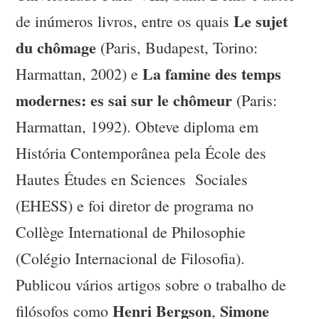
Le sujet
de inúmeros livros, entre os quais
du chômage
(Paris, Budapest, Torino:
La famine des temps
Harmattan, 2002) e
modernes: es sai sur le chômeur
(Paris:
Harmattan, 1992). Obteve diploma em
História Contemporânea pela École des
Hautes Études en Sciences Sociales
(EHESS) e foi diretor de programa no
Collège International de Philosophie
(Colégio Internacional de Filosofia).
Publicou vários artigos sobre o trabalho de
Henri Bergson
Simone
filósofos como
,