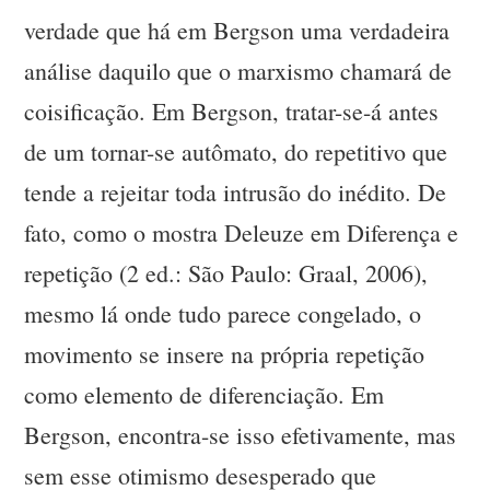
verdade que há em Bergson uma verdadeira
análise daquilo que o marxismo chamará de
coisificação. Em Bergson, tratar-se-á antes
de um tornar-se autômato, do repetitivo que
tende a rejeitar toda intrusão do inédito. De
fato, como o mostra Deleuze em Diferença e
repetição (2 ed.: São Paulo: Graal, 2006),
mesmo lá onde tudo parece congelado, o
movimento se insere na própria repetição
como elemento de diferenciação. Em
Bergson, encontra-se isso efetivamente, mas
sem esse otimismo desesperado que