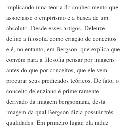
implicando uma teoria do conhecimento que
associasse o empirismo e a busca de um
absoluto. Desde esses artigos, Deleuze
define a filosofia como criação de conceitos
e é, no entanto, em Bergson, que explica que
convém para a filosofia pensar por imagens
antes do que por conceitos, que ele vem
procurar seus predicados teóricos. De fato, o
conceito deleuziano é primeiramente
derivado da imagem bergsoniana, desta
imagem da qual Bergson dizia possuir três
qualidades. Em primeiro lugar, ela induz