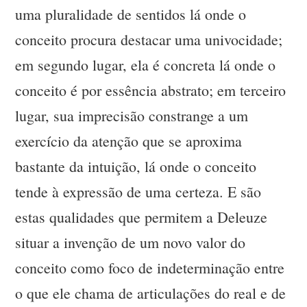
uma pluralidade de sentidos lá onde o
conceito procura destacar uma univocidade;
em segundo lugar, ela é concreta lá onde o
conceito é por essência abstrato; em terceiro
lugar, sua imprecisão constrange a um
exercício da atenção que se aproxima
bastante da intuição, lá onde o conceito
tende à expressão de uma certeza. E são
estas qualidades que permitem a Deleuze
situar a invenção de um novo valor do
conceito como foco de indeterminação entre
o que ele chama de articulações do real e de