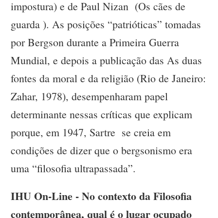
impostura) e de Paul Nizan (Os cães de
guarda ). As posições “patrióticas” tomadas
por Bergson durante a Primeira Guerra
Mundial, e depois a publicação das As duas
fontes da moral e da religião (Rio de Janeiro:
Zahar, 1978), desempenharam papel
determinante nessas críticas que explicam
porque, em 1947, Sartre se creia em
condições de dizer que o bergsonismo era
uma “filosofia ultrapassada”.
IHU On-Line - No contexto da Filosofia
contemporânea, qual é o lugar ocupado