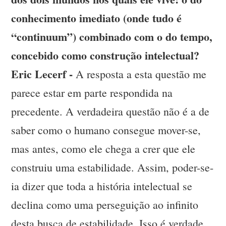
conhecimento imediato (onde tudo é
“continuum”) combinado com o do tempo,
concebido como construção intelectual?
Eric Lecerf -
A resposta a esta questão me
parece estar em parte respondida na
precedente. A verdadeira questão não é a de
saber como o humano consegue mover-se,
mas antes, como ele chega a crer que ele
construiu uma estabilidade. Assim, poder-se-
ia dizer que toda a história intelectual se
declina como uma perseguição ao infinito
desta busca de estabilidade. Isso é verdade