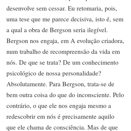
desenvolve sem cessar. Eu retomaria, pois,
uma tese que me parece decisiva, isto é, sem
a qual a obra de Bergson seria ilegível.
Bergson nos engaja, em A evolução criadora,
num trabalho de recompreensão da vida em
nós. De que se trata? De um conhecimento
psicológico de nossa personalidade?
Absolutamente. Para Bergson, trata-se de
bem outra coisa do que do inconsciente. Pelo
contrário, o que ele nos engaja mesmo a
redescobrir em nós é precisamente aquilo
que ele chama de consciência. Mas de que