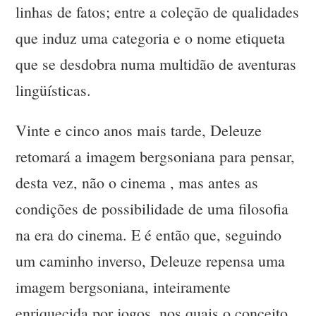
linhas de fatos; entre a coleção de qualidades
que induz uma categoria e o nome etiqueta
que se desdobra numa multidão de aventuras
lingüísticas.
Vinte e cinco anos mais tarde, Deleuze
retomará a imagem bergsoniana para pensar,
desta vez, não o cinema , mas antes as
condições de possibilidade de uma filosofia
na era do cinema. E é então que, seguindo
um caminho inverso, Deleuze repensa uma
imagem bergsoniana, inteiramente
enriquecida por jogos, nos quais o conceito