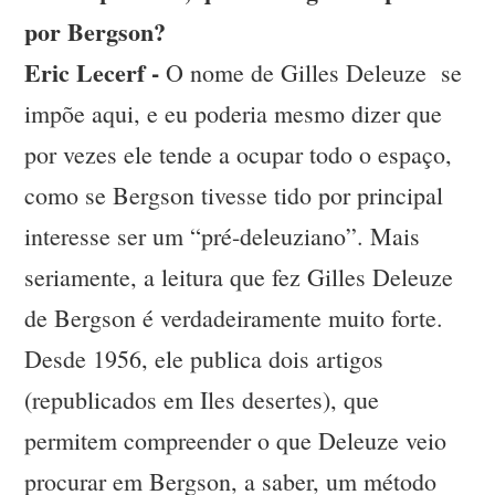
por Bergson?
Eric Lecerf -
O nome de Gilles Deleuze se
impõe aqui, e eu poderia mesmo dizer que
por vezes ele tende a ocupar todo o espaço,
como se Bergson tivesse tido por principal
interesse ser um “pré-deleuziano”. Mais
seriamente, a leitura que fez Gilles Deleuze
de Bergson é verdadeiramente muito forte.
Desde 1956, ele publica dois artigos
(republicados em Iles desertes), que
permitem compreender o que Deleuze veio
procurar em Bergson, a saber, um método