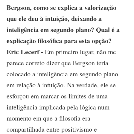
Bergson, como se explica a valorização
que ele deu à intuição, deixando a
inteligência em segundo plano? Qual é a
explicação filosófica para esta opção?
Eric Lecerf -
Em primeiro lugar, não me
parece correto dizer que Bergson teria
colocado a inteligência em segundo plano
em relação à intuição. Na verdade, ele se
esforçou em marcar os limites de uma
inteligência implicada pela lógica num
momento em que a filosofia era
compartilhada entre positivismo e