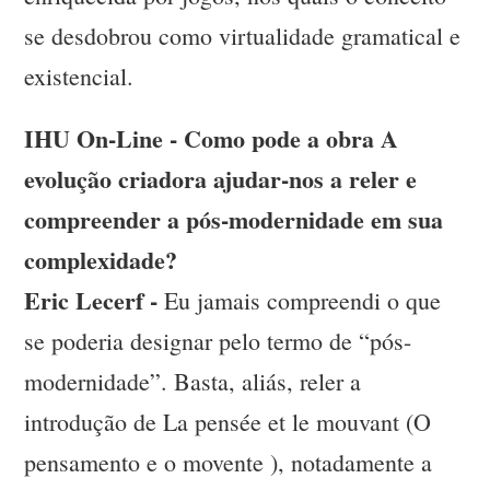
se desdobrou como virtualidade gramatical e
existencial.
IHU On-Line - Como pode a obra A
evolução criadora ajudar-nos a reler e
compreender a pós-modernidade em sua
complexidade?
Eric Lecerf -
Eu jamais compreendi o que
se poderia designar pelo termo de “pós-
modernidade”. Basta, aliás, reler a
introdução de La pensée et le mouvant (O
pensamento e o movente ), notadamente a