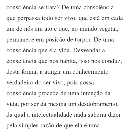
consciência se trata? De uma consciência
que perpassa todo ser vivo, que está em cada
um de nós em ato e que, no mundo vegetal,
permanece em posição de torpor. De uma
consciência que é a vida. Desvendar a
consciência que nos habita, isso nos conduz,
desta forma, a atingir um conhecimento
verdadeiro do ser vivo, pois nossa
consciência procede de uma intenção da
vida, por ser da mesma um desdobramento,
da qual a intelectualidade nada saberia dizer
pela simples razão de que ela é uma