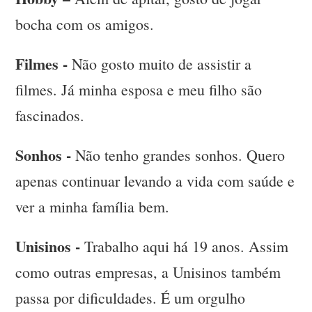
bocha com os amigos.
Filmes -
Não gosto muito de assistir a
filmes. Já minha esposa e meu filho são
fascinados.
Sonhos -
Não tenho grandes sonhos. Quero
apenas continuar levando a vida com saúde e
ver a minha família bem.
Unisinos -
Trabalho aqui há 19 anos. Assim
como outras empresas, a Unisinos também
passa por dificuldades. É um orgulho