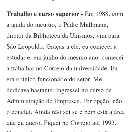
Trabalho e curso superior -
Em 1988, com
a ajuda do meu tio, o Padre Mallmann,
diretor da Biblioteca da Unisinos, vim para
São Leopoldo. Graças a ele, eu comecei a
estudar e, em junho do mesmo ano, comecei
a trabalhar no Correio da universidade. Eu
era o único funcionário do setor. Me
dedicava bastante. Ingressei no curso de
Administração de Empresas. Por opção, não
o concluí. Ainda não sei se é bem esta a área
que eu quero. Fiquei no Correio até 1993.