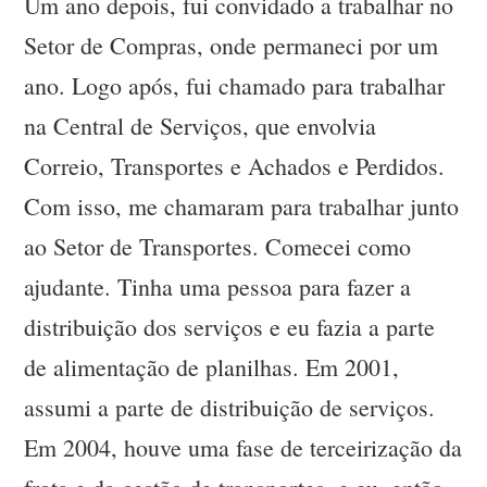
Um ano depois, fui convidado a trabalhar no
Setor de Compras, onde permaneci por um
ano. Logo após, fui chamado para trabalhar
na Central de Serviços, que envolvia
Correio, Transportes e Achados e Perdidos.
Com isso, me chamaram para trabalhar junto
ao Setor de Transportes. Comecei como
ajudante. Tinha uma pessoa para fazer a
distribuição dos serviços e eu fazia a parte
de alimentação de planilhas. Em 2001,
assumi a parte de distribuição de serviços.
Em 2004, houve uma fase de terceirização da