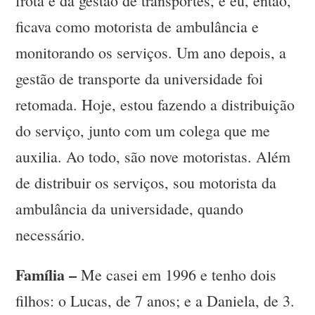
frota e da gestão de transportes, e eu, então,
ficava como motorista de ambulância e
monitorando os serviços. Um ano depois, a
gestão de transporte da universidade foi
retomada. Hoje, estou fazendo a distribuição
do serviço, junto com um colega que me
auxilia. Ao todo, são nove motoristas. Além
de distribuir os serviços, sou motorista da
ambulância da universidade, quando
necessário.
Família –
Me casei em 1996 e tenho dois
filhos: o Lucas, de 7 anos; e a Daniela, de 3.