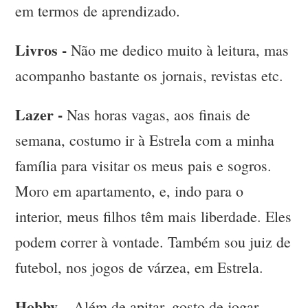
em termos de aprendizado.
Livros -
Não me dedico muito à leitura, mas
acompanho bastante os jornais, revistas etc.
Lazer -
Nas horas vagas, aos finais de
semana, costumo ir à Estrela com a minha
família para visitar os meus pais e sogros.
Moro em apartamento, e, indo para o
interior, meus filhos têm mais liberdade. Eles
podem correr à vontade. Também sou juiz de
futebol, nos jogos de várzea, em Estrela.
Hobby –
Além de apitar, gosto de jogar