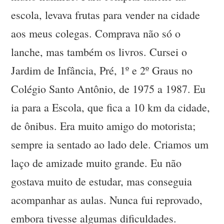
escola, levava frutas para vender na cidade
aos meus colegas. Comprava não só o
lanche, mas também os livros. Cursei o
Jardim de Infância, Pré, 1º e 2º Graus no
Colégio Santo Antônio, de 1975 a 1987. Eu
ia para a Escola, que fica a 10 km da cidade,
de ônibus. Era muito amigo do motorista;
sempre ia sentado ao lado dele. Criamos um
laço de amizade muito grande. Eu não
gostava muito de estudar, mas conseguia
acompanhar as aulas. Nunca fui reprovado,
embora tivesse algumas dificuldades.