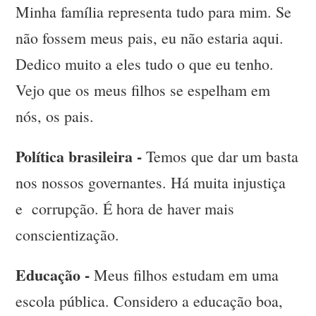
Minha família representa tudo para mim. Se
não fossem meus pais, eu não estaria aqui.
Dedico muito a eles tudo o que eu tenho.
Vejo que os meus filhos se espelham em
nós, os pais.
Política brasileira -
Temos que dar um basta
nos nossos governantes. Há muita injustiça
e corrupção. É hora de haver mais
conscientização.
Educação -
Meus filhos estudam em uma
escola pública. Considero a educação boa,