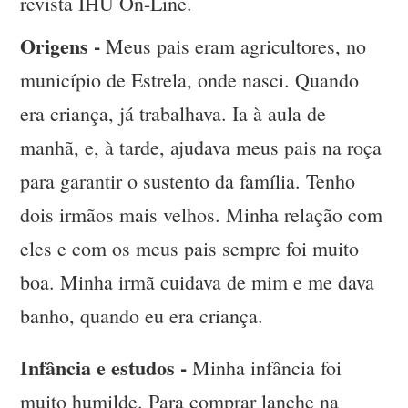
revista IHU On-Line.
Origens -
Meus pais eram agricultores, no
município de Estrela, onde nasci. Quando
era criança, já trabalhava. Ia à aula de
manhã, e, à tarde, ajudava meus pais na roça
para garantir o sustento da família. Tenho
dois irmãos mais velhos. Minha relação com
eles e com os meus pais sempre foi muito
boa. Minha irmã cuidava de mim e me dava
banho, quando eu era criança.
Infância e estudos -
Minha infância foi
muito humilde. Para comprar lanche na