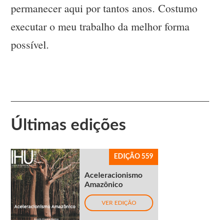
permanecer aqui por tantos anos. Costumo
executar o meu trabalho da melhor forma
possível.
Últimas edições
EDIÇÃO 559
Aceleracionismo
Amazônico
VER EDIÇÃO