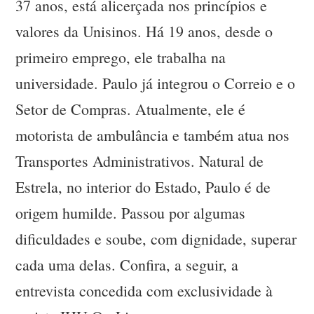
37 anos, está alicerçada nos princípios e
valores da Unisinos. Há 19 anos, desde o
primeiro emprego, ele trabalha na
universidade. Paulo já integrou o Correio e o
Setor de Compras. Atualmente, ele é
motorista de ambulância e também atua nos
Transportes Administrativos. Natural de
Estrela, no interior do Estado, Paulo é de
origem humilde. Passou por algumas
dificuldades e soube, com dignidade, superar
cada uma delas. Confira, a seguir, a
entrevista concedida com exclusividade à