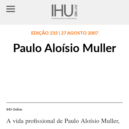
EDIÇÃO 233 | 27 AGOSTO 2007
Paulo Aloísio Muller
IHU Online
A vida profissional de Paulo Aloísio Muller,