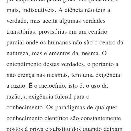
mais, indiscutíveis. A ciência não tem a
verdade, mas aceita algumas verdades
transitórias, provisórias em um cenário
parcial onde os humanos não são o centro da
natureza, mas elementos da mesma. O
entendimento destas verdades, e portanto a
não crença nas mesmas, tem uma exigência:
a razão. É o raciocínio, isto é, o uso da
razão, a exigência fulcral para o
conhecimento. Os paradigmas de qualquer
conhecimento científico são constantemente
postos à prova e substituídos quando deixam