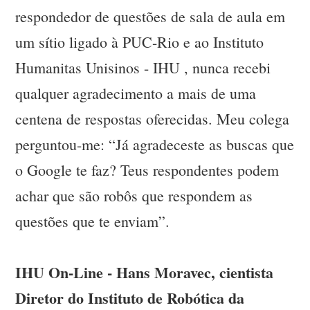
respondedor de questões de sala de aula em
um sítio ligado à PUC-Rio e ao Instituto
Humanitas Unisinos - IHU , nunca recebi
qualquer agradecimento a mais de uma
centena de respostas oferecidas. Meu colega
perguntou-me: “Já agradeceste as buscas que
o Google te faz? Teus respondentes podem
achar que são robôs que respondem as
questões que te enviam”.
IHU On-Line - Hans Moravec, cientista
Diretor do Instituto de Robótica da