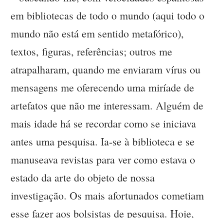
em bibliotecas de todo o mundo (aqui todo o
mundo não está em sentido metafórico),
textos, figuras, referências; outros me
atrapalharam, quando me enviaram vírus ou
mensagens me oferecendo uma miríade de
artefatos que não me interessam. Alguém de
mais idade há se recordar como se iniciava
antes uma pesquisa. Ia-se à biblioteca e se
manuseava revistas para ver como estava o
estado da arte do objeto de nossa
investigação. Os mais afortunados cometiam
esse fazer aos bolsistas de pesquisa. Hoje,