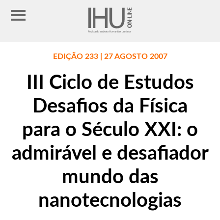
EDIÇÃO 233 | 27 AGOSTO 2007
III Ciclo de Estudos
Desafios da Física
para o Século XXI: o
admirável e desafiador
mundo das
nanotecnologias