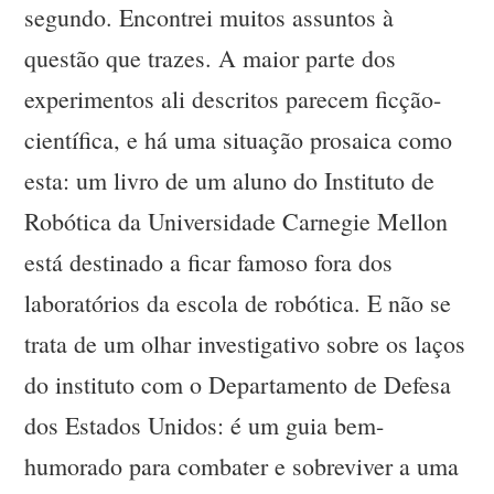
segundo. Encontrei muitos assuntos à
questão que trazes. A maior parte dos
experimentos ali descritos parecem ficção-
científica, e há uma situação prosaica como
esta: um livro de um aluno do Instituto de
Robótica da Universidade Carnegie Mellon
está destinado a ficar famoso fora dos
laboratórios da escola de robótica. E não se
trata de um olhar investigativo sobre os laços
do instituto com o Departamento de Defesa
dos Estados Unidos: é um guia bem-
humorado para combater e sobreviver a uma