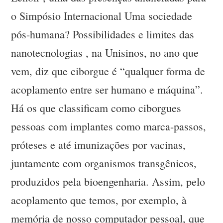
o Simpósio Internacional Uma sociedade
pós-humana? Possibilidades e limites das
nanotecnologias , na Unisinos, no ano que
vem, diz que ciborgue é “qualquer forma de
acoplamento entre ser humano e máquina”.
Há os que classificam como ciborgues
pessoas com implantes como marca-passos,
próteses e até imunizações por vacinas,
juntamente com organismos transgênicos,
produzidos pela bioengenharia. Assim, pelo
acoplamento que temos, por exemplo, à
memória de nosso computador pessoal, que