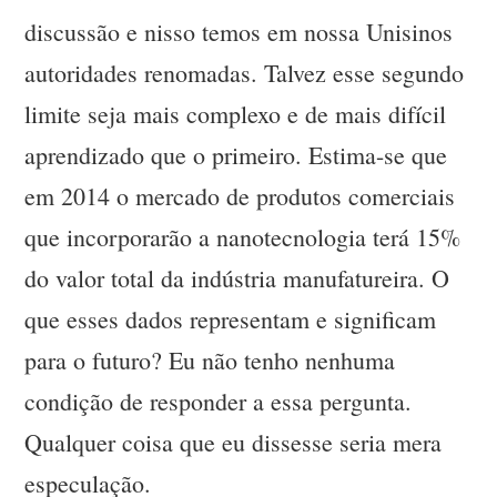
discussão e nisso temos em nossa Unisinos
autoridades renomadas. Talvez esse segundo
limite seja mais complexo e de mais difícil
aprendizado que o primeiro. Estima-se que
em 2014 o mercado de produtos comerciais
que incorporarão a nanotecnologia terá 15%
do valor total da indústria manufatureira. O
que esses dados representam e significam
para o futuro? Eu não tenho nenhuma
condição de responder a essa pergunta.
Qualquer coisa que eu dissesse seria mera
especulação.