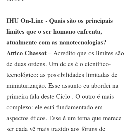
IHU On-Line - Quais são os principais
limites que o ser humano enfrenta,
atualmente com as nanotecnologias?
Attico Chassot
– Acredito que os limites são
de duas ordens. Um deles é o científico-
tecnológico: as possibilidades limitadas de
miniaturização. Esse assunto eu abordei na
primeira fala deste Ciclo . O outro é mais
complexo: ele está fundamentado em
aspectos éticos. Esse é um tema que merece
ser cada vê mais trazido aos fóruns de