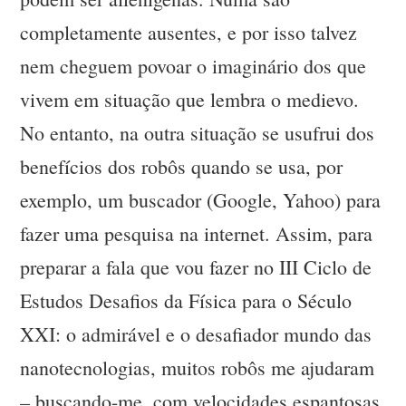
completamente ausentes, e por isso talvez
nem cheguem povoar o imaginário dos que
vivem em situação que lembra o medievo.
No entanto, na outra situação se usufrui dos
benefícios dos robôs quando se usa, por
exemplo, um buscador (Google, Yahoo) para
fazer uma pesquisa na internet. Assim, para
preparar a fala que vou fazer no III Ciclo de
Estudos Desafios da Física para o Século
XXI: o admirável e o desafiador mundo das
nanotecnologias, muitos robôs me ajudaram
– buscando-me, com velocidades espantosas