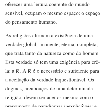
oferecer uma leitura coerente do mundo
sensível, ocupam o mesmo espaço: o espaço
do pensamento humano.
As religiões afirmam a existência de uma
verdade global, imanente, eterna, completa,
que trata tanto da natureza como do homem.
Esta verdade só tem uma exigência para crê-
la: a fé. A fé é o necessário e suficiente para
a aceitação da verdade inquestionável. Os
dogmas, arcabouços de uma determinada
religião, devem ser aceitos mesmo com o
pressuposto de paradigmas inexplicáveis; e