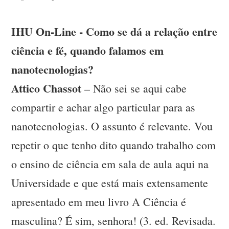
IHU On-Line - Como se dá a relação entre
ciência e fé, quando falamos em
nanotecnologias?
Attico Chassot
– Não sei se aqui cabe
compartir e achar algo particular para as
nanotecnologias. O assunto é relevante. Vou
repetir o que tenho dito quando trabalho com
o ensino de ciência em sala de aula aqui na
Universidade e que está mais extensamente
apresentado em meu livro A Ciência é
masculina? É sim, senhora! (3. ed. Revisada.