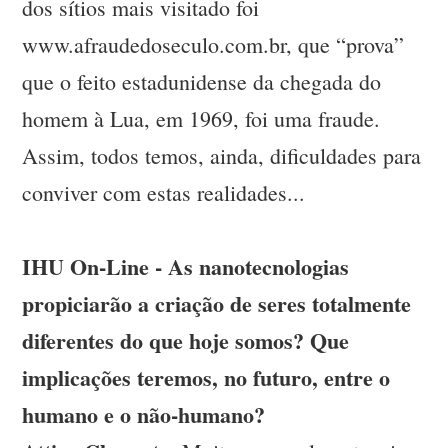
dos sítios mais visitado foi
www.afraudedoseculo.com.br, que “prova”
que o feito estadunidense da chegada do
homem à Lua, em 1969, foi uma fraude.
Assim, todos temos, ainda, dificuldades para
conviver com estas realidades...
IHU On-Line - As nanotecnologias
propiciarão a criação de seres totalmente
diferentes do que hoje somos? Que
implicações teremos, no futuro, entre o
humano e o não-humano?