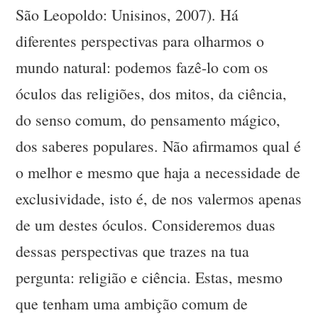
São Leopoldo: Unisinos, 2007). Há
diferentes perspectivas para olharmos o
mundo natural: podemos fazê-lo com os
óculos das religiões, dos mitos, da ciência,
do senso comum, do pensamento mágico,
dos saberes populares. Não afirmamos qual é
o melhor e mesmo que haja a necessidade de
exclusividade, isto é, de nos valermos apenas
de um destes óculos. Consideremos duas
dessas perspectivas que trazes na tua
pergunta: religião e ciência. Estas, mesmo
que tenham uma ambição comum de