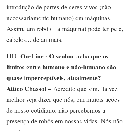
introdução de partes de seres vivos (não
necessariamente humano) em máquinas.
Assim, um robô (= a máquina) pode ter pele,
cabelos... de animais.
IHU On-Line - O senhor acha que os
limites entre humano e não-humano são
quase imperceptíveis, atualmente?
Attico Chassot
– Acredito que sim. Talvez
melhor seja dizer que nós, em muitas ações
de nosso cotidiano, não percebemos a
presença de robôs em nossas vidas. Nós não