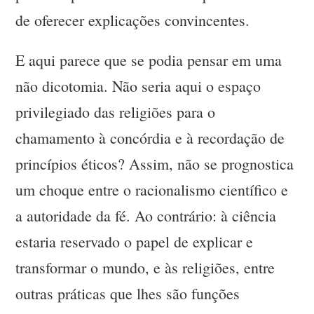
de oferecer explicações convincentes.
E aqui parece que se podia pensar em uma
não dicotomia. Não seria aqui o espaço
privilegiado das religiões para o
chamamento à concórdia e à recordação de
princípios éticos? Assim, não se prognostica
um choque entre o racionalismo científico e
a autoridade da fé. Ao contrário: à ciência
estaria reservado o papel de explicar e
transformar o mundo, e às religiões, entre
outras práticas que lhes são funções