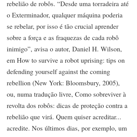
rebelião de robôs. “Desde uma torradeira até
o Exterminador, qualquer máquina poderia
se rebelar, por isso é tão crucial aprender
sobre a força e as fraquezas de cada robô
inimigo”, avisa o autor, Daniel H. Wilson,
em How to survive a robot uprising: tips on
defending yourself against the coming
rebellion (New York: Bloomsbury, 2005),
ou, numa tradução livre, Como sobreviver à
revolta dos robôs: dicas de proteção contra a
rebelião que virá. Quem quiser acreditar...
acredite. Nos últimos dias, por exemplo, um