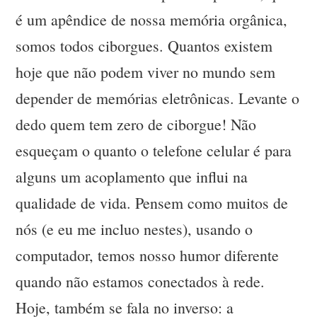
é um apêndice de nossa memória orgânica,
somos todos ciborgues. Quantos existem
hoje que não podem viver no mundo sem
depender de memórias eletrônicas. Levante o
dedo quem tem zero de ciborgue! Não
esqueçam o quanto o telefone celular é para
alguns um acoplamento que influi na
qualidade de vida. Pensem como muitos de
nós (e eu me incluo nestes), usando o
computador, temos nosso humor diferente
quando não estamos conectados à rede.
Hoje, também se fala no inverso: a