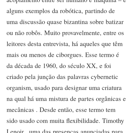
alguns exemplos da robótica, partindo de
uma discussão quase bizantina sobre batizar
ou não robôs. Muito provavelmente, entre os
leitores desta entrevista, há aqueles que têm
mais ou menos de ciborgues. Esse termo é
da década de 1960, do século XX, e foi
criado pela junção das palavras cybernetic
organism, usado para designar uma criatura
na qual há uma mistura de partes orgânicas e
mecânicas . Desde então, esse termo tem
sido usado com muita flexibilidade. Timothy
Lenoir , uma das presenças anunciadas para