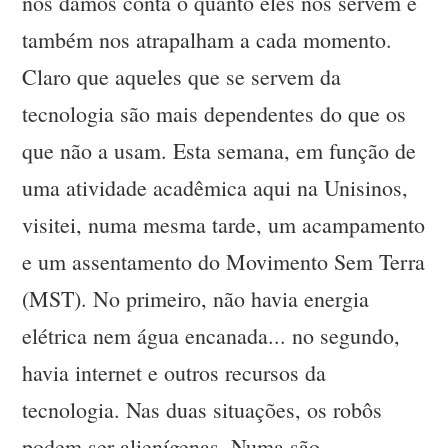
nos damos conta o quanto eles nos servem e
também nos atrapalham a cada momento.
Claro que aqueles que se servem da
tecnologia são mais dependentes do que os
que não a usam. Esta semana, em função de
uma atividade acadêmica aqui na Unisinos,
visitei, numa mesma tarde, um acampamento
e um assentamento do Movimento Sem Terra
(MST). No primeiro, não havia energia
elétrica nem água encanada... no segundo,
havia internet e outros recursos da
tecnologia. Nas duas situações, os robôs
podem ser alienígenas. Numa são