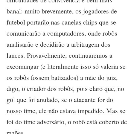
banal: muito brevemente, os jogadores de
futebol portarão nas canelas chips que se
comunicarão a computadores, onde robôs
analisarão e decidirão a arbitragem dos
lances. Provavelmente, continuaremos a
excomungar (e literalmente isso só valeria se
os robôs fossem batizados) a mãe do juiz,
digo, o criador dos robôs, pois claro que, no
gol que foi anulado, se o atacante for do
nosso time, ele não estava impedido. Mas se
foi do time adversário, o robô está coberto de
razões.