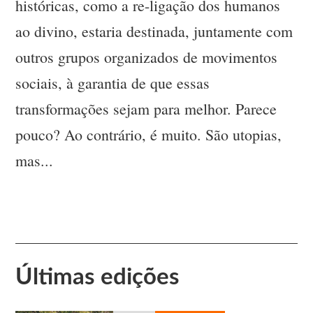
históricas, como a re-ligação dos humanos
ao divino, estaria destinada, juntamente com
outros grupos organizados de movimentos
sociais, à garantia de que essas
transformações sejam para melhor. Parece
pouco? Ao contrário, é muito. São utopias,
mas...
Últimas edições