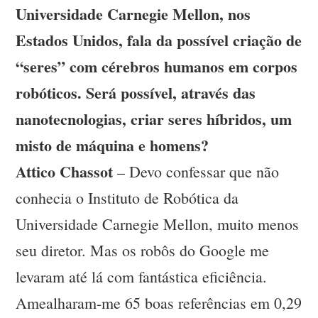
Universidade Carnegie Mellon, nos
Estados Unidos, fala da possível criação de
“seres” com cérebros humanos em corpos
robóticos. Será possível, através das
nanotecnologias, criar seres híbridos, um
misto de máquina e homens?
Attico Chassot
– Devo confessar que não
conhecia o Instituto de Robótica da
Universidade Carnegie Mellon, muito menos
seu diretor. Mas os robôs do Google me
levaram até lá com fantástica eficiência.
Amealharam-me 65 boas referências em 0,29