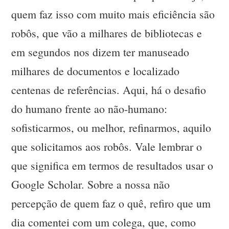
quem faz isso com muito mais eficiência são
robôs, que vão a milhares de bibliotecas e
em segundos nos dizem ter manuseado
milhares de documentos e localizado
centenas de referências. Aqui, há o desafio
do humano frente ao não-humano:
sofisticarmos, ou melhor, refinarmos, aquilo
que solicitamos aos robôs. Vale lembrar o
que significa em termos de resultados usar o
Google Scholar. Sobre a nossa não
percepção de quem faz o quê, refiro que um
dia comentei com um colega, que, como