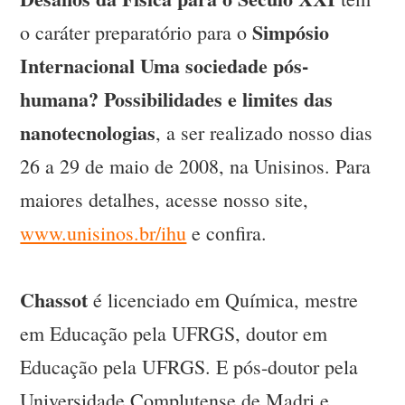
Simpósio
o caráter preparatório para o
Internacional Uma sociedade pós-
humana? Possibilidades e limites das
nanotecnologias
, a ser realizado nosso dias
26 a 29 de maio de 2008, na Unisinos. Para
maiores detalhes, acesse nosso site,
www.unisinos.br/ihu
e confira.
Chassot
é licenciado em Química, mestre
em Educação pela UFRGS, doutor em
Educação pela UFRGS. E pós-doutor pela
Universidade Complutense de Madri e