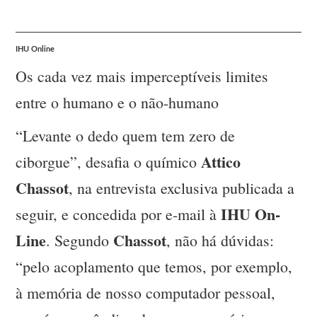
IHU Online
Os cada vez mais imperceptíveis limites
entre o humano e o não-humano
“Levante o dedo quem tem zero de
Attico
ciborgue”, desafia o químico
Chassot
, na entrevista exclusiva publicada a
IHU On-
seguir, e concedida por e-mail à
Line
Chassot
. Segundo
, não há dúvidas:
“pelo acoplamento que temos, por exemplo,
à memória de nosso computador pessoal,