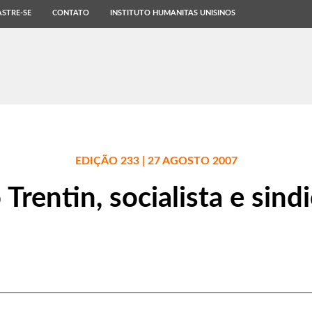
STRE-SE
CONTATO
INSTITUTO HUMANITAS UNISINOS
EDIÇÃO 233 | 27 AGOSTO 2007
Trentin, socialista e sindi