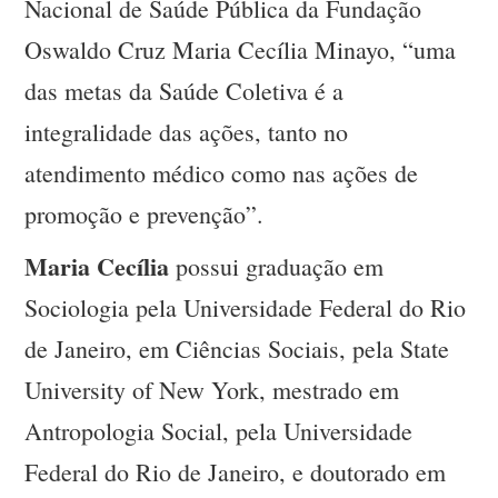
Nacional de Saúde Pública da Fundação
Oswaldo Cruz Maria Cecília Minayo, “uma
das metas da Saúde Coletiva é a
integralidade das ações, tanto no
atendimento médico como nas ações de
promoção e prevenção”.
Maria Cecília
possui graduação em
Sociologia pela Universidade Federal do Rio
de Janeiro, em Ciências Sociais, pela State
University of New York, mestrado em
Antropologia Social, pela Universidade
Federal do Rio de Janeiro, e doutorado em