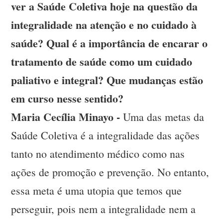
ver a Saúde Coletiva hoje na questão da
integralidade na atenção e no cuidado à
saúde? Qual é a importância de encarar o
tratamento de saúde como um cuidado
paliativo e integral? Que mudanças estão
em curso nesse sentido?
Maria Cecília Minayo -
Uma das metas da
Saúde Coletiva é a integralidade das ações
tanto no atendimento médico como nas
ações de promoção e prevenção. No entanto,
essa meta é uma utopia que temos que
perseguir, pois nem a integralidade nem a