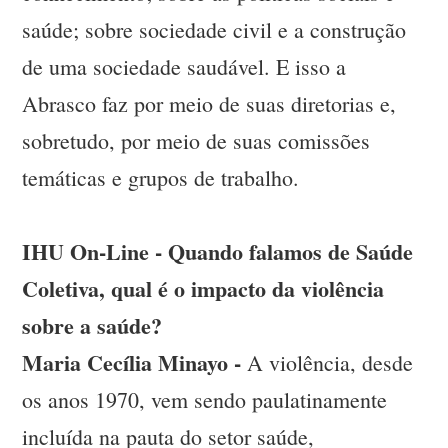
saúde; sobre sociedade civil e a construção
de uma sociedade saudável. E isso a
Abrasco faz por meio de suas diretorias e,
sobretudo, por meio de suas comissões
temáticas e grupos de trabalho.
IHU On-Line - Quando falamos de Saúde
Coletiva, qual é o impacto da violência
sobre a saúde?
Maria Cecília Minayo -
A violência, desde
os anos 1970, vem sendo paulatinamente
incluída na pauta do setor saúde,