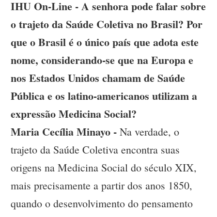
IHU On-Line - A senhora pode falar sobre
o trajeto da Saúde Coletiva no Brasil? Por
que o Brasil é o único país que adota este
nome, considerando-se que na Europa e
nos Estados Unidos chamam de Saúde
Pública e os latino-americanos utilizam a
expressão Medicina Social?
Maria Cecília Minayo -
Na verdade, o
trajeto da Saúde Coletiva encontra suas
origens na Medicina Social do século XIX,
mais precisamente a partir dos anos 1850,
quando o desenvolvimento do pensamento