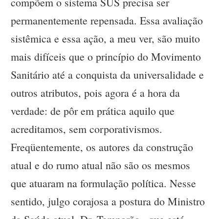
compõem o sistema SUS precisa ser
permanentemente repensada. Essa avaliação
sistêmica e essa ação, a meu ver, são muito
mais difíceis que o princípio do Movimento
Sanitário até a conquista da universalidade e
outros atributos, pois agora é a hora da
verdade: de pôr em prática aquilo que
acreditamos, sem corporativismos.
Freqüentemente, os autores da construção
atual e do rumo atual não são os mesmos
que atuaram na formulação política. Nesse
sentido, julgo corajosa a postura do Ministro