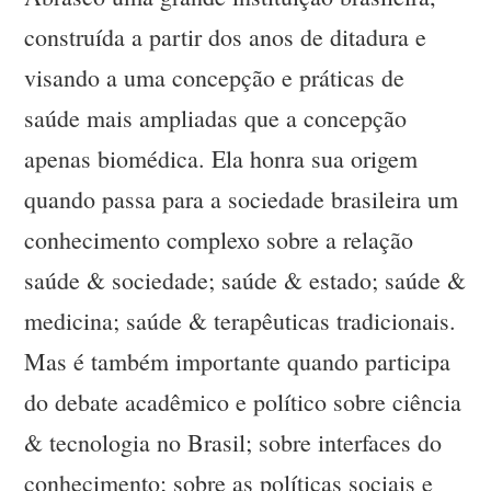
construída a partir dos anos de ditadura e
visando a uma concepção e práticas de
saúde mais ampliadas que a concepção
apenas biomédica. Ela honra sua origem
quando passa para a sociedade brasileira um
conhecimento complexo sobre a relação
saúde & sociedade; saúde & estado; saúde &
medicina; saúde & terapêuticas tradicionais.
Mas é também importante quando participa
do debate acadêmico e político sobre ciência
& tecnologia no Brasil; sobre interfaces do
conhecimento; sobre as políticas sociais e