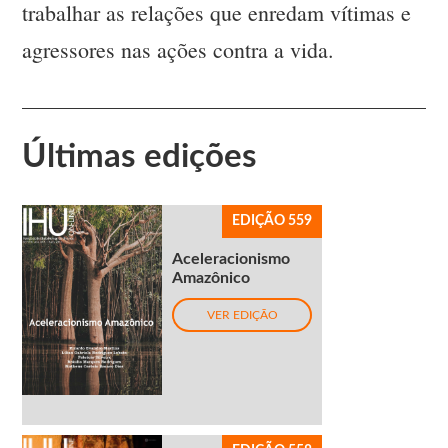
trabalhar as relações que enredam vítimas e
agressores nas ações contra a vida.
Últimas edições
EDIÇÃO 559
Aceleracionismo
Amazônico
VER EDIÇÃO