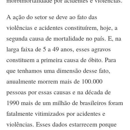
morbimortalidade por acidentes e violências.
A ação do setor se deve ao fato das
violências e acidentes constituírem, hoje, a
segunda causa de mortalidade no país. E, na
larga faixa de 5 a 49 anos, esses agravos
constituem a primeira causa de óbito. Para
que tenhamos uma dimensão desse fato,
anualmente morrem mais de 100.000
pessoas por essas causas e na década de
1990 mais de um milhão de brasileiros foram
fatalmente vitimizados por acidentes e
violências. Esses dados estarrecem porque