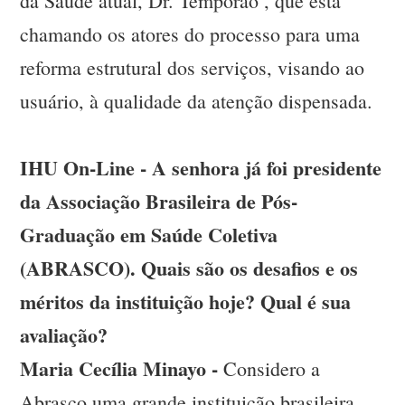
da Saúde atual, Dr. Temporão , que está
chamando os atores do processo para uma
reforma estrutural dos serviços, visando ao
usuário, à qualidade da atenção dispensada.
IHU On-Line - A senhora já foi presidente
da Associação Brasileira de Pós-
Graduação em Saúde Coletiva
(ABRASCO). Quais são os desafios e os
méritos da instituição hoje? Qual é sua
avaliação?
Maria Cecília Minayo -
Considero a
Abrasco uma grande instituição brasileira,