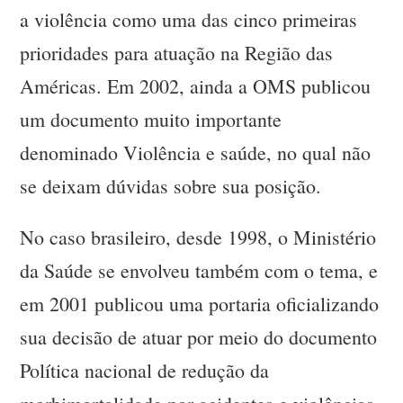
a violência como uma das cinco primeiras
prioridades para atuação na Região das
Américas. Em 2002, ainda a OMS publicou
um documento muito importante
denominado Violência e saúde, no qual não
se deixam dúvidas sobre sua posição.
No caso brasileiro, desde 1998, o Ministério
da Saúde se envolveu também com o tema, e
em 2001 publicou uma portaria oficializando
sua decisão de atuar por meio do documento
Política nacional de redução da