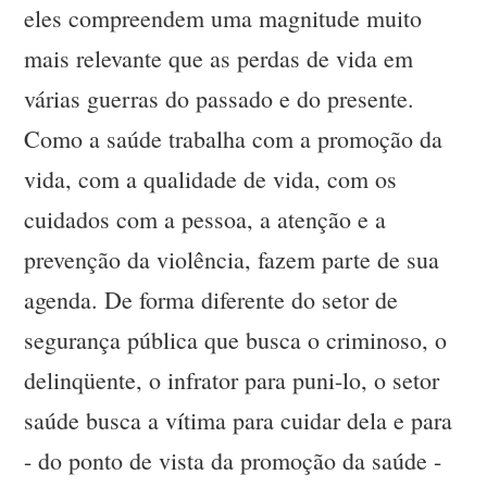
eles compreendem uma magnitude muito
mais relevante que as perdas de vida em
várias guerras do passado e do presente.
Como a saúde trabalha com a promoção da
vida, com a qualidade de vida, com os
cuidados com a pessoa, a atenção e a
prevenção da violência, fazem parte de sua
agenda. De forma diferente do setor de
segurança pública que busca o criminoso, o
delinqüente, o infrator para puni-lo, o setor
saúde busca a vítima para cuidar dela e para
- do ponto de vista da promoção da saúde -