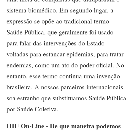
sistema biomédico. Em segundo lugar, a
expressão se opõe ao tradicional termo
Saúde Pública, que geralmente foi usado
para falar das intervenções do Estado
voltadas para estancar epidemias, para tratar
endemias, como um ato do poder oficial. No
entanto, esse termo continua uma invenção
brasileira. A nossos parceiros internacionais
soa estranho que substituamos Saúde Pública
por Saúde Coletiva.
IHU On-Line - De que maneira podemos