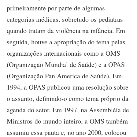
primeiramente por parte de algumas
categorias médicas, sobretudo os pediatras
quando tratam da violência na infância. Em
seguida, houve a apropriação do tema pelas
organizações internacionais como a OMS
(Organização Mundial de Saúde) e a OPAS
(Organização Pan America de Saúde). Em
1994, a OPAS publicou uma resolução sobre
o assunto, definindo-o como tema próprio da
agenda do setor. Em 1997, na Assembléia de
Ministros do mundo inteiro, a OMS também
assumiu essa pauta e, no ano 2000, colocou