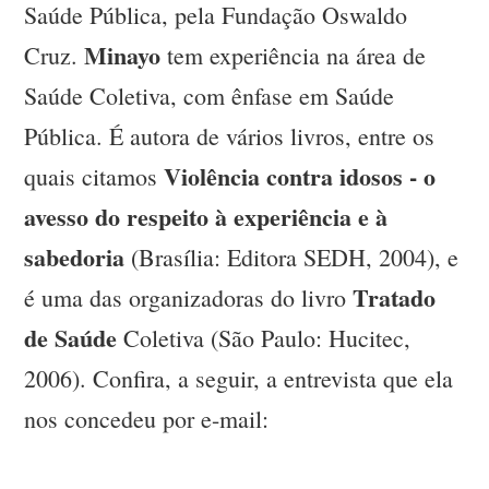
Saúde Pública, pela Fundação Oswaldo
Minayo
Cruz.
tem experiência na área de
Saúde Coletiva, com ênfase em Saúde
Pública. É autora de vários livros, entre os
Violência contra idosos - o
quais citamos
avesso do respeito à experiência e à
sabedoria
(Brasília: Editora SEDH, 2004), e
Tratado
é uma das organizadoras do livro
de Saúde
Coletiva (São Paulo: Hucitec,
2006). Confira, a seguir, a entrevista que ela
nos concedeu por e-mail: