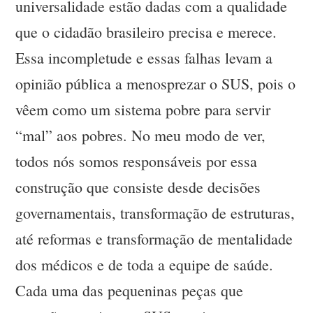
universalidade estão dadas com a qualidade
que o cidadão brasileiro precisa e merece.
Essa incompletude e essas falhas levam a
opinião pública a menosprezar o SUS, pois o
vêem como um sistema pobre para servir
“mal” aos pobres. No meu modo de ver,
todos nós somos responsáveis por essa
construção que consiste desde decisões
governamentais, transformação de estruturas,
até reformas e transformação de mentalidade
dos médicos e de toda a equipe de saúde.
Cada uma das pequeninas peças que