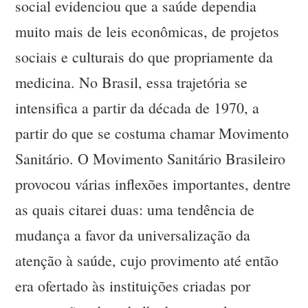
social evidenciou que a saúde dependia
muito mais de leis econômicas, de projetos
sociais e culturais do que propriamente da
medicina. No Brasil, essa trajetória se
intensifica a partir da década de 1970, a
partir do que se costuma chamar Movimento
Sanitário. O Movimento Sanitário Brasileiro
provocou várias inflexões importantes, dentre
as quais citarei duas: uma tendência de
mudança a favor da universalização da
atenção à saúde, cujo provimento até então
era ofertado às instituições criadas por