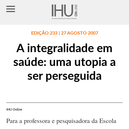
EDIÇÃO 233 | 27 AGOSTO 2007
A integralidade em
saúde: uma utopia a
ser perseguida
IHU Online
Para a professora e pesquisadora da Escola