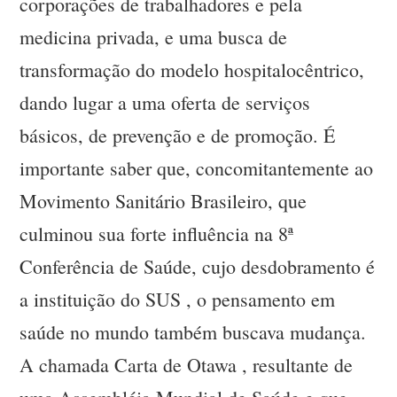
corporações de trabalhadores e pela
medicina privada, e uma busca de
transformação do modelo hospitalocêntrico,
dando lugar a uma oferta de serviços
básicos, de prevenção e de promoção. É
importante saber que, concomitantemente ao
Movimento Sanitário Brasileiro, que
culminou sua forte influência na 8ª
Conferência de Saúde, cujo desdobramento é
a instituição do SUS , o pensamento em
saúde no mundo também buscava mudança.
A chamada Carta de Otawa , resultante de