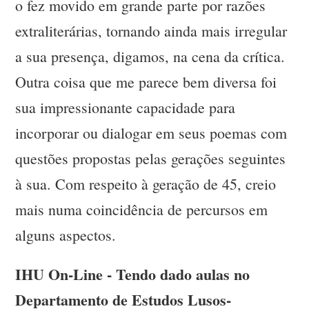
o fez movido em grande parte por razões
extraliterárias, tornando ainda mais irregular
a sua presença, digamos, na cena da crítica.
Outra coisa que me parece bem diversa foi
sua impressionante capacidade para
incorporar ou dialogar em seus poemas com
questões propostas pelas gerações seguintes
à sua. Com respeito à geração de 45, creio
mais numa coincidência de percursos em
alguns aspectos.
IHU On-Line - Tendo dado aulas no
Departamento de Estudos Lusos-