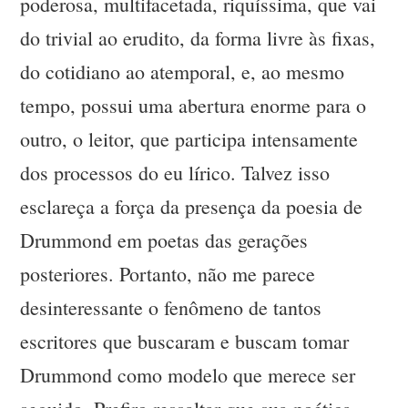
poderosa, multifacetada, riquíssima, que vai
do trivial ao erudito, da forma livre às fixas,
do cotidiano ao atemporal, e, ao mesmo
tempo, possui uma abertura enorme para o
outro, o leitor, que participa intensamente
dos processos do eu lírico. Talvez isso
esclareça a força da presença da poesia de
Drummond em poetas das gerações
posteriores. Portanto, não me parece
desinteressante o fenômeno de tantos
escritores que buscaram e buscam tomar
Drummond como modelo que merece ser