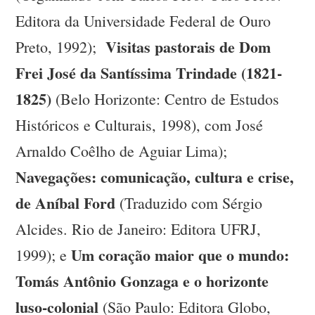
Editora da Universidade Federal de Ouro
Visitas pastorais de Dom
Preto, 1992);
Frei José da Santíssima Trindade (1821-
1825)
(Belo Horizonte: Centro de Estudos
Históricos e Culturais, 1998), com José
Arnaldo Coêlho de Aguiar Lima);
Navegações: comunicação, cultura e crise,
de Aníbal Ford
(Traduzido com Sérgio
Alcides. Rio de Janeiro: Editora UFRJ,
Um coração maior que o mundo:
1999); e
Tomás Antônio Gonzaga e o horizonte
luso-colonial
(São Paulo: Editora Globo,