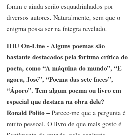
foram e ainda serão esquadrinhados por
diversos autores. Naturalmente, sem que o
enigma possa ser na íntegra revelado.
IHU On-Line - Alguns poemas são
bastante destacados pela fortuna crítica do
poeta, como “A máquina do mundo”, “E
agora, José”, “Poema das sete faces”,
“Áporo”. Tem algum poema ou livro em
especial que destaca na obra dele?
Ronald Polito –
Parece-me que a pergunta é
muito pessoal. O livro de que mais gosto é
Sentimento do mundo, pelo conjunto