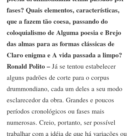
fases? Quais elementos, características,
que a fazem tão coesa, passando do
coloquialismo de Alguma poesia e Brejo
das almas para as formas clássicas de
Claro enigma e A vida passada a limpo?
Ronald Polito –
Já se tentou estabelecer
alguns padrões de corte para o corpus
drummondiano, cada um deles a seu modo
esclarecedor da obra. Grandes e poucos
períodos cronológicos ou fases mais
numerosas. Creio, portanto, ser possível
trabalhar com a idéia de que há variações ou