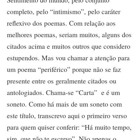
completo, pelo “intimismo”, pelo caráter
reflexivo dos poemas. Com relação aos
melhores poemas, seriam muitos, alguns dos
citados acima e muitos outros que considero
estupendos. Mas vou chamar a atenção para
um poema “periférico” porque não se faz
presente entre os geralmente citados ou
antologiados. Chama-se “Carta” e é um
soneto. Como há mais de um soneto com
este título, transcrevo aqui o primeiro verso
para quem quiser conferir: “Há muito tempo,
sim, que não te escrevo”. Não apenas o