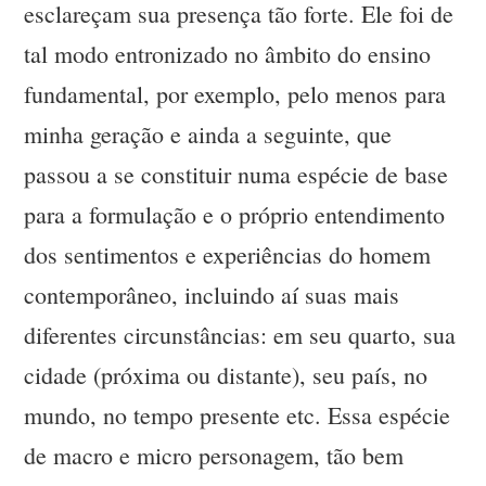
esclareçam sua presença tão forte. Ele foi de
tal modo entronizado no âmbito do ensino
fundamental, por exemplo, pelo menos para
minha geração e ainda a seguinte, que
passou a se constituir numa espécie de base
para a formulação e o próprio entendimento
dos sentimentos e experiências do homem
contemporâneo, incluindo aí suas mais
diferentes circunstâncias: em seu quarto, sua
cidade (próxima ou distante), seu país, no
mundo, no tempo presente etc. Essa espécie
de macro e micro personagem, tão bem