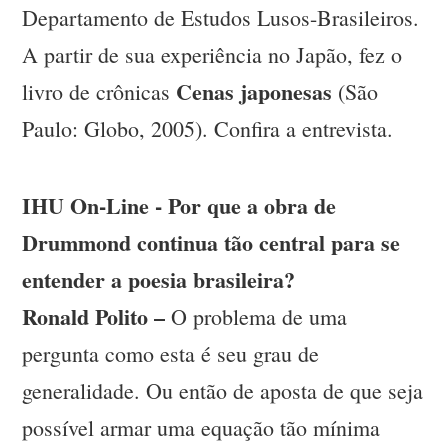
Departamento de Estudos Lusos-Brasileiros.
A partir de sua experiência no Japão, fez o
Cenas japonesas
livro de crônicas
(São
Paulo: Globo, 2005). Confira a entrevista.
IHU On-Line - Por que a obra de
Drummond continua tão central para se
entender a poesia brasileira?
Ronald Polito –
O problema de uma
pergunta como esta é seu grau de
generalidade. Ou então de aposta de que seja
possível armar uma equação tão mínima