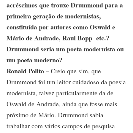
acréscimos que trouxe Drummond para a
primeira geração de modernistas,
constituída por autores como Oswald e
Mário de Andrade, Raul Bopp etc.?
Drummond seria um poeta modernista ou
um poeta moderno?
Ronald Polito –
Creio que sim, que
Drummond foi um leitor cuidadoso da poesia
modernista, talvez particularmente da de
Oswald de Andrade, ainda que fosse mais
próximo de Mário. Drummond sabia
trabalhar com vários campos de pesquisa