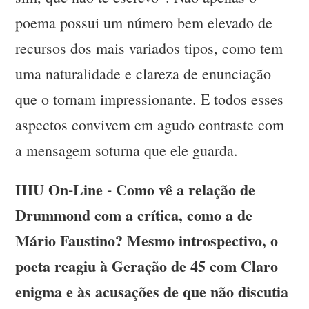
poema possui um número bem elevado de
recursos dos mais variados tipos, como tem
uma naturalidade e clareza de enunciação
que o tornam impressionante. E todos esses
aspectos convivem em agudo contraste com
a mensagem soturna que ele guarda.
IHU On-Line - Como vê a relação de
Drummond com a crítica, como a de
Mário Faustino? Mesmo introspectivo, o
poeta reagiu à Geração de 45 com Claro
enigma e às acusações de que não discutia