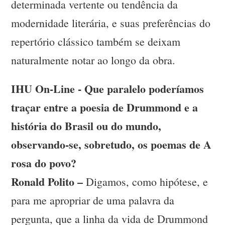
determinada vertente ou tendência da
modernidade literária, e suas preferências do
repertório clássico também se deixam
naturalmente notar ao longo da obra.
IHU On-Line - Que paralelo poderíamos
traçar entre a poesia de Drummond e a
história do Brasil ou do mundo,
observando-se, sobretudo, os poemas de A
rosa do povo?
Ronald Polito –
Digamos, como hipótese, e
para me apropriar de uma palavra da
pergunta, que a linha da vida de Drummond