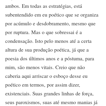
ambos. Em todas as estratégias, está
subentendido em eu poético que se organiza
por acúmulo e desdobramento, mesmo que
por ruptura. Mas o que sobressai é a
condensação. Isto pelo menos até a certa
altura de sua produção poética, já que a
poesia dos últimos anos e a póstuma, para
mim, são menos vitais. Creio que não
caberia aqui arriscar o esboço desse eu
poético em termos, por assim dizer,
existenciais. Suas grandes linhas de força,
seus paroxismos, suas até mesmo manias já