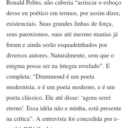
Ronald Polito, não caberia “arriscar o esboço
desse eu poético em termos, por assim dizer,
existenciais. Suas grandes linhas de força,
seus paroxismos, suas até mesmo manias já
foram e ainda serão esquadrinhados por
diversos autores. Naturalmente, sem que o
enigma possa ser na íntegra revelado”. E
completa: “Drummond é um poeta
modernista, e é um poeta moderno, e é um
poeta clássico. Ele até disse: ‘agora serei
eterno’. Essa idéia não e minha, está presente
na crítica”. A entrevista foi concedida por e-