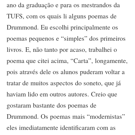
ano da graduação e para os mestrandos da
TUFS, com os quais li alguns poemas de
Drummond. Eu escolhi principalmente os
poemas pequenos e “simples” dos primeiros
livros. E, não tanto por acaso, trabalhei o
poema que citei acima, “Carta”, longamente,
pois através dele os alunos puderam voltar a
tratar de muitos aspectos do soneto, que já
haviam lido em outros autores. Creio que
gostaram bastante dos poemas de
Drummond. Os poemas mais “modernistas”
eles imediatamente identificaram com as