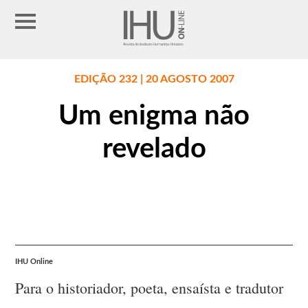
EDIÇÃO 232 | 20 AGOSTO 2007
Um enigma não
revelado
IHU Online
Para o historiador, poeta, ensaísta e tradutor