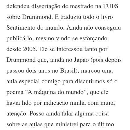
defendeu dissertação de mestrado na TUFS
sobre Drummond. E traduziu todo o livro
Sentimento do mundo. Ainda não conseguiu
publicá-lo, mesmo vindo se esforçando
desde 2005. Ele se interessou tanto por
Drummond que, ainda no Japão (pois depois
passou dois anos no Brasil), marcou uma
aula especial comigo para discutirmos só o
poema “A máquina do mundo”, que ele
havia lido por indicação minha com muita
atenção. Posso ainda falar alguma coisa
sobre as aulas que ministrei para o último