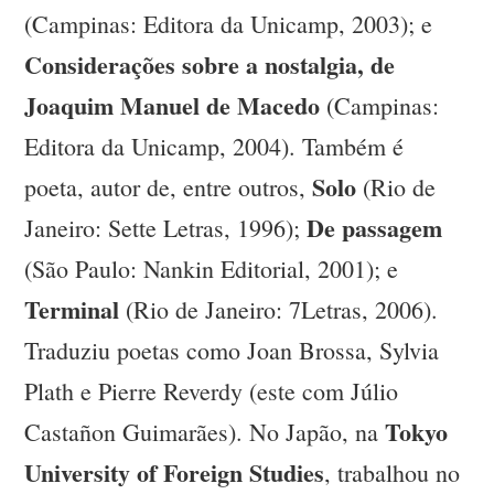
(Campinas: Editora da Unicamp, 2003); e
Considerações sobre a nostalgia, de
Joaquim Manuel de Macedo
(Campinas:
Editora da Unicamp, 2004). Também é
Solo
poeta, autor de, entre outros,
(Rio de
De passagem
Janeiro: Sette Letras, 1996);
(São Paulo: Nankin Editorial, 2001); e
Terminal
(Rio de Janeiro: 7Letras, 2006).
Traduziu poetas como Joan Brossa, Sylvia
Plath e Pierre Reverdy (este com Júlio
Tokyo
Castañon Guimarães). No Japão, na
University of Foreign Studies
, trabalhou no