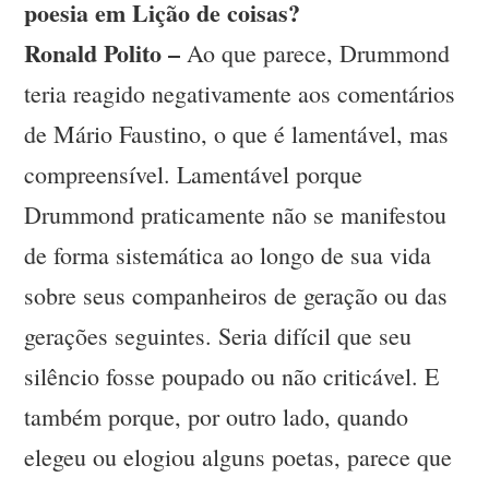
poesia em Lição de coisas?
Ronald Polito –
Ao que parece, Drummond
teria reagido negativamente aos comentários
de Mário Faustino, o que é lamentável, mas
compreensível. Lamentável porque
Drummond praticamente não se manifestou
de forma sistemática ao longo de sua vida
sobre seus companheiros de geração ou das
gerações seguintes. Seria difícil que seu
silêncio fosse poupado ou não criticável. E
também porque, por outro lado, quando
elegeu ou elogiou alguns poetas, parece que