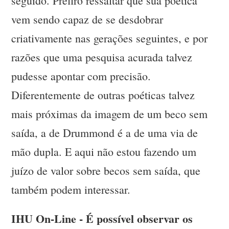
seguido. Prefiro ressaltar que sua poética
vem sendo capaz de se desdobrar
criativamente nas gerações seguintes, e por
razões que uma pesquisa acurada talvez
pudesse apontar com precisão.
Diferentemente de outras poéticas talvez
mais próximas da imagem de um beco sem
saída, a de Drummond é a de uma via de
mão dupla. E aqui não estou fazendo um
juízo de valor sobre becos sem saída, que
também podem interessar.
IHU On-Line - É possível observar os