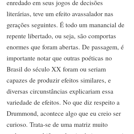
enredado em seus jogos de decisões
literárias, teve um efeito avassalador nas
gerações seguintes. É todo um manancial de
repente libertado, ou seja, são comportas
enormes que foram abertas. De passagem, é
importante notar que outras poéticas no
Brasil do século XX foram ou seriam
capazes de produzir efeitos similares, e
diversas circunstâncias explicariam essa
variedade de efeitos. No que diz respeito a
Drummond, acontece algo que eu creio ser
curioso. Trata-se de uma matriz muito