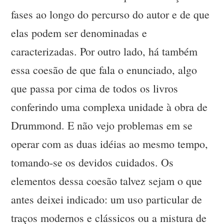
fases ao longo do percurso do autor e de que
elas podem ser denominadas e
caracterizadas. Por outro lado, há também
essa coesão de que fala o enunciado, algo
que passa por cima de todos os livros
conferindo uma complexa unidade à obra de
Drummond. E não vejo problemas em se
operar com as duas idéias ao mesmo tempo,
tomando-se os devidos cuidados. Os
elementos dessa coesão talvez sejam o que
antes deixei indicado: um uso particular de
traços modernos e clássicos ou a mistura de