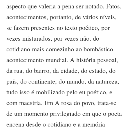
aspecto que valeria a pena ser notado. Fatos,
acontecimentos, portanto, de vários níveis,
se fazem presentes no texto poético, por
vezes misturados, por vezes não, do
cotidiano mais comezinho ao bombástico
acontecimento mundial. A história pessoal,
da rua, do bairro, da cidade, do estado, do
país, do continente, do mundo, da natureza,
tudo isso é mobilizado pelo eu poético, e
com maestria. Em A rosa do povo, trata-se
de um momento privilegiado em que o poeta
encena desde o cotidiano e a memória