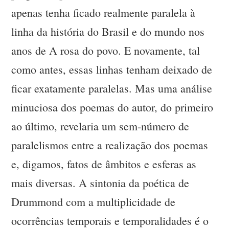
apenas tenha ficado realmente paralela à
linha da história do Brasil e do mundo nos
anos de A rosa do povo. E novamente, tal
como antes, essas linhas tenham deixado de
ficar exatamente paralelas. Mas uma análise
minuciosa dos poemas do autor, do primeiro
ao último, revelaria um sem-número de
paralelismos entre a realização dos poemas
e, digamos, fatos de âmbitos e esferas as
mais diversas. A sintonia da poética de
Drummond com a multiplicidade de
ocorrências temporais e temporalidades é o