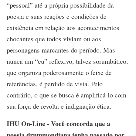
“pessoal” até a própria possibilidade da
poesia e suas reações e condições de
existência em relação aos acontecimentos
chocantes que todos viviam ou aos
personagens marcantes do período. Mas
nunca um “eu” reflexivo, talvez sorumbático,
que organiza poderosamente o feixe de
referências, é perdido de vista. Pelo
contrário, o que se busca é amplificá-lo com
sua força de revolta e indignação ética.
IHU On-Line - Você concorda que a
poesia drummondiana tenha passado por