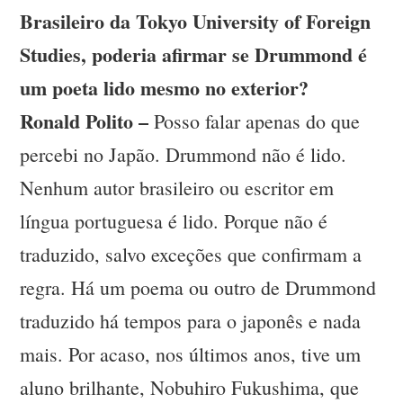
Brasileiro da Tokyo University of Foreign
Studies, poderia afirmar se Drummond é
um poeta lido mesmo no exterior?
Ronald Polito –
Posso falar apenas do que
percebi no Japão. Drummond não é lido.
Nenhum autor brasileiro ou escritor em
língua portuguesa é lido. Porque não é
traduzido, salvo exceções que confirmam a
regra. Há um poema ou outro de Drummond
traduzido há tempos para o japonês e nada
mais. Por acaso, nos últimos anos, tive um
aluno brilhante, Nobuhiro Fukushima, que