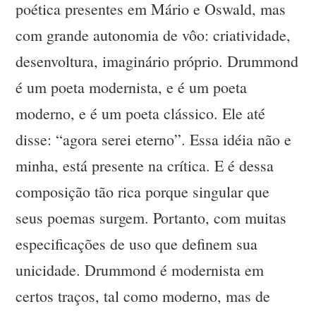
poética presentes em Mário e Oswald, mas
com grande autonomia de vôo: criatividade,
desenvoltura, imaginário próprio. Drummond
é um poeta modernista, e é um poeta
moderno, e é um poeta clássico. Ele até
disse: “agora serei eterno”. Essa idéia não e
minha, está presente na crítica. E é dessa
composição tão rica porque singular que
seus poemas surgem. Portanto, com muitas
especificações de uso que definem sua
unicidade. Drummond é modernista em
certos traços, tal como moderno, mas de