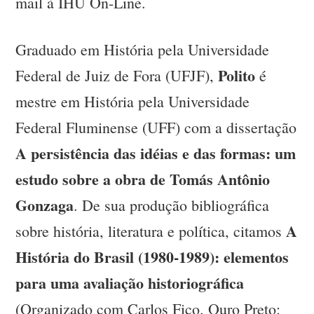
mail à IHU On-Line.
Graduado em História pela Universidade
Polito
Federal de Juiz de Fora (UFJF),
é
mestre em História pela Universidade
Federal Fluminense (UFF) com a dissertação
A persistência das idéias e das formas: um
estudo sobre a obra de Tomás Antônio
Gonzaga
. De sua produção bibliográfica
A
sobre história, literatura e política, citamos
História do Brasil
(1980-1989): elementos
para uma avaliação historiográfica
(Organizado com Carlos Fico. Ouro Preto: