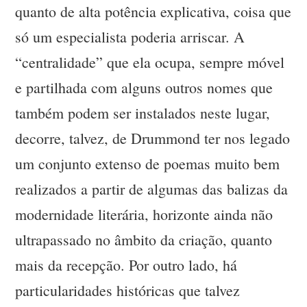
quanto de alta potência explicativa, coisa que
só um especialista poderia arriscar. A
“centralidade” que ela ocupa, sempre móvel
e partilhada com alguns outros nomes que
também podem ser instalados neste lugar,
decorre, talvez, de Drummond ter nos legado
um conjunto extenso de poemas muito bem
realizados a partir de algumas das balizas da
modernidade literária, horizonte ainda não
ultrapassado no âmbito da criação, quanto
mais da recepção. Por outro lado, há
particularidades históricas que talvez