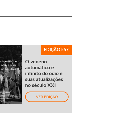
EDIÇÃO 557
O veneno
automático e
infinito do ódio e
suas atualizações
no século XXI
VER EDIÇÃO