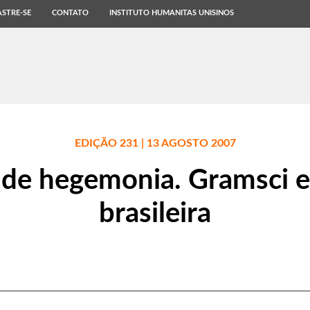
STRE-SE
CONTATO
INSTITUTO HUMANITAS UNISINOS
EDIÇÃO 231 | 13 AGOSTO 2007
 de hegemonia. Gramsci e
brasileira