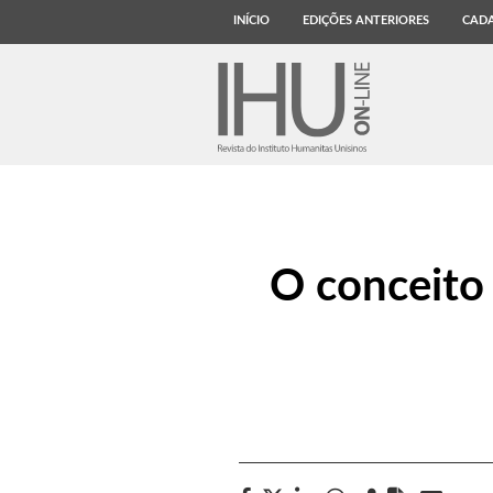
INÍCIO
EDIÇÕES ANTERIORES
CADA
O conceito