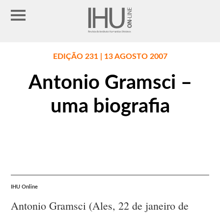
EDIÇÃO 231 | 13 AGOSTO 2007
Antonio Gramsci –
uma biografia
IHU Online
Antonio Gramsci (Ales, 22 de janeiro de