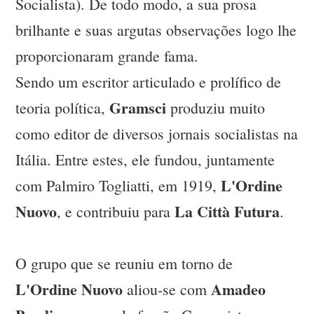
Socialista). De todo modo, a sua prosa
brilhante e suas argutas observações logo lhe
proporcionaram grande fama.
Sendo um escritor articulado e prolífico de
Gramsci
teoria política,
produziu muito
como editor de diversos jornais socialistas na
Itália. Entre estes, ele fundou, juntamente
L'Ordine
com Palmiro Togliatti, em 1919,
Nuovo
La Città Futura
, e contribuiu para
.
O grupo que se reuniu em torno de
L'Ordine Nuovo
Amadeo
aliou-se com