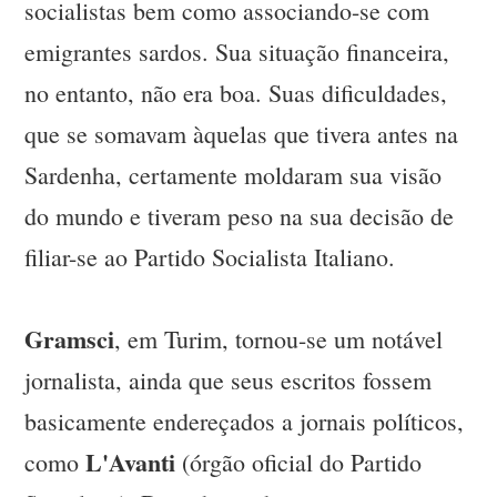
socialistas bem como associando-se com
emigrantes sardos. Sua situação financeira,
no entanto, não era boa. Suas dificuldades,
que se somavam àquelas que tivera antes na
Sardenha, certamente moldaram sua visão
do mundo e tiveram peso na sua decisão de
filiar-se ao Partido Socialista Italiano.
Gramsci
, em Turim, tornou-se um notável
jornalista, ainda que seus escritos fossem
basicamente endereçados a jornais políticos,
L'Avanti
como
(órgão oficial do Partido