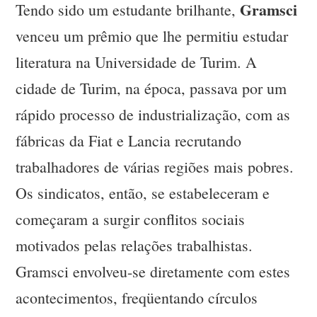
Gramsci
Tendo sido um estudante brilhante,
venceu um prêmio que lhe permitiu estudar
literatura na Universidade de Turim. A
cidade de Turim, na época, passava por um
rápido processo de industrialização, com as
fábricas da Fiat e Lancia recrutando
trabalhadores de várias regiões mais pobres.
Os sindicatos, então, se estabeleceram e
começaram a surgir conflitos sociais
motivados pelas relações trabalhistas.
Gramsci envolveu-se diretamente com estes
acontecimentos, freqüentando círculos