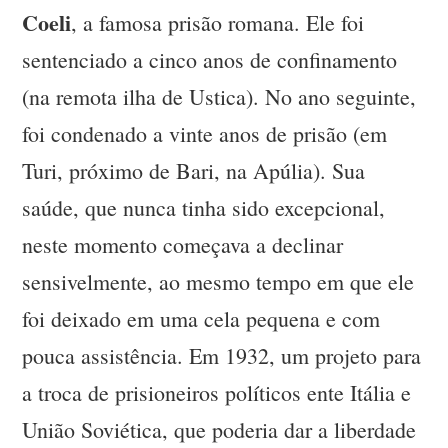
Coeli
, a famosa prisão romana. Ele foi
sentenciado a cinco anos de confinamento
(na remota ilha de Ustica). No ano seguinte,
foi condenado a vinte anos de prisão (em
Turi, próximo de Bari, na Apúlia). Sua
saúde, que nunca tinha sido excepcional,
neste momento começava a declinar
sensivelmente, ao mesmo tempo em que ele
foi deixado em uma cela pequena e com
pouca assistência. Em 1932, um projeto para
a troca de prisioneiros políticos ente Itália e
União Soviética, que poderia dar a liberdade