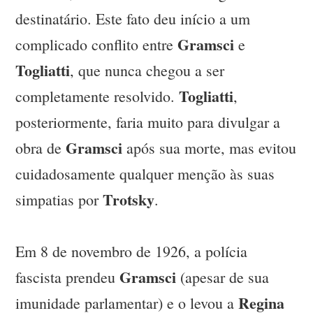
destinatário. Este fato deu início a um
Gramsci
complicado conflito entre
e
Togliatti
, que nunca chegou a ser
Togliatti
completamente resolvido.
,
posteriormente, faria muito para divulgar a
Gramsci
obra de
após sua morte, mas evitou
cuidadosamente qualquer menção às suas
Trotsky
simpatias por
.
Em 8 de novembro de 1926, a polícia
Gramsci
fascista prendeu
(apesar de sua
Regina
imunidade parlamentar) e o levou a