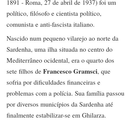
1891 - Roma, 27 de abril de 1937) foi um
político, filósofo e cientista político,
comunista e anti-fascista italiano.
Nascido num pequeno vilarejo ao norte da
Sardenha, uma ilha situada no centro do
Mediterrâneo ocidental, era o quarto dos
Francesco Gramsci
sete filhos de
, que
sofria por dificuldades financeiras e
problemas com a polícia. Sua família passou
por diversos municípios da Sardenha até
finalmente estabilizar-se em Ghilarza.