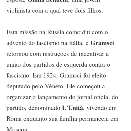
violinista com a qual teve dois filhos.
Esta missão na Rússia coincidiu com o
Gramsci
advento do fascismo na Itália, e
retornou com instruções de incentivar a
união dos partidos de esquerda contra o
fascismo. Em 1924, Gramsci foi eleito
deputado pelo Vêneto. Ele começou a
organizar o lançamento do jornal oficial do
L'Unità
partido, denominado
, vivendo em
Roma enquanto sua família permanecia em
Moscou.