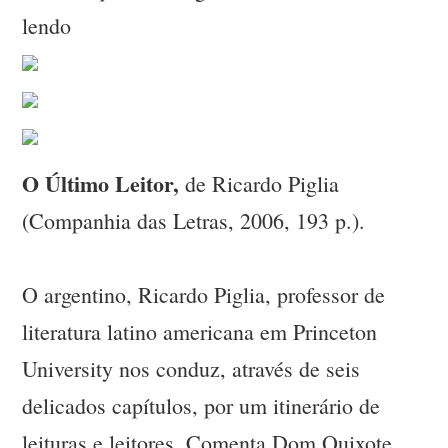
lendo
O Último Leitor,
de Ricardo Piglia
(Companhia das Letras, 2006, 193 p.).
O argentino, Ricardo Piglia, professor de
literatura latino americana em Princeton
University nos conduz, através de seis
delicados capítulos, por um itinerário de
leituras e leitores. Comenta Dom Quixote