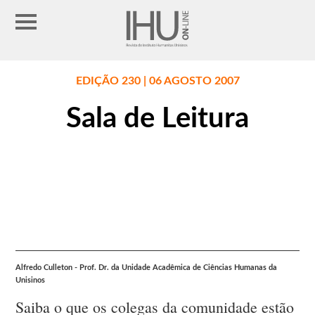
EDIÇÃO 230 | 06 AGOSTO 2007
Sala de Leitura
Alfredo Culleton - Prof. Dr. da Unidade Acadêmica de Ciências Humanas da
Unisinos
Saiba o que os colegas da comunidade estão