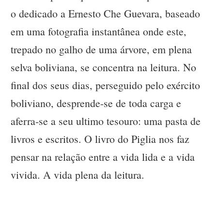
o dedicado a Ernesto Che Guevara, baseado
em uma fotografia instantânea onde este,
trepado no galho de uma árvore, em plena
selva boliviana, se concentra na leitura. No
final dos seus dias, perseguido pelo exército
boliviano, desprende-se de toda carga e
aferra-se a seu ultimo tesouro: uma pasta de
livros e escritos. O livro do Piglia nos faz
pensar na relação entre a vida lida e a vida
vivida. A vida plena da leitura.