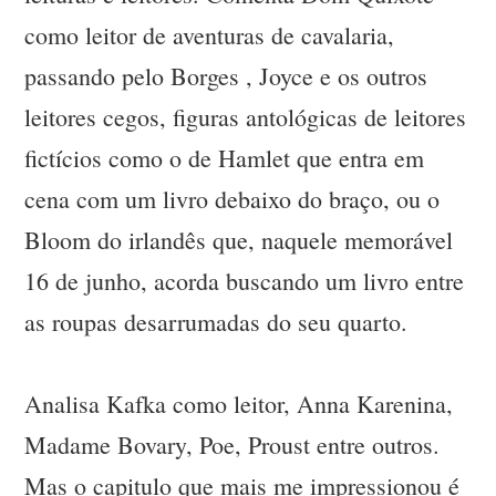
como leitor de aventuras de cavalaria,
passando pelo Borges , Joyce e os outros
leitores cegos, figuras antológicas de leitores
fictícios como o de Hamlet que entra em
cena com um livro debaixo do braço, ou o
Bloom do irlandês que, naquele memorável
16 de junho, acorda buscando um livro entre
as roupas desarrumadas do seu quarto.
Analisa Kafka como leitor, Anna Karenina,
Madame Bovary, Poe, Proust entre outros.
Mas o capitulo que mais me impressionou é