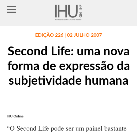
EDIÇÃO 226 | 02 JULHO 2007
Second Life: uma nova
forma de expressão da
subjetividade humana
IHU Online
“O Second Life pode ser um painel bastante