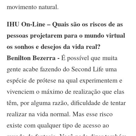
movimento natural.
IHU On-Line – Quais são os riscos de as
pessoas projetarem para o mundo virtual
os sonhos e desejos da vida real?
Benilton Bezerra -
É possível que muita
gente acabe fazendo do Second Life uma
espécie de prótese na qual experimentem e
vivenciem o máximo de realização que elas
têm, por alguma razão, dificuldade de tentar
realizar na vida normal. Mas esse risco
existe com qualquer tipo de acesso ao