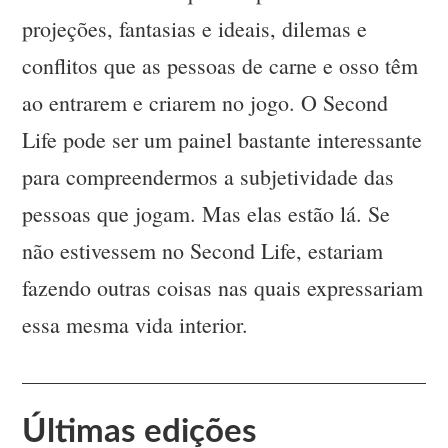
projeções, fantasias e ideais, dilemas e
conflitos que as pessoas de carne e osso têm
ao entrarem e criarem no jogo. O Second
Life pode ser um painel bastante interessante
para compreendermos a subjetividade das
pessoas que jogam. Mas elas estão lá. Se
não estivessem no Second Life, estariam
fazendo outras coisas nas quais expressariam
essa mesma vida interior.
Últimas edições