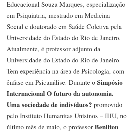
Educacional Souza Marques, especialização
em Psiquiatria, mestrado em Medicina
Social e doutorado em Saúde Coletiva pela
Universidade do Estado do Rio de Janeiro.
Atualmente, é professor adjunto da
Universidade do Estado do Rio de Janeiro.
Tem experiência na área de Psicologia, com
Simpósio
ênfase em Psicanálise. Durante o
Internacional O futuro da autonomia.
Uma sociedade de indivíduos?
promovido
pelo Instituto Humanitas Unisinos – IHU, no
Benilton
último mês de maio, o professor