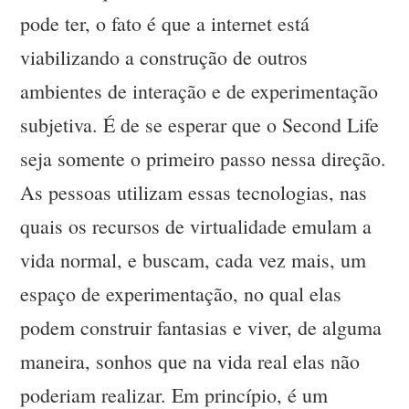
pode ter, o fato é que a internet está
viabilizando a construção de outros
ambientes de interação e de experimentação
subjetiva. É de se esperar que o Second Life
seja somente o primeiro passo nessa direção.
As pessoas utilizam essas tecnologias, nas
quais os recursos de virtualidade emulam a
vida normal, e buscam, cada vez mais, um
espaço de experimentação, no qual elas
podem construir fantasias e viver, de alguma
maneira, sonhos que na vida real elas não
poderiam realizar. Em princípio, é um