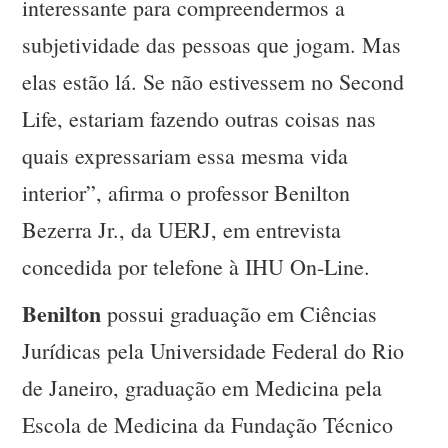
interessante para compreendermos a
subjetividade das pessoas que jogam. Mas
elas estão lá. Se não estivessem no Second
Life, estariam fazendo outras coisas nas
quais expressariam essa mesma vida
interior”, afirma o professor Benilton
Bezerra Jr., da UERJ, em entrevista
concedida por telefone à IHU On-Line.
Benilton
possui graduação em Ciências
Jurídicas pela Universidade Federal do Rio
de Janeiro, graduação em Medicina pela
Escola de Medicina da Fundação Técnico