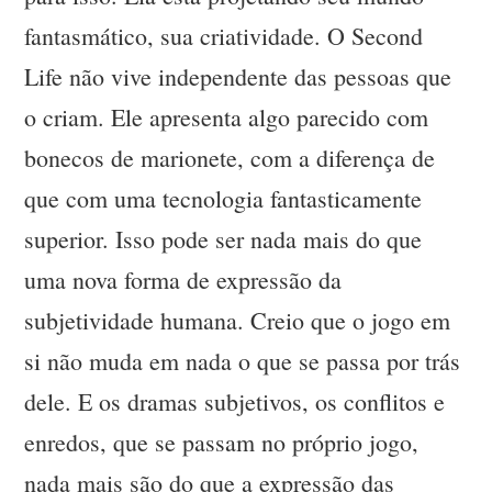
fantasmático, sua criatividade. O Second
Life não vive independente das pessoas que
o criam. Ele apresenta algo parecido com
bonecos de marionete, com a diferença de
que com uma tecnologia fantasticamente
superior. Isso pode ser nada mais do que
uma nova forma de expressão da
subjetividade humana. Creio que o jogo em
si não muda em nada o que se passa por trás
dele. E os dramas subjetivos, os conflitos e
enredos, que se passam no próprio jogo,
nada mais são do que a expressão das