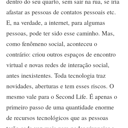
dentro do seu quarto, sem sair na rua, se iria
afastar as pessoas de contatos pessoais etc.
E, na verdade, a internet, para algumas
pessoas, pode ter sido esse caminho. Mas,
como fenômeno social, aconteceu o
contrário: criou outros espaços de encontro
virtual e novas redes de interação social,
antes inexistentes. Toda tecnologia traz
novidades, aberturas e tem esses riscos. O
mesmo vale para o Second Life. É apenas o
primeiro passo de uma quantidade enorme
de recursos tecnológicos que as pessoas