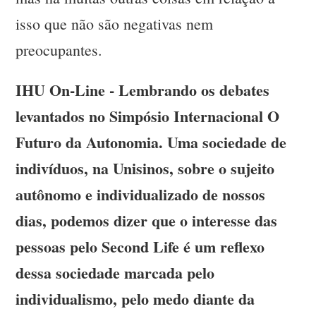
isso que não são negativas nem
preocupantes.
IHU On-Line - Lembrando os debates
levantados no Simpósio Internacional O
Futuro da Autonomia. Uma sociedade de
indivíduos, na Unisinos, sobre o sujeito
autônomo e individualizado de nossos
dias, podemos dizer que o interesse das
pessoas pelo Second Life é um reflexo
dessa sociedade marcada pelo
individualismo, pelo medo diante da