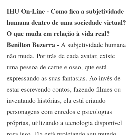
IHU On-Line - Como fica a subjetividade
humana dentro de uma sociedade virtual?
O que muda em relação à vida real?
Benilton Bezerra -
A subjetividade humana
não muda. Por trás de cada avatar, existe
uma pessoa de carne e osso, que está
expressando as suas fantasias. Ao invés de
estar escrevendo contos, fazendo filmes ou
inventando histórias, ela está criando
personagens com enredos e psicologias
próprias, utilizando a tecnologia disponível
para isso. Ela está projetando seu mundo