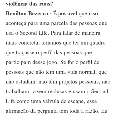
violência das ruas?
Benilton Bezerra -
É possível que isso
aconteça para uma parcela das pessoas que
usa o Second Life. Para falar de maneira
mais concreta, teríamos que ter um quadro
que traçasse o perfil das pessoas que
participam desse jogo. Se for o perfil de
pessoas que não têm uma vida normal, que
não estudam, não têm projetos pessoais, não
trabalham, vivem reclusas e usam o Second
Life como uma válvula de escape, essa
afirmação da pergunta tem toda a razão. Eu