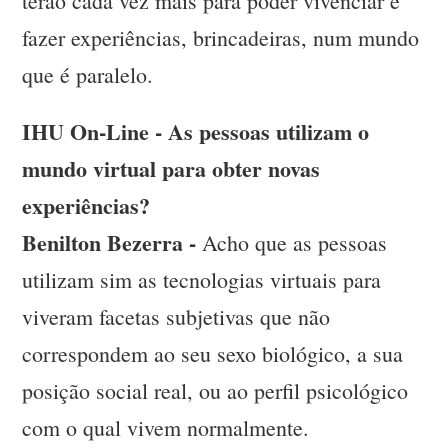
terão cada vez mais para poder vivenciar e
fazer experiências, brincadeiras, num mundo
que é paralelo.
IHU On-Line - As pessoas utilizam o
mundo virtual para obter novas
experiências?
Benilton Bezerra -
Acho que as pessoas
utilizam sim as tecnologias virtuais para
viveram facetas subjetivas que não
correspondem ao seu sexo biológico, a sua
posição social real, ou ao perfil psicológico
com o qual vivem normalmente.