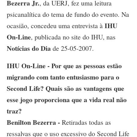
Bezerra Jr.
, da UERJ, fez uma leitura
psicanalítica do tema de fundo do evento. Na
IHU
ocasião, concedeu uma entrevista à
On-Line
, publicada no site do IHU, nas
Notícias do Dia
de 25-05-2007.
IHU On-Line - Por que as pessoas estão
migrando com tanto entusiasmo para o
Second Life? Quais são as vantagens que
esse jogo proporciona que a vida real não
traz?
Benilton Bezerra -
Retiradas todas as
ressalvas que o uso excessivo do Second Life