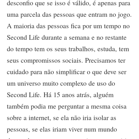
desconfio que se isso é válido, é apenas para
uma parcela das pessoas que entram no jogo.
A maioria das pessoas fica por um tempo no
Second Life durante a semana e no restante
do tempo tem os seus trabalhos, estuda, tem
seus compromissos sociais. Precisamos ter
cuidado para não simplificar o que deve ser
um universo muito complexo de uso do
Second Life. Há 15 anos atrás, alguém
também podia me perguntar a mesma coisa
sobre a internet, se ela não iria isolar as
pessoas, se elas iriam viver num mundo