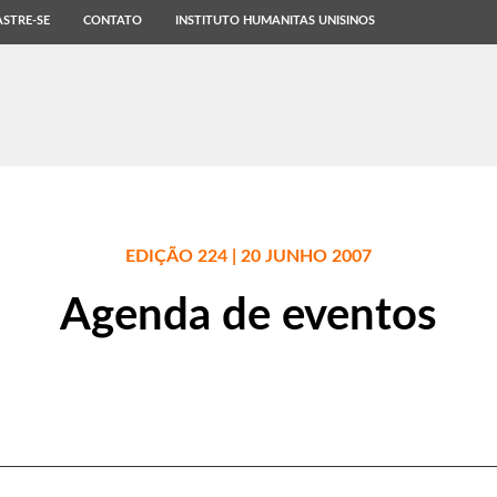
STRE-SE
CONTATO
INSTITUTO HUMANITAS UNISINOS
EDIÇÃO 224 | 20 JUNHO 2007
Agenda de eventos