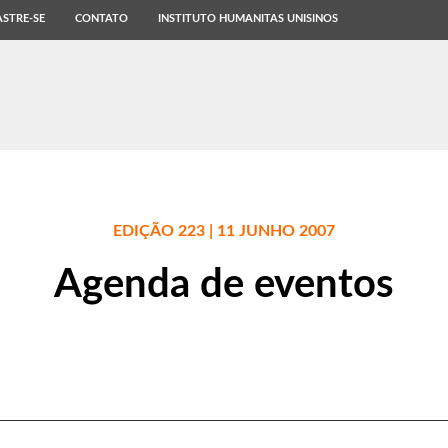
STRE-SE
CONTATO
INSTITUTO HUMANITAS UNISINOS
EDIÇÃO 223 | 11 JUNHO 2007
Agenda de eventos