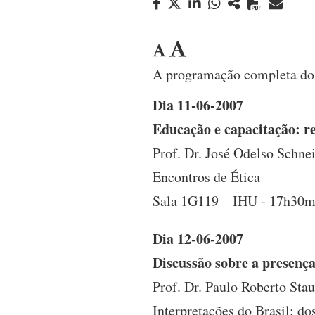
A programação completa dos 
Dia 11-06-2007
Educação e capacitação: r
Prof. Dr. José Odelso Schnei
Encontros de Ética
Sala 1G119 – IHU - 17h30m
Dia 12-06-2007
Discussão sobre a presença
Prof. Dr. Paulo Roberto Sta
Interpretações do Brasil: do