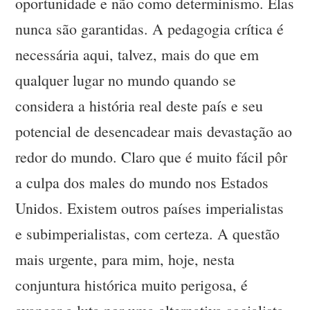
oportunidade e não como determinismo. Elas
nunca são garantidas. A pedagogia crítica é
necessária aqui, talvez, mais do que em
qualquer lugar no mundo quando se
considera a história real deste país e seu
potencial de desencadear mais devastação ao
redor do mundo. Claro que é muito fácil pôr
a culpa dos males do mundo nos Estados
Unidos. Existem outros países imperialistas
e subimperialistas, com certeza. A questão
mais urgente, para mim, hoje, nesta
conjuntura histórica muito perigosa, é