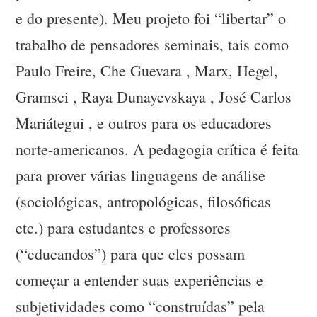
e do presente). Meu projeto foi “libertar” o
trabalho de pensadores seminais, tais como
Paulo Freire, Che Guevara , Marx, Hegel,
Gramsci , Raya Dunayevskaya , José Carlos
Mariátegui , e outros para os educadores
norte-americanos. A pedagogia crítica é feita
para prover várias linguagens de análise
(sociológicas, antropológicas, filosóficas
etc.) para estudantes e professores
(“educandos”) para que eles possam
começar a entender suas experiências e
subjetividades como “construídas” pela