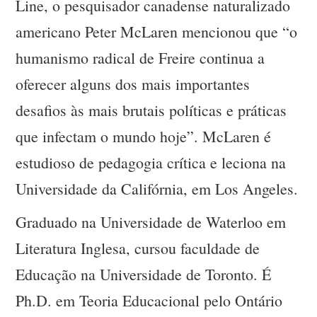
Line, o pesquisador canadense naturalizado
americano Peter McLaren mencionou que “o
humanismo radical de Freire continua a
oferecer alguns dos mais importantes
desafios às mais brutais políticas e práticas
que infectam o mundo hoje”. McLaren é
estudioso de pedagogia crítica e leciona na
Universidade da Califórnia, em Los Angeles.
Graduado na Universidade de Waterloo em
Literatura Inglesa, cursou faculdade de
Educação na Universidade de Toronto. É
Ph.D. em Teoria Educacional pelo Ontário