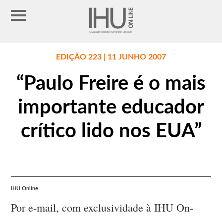
EDIÇÃO 223 | 11 JUNHO 2007
“Paulo Freire é o mais
importante educador
crítico lido nos EUA”
IHU Online
Por e-mail, com exclusividade à IHU On-