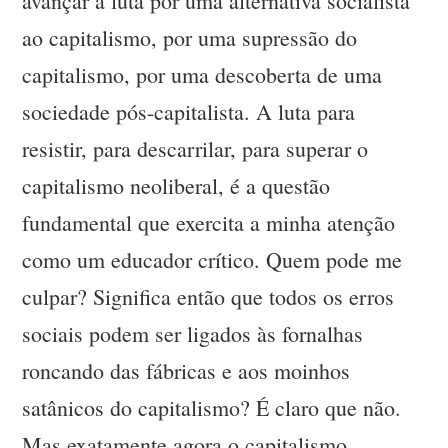
avançar a luta por uma alternativa socialista
ao capitalismo, por uma supressão do
capitalismo, por uma descoberta de uma
sociedade pós-capitalista. A luta para
resistir, para descarrilar, para superar o
capitalismo neoliberal, é a questão
fundamental que exercita a minha atenção
como um educador crítico. Quem pode me
culpar? Significa então que todos os erros
sociais podem ser ligados às fornalhas
roncando das fábricas e aos moinhos
satânicos do capitalismo? É claro que não.
Mas exatamente agora o capitalismo