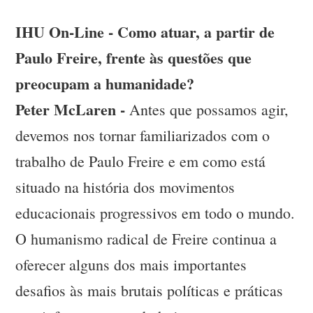
IHU On-Line - Como atuar, a partir de
Paulo Freire, frente às questões que
preocupam a humanidade?
Peter McLaren -
Antes que possamos agir,
devemos nos tornar familiarizados com o
trabalho de Paulo Freire e em como está
situado na história dos movimentos
educacionais progressivos em todo o mundo.
O humanismo radical de Freire continua a
oferecer alguns dos mais importantes
desafios às mais brutais políticas e práticas