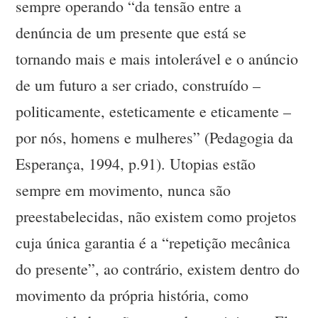
sempre operando “da tensão entre a
denúncia de um presente que está se
tornando mais e mais intolerável e o anúncio
de um futuro a ser criado, construído –
politicamente, esteticamente e eticamente –
por nós, homens e mulheres” (Pedagogia da
Esperança, 1994, p.91). Utopias estão
sempre em movimento, nunca são
preestabelecidas, não existem como projetos
cuja única garantia é a “repetição mecânica
do presente”, ao contrário, existem dentro do
movimento da própria história, como