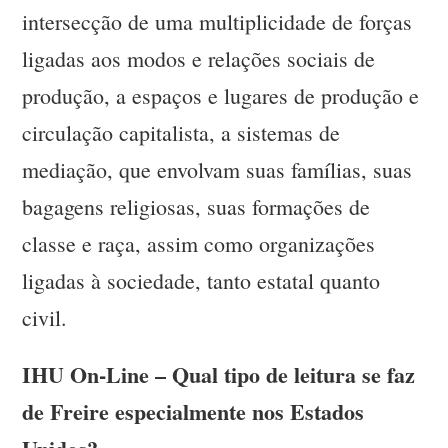
intersecção de uma multiplicidade de forças
ligadas aos modos e relações sociais de
produção, a espaços e lugares de produção e
circulação capitalista, a sistemas de
mediação, que envolvam suas famílias, suas
bagagens religiosas, suas formações de
classe e raça, assim como organizações
ligadas à sociedade, tanto estatal quanto
civil.
IHU On-Line – Qual tipo de leitura se faz
de Freire especialmente nos Estados