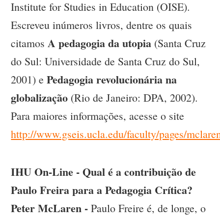
Institute for Studies in Education (OISE).
Escreveu inúmeros livros, dentre os quais
A pedagogia da utopia
citamos
(Santa Cruz
do Sul: Universidade de Santa Cruz do Sul,
Pedagogia revolucionária na
2001) e
globalização
(Rio de Janeiro: DPA, 2002).
Para maiores informações, acesse o site
http://www.gseis.ucla.edu/faculty/pages/mclare
IHU On-Line - Qual é a contribuição de
Paulo Freira para a Pedagogia Crítica?
Peter McLaren -
Paulo Freire é, de longe, o