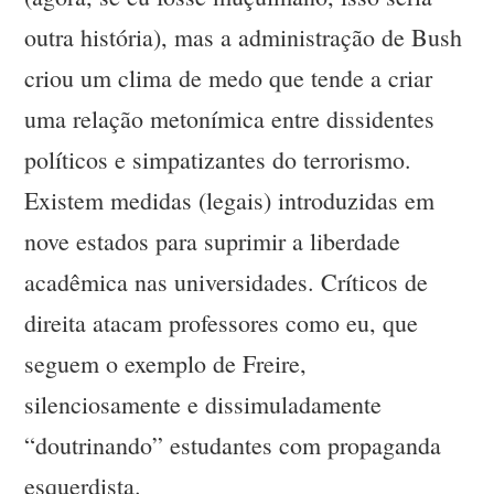
outra história), mas a administração de Bush
criou um clima de medo que tende a criar
uma relação metonímica entre dissidentes
políticos e simpatizantes do terrorismo.
Existem medidas (legais) introduzidas em
nove estados para suprimir a liberdade
acadêmica nas universidades. Críticos de
direita atacam professores como eu, que
seguem o exemplo de Freire,
silenciosamente e dissimuladamente
“doutrinando” estudantes com propaganda
esquerdista.