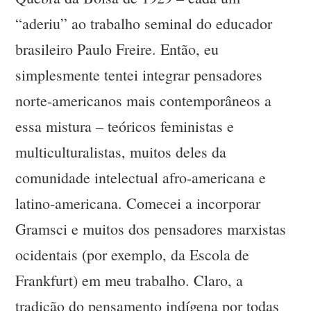
“aderiu” ao trabalho seminal do educador
brasileiro Paulo Freire. Então, eu
simplesmente tentei integrar pensadores
norte-americanos mais contemporâneos a
essa mistura – teóricos feministas e
multiculturalistas, muitos deles da
comunidade intelectual afro-americana e
latino-americana. Comecei a incorporar
Gramsci e muitos dos pensadores marxistas
ocidentais (por exemplo, da Escola de
Frankfurt) em meu trabalho. Claro, a
tradição do pensamento indígena por todas