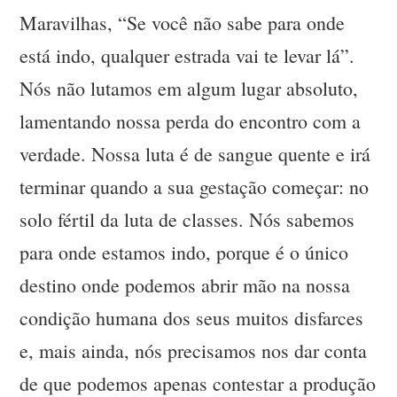
Maravilhas, “Se você não sabe para onde
está indo, qualquer estrada vai te levar lá”.
Nós não lutamos em algum lugar absoluto,
lamentando nossa perda do encontro com a
verdade. Nossa luta é de sangue quente e irá
terminar quando a sua gestação começar: no
solo fértil da luta de classes. Nós sabemos
para onde estamos indo, porque é o único
destino onde podemos abrir mão na nossa
condição humana dos seus muitos disfarces
e, mais ainda, nós precisamos nos dar conta
de que podemos apenas contestar a produção