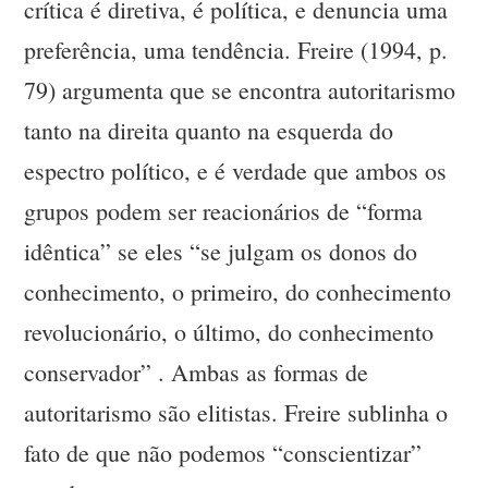
crítica é diretiva, é política, e denuncia uma
preferência, uma tendência. Freire (1994, p.
79) argumenta que se encontra autoritarismo
tanto na direita quanto na esquerda do
espectro político, e é verdade que ambos os
grupos podem ser reacionários de “forma
idêntica” se eles “se julgam os donos do
conhecimento, o primeiro, do conhecimento
revolucionário, o último, do conhecimento
conservador” . Ambas as formas de
autoritarismo são elitistas. Freire sublinha o
fato de que não podemos “conscientizar”