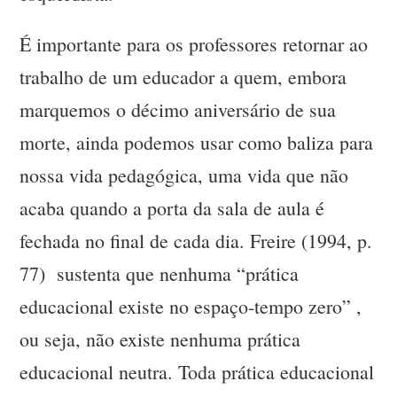
É importante para os professores retornar ao
trabalho de um educador a quem, embora
marquemos o décimo aniversário de sua
morte, ainda podemos usar como baliza para
nossa vida pedagógica, uma vida que não
acaba quando a porta da sala de aula é
fechada no final de cada dia. Freire (1994, p.
77) sustenta que nenhuma “prática
educacional existe no espaço-tempo zero” ,
ou seja, não existe nenhuma prática
educacional neutra. Toda prática educacional