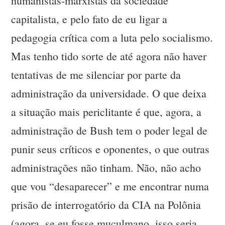
humanistas-marxistas da sociedade
capitalista, e pelo fato de eu ligar a
pedagogia crítica com a luta pelo socialismo.
Mas tenho tido sorte de até agora não haver
tentativas de me silenciar por parte da
administração da universidade. O que deixa
a situação mais periclitante é que, agora, a
administração de Bush tem o poder legal de
punir seus críticos e oponentes, o que outras
administrações não tinham. Não, não acho
que vou “desaparecer” e me encontrar numa
prisão de interrogatório da CIA na Polônia
(agora, se eu fosse muçulmano, isso seria