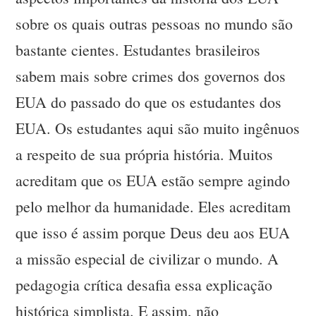
sobre os quais outras pessoas no mundo são
bastante cientes. Estudantes brasileiros
sabem mais sobre crimes dos governos dos
EUA do passado do que os estudantes dos
EUA. Os estudantes aqui são muito ingênuos
a respeito de sua própria história. Muitos
acreditam que os EUA estão sempre agindo
pelo melhor da humanidade. Eles acreditam
que isso é assim porque Deus deu aos EUA
a missão especial de civilizar o mundo. A
pedagogia crítica desafia essa explicação
histórica simplista. E assim, não