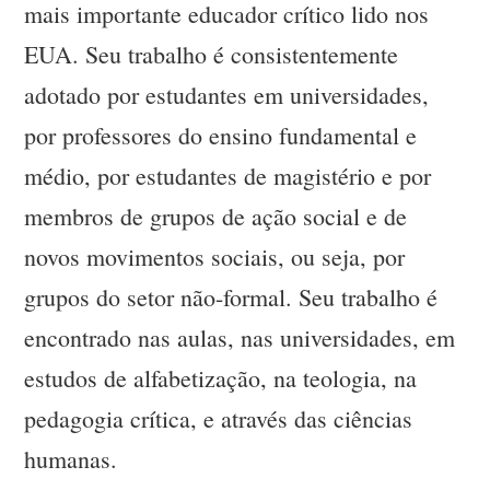
mais importante educador crítico lido nos
EUA. Seu trabalho é consistentemente
adotado por estudantes em universidades,
por professores do ensino fundamental e
médio, por estudantes de magistério e por
membros de grupos de ação social e de
novos movimentos sociais, ou seja, por
grupos do setor não-formal. Seu trabalho é
encontrado nas aulas, nas universidades, em
estudos de alfabetização, na teologia, na
pedagogia crítica, e através das ciências
humanas.