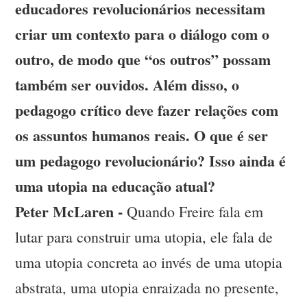
educadores revolucionários necessitam
criar um contexto para o diálogo com o
outro, de modo que “os outros” possam
também ser ouvidos. Além disso, o
pedagogo crítico deve fazer relações com
os assuntos humanos reais. O que é ser
um pedagogo revolucionário? Isso ainda é
uma utopia na educação atual?
Peter McLaren -
Quando Freire fala em
lutar para construir uma utopia, ele fala de
uma utopia concreta ao invés de uma utopia
abstrata, uma utopia enraizada no presente,