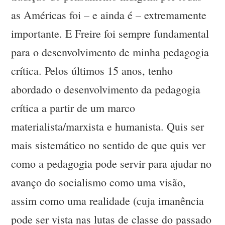
as Américas foi – e ainda é – extremamente
importante. E Freire foi sempre fundamental
para o desenvolvimento de minha pedagogia
crítica. Pelos últimos 15 anos, tenho
abordado o desenvolvimento da pedagogia
crítica a partir de um marco
materialista/marxista e humanista. Quis ser
mais sistemático no sentido de que quis ver
como a pedagogia pode servir para ajudar no
avanço do socialismo como uma visão,
assim como uma realidade (cuja imanência
pode ser vista nas lutas de classe do passado