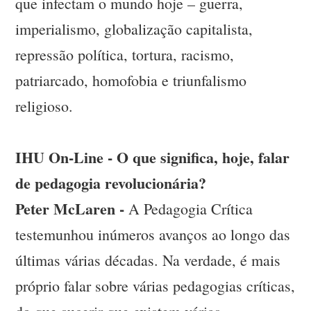
que infectam o mundo hoje – guerra,
imperialismo, globalização capitalista,
repressão política, tortura, racismo,
patriarcado, homofobia e triunfalismo
religioso.
IHU On-Line - O que significa, hoje, falar
de pedagogia revolucionária?
Peter McLaren -
A Pedagogia Crítica
testemunhou inúmeros avanços ao longo das
últimas várias décadas. Na verdade, é mais
próprio falar sobre várias pedagogias críticas,