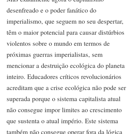
desenfreado e o poder fanático do
imperialismo, que seguem no seu despertar,
têm o maior potencial para causar distúrbios
violentos sobre o mundo em termos de
próximas guerras imperialistas, sem
mencionar a destruição ecológica do planeta
inteiro. Educadores críticos revolucionários
acreditam que a crise ecológica não pode ser
superada porque o sistema capitalista atual
não consegue impor limites ao crescimento
que sustenta o atual império. Este sistema
também não consegue operar fora da lógica