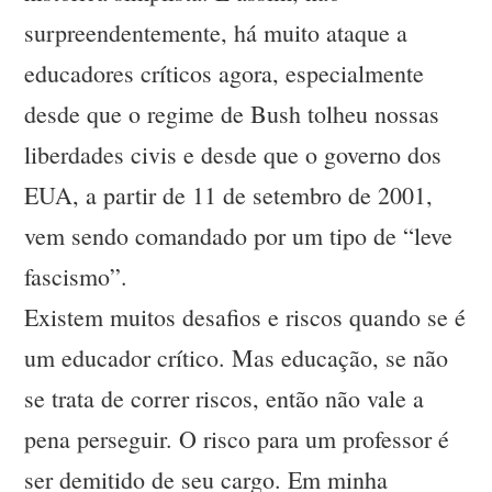
surpreendentemente, há muito ataque a
educadores críticos agora, especialmente
desde que o regime de Bush tolheu nossas
liberdades civis e desde que o governo dos
EUA, a partir de 11 de setembro de 2001,
vem sendo comandado por um tipo de “leve
fascismo”.
Existem muitos desafios e riscos quando se é
um educador crítico. Mas educação, se não
se trata de correr riscos, então não vale a
pena perseguir. O risco para um professor é
ser demitido de seu cargo. Em minha