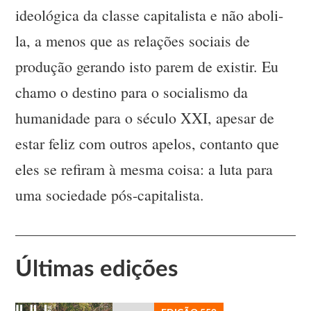
ideológica da classe capitalista e não aboli-
la, a menos que as relações sociais de
produção gerando isto parem de existir. Eu
chamo o destino para o socialismo da
humanidade para o século XXI, apesar de
estar feliz com outros apelos, contanto que
eles se refiram à mesma coisa: a luta para
uma sociedade pós-capitalista.
Últimas edições