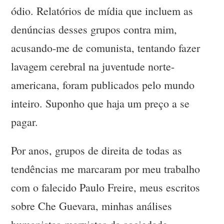
ódio. Relatórios de mídia que incluem as
denúncias desses grupos contra mim,
acusando-me de comunista, tentando fazer
lavagem cerebral na juventude norte-
americana, foram publicados pelo mundo
inteiro. Suponho que haja um preço a se
pagar.
Por anos, grupos de direita de todas as
tendências me marcaram por meu trabalho
com o falecido Paulo Freire, meus escritos
sobre Che Guevara, minhas análises