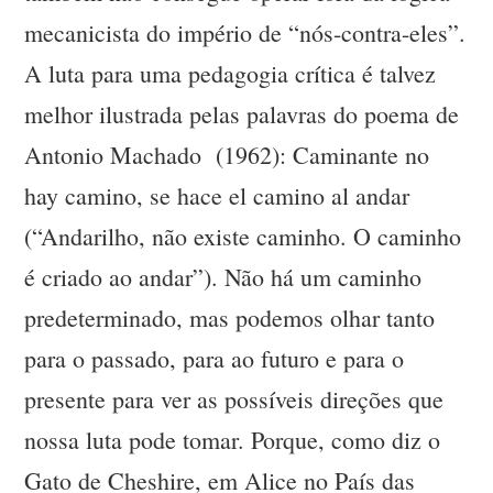
mecanicista do império de “nós-contra-eles”.
A luta para uma pedagogia crítica é talvez
melhor ilustrada pelas palavras do poema de
Antonio Machado (1962): Caminante no
hay camino, se hace el camino al andar
(“Andarilho, não existe caminho. O caminho
é criado ao andar”). Não há um caminho
predeterminado, mas podemos olhar tanto
para o passado, para ao futuro e para o
presente para ver as possíveis direções que
nossa luta pode tomar. Porque, como diz o
Gato de Cheshire, em Alice no País das