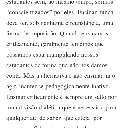
estudantes sem, ao mesmo tempo, sermos
“conscientizados” por eles. Ensinar nunca
deve ser, sob nenhuma circunstância, uma
forma de imposição. Quando ensinamos
criticamente, geralmente tememos que
possamos estar manipulando nossos
estudantes de forma que não nos damos
conta. Mas a alternativa é não ensinar, não
agir, manter-se pedagogicamente inativo.
Ensinar criticamente é sempre um salto por
uma divisão dialética que é necessária para
qualquer ato de saber [que esteja] por