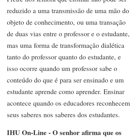
reduzido a uma transmissão de uma mão do
objeto de conhecimento, ou uma transação
de duas vias entre o professor e o estudante,
mas uma forma de transformação dialética
tanto do professor quanto do estudante, e
isso ocorre quando um professor sabe o
conteúdo do que é para ser ensinado e um
estudante aprende como aprender. Ensinar
acontece quando os educadores reconhecem
seus saberes nos saberes dos estudantes.
IHU On-Line - O senhor afirma que os