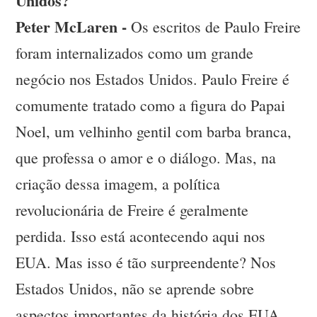
Unidos?
Peter McLaren -
Os escritos de Paulo Freire
foram internalizados como um grande
negócio nos Estados Unidos. Paulo Freire é
comumente tratado como a figura do Papai
Noel, um velhinho gentil com barba branca,
que professa o amor e o diálogo. Mas, na
criação dessa imagem, a política
revolucionária de Freire é geralmente
perdida. Isso está acontecendo aqui nos
EUA. Mas isso é tão surpreendente? Nos
Estados Unidos, não se aprende sobre
aspectos importantes da história dos EUA