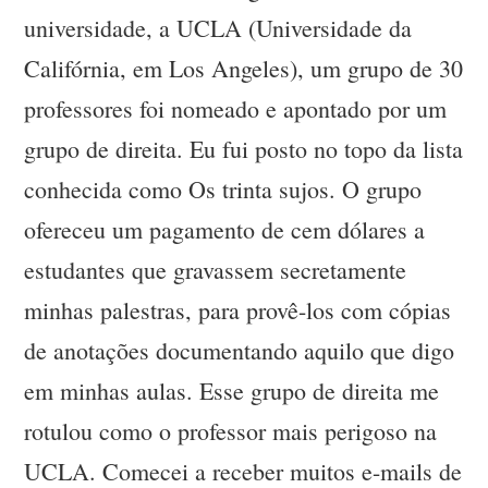
universidade, a UCLA (Universidade da
Califórnia, em Los Angeles), um grupo de 30
professores foi nomeado e apontado por um
grupo de direita. Eu fui posto no topo da lista
conhecida como Os trinta sujos. O grupo
ofereceu um pagamento de cem dólares a
estudantes que gravassem secretamente
minhas palestras, para provê-los com cópias
de anotações documentando aquilo que digo
em minhas aulas. Esse grupo de direita me
rotulou como o professor mais perigoso na
UCLA. Comecei a receber muitos e-mails de