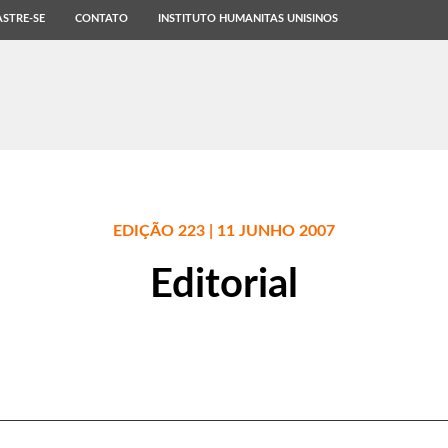
STRE-SE
CONTATO
INSTITUTO HUMANITAS UNISINOS
EDIÇÃO 223 | 11 JUNHO 2007
Editorial