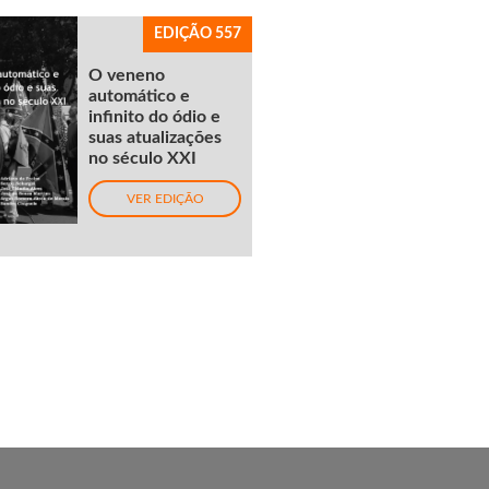
EDIÇÃO 557
O veneno
automático e
infinito do ódio e
suas atualizações
no século XXI
VER EDIÇÃO