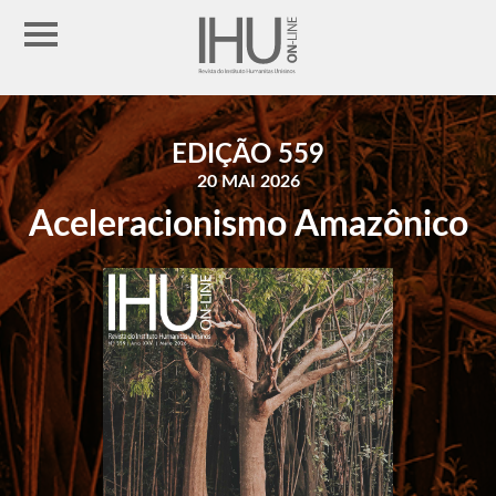
EDIÇÃO 559
20 MAI 2026
Aceleracionismo Amazônico